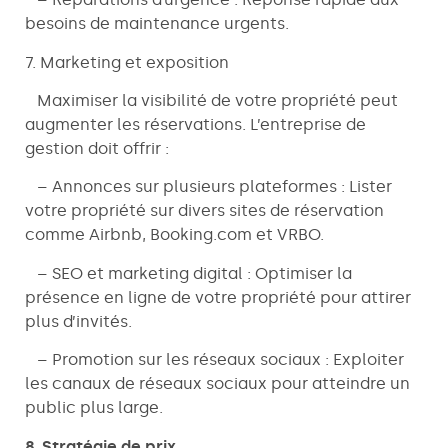
besoins de maintenance urgents.
7. Marketing et exposition
Maximiser la visibilité de votre propriété peut
augmenter les réservations. L’entreprise de
gestion doit offrir :
– Annonces sur plusieurs plateformes : Lister
votre propriété sur divers sites de réservation
comme Airbnb, Booking.com et VRBO.
– SEO et marketing digital : Optimiser la
présence en ligne de votre propriété pour attirer
plus d’invités.
– Promotion sur les réseaux sociaux : Exploiter
les canaux de réseaux sociaux pour atteindre un
public plus large.
8. Stratégie de prix