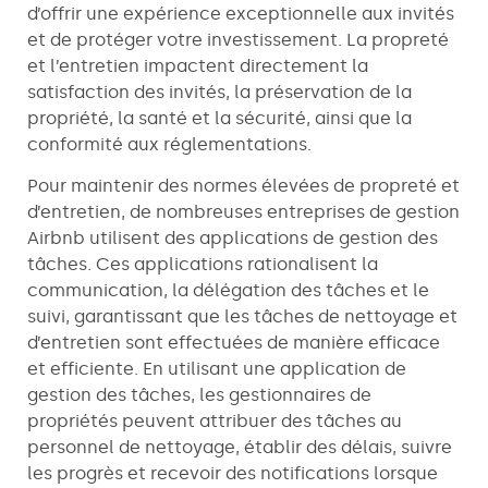
d’offrir une expérience exceptionnelle aux invités
et de protéger votre investissement. La propreté
et l’entretien impactent directement la
satisfaction des invités, la préservation de la
propriété, la santé et la sécurité, ainsi que la
conformité aux réglementations.
Pour maintenir des normes élevées de propreté et
d’entretien, de nombreuses entreprises de gestion
Airbnb utilisent des applications de gestion des
tâches. Ces applications rationalisent la
communication, la délégation des tâches et le
suivi, garantissant que les tâches de nettoyage et
d’entretien sont effectuées de manière efficace
et efficiente. En utilisant une application de
gestion des tâches, les gestionnaires de
propriétés peuvent attribuer des tâches au
personnel de nettoyage, établir des délais, suivre
les progrès et recevoir des notifications lorsque