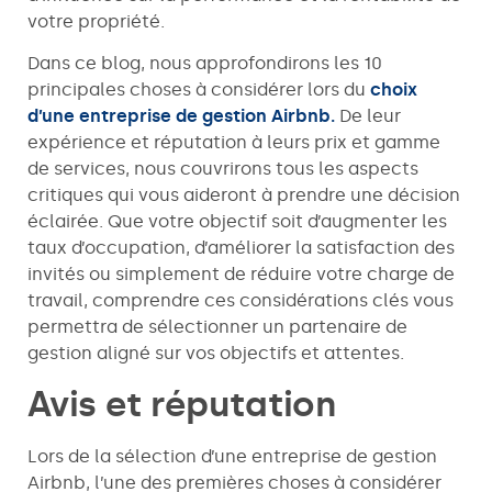
votre propriété.
Dans ce blog, nous approfondirons les 10
principales choses à considérer lors du
choix
d’une entreprise de gestion Airbnb.
De leur
expérience et réputation à leurs prix et gamme
de services, nous couvrirons tous les aspects
critiques qui vous aideront à prendre une décision
éclairée. Que votre objectif soit d’augmenter les
taux d’occupation, d’améliorer la satisfaction des
invités ou simplement de réduire votre charge de
travail, comprendre ces considérations clés vous
permettra de sélectionner un partenaire de
gestion aligné sur vos objectifs et attentes.
Avis et réputation
Lors de la sélection d’une entreprise de gestion
Airbnb, l’une des premières choses à considérer