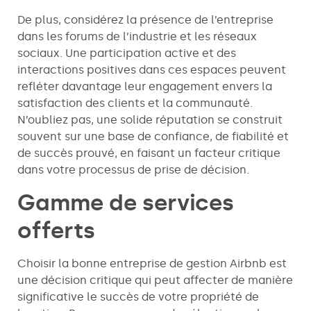
De plus, considérez la présence de l’entreprise
dans les forums de l’industrie et les réseaux
sociaux. Une participation active et des
interactions positives dans ces espaces peuvent
refléter davantage leur engagement envers la
satisfaction des clients et la communauté.
N’oubliez pas, une solide réputation se construit
souvent sur une base de confiance, de fiabilité et
de succès prouvé, en faisant un facteur critique
dans votre processus de prise de décision.
Gamme de services
offerts
Choisir la bonne entreprise de gestion Airbnb est
une décision critique qui peut affecter de manière
significative le succès de votre propriété de