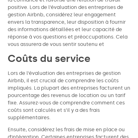
positive. Lors de l’évaluation des entreprises de
gestion Airbnb, considérez leur engagement
envers la transparence, leur disposition à fournir
des informations détaillées et leur capacité de
réponse à vos questions et préoccupations. Cela
vous assurera de vous sentir soutenu et
Coûts du service
Lors de l’évaluation des entreprises de gestion
Airbnb, il est crucial de comprendre les coûts
impliqués. La plupart des entreprises facturent un
pourcentage des revenus de location ou un tarif
fixe. Assurez-vous de comprendre comment ces
coûts sont calculés et s’il y a des frais
supplémentaires.
Ensuite, considérez les frais de mise en place ou
d’intégration. Certaines entreprises facturent des