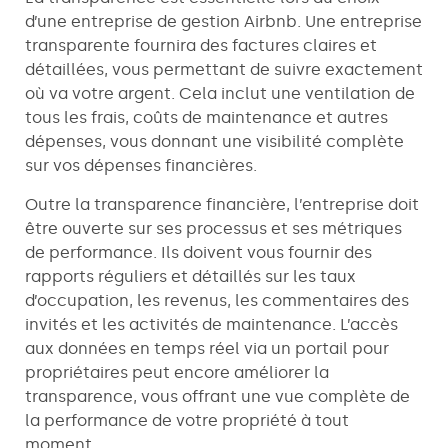
d’une entreprise de gestion Airbnb. Une entreprise
transparente fournira des factures claires et
détaillées, vous permettant de suivre exactement
où va votre argent. Cela inclut une ventilation de
tous les frais, coûts de maintenance et autres
dépenses, vous donnant une visibilité complète
sur vos dépenses financières.
Outre la transparence financière, l’entreprise doit
être ouverte sur ses processus et ses métriques
de performance. Ils doivent vous fournir des
rapports réguliers et détaillés sur les taux
d’occupation, les revenus, les commentaires des
invités et les activités de maintenance. L’accès
aux données en temps réel via un portail pour
propriétaires peut encore améliorer la
transparence, vous offrant une vue complète de
la performance de votre propriété à tout
moment.