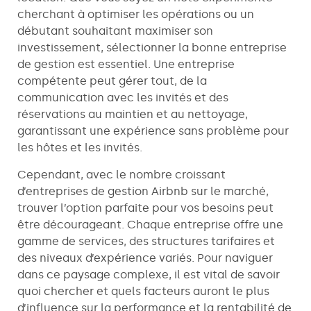
cherchant à optimiser les opérations ou un
débutant souhaitant maximiser son
investissement, sélectionner la bonne entreprise
de gestion est essentiel. Une entreprise
compétente peut gérer tout, de la
communication avec les invités et des
réservations au maintien et au nettoyage,
garantissant une expérience sans problème pour
les hôtes et les invités.
Cependant, avec le nombre croissant
d’entreprises de gestion Airbnb sur le marché,
trouver l’option parfaite pour vos besoins peut
être décourageant. Chaque entreprise offre une
gamme de services, des structures tarifaires et
des niveaux d’expérience variés. Pour naviguer
dans ce paysage complexe, il est vital de savoir
quoi chercher et quels facteurs auront le plus
d’influence sur la performance et la rentabilité de