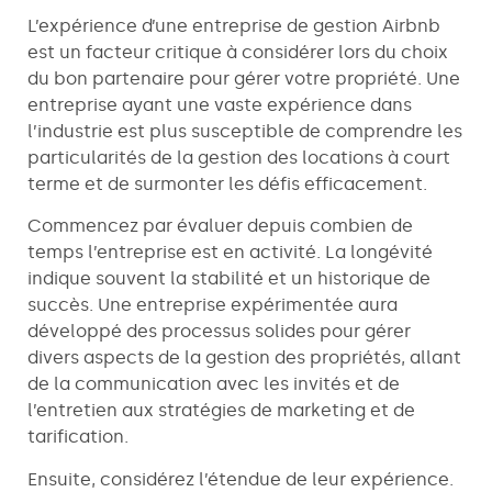
L’expérience d’une entreprise de gestion Airbnb
est un facteur critique à considérer lors du choix
du bon partenaire pour gérer votre propriété. Une
entreprise ayant une vaste expérience dans
l’industrie est plus susceptible de comprendre les
particularités de la gestion des locations à court
terme et de surmonter les défis efficacement.
Commencez par évaluer depuis combien de
temps l’entreprise est en activité. La longévité
indique souvent la stabilité et un historique de
succès. Une entreprise expérimentée aura
développé des processus solides pour gérer
divers aspects de la gestion des propriétés, allant
de la communication avec les invités et de
l’entretien aux stratégies de marketing et de
tarification.
Ensuite, considérez l’étendue de leur expérience.