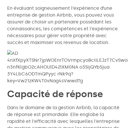
En évaluant soigneusement l’expérience d’une
entreprise de gestion Airbnb, vous pouvez vous
assurer de choisir un partenaire possédant les
connaissances, les compétences et l’expérience
nécessaires pour gérer votre propriété avec
succès et maximiser vos revenus de location.
Capacité de réponse
Dans le domaine de la gestion Airbnb, la capacité
de réponse est primordiale. Elle englobe la
rapidité et l’efficacité avec lesquelles l’entreprise