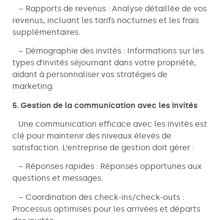
– Rapports de revenus : Analyse détaillée de vos
revenus, incluant les tarifs nocturnes et les frais
supplémentaires.
– Démographie des invités : Informations sur les
types d’invités séjournant dans votre propriété,
aidant à personnaliser vos stratégies de
marketing.
5. Gestion de la communication avec les invités
Une communication efficace avec les invités est
clé pour maintenir des niveaux élevés de
satisfaction. L’entreprise de gestion doit gérer :
– Réponses rapides : Réponses opportunes aux
questions et messages.
– Coordination des check-ins/check-outs :
Processus optimisés pour les arrivées et départs