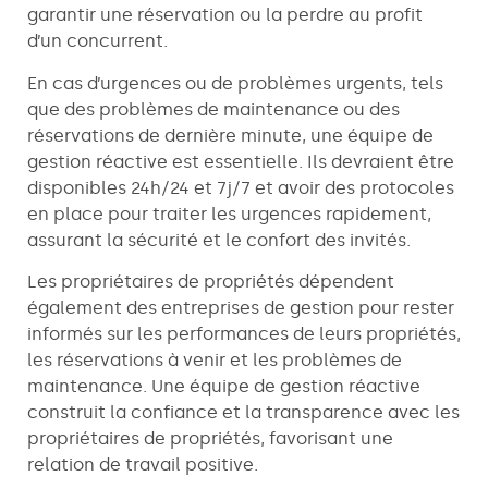
garantir une réservation ou la perdre au profit
d’un concurrent.
En cas d’urgences ou de problèmes urgents, tels
que des problèmes de maintenance ou des
réservations de dernière minute, une équipe de
gestion réactive est essentielle. Ils devraient être
disponibles 24h/24 et 7j/7 et avoir des protocoles
en place pour traiter les urgences rapidement,
assurant la sécurité et le confort des invités.
Les propriétaires de propriétés dépendent
également des entreprises de gestion pour rester
informés sur les performances de leurs propriétés,
les réservations à venir et les problèmes de
maintenance. Une équipe de gestion réactive
construit la confiance et la transparence avec les
propriétaires de propriétés, favorisant une
relation de travail positive.