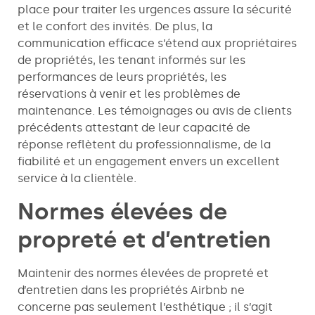
place pour traiter les urgences assure la sécurité
et le confort des invités. De plus, la
communication efficace s’étend aux propriétaires
de propriétés, les tenant informés sur les
performances de leurs propriétés, les
réservations à venir et les problèmes de
maintenance. Les témoignages ou avis de clients
précédents attestant de leur capacité de
réponse reflètent du professionnalisme, de la
fiabilité et un engagement envers un excellent
service à la clientèle.
Normes élevées de
propreté et d’entretien
Maintenir des normes élevées de propreté et
d’entretien dans les propriétés Airbnb ne
concerne pas seulement l’esthétique ; il s’agit