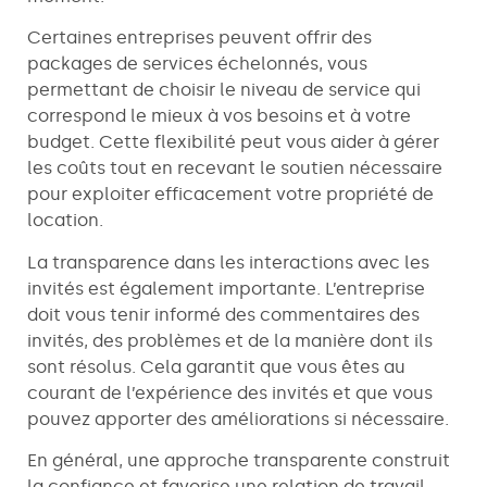
Certaines entreprises peuvent offrir des
packages de services échelonnés, vous
permettant de choisir le niveau de service qui
correspond le mieux à vos besoins et à votre
budget. Cette flexibilité peut vous aider à gérer
les coûts tout en recevant le soutien nécessaire
pour exploiter efficacement votre propriété de
location.
La transparence dans les interactions avec les
invités est également importante. L’entreprise
doit vous tenir informé des commentaires des
invités, des problèmes et de la manière dont ils
sont résolus. Cela garantit que vous êtes au
courant de l’expérience des invités et que vous
pouvez apporter des améliorations si nécessaire.
En général, une approche transparente construit
la confiance et favorise une relation de travail