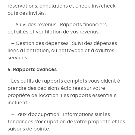
réservations, annulations et check-ins/check-
outs des invités.
– Suivi des revenus : Rapports financiers
détaillés et ventilation de vos revenus.
– Gestion des dépenses : Suivi des dépenses
liées à l’entretien, au nettoyage et à d’autres
services.
4. Rapports avancés
Les outils de rapports complets vous aident à
prendre des décisions éclairées sur votre
propriété de location. Les rapports essentiels
incluent :
– Taux d’occupation : Informations sur les
tendances d’occupation de votre propriété et les
saisons de pointe.