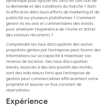
dynamique pour ajuster les tarifs en fonction de
la demande et des conditions du marché ? Sont-
ils efficaces dans leurs efforts de marketing et de
publicité sur plusieurs plateformes ? Comment
gèrent-ils les avis et commentaires des invités
pour améliorer l’expérience de l’invité et attirer
des visiteurs récurrents ?
Comprendre les taux d’occupation des autres
propriétés gérées par l’entreprise peut fournir des
informations sur sa capacité à maximiser vos
revenus de location. Des taux d’occupation
élevés, associés à des avis positifs des invités,
sont des indicateurs forts que l’entreprise de
gestion peut commercialiser efficacement votre
propriété et assurer un flux constant de
réservations.
Expérience