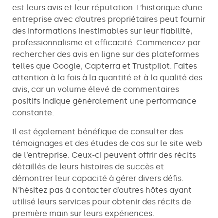
est leurs avis et leur réputation. L’historique d’une
entreprise avec d’autres propriétaires peut fournir
des informations inestimables sur leur fiabilité,
professionnalisme et efficacité. Commencez par
rechercher des avis en ligne sur des plateformes
telles que Google, Capterra et Trustpilot. Faites
attention à la fois à la quantité et à la qualité des
avis, car un volume élevé de commentaires
positifs indique généralement une performance
constante.
Il est également bénéfique de consulter des
témoignages et des études de cas sur le site web
de l’entreprise. Ceux-ci peuvent offrir des récits
détaillés de leurs histoires de succès et
démontrer leur capacité à gérer divers défis.
N’hésitez pas à contacter d’autres hôtes ayant
utilisé leurs services pour obtenir des récits de
première main sur leurs expériences.