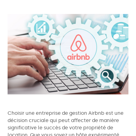
Choisir une entreprise de gestion Airbnb est une
décision cruciale qui peut affecter de manière
significative le succès de votre propriété de
location. Que vous soyez un hôte expérimenté