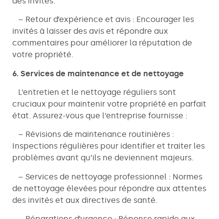
des invités.
– Retour d’expérience et avis : Encourager les
invités à laisser des avis et répondre aux
commentaires pour améliorer la réputation de
votre propriété.
6. Services de maintenance et de nettoyage
L’entretien et le nettoyage réguliers sont
cruciaux pour maintenir votre propriété en parfait
état. Assurez-vous que l’entreprise fournisse :
– Révisions de maintenance routinières :
Inspections régulières pour identifier et traiter les
problèmes avant qu’ils ne deviennent majeurs.
– Services de nettoyage professionnel : Normes
de nettoyage élevées pour répondre aux attentes
des invités et aux directives de santé.
– Réparations d’urgence : Réponse rapide aux