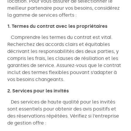
location. Pour vous assurer de sélectionner le
meilleur partenaire pour vos besoins, considérez
la gamme de services offerts :
1. Termes du contrat avec les propriétaires
Comprendre les termes du contrat est vital.
Recherchez des accords clairs et équitables
décrivant les responsabilités des deux parties, y
compris les frais, les clauses de résiliation et les
garanties de service. Assurez-vous que le contrat
inclut des termes flexibles pouvant s’adapter à
vos besoins changeants.
2. Services pour les invités
Des services de haute qualité pour les invités
sont essentiels pour obtenir des avis positifs et
des réservations répétées. Vérifiez si l’entreprise
de gestion offre :