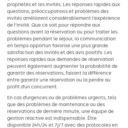
propriétés et les invités. Les réponses rapides aux
questions, préoccupations et problèmes des
invités améliorent considérablement l’expérience
de l’invité. Que ce soit pour répondre aux
questions avant la réservation ou pour traiter les
problèmes pendant le séjour, la communication
en temps opportun favorise une plus grande
satisfaction des invités et des avis positifs. Les
réponses rapides aux demandes de réservation
peuvent également augmenter la probabilité de
garantir des réservations, faisant la différence
entre garantir une réservation ou la perdre au
profit d’un concurrent.
En cas d’urgences ou de problèmes urgents, tels
que des problèmes de maintenance ou des
réservations de dernière minute, une équipe de
gestion réactive est indispensable. Être
disponible 24h/24 et 7j/7 avec des protocoles en