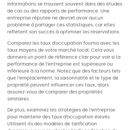
informations se trouvent souvent dans des études
de cas ou des rapports de performance. Une
entreprise réputée ne devrait avoir aucun
problème à partager ces statistiques, car elles
reflètent son succès à optimiser les réservations.
Comparez les taux d’occupation fournis avec les
taux moyens de votre marché local. Cela vous
donnera un point de référence clair pour voir si la
performance de l’entreprise est supérieure ou
inférieure à la norme. Notez que des facteurs tels
que l’emplacement, la saisonnalité et le type de
propriété peuvent influencer ces taux, alors
assurez-vous de comparer des propriétés
similaires.
De plus, examinez les stratégies de l’entreprise
pour maintenir des taux d’occupation élevés.
Utilisent-ils des modèles de tarification