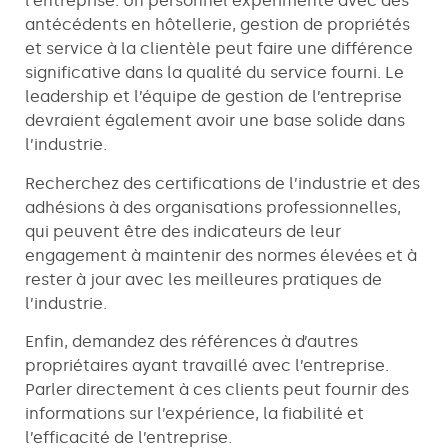
l’entreprise. Un personnel expérimenté avec des
antécédents en hôtellerie, gestion de propriétés
et service à la clientèle peut faire une différence
significative dans la qualité du service fourni. Le
leadership et l’équipe de gestion de l’entreprise
devraient également avoir une base solide dans
l’industrie.
Recherchez des certifications de l’industrie et des
adhésions à des organisations professionnelles,
qui peuvent être des indicateurs de leur
engagement à maintenir des normes élevées et à
rester à jour avec les meilleures pratiques de
l’industrie.
Enfin, demandez des références à d’autres
propriétaires ayant travaillé avec l’entreprise.
Parler directement à ces clients peut fournir des
informations sur l’expérience, la fiabilité et
l’efficacité de l’entreprise.