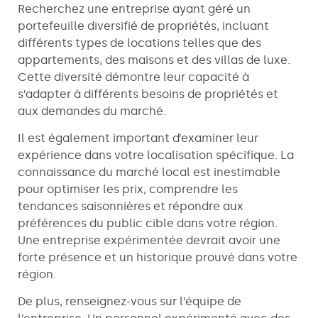
Recherchez une entreprise ayant géré un
portefeuille diversifié de propriétés, incluant
différents types de locations telles que des
appartements, des maisons et des villas de luxe.
Cette diversité démontre leur capacité à
s’adapter à différents besoins de propriétés et
aux demandes du marché.
Il est également important d’examiner leur
expérience dans votre localisation spécifique. La
connaissance du marché local est inestimable
pour optimiser les prix, comprendre les
tendances saisonnières et répondre aux
préférences du public cible dans votre région.
Une entreprise expérimentée devrait avoir une
forte présence et un historique prouvé dans votre
région.
De plus, renseignez-vous sur l’équipe de