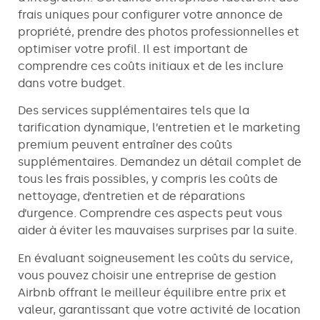
frais uniques pour configurer votre annonce de
propriété, prendre des photos professionnelles et
optimiser votre profil. Il est important de
comprendre ces coûts initiaux et de les inclure
dans votre budget.
Des services supplémentaires tels que la
tarification dynamique, l’entretien et le marketing
premium peuvent entraîner des coûts
supplémentaires. Demandez un détail complet de
tous les frais possibles, y compris les coûts de
nettoyage, d’entretien et de réparations
d’urgence. Comprendre ces aspects peut vous
aider à éviter les mauvaises surprises par la suite.
En évaluant soigneusement les coûts du service,
vous pouvez choisir une entreprise de gestion
Airbnb offrant le meilleur équilibre entre prix et
valeur, garantissant que votre activité de location