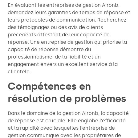
En évaluant les entreprises de gestion Airbnb,
demandez leurs garanties de temps de réponse et
leurs protocoles de communication. Recherchez
des témoignages ou des avis de clients
précédents attestant de leur capacité de
réponse. Une entreprise de gestion qui priorise la
capacité de réponse démontre du
professionnalisme, de la fiabilité et un
engagement envers un excellent service à la
clientèle.
Compétences en
résolution de problèmes
Dans le domaine de la gestion Airbnb, la capacité
de réponse est cruciale. Elle englobe l’efficacité
et la rapidité avec lesquelles l’entreprise de
gestion communique avec les propriétaires de