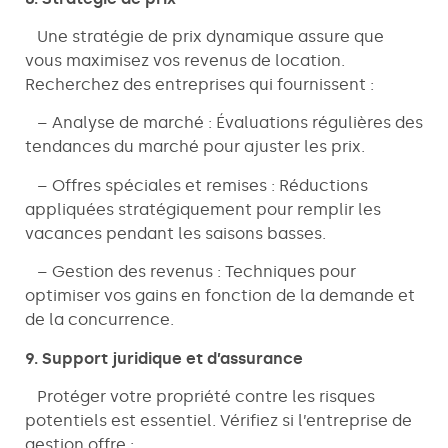
Une stratégie de prix dynamique assure que
vous maximisez vos revenus de location.
Recherchez des entreprises qui fournissent :
– Analyse de marché : Évaluations régulières des
tendances du marché pour ajuster les prix.
– Offres spéciales et remises : Réductions
appliquées stratégiquement pour remplir les
vacances pendant les saisons basses.
– Gestion des revenus : Techniques pour
optimiser vos gains en fonction de la demande et
de la concurrence.
9. Support juridique et d’assurance
Protéger votre propriété contre les risques
potentiels est essentiel. Vérifiez si l’entreprise de
gestion offre :