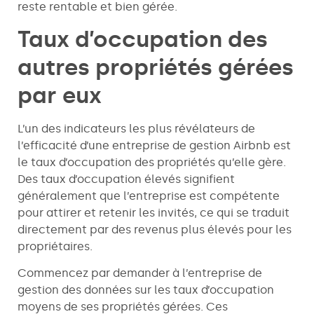
reste rentable et bien gérée.
Taux d’occupation des
autres propriétés gérées
par eux
L’un des indicateurs les plus révélateurs de
l’efficacité d’une entreprise de gestion Airbnb est
le taux d’occupation des propriétés qu’elle gère.
Des taux d’occupation élevés signifient
généralement que l’entreprise est compétente
pour attirer et retenir les invités, ce qui se traduit
directement par des revenus plus élevés pour les
propriétaires.
Commencez par demander à l’entreprise de
gestion des données sur les taux d’occupation
moyens de ses propriétés gérées. Ces