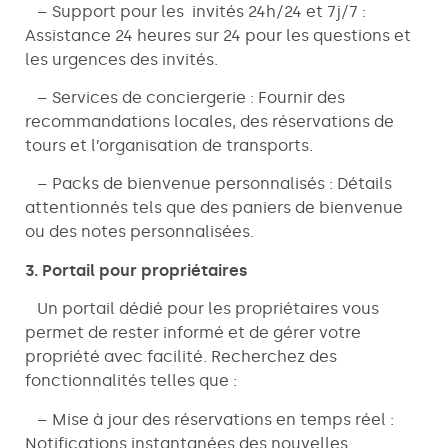
– Support pour les invités 24h/24 et 7j/7 :
Assistance 24 heures sur 24 pour les questions et
les urgences des invités.
– Services de conciergerie : Fournir des
recommandations locales, des réservations de
tours et l’organisation de transports.
– Packs de bienvenue personnalisés : Détails
attentionnés tels que des paniers de bienvenue
ou des notes personnalisées.
3. Portail pour propriétaires
Un portail dédié pour les propriétaires vous
permet de rester informé et de gérer votre
propriété avec facilité. Recherchez des
fonctionnalités telles que :
– Mise à jour des réservations en temps réel :
Notifications instantanées des nouvelles