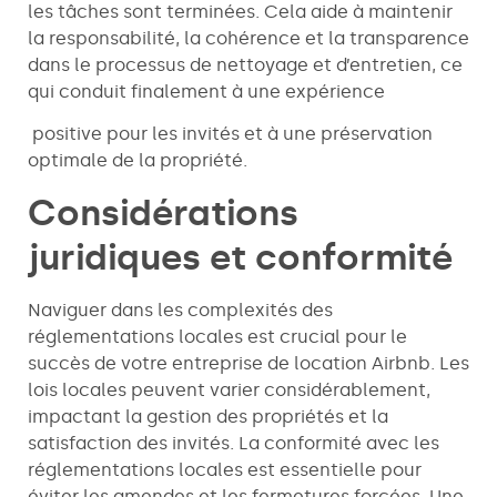
les tâches sont terminées. Cela aide à maintenir
la responsabilité, la cohérence et la transparence
dans le processus de nettoyage et d’entretien, ce
qui conduit finalement à une expérience
positive pour les invités et à une préservation
optimale de la propriété.
Considérations
juridiques et conformité
Naviguer dans les complexités des
réglementations locales est crucial pour le
succès de votre entreprise de location Airbnb. Les
lois locales peuvent varier considérablement,
impactant la gestion des propriétés et la
satisfaction des invités. La conformité avec les
réglementations locales est essentielle pour
éviter les amendes et les fermetures forcées. Une