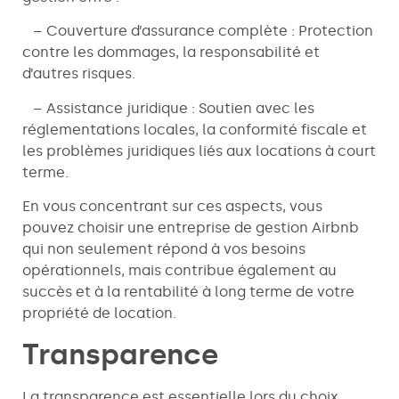
– Couverture d’assurance complète : Protection
contre les dommages, la responsabilité et
d’autres risques.
– Assistance juridique : Soutien avec les
réglementations locales, la conformité fiscale et
les problèmes juridiques liés aux locations à court
terme.
En vous concentrant sur ces aspects, vous
pouvez choisir une entreprise de gestion Airbnb
qui non seulement répond à vos besoins
opérationnels, mais contribue également au
succès et à la rentabilité à long terme de votre
propriété de location.
Transparence
La transparence est essentielle lors du choix