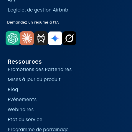
Logiciel de gestion Airbnb
Demandez un résumé à l'IA
Ressources
Promotions des Partenaires
Mises à jour du produit
Blog
Événements
Webinaires
État du service
Programme de parrainage