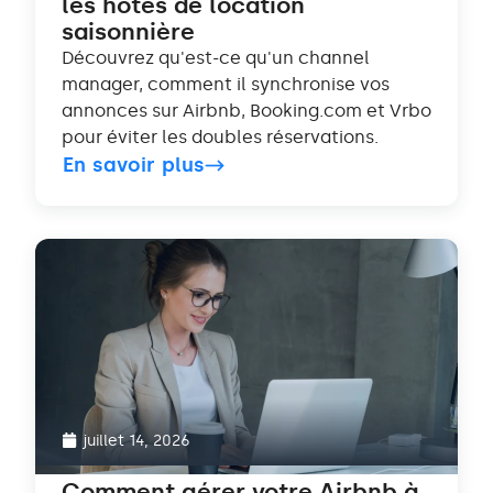
les hôtes de location
saisonnière
Découvrez qu'est-ce qu'un channel
manager, comment il synchronise vos
annonces sur Airbnb, Booking.com et Vrbo
pour éviter les doubles réservations.
En savoir plus
juillet 14, 2026
Comment gérer votre Airbnb à