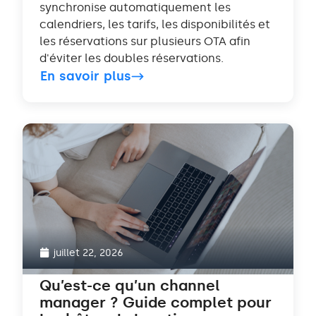
synchronise automatiquement les
calendriers, les tarifs, les disponibilités et
les réservations sur plusieurs OTA afin
d'éviter les doubles réservations.
En savoir plus
juillet 22, 2026
Qu’est-ce qu’un channel
manager ? Guide complet pour