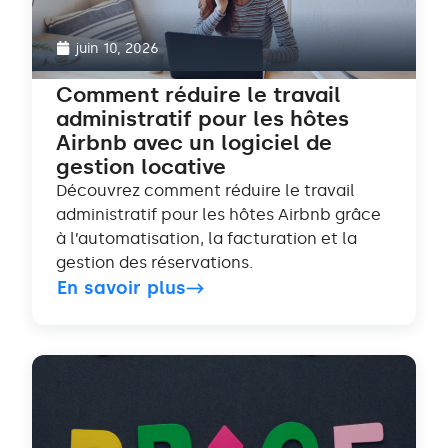
juin 10, 2026
Comment réduire le travail
administratif pour les hôtes
Airbnb avec un logiciel de
gestion locative
Découvrez comment réduire le travail
administratif pour les hôtes Airbnb grâce
à l’automatisation, la facturation et la
gestion des réservations.
En savoir plus