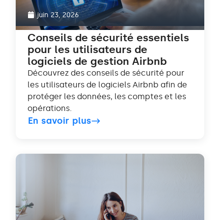
juin 23, 2026
Conseils de sécurité essentiels
pour les utilisateurs de
logiciels de gestion Airbnb
Découvrez des conseils de sécurité pour
les utilisateurs de logiciels Airbnb afin de
protéger les données, les comptes et les
opérations.
En savoir plus