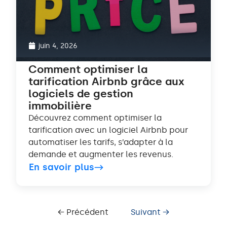
juin 4, 2026
Comment optimiser la
tarification Airbnb grâce aux
logiciels de gestion
immobilière
Découvrez comment optimiser la
tarification avec un logiciel Airbnb pour
automatiser les tarifs, s’adapter à la
demande et augmenter les revenus.
En savoir plus
← Précédent
Suivant →