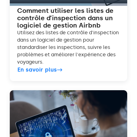
Comment utiliser les listes de
contrôle d’inspection dans un
logiciel de gestion Airbnb
Utilisez des listes de contrôle d'inspection
dans un logiciel de gestion pour
standardiser les inspections, suivre les
problèmes et améliorer l'expérience des
voyageurs.
En savoir plus