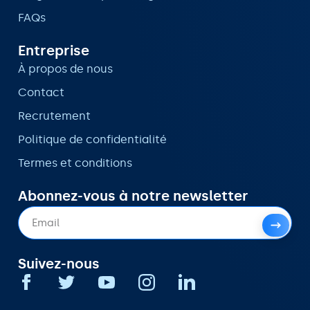
FAQs
Entreprise
À propos de nous
Contact
Recrutement
Politique de confidentialité
Termes et conditions
Abonnez-vous à notre newsletter
Suivez-nous