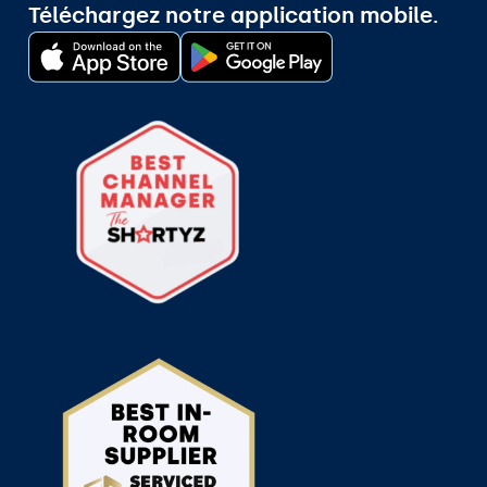
Téléchargez notre application mobile.