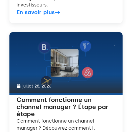
investisseurs.
En savoir plus
juillet 28, 2026
Comment fonctionne un
channel manager ? Étape par
étape
Comment fonctionne un channel
manager ? Découvrez comment il