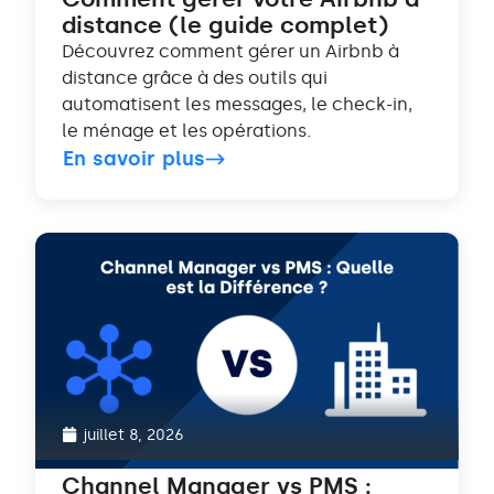
distance (le guide complet)
Découvrez comment gérer un Airbnb à
distance grâce à des outils qui
automatisent les messages, le check-in,
le ménage et les opérations.
En savoir plus
juillet 8, 2026
Channel Manager vs PMS :