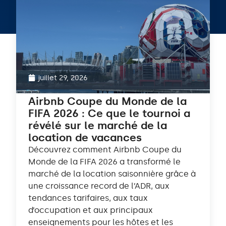
juillet 29, 2026
Airbnb Coupe du Monde de la
FIFA 2026 : Ce que le tournoi a
révélé sur le marché de la
location de vacances
Découvrez comment Airbnb Coupe du
Monde de la FIFA 2026 a transformé le
marché de la location saisonnière grâce à
une croissance record de l’ADR, aux
tendances tarifaires, aux taux
d’occupation et aux principaux
enseignements pour les hôtes et les