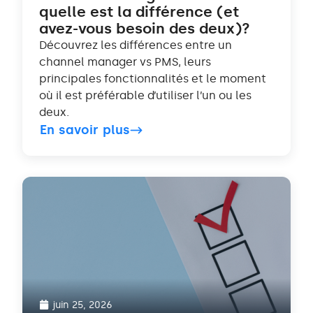
quelle est la différence (et
avez-vous besoin des deux)?
Découvrez les différences entre un
channel manager vs PMS, leurs
principales fonctionnalités et le moment
où il est préférable d’utiliser l’un ou les
deux.
En savoir plus
juin 25, 2026