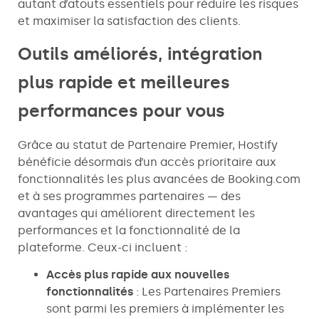
autant d’atouts essentiels pour réduire les risques
et maximiser la satisfaction des clients.
Outils améliorés, intégration
plus rapide et meilleures
performances pour vous
Grâce au statut de Partenaire Premier, Hostify
bénéficie désormais d’un accès prioritaire aux
fonctionnalités les plus avancées de Booking.com
et à ses programmes partenaires — des
avantages qui améliorent directement les
performances et la fonctionnalité de la
plateforme. Ceux-ci incluent :
Accès plus rapide aux nouvelles
fonctionnalités
: Les Partenaires Premiers
sont parmi les premiers à implémenter les