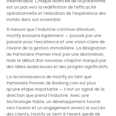
inébranlable. Chaque avancée de la plateforme
est un pas vers la redéfinition de l’efficacité
opérationnelle et l’élévation de l’expérience des
invités dans son ensemble.
À mesure que l’industrie continue d’évoluer,
Hostify évoluera également — poussé par une
passion pour l’excellence et une vision claire de
l’avenir de la gestion immobilière. La désignation
de Partenaire Premier n’est pas une destination,
mais le début d’un nouveau chapitre marqué par
des idées audacieuses et des progrès significatifs.
La reconnaissance de Hostify en tant que
Partenaire Premier de Booking.com est plus
qu’une étape importante — c’est un signal de la
direction que prend l’industrie. Avec une
technologie fiable, un développement tourné
vers l’avenir et un engagement envers le succès
des clients, Hostify se tient à l’avant-garde de