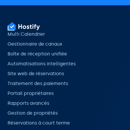
Multi Calendrier
Gestionnaire de canaux
Boîte de réception unifiée
Automatisations intelligentes
Site web de réservations
Traitement des paiements
Portail propriétaires
Rapports avancés
Gestion de propriétés
Réservations à court terme