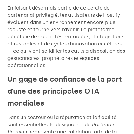
En faisant désormais partie de ce cercle de
partenariat privilégié, les utilisateurs de Hostify
évoluent dans un environnement encore plus
robuste et tourné vers l’avenir. La plateforme
bénéficie de capacités renforcées, d’intégrations
plus stables et de cycles d’innovation accélérés
— ce qui vient solidifier les outils à disposition des
gestionnaires, propriétaires et équipes
opérationnelles.
Un gage de confiance de la part
d’une des principales OTA
mondiales
Dans un secteur où la réputation et la fiabilité
sont essentielles, la désignation de
Partenaire
Premium
représente une validation forte de la