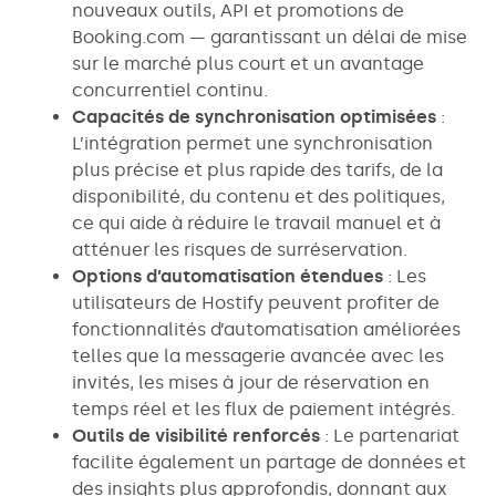
nouveaux outils, API et promotions de
Booking.com — garantissant un délai de mise
sur le marché plus court et un avantage
concurrentiel continu.
Capacités de synchronisation optimisées
:
L’intégration permet une synchronisation
plus précise et plus rapide des tarifs, de la
disponibilité, du contenu et des politiques,
ce qui aide à réduire le travail manuel et à
atténuer les risques de surréservation.
Options d’automatisation étendues
: Les
utilisateurs de Hostify peuvent profiter de
fonctionnalités d’automatisation améliorées
telles que la messagerie avancée avec les
invités, les mises à jour de réservation en
temps réel et les flux de paiement intégrés.
Outils de visibilité renforcés
: Le partenariat
facilite également un partage de données et
des insights plus approfondis, donnant aux