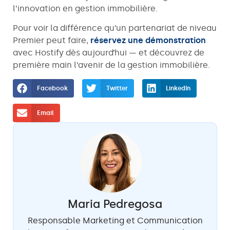
l’innovation en gestion immobilière.
Pour voir la différence qu’un partenariat de niveau
Premier peut faire,
réservez une démonstration
avec Hostify dès aujourd’hui — et découvrez de
première main l’avenir de la gestion immobilière.
Facebook
Twitter
LinkedIn
Email
Maria Pedregosa
Responsable Marketing et Communication