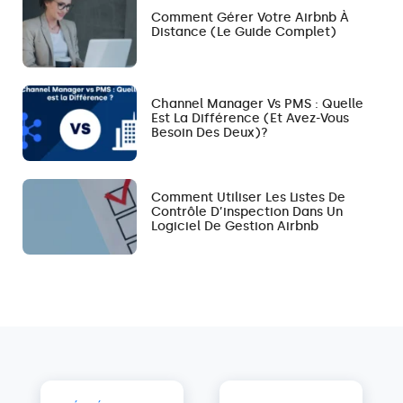
Comment Gérer Votre Airbnb À
Distance (le Guide Complet)
Channel Manager Vs PMS : Quelle
Est La Différence (et Avez-Vous
Besoin Des Deux)?
Comment Utiliser Les Listes De
Contrôle D’inspection Dans Un
Logiciel De Gestion Airbnb