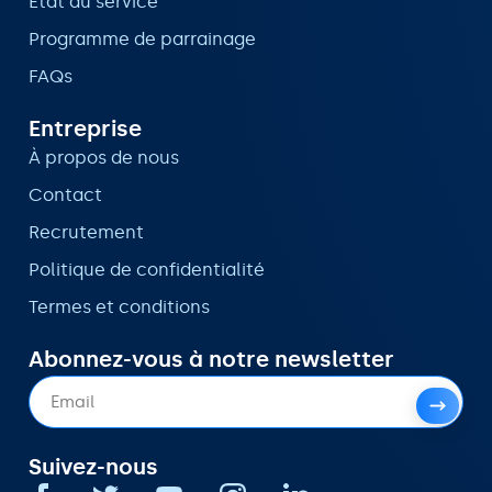
État du service
Programme de parrainage
FAQs
Entreprise
À propos de nous
Contact
Recrutement
Politique de confidentialité
Termes et conditions
Abonnez-vous à notre newsletter
Suivez-nous