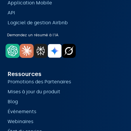
Application Mobile
API
Logiciel de gestion Airbnb
Demandez un résumé à l'IA
Ressources
Promotions des Partenaires
Mises à jour du produit
Blog
Événements
Webinaires