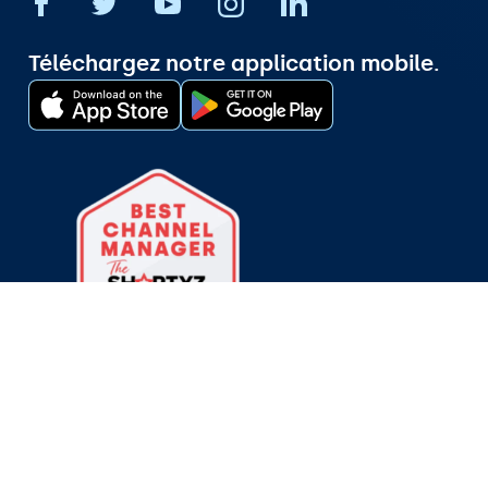
Téléchargez notre application mobile.