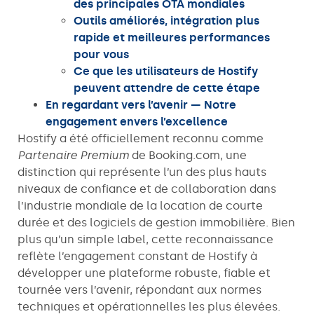
des principales OTA mondiales
Outils améliorés, intégration plus
rapide et meilleures performances
pour vous
Ce que les utilisateurs de Hostify
peuvent attendre de cette étape
En regardant vers l’avenir — Notre
engagement envers l’excellence
Hostify a été officiellement reconnu comme
Partenaire Premium
de Booking.com, une
distinction qui représente l’un des plus hauts
niveaux de confiance et de collaboration dans
l’industrie mondiale de la location de courte
durée et des logiciels de gestion immobilière. Bien
plus qu’un simple label, cette reconnaissance
reflète l’engagement constant de Hostify à
développer une plateforme robuste, fiable et
tournée vers l’avenir, répondant aux normes
techniques et opérationnelles les plus élevées.