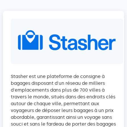
Stasher est une plateforme de consigne à
bagages disposant d'un réseau de milliers
d'emplacements dans plus de 700 villes à
travers le monde, situés dans des endroits clés
autour de chaque ville, permettant aux
voyageurs de déposer leurs bagages à un prix
abordable, garantissant ainsi un voyage sans
souci et sans le fardeau de porter des bagages