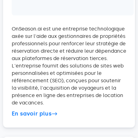
OnSeason.ai est une entreprise technologique
axée sur l'aide aux gestionnaires de propriétés
professionnels pour renforcer leur stratégie de
réservation directe et réduire leur dépendance
aux plateformes de réservation tierces.
L'entreprise fournit des solutions de sites web
personnalisées et optimisées pour le
référencement (SEO), conçues pour soutenir
la visibilité, l'acquisition de voyageurs et la
présence en ligne des entreprises de location
de vacances.
En savoir plus