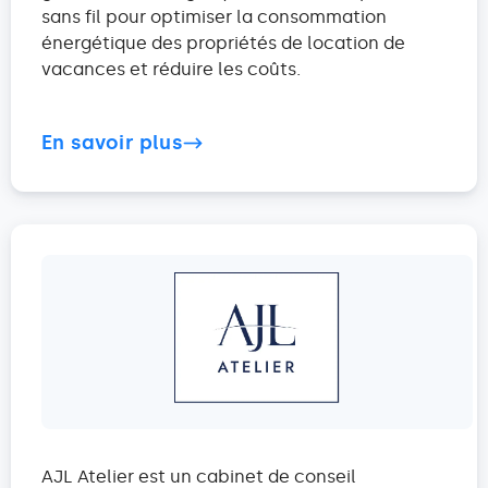
sans fil pour optimiser la consommation
énergétique des propriétés de location de
vacances et réduire les coûts.
En savoir plus
AJL Atelier est un cabinet de conseil