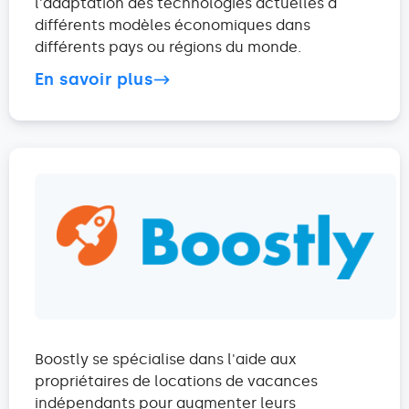
l'adaptation des technologies actuelles à
différents modèles économiques dans
différents pays ou régions du monde.
En savoir plus
Boostly se spécialise dans l'aide aux
propriétaires de locations de vacances
indépendants pour augmenter leurs