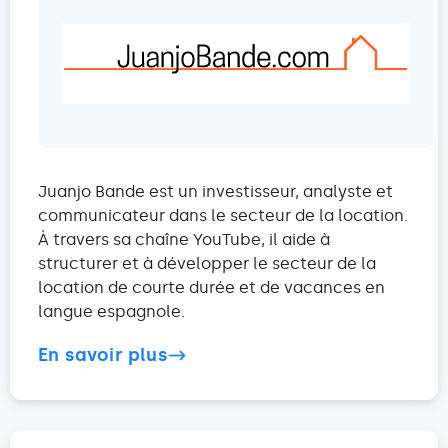
Juanjo Bande est un investisseur, analyste et
communicateur dans le secteur de la location.
À travers sa chaîne YouTube, il aide à
structurer et à développer le secteur de la
location de courte durée et de vacances en
langue espagnole.
En savoir plus