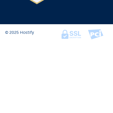
© 2025 Hostify