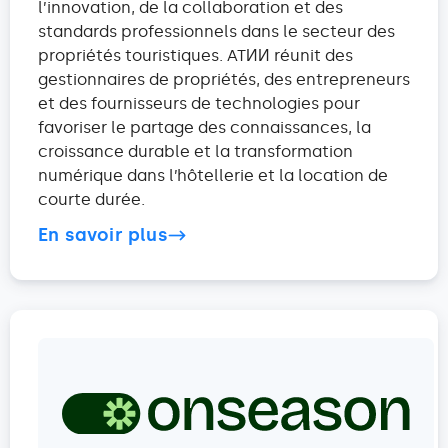
l’innovation, de la collaboration et des
standards professionnels dans le secteur des
propriétés touristiques. ATИИ réunit des
gestionnaires de propriétés, des entrepreneurs
et des fournisseurs de technologies pour
favoriser le partage des connaissances, la
croissance durable et la transformation
numérique dans l’hôtellerie et la location de
courte durée.
En savoir plus