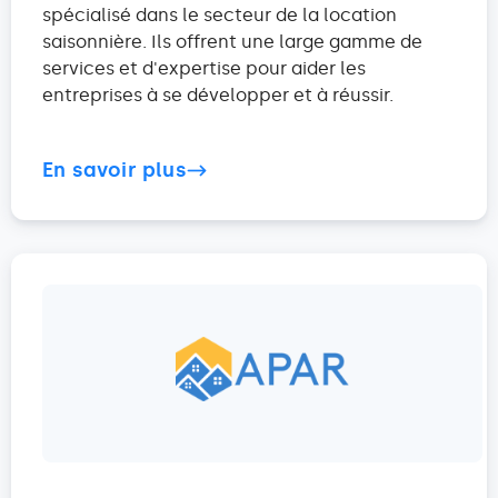
spécialisé dans le secteur de la location
saisonnière. Ils offrent une large gamme de
services et d'expertise pour aider les
entreprises à se développer et à réussir.
En savoir plus