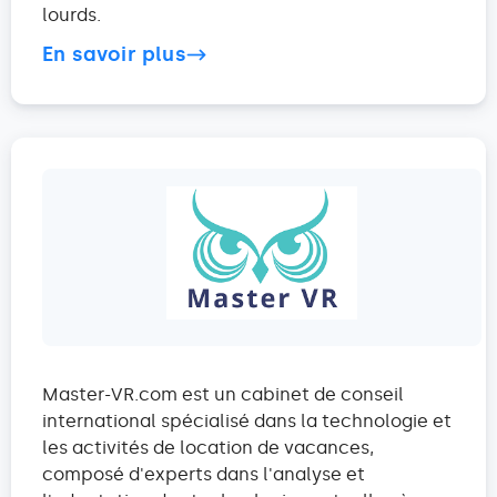
lourds.
En savoir plus
Master-VR.com est un cabinet de conseil
international spécialisé dans la technologie et
les activités de location de vacances,
composé d'experts dans l'analyse et