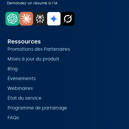
Demandez un résumé à l'IA
Ressources
Promotions des Partenaires
Mises à jour du produit
Blog
Événements
Webinaires
État du service
Programme de parrainage
FAQs