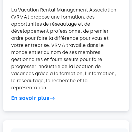
La Vacation Rental Management Association
(VRMA) propose une formation, des
opportunités de réseautage et de
développement professionnel de premier
ordre pour faire la différence pour vous et
votre entreprise. VRMA travaille dans le
monde entier au nom de ses membres
gestionnaires et fournisseurs pour faire
progresser l'industrie de la location de
vacances grâce à la formation, l'information,
le réseautage, la recherche et la
représentation.
En savoir plus