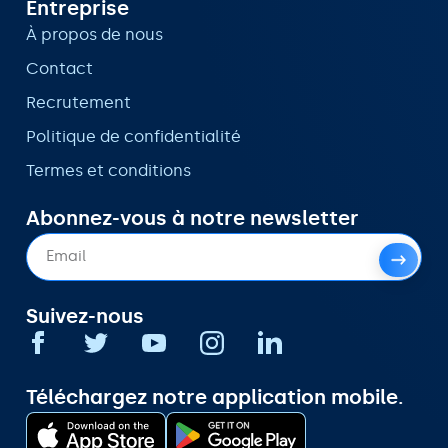
Entreprise
À propos de nous
Contact
Recrutement
Politique de confidentialité
Termes et conditions
Abonnez-vous à notre newsletter
Suivez-nous
Téléchargez notre application mobile.