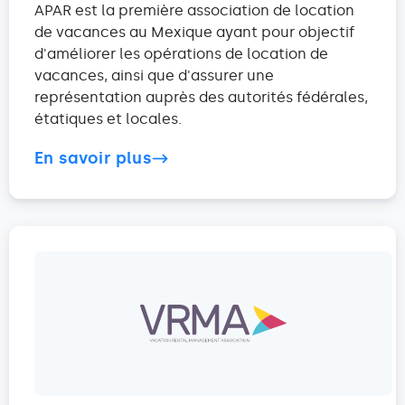
APAR est la première association de location
de vacances au Mexique ayant pour objectif
d'améliorer les opérations de location de
vacances, ainsi que d'assurer une
représentation auprès des autorités fédérales,
étatiques et locales.
En savoir plus