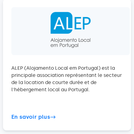
ALEP (Alojamento Local em Portugal) est la
principale association représentant le secteur
de la location de courte durée et de
l'hébergement local au Portugal.
En savoir plus