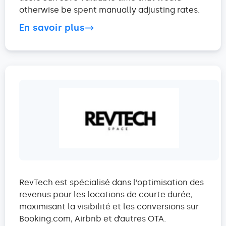
otherwise be spent manually adjusting rates.
En savoir plus
RevTech est spécialisé dans l’optimisation des
revenus pour les locations de courte durée,
maximisant la visibilité et les conversions sur
Booking.com, Airbnb et d’autres OTA.