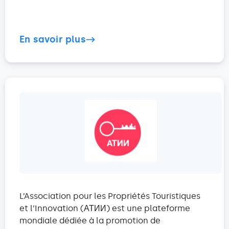
En savoir plus
L’Association pour les Propriétés Touristiques
et l’Innovation (АТИИ) est une plateforme
mondiale dédiée à la promotion de