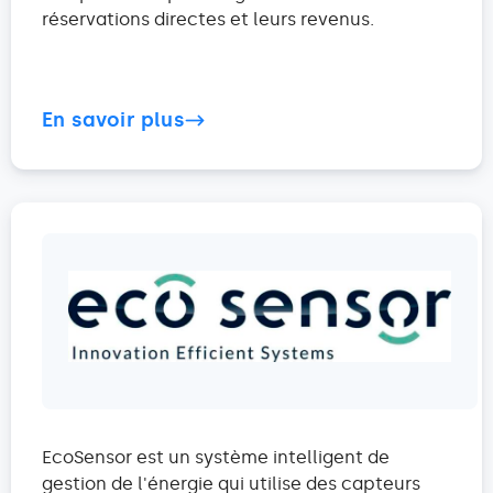
réservations directes et leurs revenus.
En savoir plus
EcoSensor est un système intelligent de
gestion de l'énergie qui utilise des capteurs