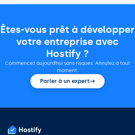
Êtes-vous prêt à développer
votre entreprise avec
Hostify ?
Commencez aujourd’hui sans risques. Annulez à tout
moment.
Parler à un expert