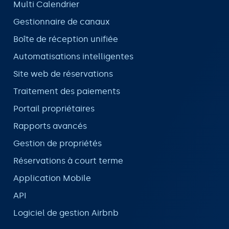
Multi Calendrier
Gestionnaire de canaux
Boîte de réception unifiée
Automatisations intelligentes
Site web de réservations
Traitement des paiements
Portail propriétaires
Rapports avancés
Gestion de propriétés
Réservations à court terme
Application Mobile
API
Logiciel de gestion Airbnb