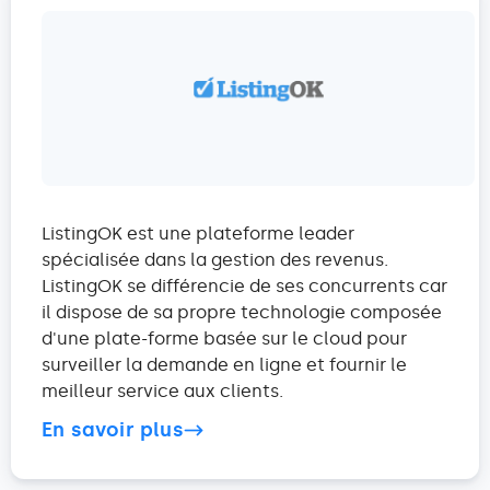
ListingOK est une plateforme leader
spécialisée dans la gestion des revenus.
ListingOK se différencie de ses concurrents car
il dispose de sa propre technologie composée
d'une plate-forme basée sur le cloud pour
surveiller la demande en ligne et fournir le
meilleur service aux clients.
En savoir plus