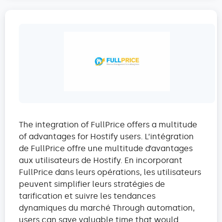
The integration of FullPrice offers a multitude
of advantages for Hostify users. L’intégration
de FullPrice offre une multitude d’avantages
aux utilisateurs de Hostify. En incorporant
FullPrice dans leurs opérations, les utilisateurs
peuvent simplifier leurs stratégies de
tarification et suivre les tendances
dynamiques du marché Through automation,
users can save valuable time that would