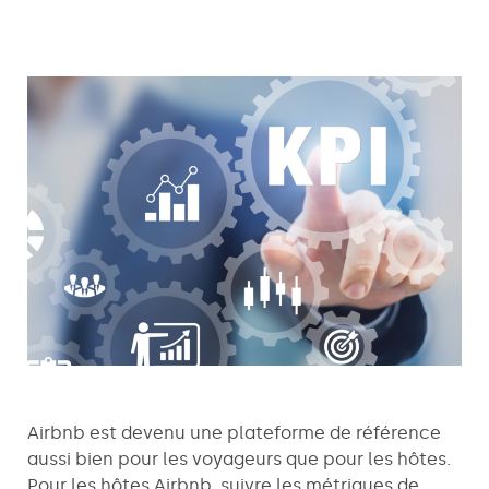
Airbnb est devenu une plateforme de référence
aussi bien pour les voyageurs que pour les hôtes.
Pour les hôtes Airbnb, suivre les métriques de