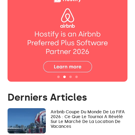
Derniers Articles
Airbnb Coupe Du Monde De La FIFA
2026 : Ce Que Le Tournoi A Révélé
Sur Le Marché De La Location De
Vacances