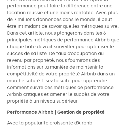
performance peut faire la différence entre une
location réussie et une moins rentable. Avec plus
de 7 millions d’annonces dans le monde, il peut
être intimidant de savoir quelles métriques suivre.
Dans cet article, nous plongerons dans les 6
principales métriques de performance Airbnb que
chaque hôte devrait surveiller pour optimiser le
succès de sa liste. De taux d’occupation au
revenu par propriété, nous fournirons des
informations sur la manière de maintenir la
compétitivité de votre propriété Airbnb dans un
marché saturé. Lisez la suite pour apprendre
comment suivre ces métriques de performance
Airbnb critiques et amener le succès de votre
propriété à un niveau supérieur.
Performance Airbnb | Gestion de propriété
Avec la popularité croissante d’Airbnb,