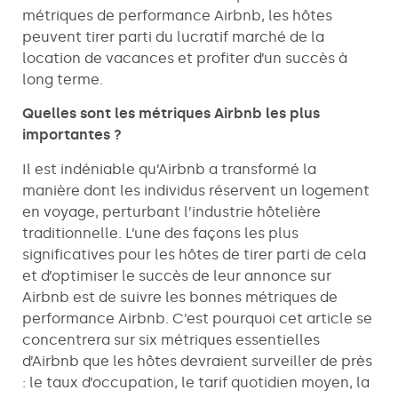
métriques de performance Airbnb, les hôtes
peuvent tirer parti du lucratif marché de la
location de vacances et profiter d’un succès à
long terme.
Quelles sont les métriques Airbnb les plus
importantes ?
Il est indéniable qu’Airbnb a transformé la
manière dont les individus réservent un logement
en voyage, perturbant l’industrie hôtelière
traditionnelle. L’une des façons les plus
significatives pour les hôtes de tirer parti de cela
et d’optimiser le succès de leur annonce sur
Airbnb est de suivre les bonnes métriques de
performance Airbnb. C’est pourquoi cet article se
concentrera sur six métriques essentielles
d’Airbnb que les hôtes devraient surveiller de près
: le taux d’occupation, le tarif quotidien moyen, la