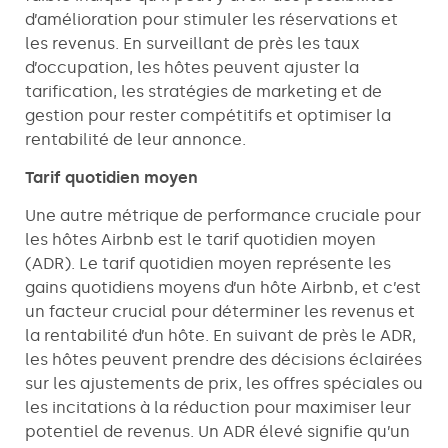
d’amélioration pour stimuler les réservations et
les revenus. En surveillant de près les taux
d’occupation, les hôtes peuvent ajuster la
tarification, les stratégies de marketing et de
gestion pour rester compétitifs et optimiser la
rentabilité de leur annonce.
Tarif quotidien moyen
Une autre métrique de performance cruciale pour
les hôtes Airbnb est le tarif quotidien moyen
(ADR). Le tarif quotidien moyen représente les
gains quotidiens moyens d’un hôte Airbnb, et c’est
un facteur crucial pour déterminer les revenus et
la rentabilité d’un hôte. En suivant de près le ADR,
les hôtes peuvent prendre des décisions éclairées
sur les ajustements de prix, les offres spéciales ou
les incitations à la réduction pour maximiser leur
potentiel de revenus. Un ADR élevé signifie qu’un