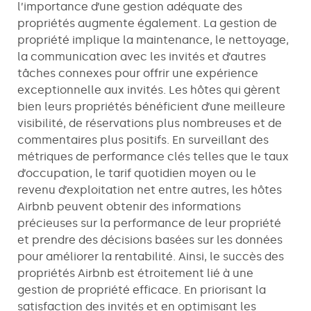
l’importance d’une gestion adéquate des
propriétés augmente également. La gestion de
propriété implique la maintenance, le nettoyage,
la communication avec les invités et d’autres
tâches connexes pour offrir une expérience
exceptionnelle aux invités. Les hôtes qui gèrent
bien leurs propriétés bénéficient d’une meilleure
visibilité, de réservations plus nombreuses et de
commentaires plus positifs. En surveillant des
métriques de performance clés telles que le taux
d’occupation, le tarif quotidien moyen ou le
revenu d’exploitation net entre autres, les hôtes
Airbnb peuvent obtenir des informations
précieuses sur la performance de leur propriété
et prendre des décisions basées sur les données
pour améliorer la rentabilité. Ainsi, le succès des
propriétés Airbnb est étroitement lié à une
gestion de propriété efficace. En priorisant la
satisfaction des invités et en optimisant les