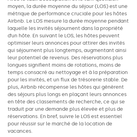
moyen, la durée moyenne du séjour (LOS) est une
métrique de performance cruciale pour les hôtes
Airbnb. Le LOS mesure la durée moyenne pendant
laquelle les invités séjournent dans la propriété
d’un hôte. En suivant le LOS, les hôtes peuvent
optimiser leurs annonces pour attirer des invités
qui séjournent plus longtemps, augmentant ainsi
leur potentiel de revenus. Des réservations plus
longues signifient moins de rotations, moins de
temps consacré au nettoyage et à la préparation
pour les invités, et un flux de trésorerie stable. De
plus, Airbnb récompense les hôtes qui génèrent
des séjours plus longs en plaçant leurs annonces
en tête des classements de recherche, ce qui se
traduit par une demande plus élevée et plus de
réservations. En bref, suivre le LOS est essentiel
pour réussir sur le marché de la location de
vacances.