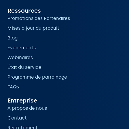
Ressources
Promotions des Partenaires
Mises à jour du produit
Blog
Événements
Webinaires
État du service
Programme de parrainage
FAQs
Entreprise
À propos de nous
Contact
Recrutement