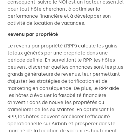
conséquent, suivre le NOI est un facteur essentiel
pour tout hôte cherchant à optimiser la
performance financière et à développer son
activité de location de vacances.
Revenu par propriété
Le revenu par propriété (RPP) calcule les gains
totaux générés par une propriété dans une
période définie. En surveillant le RPP, les hôtes
peuvent discerner quelles annonces sont les plus
grands générateurs de revenus, leur permettant
d’ajuster les stratégies de tarification et de
marketing en conséquence. De plus, le RPP aide
les hôtes à évaluer la faisabilité financière
d’investir dans de nouvelles propriétés ou
d’améliorer celles existantes. En optimisant le
RPP, les hôtes peuvent améliorer l’efficacité
opérationnelle sur Airbnb et prospérer dans le
marché de la location de vacances hautement