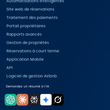
Automatisations intelligentes
Site web de réservations
Traitement des paiements
Portail propriétaires
Rapports avancés
Gestion de propriétés
Réservations à court terme
Application Mobile
API
Logiciel de gestion Airbnb
Demandez un résumé à l'IA