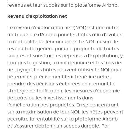
revenus et leur succès sur la plateforme Airbnb.
Revenu d’exploitation net
Le revenu d’exploitation net (NOI) est une autre
métrique clé d’Airbnb pour les hôtes afin d’évaluer
la rentabilité de leur annonce. Le NOI mesure le
revenu total généré par une propriété de toutes
sources et soustrait les dépenses d’exploitation, y
compris la gestion, la maintenance et les frais de
nettoyage. Les hôtes peuvent utiliser le NOI pour
déterminer précisément leur bénéfice net et
prendre des décisions éclairées concernant la
stratégie de tarification, les mesures d’économie
de coûts ou les investissements dans
l’amélioration des propriétés. En se concentrant
sur la maximisation de leur NOI, les hôtes peuvent
accroître la rentabilité sur la plateforme Airbnb
et s’assurer d’obtenir un succès durable. Par