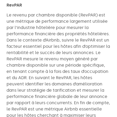
RevPAR
Le revenu par chambre disponible (RevPAR) est
une métrique de performance largement utilisée
par l’industrie hôtelière pour mesurer la
performance financière des propriétés hôtelières.
Dans le contexte d’Airbnb, suivre le RevPAR est un
facteur essentiel pour les hôtes afin d’optimiser la
rentabilité et le succès de leurs annonces. Le
RevPAR mesure le revenu moyen généré par
chambre disponible sur une période spécifique,
en tenant compte à la fois des taux d’occupation
et du ADR. En suivant le RevPAR, les hôtes
peuvent identifier les domaines d’amélioration
dans leur stratégie de tarification et mesurer la
performance financière globale de leur annonce
par rapport à leurs concurrents. En fin de compte,
le RevPAR est une métrique Airbnb essentielle
pour les hôtes cherchant à maximiser leurs