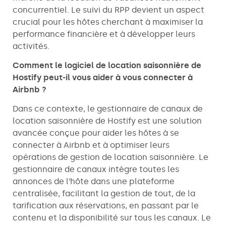
concurrentiel. Le suivi du RPP devient un aspect
crucial pour les hôtes cherchant à maximiser la
performance financière et à développer leurs
activités.
Comment le logiciel de location saisonnière de
Hostify peut-il vous aider à vous connecter à
Airbnb ?
Dans ce contexte, le gestionnaire de canaux de
location saisonnière de Hostify est une solution
avancée conçue pour aider les hôtes à se
connecter à Airbnb et à optimiser leurs
opérations de gestion de location saisonnière. Le
gestionnaire de canaux intègre toutes les
annonces de l’hôte dans une plateforme
centralisée, facilitant la gestion de tout, de la
tarification aux réservations, en passant par le
contenu et la disponibilité sur tous les canaux. Le