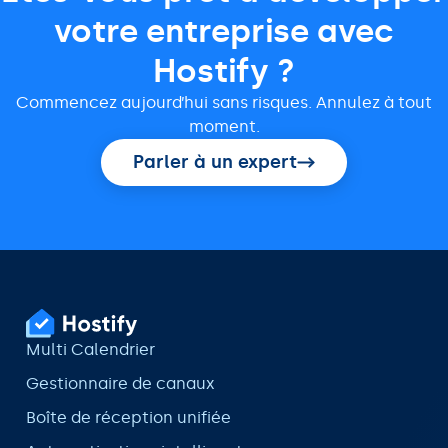
votre entreprise avec
Hostify ?
Commencez aujourd’hui sans risques. Annulez à tout
moment.
Parler à un expert
Multi Calendrier
Gestionnaire de canaux
Boîte de réception unifiée