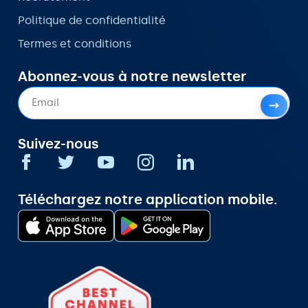
Politique de confidentialité
Termes et conditions
Abonnez-vous à notre newsletter
Suivez-nous
Téléchargez notre application mobile.