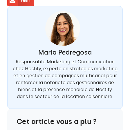
Email
Maria Pedregosa
Responsable Marketing et Communication
chez Hostify, experte en stratégies marketing
et en gestion de campagnes multicanal pour
renforcer la notoriété des gestionnaires de
biens et la présence mondiale de Hostify
dans le secteur de la location saisonnière.
Cet article vous a plu ?