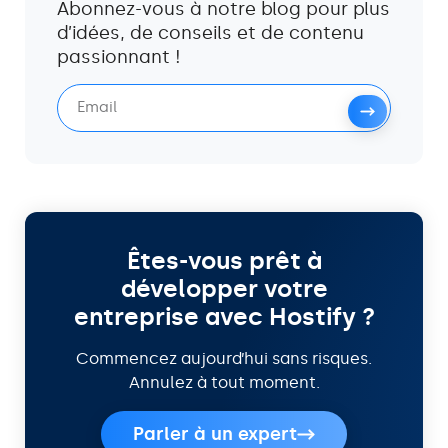
Abonnez-vous à notre blog pour plus
d’idées, de conseils et de contenu
passionnant !
Êtes-vous prêt à
développer votre
entreprise avec Hostify ?
Commencez aujourd’hui sans risques.
Annulez à tout moment.
Parler à un expert