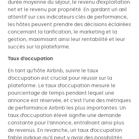
durée moyenne du séjour, le revenu d’exploitation
net et le revenu par propriété. En gardant un œil
attentif sur ces indicateurs clés de performance,
les hôtes peuvent prendre des décisions éclairées
concernant la tarification, le marketing et la
gestion, maximisant ainsi leur rentabilité et leur
succès sur la plateforme.
Taux d’occupation
En tant qu’hôte Airbnb, suivre le taux
d’occupation est crucial pour réussir sur la
plateforme. Le taux d’occupation mesure le
pourcentage de temps pendant lequel une
annonce est réservée, et c’est l’une des métriques
de performance Airbnb les plus importantes. Un
taux d’occupation élevé signifie une demande
constante pour l’annonce, entraînant ainsi plus
de revenus. En revanche, un taux d’occupation
faible indique qu’il peut y avoir des possibilités