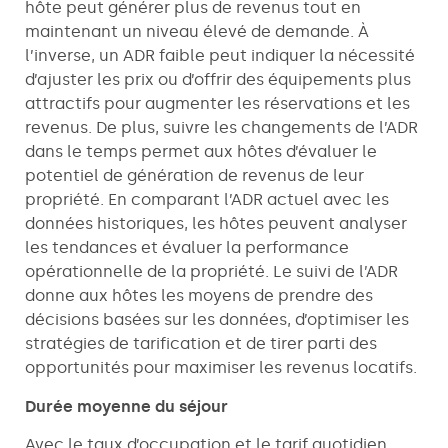
hôte peut générer plus de revenus tout en
maintenant un niveau élevé de demande. À
l’inverse, un ADR faible peut indiquer la nécessité
d’ajuster les prix ou d’offrir des équipements plus
attractifs pour augmenter les réservations et les
revenus. De plus, suivre les changements de l’ADR
dans le temps permet aux hôtes d’évaluer le
potentiel de génération de revenus de leur
propriété. En comparant l’ADR actuel avec les
données historiques, les hôtes peuvent analyser
les tendances et évaluer la performance
opérationnelle de la propriété. Le suivi de l’ADR
donne aux hôtes les moyens de prendre des
décisions basées sur les données, d’optimiser les
stratégies de tarification et de tirer parti des
opportunités pour maximiser les revenus locatifs.
Durée moyenne du séjour
Avec le taux d’occupation et le tarif quotidien