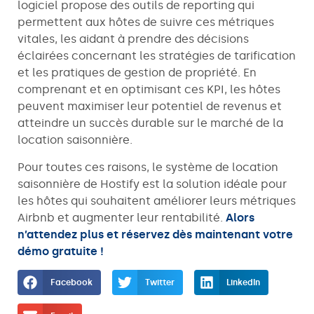
logiciel propose des outils de reporting qui
permettent aux hôtes de suivre ces métriques
vitales, les aidant à prendre des décisions
éclairées concernant les stratégies de tarification
et les pratiques de gestion de propriété. En
comprenant et en optimisant ces KPI, les hôtes
peuvent maximiser leur potentiel de revenus et
atteindre un succès durable sur le marché de la
location saisonnière.
Pour toutes ces raisons, le système de location
saisonnière de Hostify est la solution idéale pour
les hôtes qui souhaitent améliorer leurs métriques
Airbnb et augmenter leur rentabilité.
Alors
n’attendez plus et réservez dès maintenant votre
démo gratuite !
Facebook
Twitter
LinkedIn