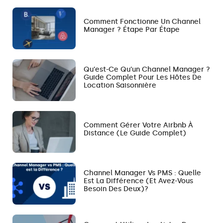
Comment Fonctionne Un Channel
Manager ? Étape Par Étape
Qu’est-Ce Qu’un Channel Manager ?
Guide Complet Pour Les Hôtes De
Location Saisonnière
Comment Gérer Votre Airbnb À
Distance (le Guide Complet)
Channel Manager Vs PMS : Quelle
Est La Différence (et Avez-Vous
Besoin Des Deux)?