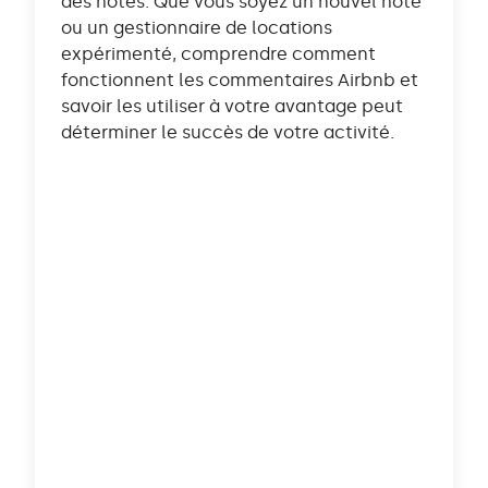
des hôtes. Que vous soyez un nouvel hôte
ou un gestionnaire de locations
expérimenté, comprendre comment
fonctionnent les commentaires Airbnb et
savoir les utiliser à votre avantage peut
déterminer le succès de votre activité.