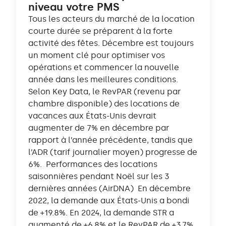
niveau votre PMS
Tous les acteurs du marché de la location
courte durée se préparent à la forte
activité des fêtes. Décembre est toujours
un moment clé pour optimiser vos
opérations et commencer la nouvelle
année dans les meilleures conditions.
Selon Key Data, le RevPAR (revenu par
chambre disponible) des locations de
vacances aux États-Unis devrait
augmenter de 7% en décembre par
rapport à l’année précédente, tandis que
l’ADR (tarif journalier moyen) progresse de
6%. Performances des locations
saisonnières pendant Noël sur les 3
dernières années (AirDNA) En décembre
2022, la demande aux États-Unis a bondi
de +19.8%. En 2024, la demande STR a
augmenté de +6.8% et le RevPAR de +3.7%.