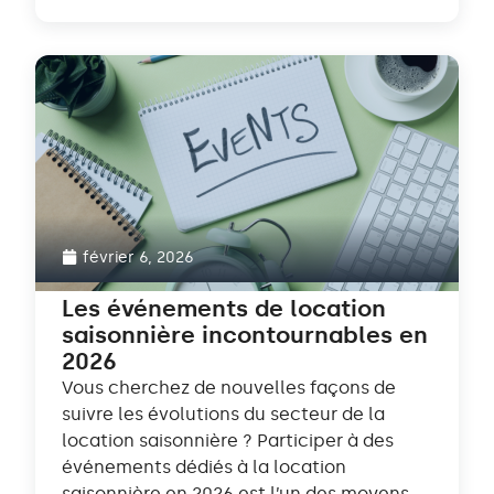
février 6, 2026
Les événements de location
saisonnière incontournables en
2026
Vous cherchez de nouvelles façons de
suivre les évolutions du secteur de la
location saisonnière ? Participer à des
événements dédiés à la location
saisonnière en 2026 est l’un des moyens