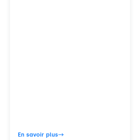
En savoir plus