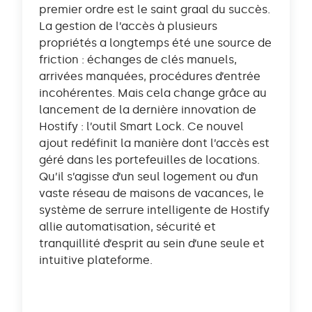
premier ordre est le saint graal du succès.
La gestion de l’accès à plusieurs
propriétés a longtemps été une source de
friction : échanges de clés manuels,
arrivées manquées, procédures d’entrée
incohérentes. Mais cela change grâce au
lancement de la dernière innovation de
Hostify : l’outil Smart Lock. Ce nouvel
ajout redéfinit la manière dont l’accès est
géré dans les portefeuilles de locations.
Qu’il s’agisse d’un seul logement ou d’un
vaste réseau de maisons de vacances, le
système de serrure intelligente de Hostify
allie automatisation, sécurité et
tranquillité d’esprit au sein d’une seule et
intuitive plateforme.