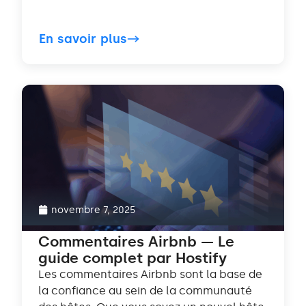
En savoir plus
novembre 7, 2025
Commentaires Airbnb — Le
guide complet par Hostify
Les commentaires Airbnb sont la base de
la confiance au sein de la communauté