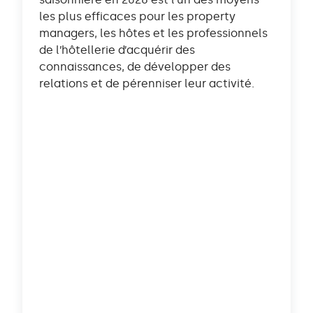
les plus efficaces pour les property
managers, les hôtes et les professionnels
de l’hôtellerie d’acquérir des
connaissances, de développer des
relations et de pérenniser leur activité.