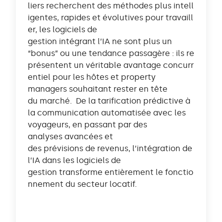
liers recherchent des méthodes plus intell
igentes, rapides et évolutives pour travaill
er, les logiciels de
gestion intégrant l’IA ne sont plus un
“bonus” ou une tendance passagère : ils re
présentent un véritable avantage concurr
entiel pour les hôtes et property
managers souhaitant rester en tête
du marché. De la tarification prédictive à
la communication automatisée avec les
voyageurs, en passant par des
analyses avancées et
des prévisions de revenus, l’intégration de
l’IA dans les logiciels de
gestion transforme entièrement le fonctio
nnement du secteur locatif.