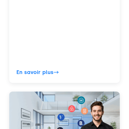
En savoir plus