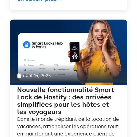
août 14, 2025
Nouvelle fonctionnalité Smart
Lock de Hostify : des arrivées
simplifiées pour les hôtes et
les voyageurs
Dans le monde trépidant de la location de
vacances, rationaliser les opérations tout
en maintenant une expérience client de