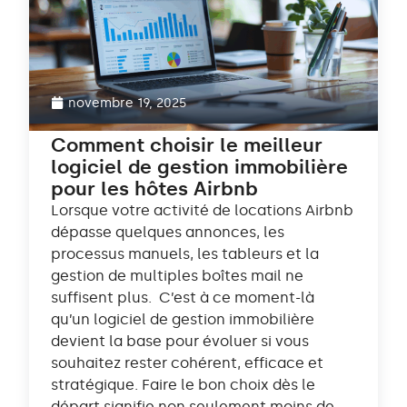
novembre 19, 2025
Comment choisir le meilleur
logiciel de gestion immobilière
pour les hôtes Airbnb
Lorsque votre activité de locations Airbnb
dépasse quelques annonces, les
processus manuels, les tableurs et la
gestion de multiples boîtes mail ne
suffisent plus. C’est à ce moment-là
qu’un logiciel de gestion immobilière
devient la base pour évoluer si vous
souhaitez rester cohérent, efficace et
stratégique. Faire le bon choix dès le
départ signifie non seulement moins de