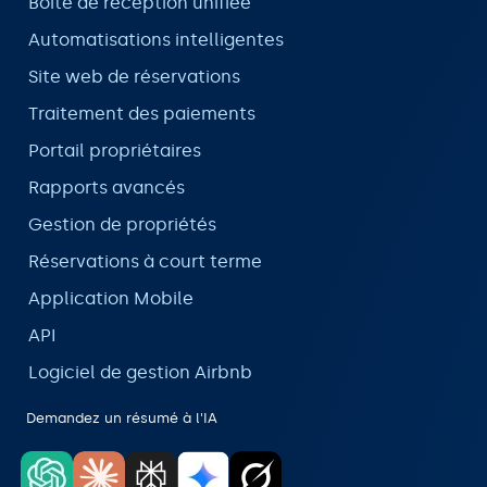
Boîte de réception unifiée
Automatisations intelligentes
Site web de réservations
Traitement des paiements
Portail propriétaires
Rapports avancés
Gestion de propriétés
Réservations à court terme
Application Mobile
API
Logiciel de gestion Airbnb
Demandez un résumé à l'IA