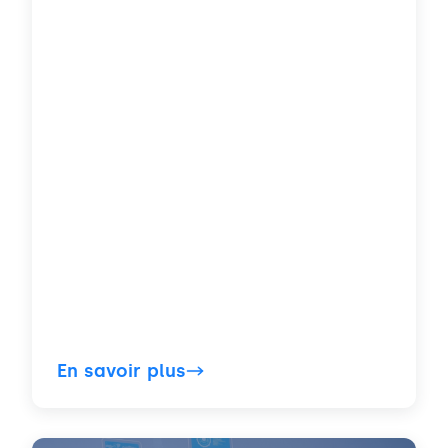
En savoir plus