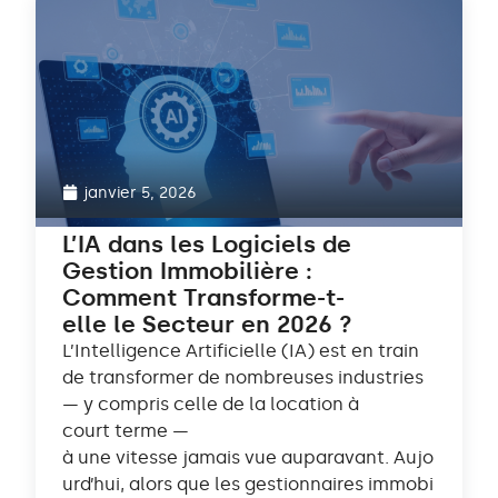
janvier 5, 2026
L’IA dans les Logiciels de
Gestion Immobilière :
Comment Transforme-t-
elle le Secteur en 2026 ?
L’Intelligence Artificielle (IA) est en train
de transformer de nombreuses industries
— y compris celle de la location à
court terme —
à une vitesse jamais vue auparavant. Aujo
urd’hui, alors que les gestionnaires immobi