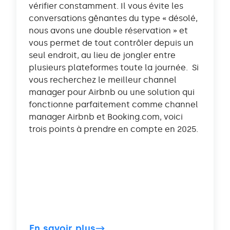
vérifier constamment. Il vous évite les
conversations gênantes du type « désolé,
nous avons une double réservation » et
vous permet de tout contrôler depuis un
seul endroit, au lieu de jongler entre
plusieurs plateformes toute la journée. Si
vous recherchez le meilleur channel
manager pour Airbnb ou une solution qui
fonctionne parfaitement comme channel
manager Airbnb et Booking.com, voici
trois points à prendre en compte en 2025.
En savoir plus