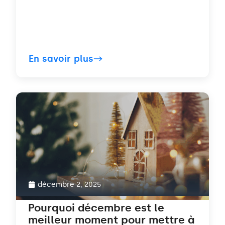
En savoir plus
décembre 2, 2025
Pourquoi décembre est le
meilleur moment pour mettre à