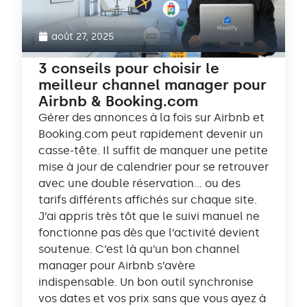
août 27, 2025
3 conseils pour choisir le
meilleur channel manager pour
Airbnb & Booking.com
Gérer des annonces à la fois sur Airbnb et
Booking.com peut rapidement devenir un
casse-tête. Il suffit de manquer une petite
mise à jour de calendrier pour se retrouver
avec une double réservation… ou des
tarifs différents affichés sur chaque site.
J’ai appris très tôt que le suivi manuel ne
fonctionne pas dès que l’activité devient
soutenue. C’est là qu’un bon channel
manager pour Airbnb s’avère
indispensable. Un bon outil synchronise
vos dates et vos prix sans que vous ayez à