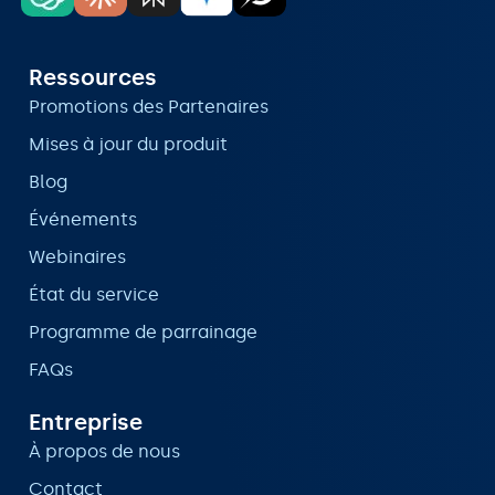
Ressources
Promotions des Partenaires
Mises à jour du produit
Blog
Événements
Webinaires
État du service
Programme de parrainage
FAQs
Entreprise
À propos de nous
Contact