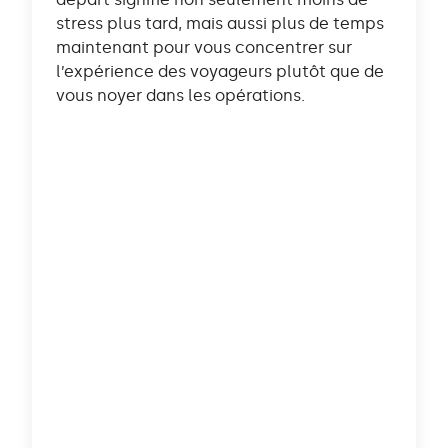
stress plus tard, mais aussi plus de temps
maintenant pour vous concentrer sur
l’expérience des voyageurs plutôt que de
vous noyer dans les opérations.