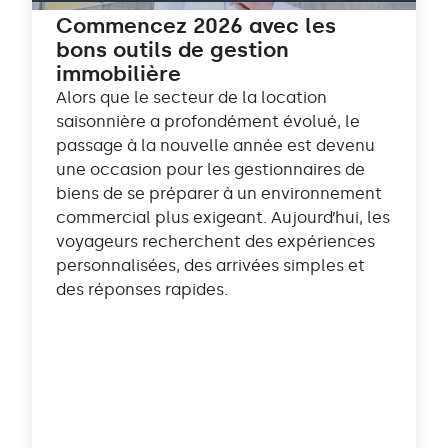
Commencez 2026 avec les
bons outils de gestion
immobilière
Alors que le secteur de la location
saisonnière a profondément évolué, le
passage à la nouvelle année est devenu
une occasion pour les gestionnaires de
biens de se préparer à un environnement
commercial plus exigeant. Aujourd’hui, les
voyageurs recherchent des expériences
personnalisées, des arrivées simples et
des réponses rapides.