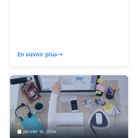
En savoir plus
janvier 16, 2026