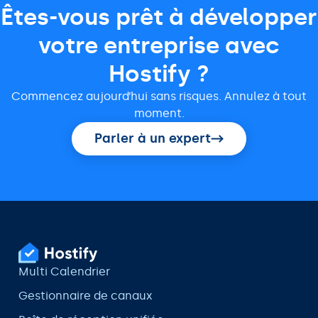
Êtes-vous prêt à développer
votre entreprise avec
Hostify ?
Commencez aujourd’hui sans risques. Annulez à tout
moment.
Parler à un expert
Multi Calendrier
Gestionnaire de canaux