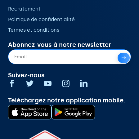
Recrutement
Politique de confidentialité
Termes et conditions
Abonnez-vous à notre newsletter
Suivez-nous
Téléchargez notre application mobile.