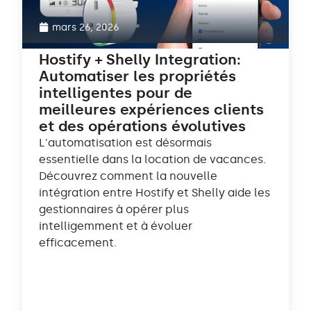
mars 26, 2026
Hostify + Shelly Integration:
Automatiser les propriétés
intelligentes pour de
meilleures expériences clients
et des opérations évolutives
L'automatisation est désormais
essentielle dans la location de vacances.
Découvrez comment la nouvelle
intégration entre Hostify et Shelly aide les
gestionnaires à opérer plus
intelligemment et à évoluer
efficacement.