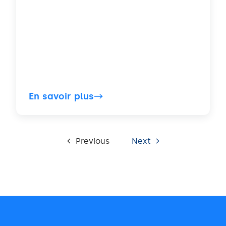
En savoir plus
← Previous
Next →