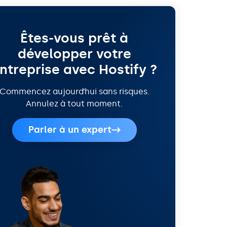
Êtes-vous prêt à
développer votre
ntreprise avec Hostify ?
Commencez aujourd’hui sans risques.
Annulez à tout moment.
Parler à un expert