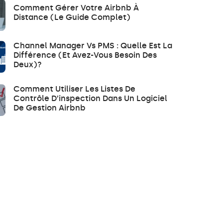
Comment Gérer Votre Airbnb À
Distance (le Guide Complet)
Channel Manager Vs PMS : Quelle Est La
Différence (et Avez-Vous Besoin Des
Deux)?
Comment Utiliser Les Listes De
Contrôle D’inspection Dans Un Logiciel
De Gestion Airbnb