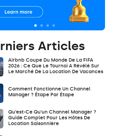
rniers Articles
Airbnb Coupe Du Monde De La FIFA
2026 : Ce Que Le Tournoi A Révélé Sur
Le Marché De La Location De Vacances
Comment Fonctionne Un Channel
Manager ? Étape Par Étape
Qu’est-Ce Qu’un Channel Manager ?
Guide Complet Pour Les Hôtes De
Location Saisonnière