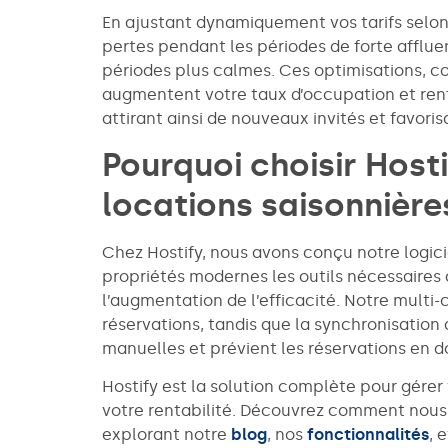
En ajustant dynamiquement vos tarifs selon
pertes pendant les périodes de forte afflue
périodes plus calmes. Ces optimisations, c
augmentent votre taux d’occupation et renf
attirant ainsi de nouveaux invités et favoris
Pourquoi choisir Host
locations saisonnière
Chez Hostify, nous avons conçu notre logic
propriétés modernes les outils nécessaires 
l’augmentation de l’efficacité. Notre multi-
réservations, tandis que la synchronisation 
manuelles et prévient les réservations en d
Hostify est la solution complète pour gérer
votre rentabilité. Découvrez comment nous
explorant notre
blog
, nos
fonctionnalités
, 