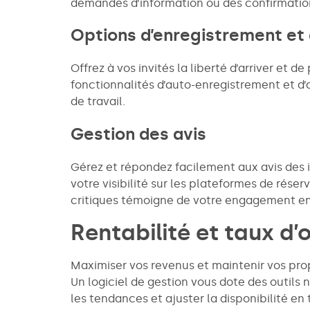
demandes d’information ou des confirmation
Options d’enregistrement et
Offrez à vos invités la liberté d’arriver et 
fonctionnalités d’auto-enregistrement et d’
de travail.
Gestion des avis
Gérez et répondez facilement aux avis des i
votre visibilité sur les plateformes de rése
critiques témoigne de votre engagement en
Rentabilité et taux d
Maximiser vos revenus et maintenir vos prop
Un logiciel de gestion vous dote des outils 
les tendances et ajuster la disponibilité en