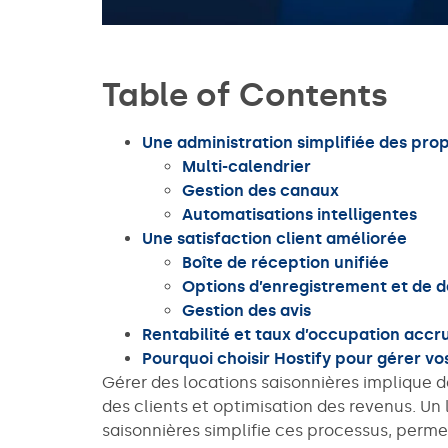
Table of Contents
Une administration simplifiée des prop
Multi-calendrier
Gestion des canaux
Automatisations intelligentes
Une satisfaction client améliorée
Boîte de réception unifiée
Options d’enregistrement et de 
Gestion des avis
Rentabilité et taux d’occupation accr
Pourquoi choisir Hostify pour gérer vo
Gérer des locations saisonnières implique de
des clients et optimisation des revenus. Un 
saisonnières simplifie ces processus, perm