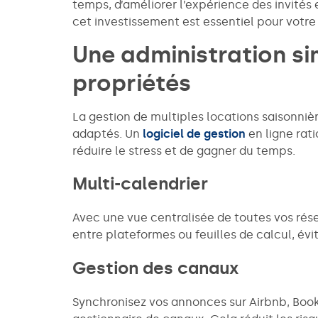
temps, d’améliorer l’expérience des invités 
cet investissement est essentiel pour votre 
Une administration si
propriétés
La gestion de multiples locations saisonniè
adaptés. Un
logiciel de gestion
en ligne rat
réduire le stress et de gagner du temps.
Multi-calendrier
Avec une vue centralisée de toutes vos réser
entre plateformes ou feuilles de calcul, évita
Gestion des canaux
Synchronisez vos annonces sur Airbnb, Book