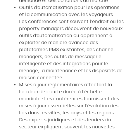
demande et des conditions du marché.
Outils d’automatisation pour les opérations
et la communication avec les voyageurs :
Les conférences sont souvent l’endroit où les
property managers découvrent de nouveaux
outils d’automatisation ou apprennent à
exploiter de manière avancée des
plateformes PMS existantes, des channel
managers, des outils de messagerie
intelligente et des intégrations pour le
ménage, la maintenance et les dispositifs de
maison connectée.
Mises à jour réglementaires affectant la
location de courte durée à l’échelle
mondiale : Les conférences fournissent des
mises à jour essentielles sur l’évolution des
lois dans les villes, les pays et les régions.
Des experts juridiques et des leaders du
secteur expliquent souvent les nouvelles