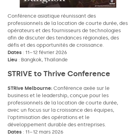
Conférence asiatique réunissant des
professionnels de la location de courte durée, des
opérateurs et des fournisseurs de technologies
afin de discuter des tendances régionales, des
défis et des opportunités de croissance.
Dates
: 11–12 février 2026
Lieu
: Bangkok, Thaïlande
STRIVE to Thrive Conference
STRive Melbourne:
Conférence axée sur le
business et le leadership, conçue pour les
professionnels de la location de courte durée,
avec un focus sur la croissance des équipes,
l’optimisation des opérations et le
développement durable des entreprises.
Dates
: 11–12 mars 2026