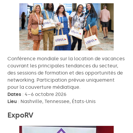
Conférence mondiale sur la location de vacances
couvrant les principales tendances du secteur,
des sessions de formation et des opportunités de
networking. Participation prévue uniquement
pour la couverture médiatique.
Dates
: 4–6 octobre 2026
Lieu
: Nashville, Tennessee, États-Unis
ExpoRV