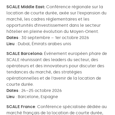
SCALE Middle East:
Conférence régionale sur la
location de courte durée, axée sur l’expansion du
marché, les cadres réglementaires et les
opportunités d’investissement dans le secteur
hôtelier en pleine évolution du Moyen-Orient.
Dates
: 30 septembre – 1er octobre 2026
Lieu
: Dubaï, Émirats arabes unis
SCALE Barcelona:
Événement européen phare de
SCALE réunissant des leaders du secteur, des
opérateurs et des innovateurs pour discuter des
tendances du marché, des stratégies
opérationnelles et de l’avenir de la location de
courte durée.
Dates
: 24–25 octobre 2026
Lieu
: Barcelone, Espagne
SCALE France
: Conférence spécialisée dédiée au
marché français de la location de courte durée,