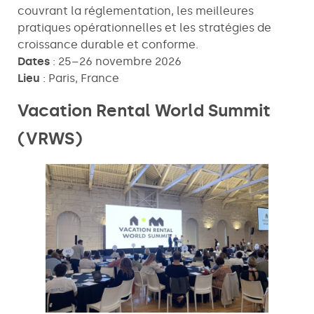
couvrant la réglementation, les meilleures
pratiques opérationnelles et les stratégies de
croissance durable et conforme.
Dates
: 25–26 novembre 2026
Lieu
: Paris, France
Vacation Rental World Summit
(VRWS)