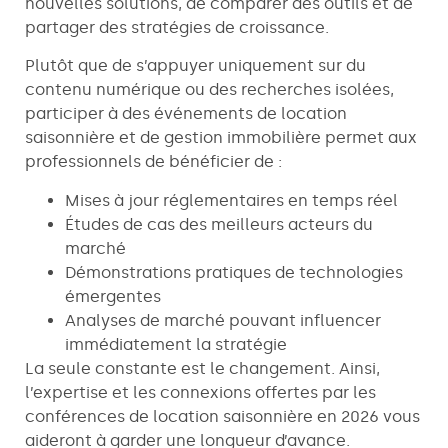
nouvelles solutions, de comparer des outils et de
partager des stratégies de croissance.
Plutôt que de s’appuyer uniquement sur du
contenu numérique ou des recherches isolées,
participer à des événements de location
saisonnière et de gestion immobilière permet aux
professionnels de bénéficier de :
Mises à jour réglementaires en temps réel
Études de cas des meilleurs acteurs du
marché
Démonstrations pratiques de technologies
émergentes
Analyses de marché pouvant influencer
immédiatement la stratégie
La seule constante est le changement. Ainsi,
l’expertise et les connexions offertes par les
conférences de location saisonnière en 2026 vous
aideront à garder une longueur d’avance.