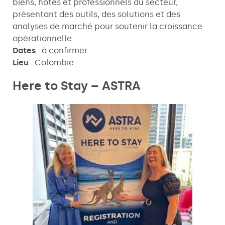
biens, hôtes et professionnels du secteur,
présentant des outils, des solutions et des
analyses de marché pour soutenir la croissance
opérationnelle.
Dates
: à confirmer
Lieu
: Colombie
Here to Stay – ASTRA