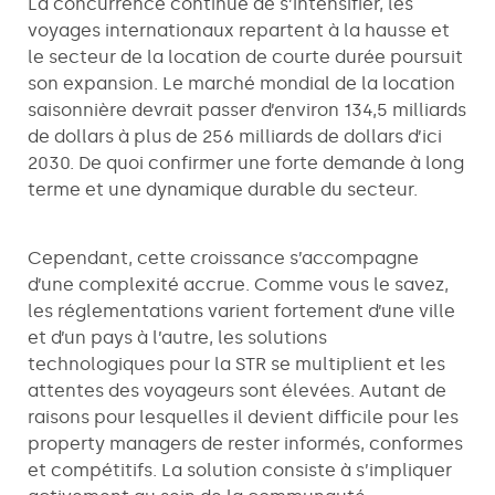
La concurrence continue de s’intensifier, les
voyages internationaux repartent à la hausse et
le secteur de la location de courte durée poursuit
son expansion. Le marché mondial de la location
saisonnière devrait passer d’environ 134,5 milliards
de dollars à plus de 256 milliards de dollars d’ici
2030. De quoi confirmer une forte demande à long
terme et une dynamique durable du secteur.
Cependant, cette croissance s’accompagne
d’une complexité accrue. Comme vous le savez,
les réglementations varient fortement d’une ville
et d’un pays à l’autre, les solutions
technologiques pour la STR se multiplient et les
attentes des voyageurs sont élevées. Autant de
raisons pour lesquelles il devient difficile pour les
property managers de rester informés, conformes
et compétitifs. La solution consiste à s’impliquer