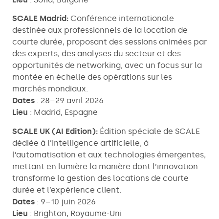
SCALE Madrid:
Conférence internationale
destinée aux professionnels de la location de
courte durée, proposant des sessions animées par
des experts, des analyses du secteur et des
opportunités de networking, avec un focus sur la
montée en échelle des opérations sur les
marchés mondiaux.
Dates
: 28–29 avril 2026
Lieu
: Madrid, Espagne
SCALE UK (AI Edition):
Édition spéciale de SCALE
dédiée à l’intelligence artificielle, à
l’automatisation et aux technologies émergentes,
mettant en lumière la manière dont l’innovation
transforme la gestion des locations de courte
durée et l’expérience client.
Dates
: 9–10 juin 2026
Lieu
: Brighton, Royaume-Uni