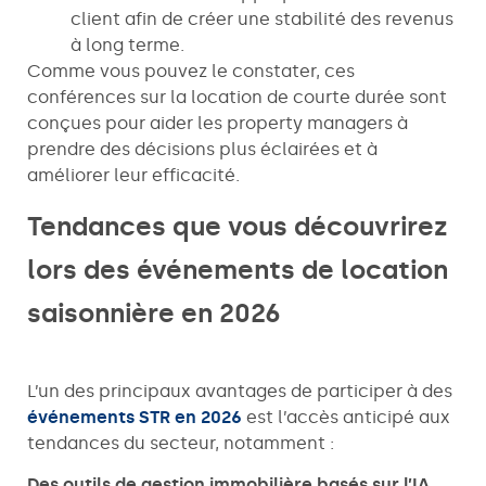
client afin de créer une stabilité des revenus
à long terme.
Comme vous pouvez le constater, ces
conférences sur la location de courte durée sont
conçues pour aider les property managers à
prendre des décisions plus éclairées et à
améliorer leur efficacité.
Tendances que vous découvrirez
lors des événements de location
saisonnière en 2026
L’un des principaux avantages de participer à des
événements STR en 2026
est l’accès anticipé aux
tendances du secteur, notamment :
Des outils de gestion immobilière basés sur l’IA