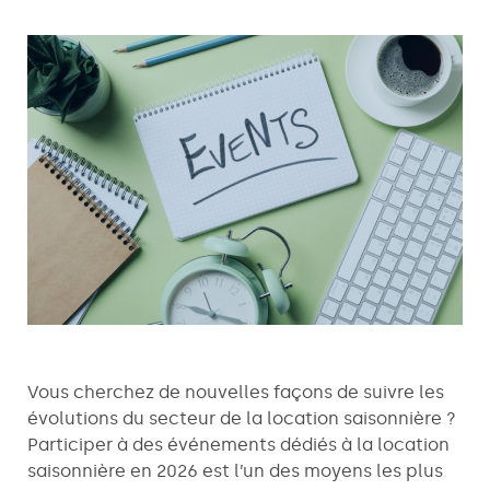
Vous cherchez de nouvelles façons de suivre les
évolutions du secteur de la location saisonnière ?
Participer à des événements dédiés à la location
saisonnière en 2026 est l’un des moyens les plus