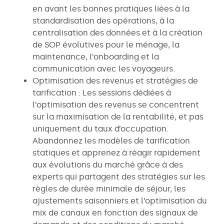
en avant les bonnes pratiques liées à la
standardisation des opérations, à la
centralisation des données et à la création
de SOP évolutives pour le ménage, la
maintenance, l’onboarding et la
communication avec les voyageurs.
Optimisation des revenus et stratégies de
tarification : Les sessions dédiées à
l’optimisation des revenus se concentrent
sur la maximisation de la rentabilité, et pas
uniquement du taux d’occupation.
Abandonnez les modèles de tarification
statiques et apprenez à réagir rapidement
aux évolutions du marché grâce à des
experts qui partagent des stratégies sur les
règles de durée minimale de séjour, les
ajustements saisonniers et l’optimisation du
mix de canaux en fonction des signaux de