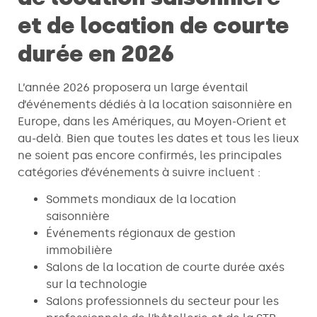
et de location de courte
durée en 2026
L’année 2026 proposera un large éventail
d’événements dédiés à la location saisonnière en
Europe, dans les Amériques, au Moyen-Orient et
au-delà. Bien que toutes les dates et tous les lieux
ne soient pas encore confirmés, les principales
catégories d’événements à suivre incluent :
Sommets mondiaux de la location
saisonnière
Événements régionaux de gestion
immobilière
Salons de la location de courte durée axés
sur la technologie
Salons professionnels du secteur pour les