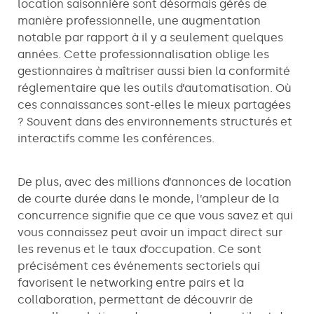
location saisonnière sont désormais gérés de
manière professionnelle, une augmentation
notable par rapport à il y a seulement quelques
années. Cette professionnalisation oblige les
gestionnaires à maîtriser aussi bien la conformité
réglementaire que les outils d’automatisation. Où
ces connaissances sont-elles le mieux partagées
? Souvent dans des environnements structurés et
interactifs comme les conférences.
De plus, avec des millions d’annonces de location
de courte durée dans le monde, l’ampleur de la
concurrence signifie que ce que vous savez et qui
vous connaissez peut avoir un impact direct sur
les revenus et le taux d’occupation. Ce sont
précisément ces événements sectoriels qui
favorisent le networking entre pairs et la
collaboration, permettant de découvrir de