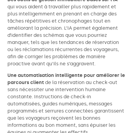
qui vous aident à travailler plus rapidement et
plus intelligemment en prenant en charge des
tâches répétitives et chronophages tout en
améliorant la précision. L’IA permet également
d’identifier des schémas que vous pourriez
manquer, tels que les tendances de réservation
ou les réclamations récurrentes des voyageurs,
afin de corriger les problèmes de manière
proactive avant qu’ils ne s’aggravent.
Une automatisation intelligente pour améliorer le
parcours client
de la réservation au check-out
sans nécessiter une intervention humaine
constante. Instructions de check-in
automatisées, guides numériques, messages
programmés et serrures connectées garantissent
que les voyageurs reçoivent les bonnes
informations au bon moment, sans épuiser les
équipes ni augmenter les effectifs.