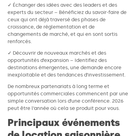
✓ Échanger des idées avec des leaders et des
experts du secteur – Bénéficiez du savoir-faire de
ceux qui ont déjà traversé des phases de
croissance, de réglementation et de
changements de marché, et qui en sont sortis
renforcés.
✓ Découvrir de nouveaux marchés et des
opportunités d’expansion – Identifiez des
destinations émergentes, une demande encore
inexploitable et des tendances d’investissement.
De nombreux partenariats à long terme et
opportunités commerciales commencent par une
simple conversation lors d’une conférence. 2026
peut être l’année où cela se produit pour vous.
Principaux événements
de location saisonnière