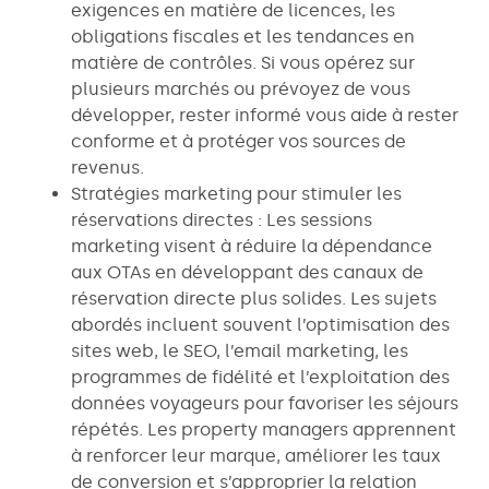
exigences en matière de licences, les
obligations fiscales et les tendances en
matière de contrôles. Si vous opérez sur
plusieurs marchés ou prévoyez de vous
développer, rester informé vous aide à rester
conforme et à protéger vos sources de
revenus.
Stratégies marketing pour stimuler les
réservations directes : Les sessions
marketing visent à réduire la dépendance
aux OTAs en développant des canaux de
réservation directe plus solides. Les sujets
abordés incluent souvent l’optimisation des
sites web, le SEO, l’email marketing, les
programmes de fidélité et l’exploitation des
données voyageurs pour favoriser les séjours
répétés. Les property managers apprennent
à renforcer leur marque, améliorer les taux
de conversion et s’approprier la relation