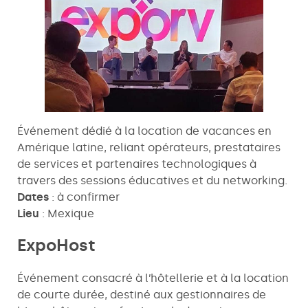
Événement dédié à la location de vacances en
Amérique latine, reliant opérateurs, prestataires
de services et partenaires technologiques à
travers des sessions éducatives et du networking.
Dates
: à confirmer
Lieu
: Mexique
ExpoHost
Événement consacré à l’hôtellerie et à la location
de courte durée, destiné aux gestionnaires de