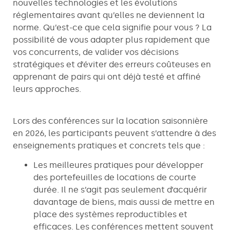
nouvelles technologies et les évolutions
réglementaires avant qu’elles ne deviennent la
norme. Qu’est-ce que cela signifie pour vous ? La
possibilité de vous adapter plus rapidement que
vos concurrents, de valider vos décisions
stratégiques et d’éviter des erreurs coûteuses en
apprenant de pairs qui ont déjà testé et affiné
leurs approches.
Lors des conférences sur la location saisonnière
en 2026, les participants peuvent s’attendre à des
enseignements pratiques et concrets tels que :
Les meilleures pratiques pour développer
des portefeuilles de locations de courte
durée. Il ne s’agit pas seulement d’acquérir
davantage de biens, mais aussi de mettre en
place des systèmes reproductibles et
efficaces. Les conférences mettent souvent