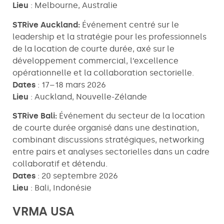
Lieu
: Melbourne, Australie
STRive Auckland:
Événement centré sur le
leadership et la stratégie pour les professionnels
de la location de courte durée, axé sur le
développement commercial, l’excellence
opérationnelle et la collaboration sectorielle.
Dates
: 17–18 mars 2026
Lieu
: Auckland, Nouvelle-Zélande
STRive Bali:
Événement du secteur de la location
de courte durée organisé dans une destination,
combinant discussions stratégiques, networking
entre pairs et analyses sectorielles dans un cadre
collaboratif et détendu.
Dates
: 20 septembre 2026
Lieu
: Bali, Indonésie
VRMA USA