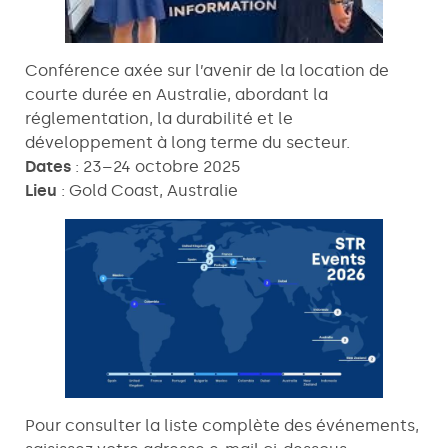
Conférence axée sur l’avenir de la location de
courte durée en Australie, abordant la
réglementation, la durabilité et le
développement à long terme du secteur.
Dates
: 23–24 octobre 2025
Lieu
: Gold Coast, Australie
Pour consulter la liste complète des événements,