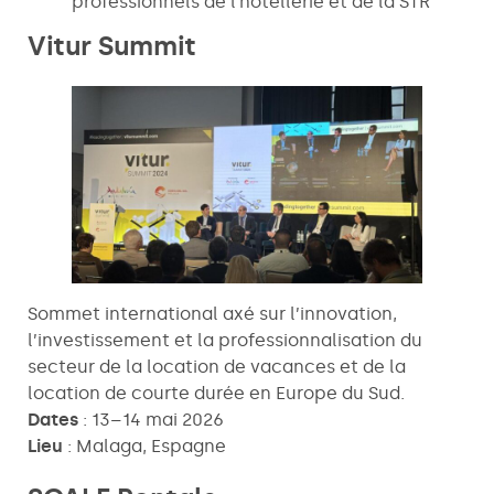
professionnels de l’hôtellerie et de la STR
Vitur Summit
Sommet international axé sur l’innovation,
l’investissement et la professionnalisation du
secteur de la location de vacances et de la
location de courte durée en Europe du Sud.
Dates
: 13–14 mai 2026
Lieu
: Malaga, Espagne