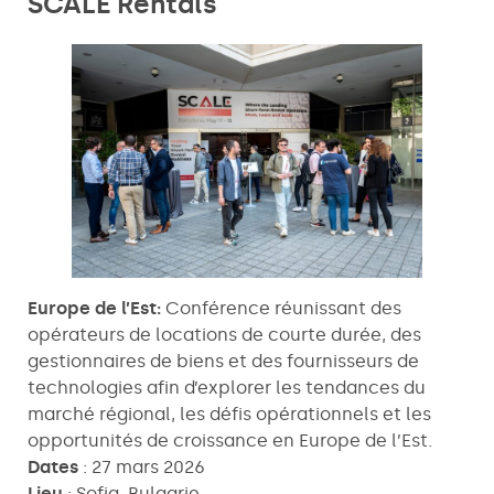
SCALE Rentals
Europe de l’Est:
Conférence réunissant des
opérateurs de locations de courte durée, des
gestionnaires de biens et des fournisseurs de
technologies afin d’explorer les tendances du
marché régional, les défis opérationnels et les
opportunités de croissance en Europe de l’Est.
Dates
: 27 mars 2026
Lieu
: Sofia, Bulgarie