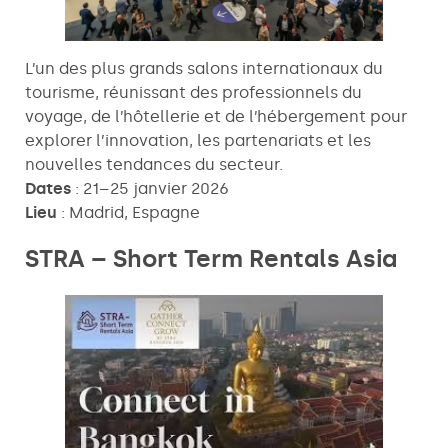
L’un des plus grands salons internationaux du
tourisme, réunissant des professionnels du
voyage, de l’hôtellerie et de l’hébergement pour
explorer l’innovation, les partenariats et les
nouvelles tendances du secteur.
Dates
: 21–25 janvier 2026
Lieu
: Madrid, Espagne
STRA – Short Term Rentals Asia