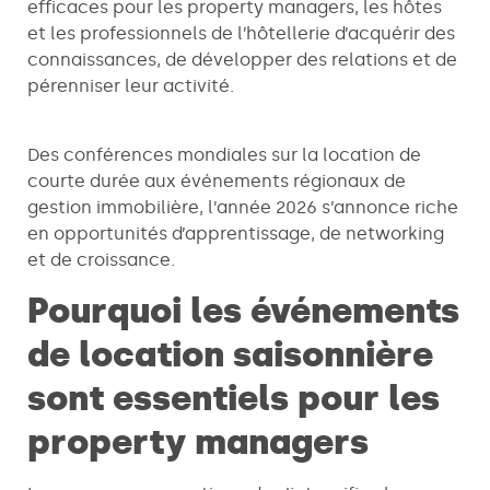
efficaces pour les property managers, les hôtes
et les professionnels de l’hôtellerie d’acquérir des
connaissances, de développer des relations et de
pérenniser leur activité.
Des conférences mondiales sur la location de
courte durée aux événements régionaux de
gestion immobilière, l’année 2026 s’annonce riche
en opportunités d’apprentissage, de networking
et de croissance.
Pourquoi les événements
de location saisonnière
sont essentiels pour les
property managers