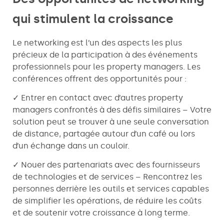
qui stimulent la croissance
Le networking est l’un des aspects les plus
précieux de la participation à des événements
professionnels pour les property managers. Les
conférences offrent des opportunités pour :
✓ Entrer en contact avec d’autres property
managers confrontés à des défis similaires – Votre
solution peut se trouver à une seule conversation
de distance, partagée autour d’un café ou lors
d’un échange dans un couloir.
✓ Nouer des partenariats avec des fournisseurs
de technologies et de services – Rencontrez les
personnes derrière les outils et services capables
de simplifier les opérations, de réduire les coûts
et de soutenir votre croissance à long terme.