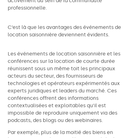
activement au sein de la communauté
professionnelle.
C’est là que les avantages des événements de
location saisonnière deviennent évidents.
Les événements de location saisonnière et les
conférences sur la location de courte durée
réunissent sous un même toit les principaux
acteurs du secteur, des fournisseurs de
technologies et opérateurs expérimentés aux
experts juridiques et leaders du marché. Ces
conférences offrent des informations
contextualisées et exploitables qu’il est
impossible de reproduire uniquement via des
podcasts, des blogs ou des webinaires.
Par exemple, plus de la moitié des biens en