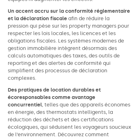
Un accent accru sur la conformité réglementaire
et la déclaration fiscale
afin de réduire la
pression qui pèse sur les property managers pour
respecter les lois locales, les licences et les
obligations fiscales. Les systèmes modernes de
gestion immobilière intègrent désormais des
calculs automatiques des taxes, des outils de
reporting et des alertes de conformité qui
simplifient des processus de déclaration
complexes.
Des pratiques de location durables et
écoresponsables comme avantage
concurrentiel
, telles que des appareils économes
en énergie, des thermostats intelligents, la
réduction des déchets et des certifications
écologiques, qui séduisent les voyageurs soucieux
de l’environnement. Découvrez comment