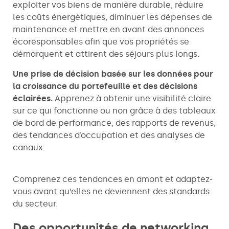
exploiter vos biens de manière durable, réduire
les coûts énergétiques, diminuer les dépenses de
maintenance et mettre en avant des annonces
écoresponsables afin que vos propriétés se
démarquent et attirent des séjours plus longs.
Une prise de décision basée sur les données pour
la croissance du portefeuille et des décisions
éclairées.
Apprenez à obtenir une visibilité claire
sur ce qui fonctionne ou non grâce à des tableaux
de bord de performance, des rapports de revenus,
des tendances d’occupation et des analyses de
canaux.
Comprenez ces tendances en amont et adaptez-
vous avant qu’elles ne deviennent des standards
du secteur.
​​Des opportunités de networking