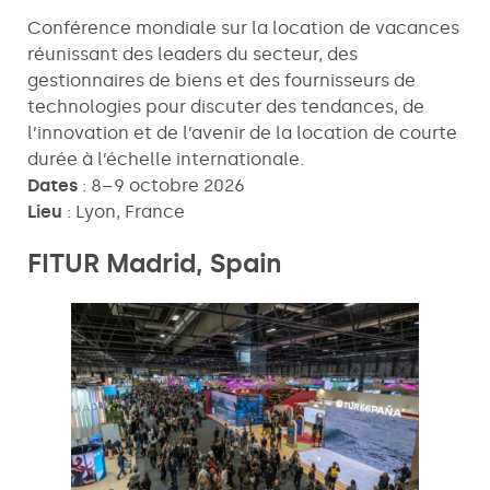
Conférence mondiale sur la location de vacances
réunissant des leaders du secteur, des
gestionnaires de biens et des fournisseurs de
technologies pour discuter des tendances, de
l’innovation et de l’avenir de la location de courte
durée à l’échelle internationale.
Dates
: 8–9 octobre 2026
Lieu
: Lyon, France
FITUR Madrid, Spain