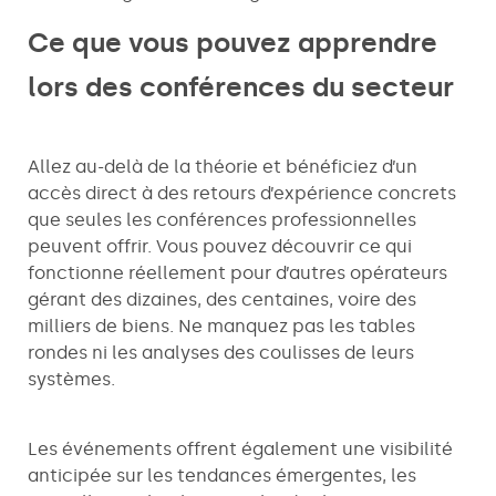
Ce que vous pouvez apprendre
lors des conférences du secteur
Allez au-delà de la théorie et bénéficiez d’un
accès direct à des retours d’expérience concrets
que seules les conférences professionnelles
peuvent offrir. Vous pouvez découvrir ce qui
fonctionne réellement pour d’autres opérateurs
gérant des dizaines, des centaines, voire des
milliers de biens. Ne manquez pas les tables
rondes ni les analyses des coulisses de leurs
systèmes.
Les événements offrent également une visibilité
anticipée sur les tendances émergentes, les