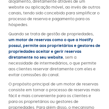
alojamento, diretamente através de um
website ou aplicação móvel, ao invés de outros
canais, tendo sido concebido para simplificar o
processo de reserva e pagamento para os
hóspedes.
Quando se trata de gestão de propriedades,
um motor de reservas como o que a Hostify
possui, permite aos proprietários e gestores de
propriedades aceitar e gerir reservas
diretamente no seu website
, sem a
necessidade de intermediários, o que permite
aos clientes reservar diretamente com eles e
evitar comissões do canal.
O propósito principal de um motor de reservas
consiste em tornar o processo de reservas mais
fácil e mais conveniente para os clientes e
para os proprietários ou gestores de
propriedades. Para além disso, o mecanismo