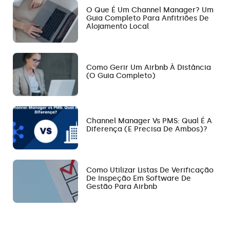
O Que É Um Channel Manager? Um
Guia Completo Para Anfitriões De
Alojamento Local
Como Gerir Um Airbnb À Distância
(O Guia Completo)
Channel Manager Vs PMS: Qual É A
Diferença (e Precisa De Ambos)?
Como Utilizar Listas De Verificação
De Inspeção Em Software De
Gestão Para Airbnb