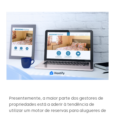
Presentemente, a maior parte dos gestores de
propriedades está a aderir à tendência de
utilizar um motor de reservas para alugueres de