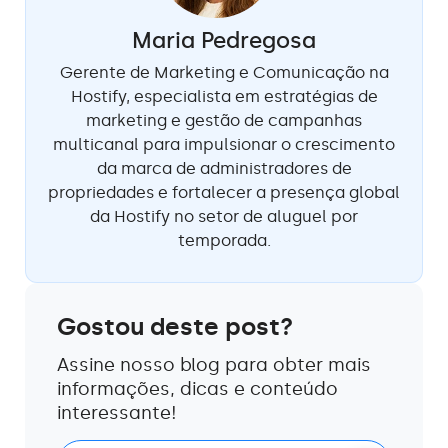
Maria Pedregosa
Gerente de Marketing e Comunicação na
Hostify, especialista em estratégias de
marketing e gestão de campanhas
multicanal para impulsionar o crescimento
da marca de administradores de
propriedades e fortalecer a presença global
da Hostify no setor de aluguel por
temporada.
Gostou deste post?
Assine nosso blog para obter mais
informações, dicas e conteúdo
interessante!