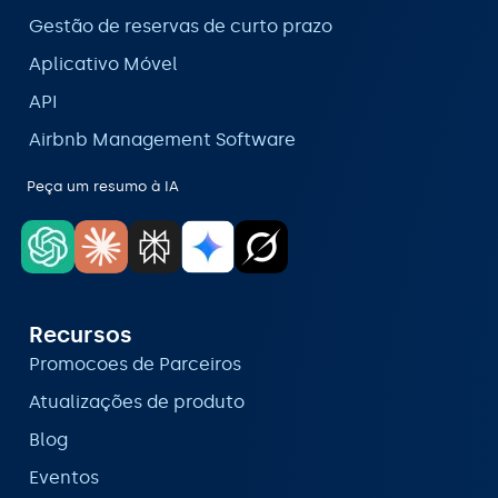
Gestão de reservas de curto prazo
Aplicativo Móvel
API
Airbnb Management Software
Peça um resumo à IA
Recursos
Promocoes de Parceiros
Atualizações de produto
Blog
Eventos