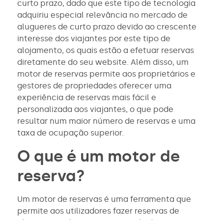
curto prazo, dado que este tipo de tecnologia
adquiriu especial relevância no mercado de
alugueres de curto prazo devido ao crescente
interesse dos viajantes por este tipo de
alojamento, os quais estão a efetuar reservas
diretamente do seu website. Além disso, um
motor de reservas permite aos proprietários e
gestores de propriedades oferecer uma
experiência de reservas mais fácil e
personalizada aos viajantes, o que pode
resultar num maior número de reservas e uma
taxa de ocupação superior.
O que é um motor de
reserva?
Um motor de reservas é uma ferramenta que
permite aos utilizadores fazer reservas de