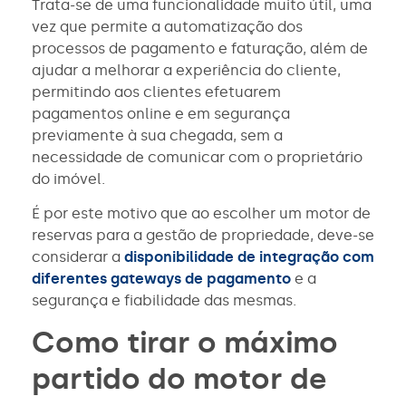
Trata-se de uma funcionalidade muito útil, uma
vez que permite a automatização dos
processos de pagamento e faturação, além de
ajudar a melhorar a experiência do cliente,
permitindo aos clientes efetuarem
pagamentos online e em segurança
previamente à sua chegada, sem a
necessidade de comunicar com o proprietário
do imóvel.
É por este motivo que ao escolher um motor de
reservas para a gestão de propriedade, deve-se
considerar a
disponibilidade de integração com
diferentes gateways de pagamento
e a
segurança e fiabilidade das mesmas.
Como tirar o máximo
partido do motor de