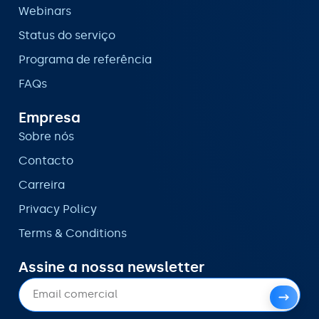
Webinars
Status do serviço
Programa de referência
FAQs
Empresa
Sobre nós
Contacto
Carreira
Privacy Policy
Terms & Conditions
Assine a nossa newsletter