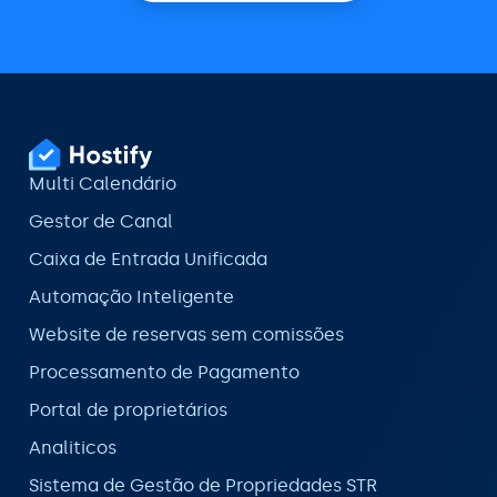
Multi Calendário
Gestor de Canal
Caixa de Entrada Unificada
Automação Inteligente
Website de reservas sem comissões
Processamento de Pagamento
Portal de proprietários
Analiticos
Sistema de Gestão de Propriedades STR