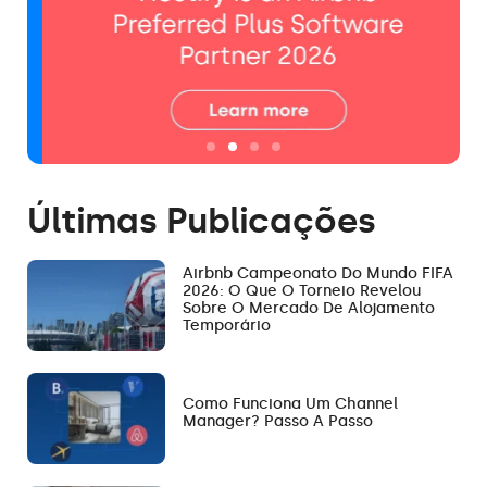
Últimas Publicações
Airbnb Campeonato Do Mundo FIFA
2026: O Que O Torneio Revelou
Sobre O Mercado De Alojamento
Temporário
Como Funciona Um Channel
Manager? Passo A Passo