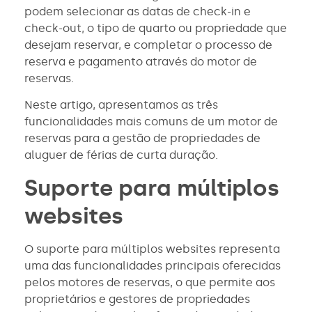
podem selecionar as datas de check-in e
check-out, o tipo de quarto ou propriedade que
desejam reservar, e completar o processo de
reserva e pagamento através do motor de
reservas.
Neste artigo, apresentamos as três
funcionalidades mais comuns de um motor de
reservas para a gestão de propriedades de
aluguer de férias de curta duração.
Suporte para múltiplos
websites
O suporte para múltiplos websites representa
uma das funcionalidades principais oferecidas
pelos motores de reservas, o que permite aos
proprietários e gestores de propriedades