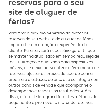
reservas para o seu
site de aluguer de
férias?
Para tirar o máximo benefício do motor de
reservas do seu website de aluguer de férias,
importa ter em atenção a experiência do
cliente. Para tal, será necessário garantir que
se mantenha atualizado em tempo real, seja de
fácil utilização e otimizado para dispositivos
móveis, que deixe personalizar a ferramenta de
reservas, ajustar os preços de acordo com a
procura e a estação do ano, que se integre com
outros canais de venda e que acompanhe o
desempenho e respetivos resultados. Além
disso, o fato de integrar diferentes métodos de
pagamento e promover o motor de reservas