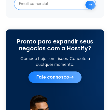
Pronto para expandir seus
negócios com a Hostify?
Comece hoje sem riscos. Cancele a
qualquer momento.
Fale connosco