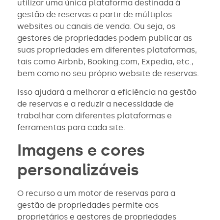
utilizar uma única plataforma destinada à
gestão de reservas a partir de múltiplos
websites ou canais de venda. Ou seja, os
gestores de propriedades podem publicar as
suas propriedades em diferentes plataformas,
tais como Airbnb, Booking.com, Expedia, etc.,
bem como no seu próprio website de reservas.
Isso ajudará a melhorar a eficiência na gestão
de reservas e a reduzir a necessidade de
trabalhar com diferentes plataformas e
ferramentas para cada site.
Imagens e cores
personalizáveis
O recurso a um motor de reservas para a
gestão de propriedades permite aos
proprietários e gestores de propriedades