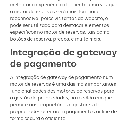
melhorar a experiência do cliente, uma vez que
o motor de reservas será mais familiar e
reconhecível pelos visitantes do website, e
pode ser utilizado para destacar elementos
específicos no motor de reservas, tais como
botões de reserva, preços, e muito mais.
Integração de gateway
de pagamento
A integração de gateway de pagamento num
motor de reservas é uma das mais importantes
funcionalidades dos motores de reservas para
a gestão de propriedades, na medida em que
permite aos proprietários e gestores de
propriedades aceitarem pagamentos online de
forma segura e eficiente.