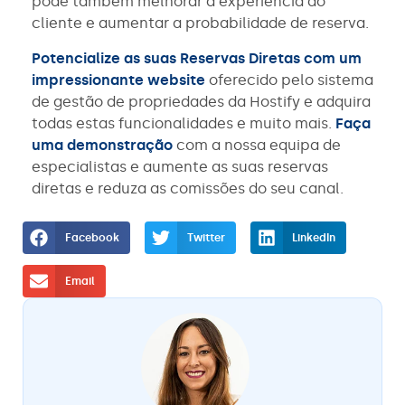
pode também melhorar a experiência do
cliente e aumentar a probabilidade de reserva.
Potencialize as suas Reservas Diretas com um
impressionante website
oferecido pelo sistema
de gestão de propriedades da Hostify e adquira
todas estas funcionalidades e muito mais.
Faça
uma demonstração
com a nossa equipa de
especialistas e aumente as suas reservas
diretas e reduza as comissões do seu canal.
Facebook
Twitter
LinkedIn
Email