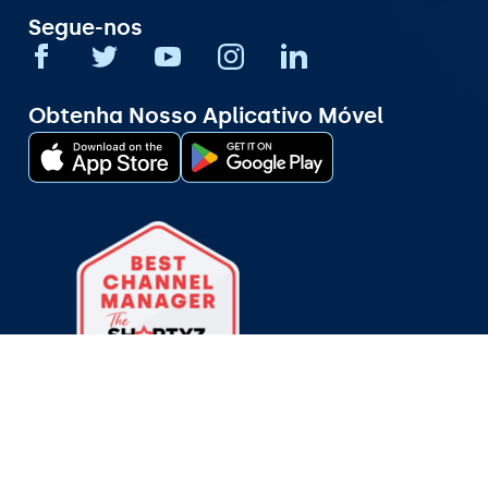
Segue-nos
Obtenha Nosso Aplicativo Móvel