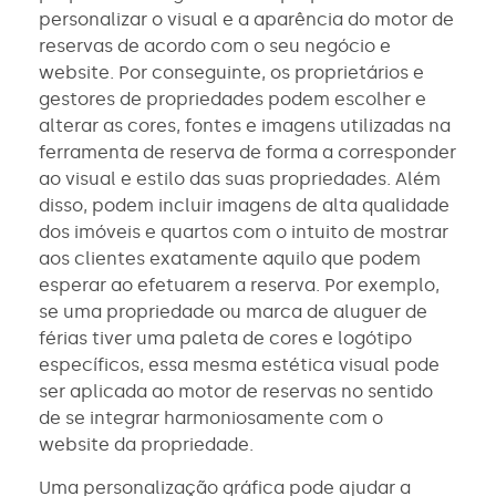
personalizar o visual e a aparência do motor de
reservas de acordo com o seu negócio e
website. Por conseguinte, os proprietários e
gestores de propriedades podem escolher e
alterar as cores, fontes e imagens utilizadas na
ferramenta de reserva de forma a corresponder
ao visual e estilo das suas propriedades. Além
disso, podem incluir imagens de alta qualidade
dos imóveis e quartos com o intuito de mostrar
aos clientes exatamente aquilo que podem
esperar ao efetuarem a reserva. Por exemplo,
se uma propriedade ou marca de aluguer de
férias tiver uma paleta de cores e logótipo
específicos, essa mesma estética visual pode
ser aplicada ao motor de reservas no sentido
de se integrar harmoniosamente com o
website da propriedade.
Uma personalização gráfica pode ajudar a