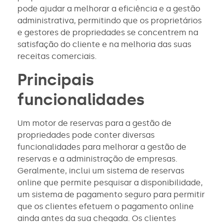
pode ajudar a melhorar a eficiência e a gestão
administrativa, permitindo que os proprietários
e gestores de propriedades se concentrem na
satisfação do cliente e na melhoria das suas
receitas comerciais.
Principais
funcionalidades
Um motor de reservas para a gestão de
propriedades pode conter diversas
funcionalidades para melhorar a gestão de
reservas e a administração de empresas.
Geralmente, inclui um sistema de reservas
online que permite pesquisar a disponibilidade,
um sistema de pagamento seguro para permitir
que os clientes efetuem o pagamento online
ainda antes da sua chegada. Os clientes