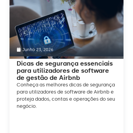
Junho 23, 2026
Dicas de segurança essenciais
para utilizadores de software
de gestão de Airbnb
Conheça as melhores dicas de segurança
para utilizadores de software de Airbnb e
proteja dados, contas e operações do seu
negócio.