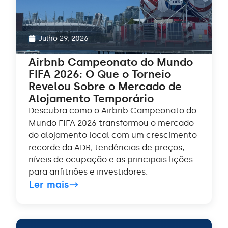
Julho 29, 2026
Airbnb Campeonato do Mundo
FIFA 2026: O Que o Torneio
Revelou Sobre o Mercado de
Alojamento Temporário
Descubra como o Airbnb Campeonato do
Mundo FIFA 2026 transformou o mercado
do alojamento local com um crescimento
recorde da ADR, tendências de preços,
níveis de ocupação e as principais lições
para anfitriões e investidores.
Ler mais