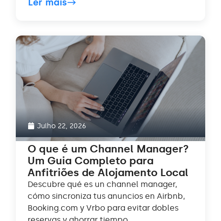
Ler mais
Julho 22, 2026
O que é um Channel Manager?
Um Guia Completo para
Anfitriões de Alojamento Local
Descubre qué es un channel manager,
cómo sincroniza tus anuncios en Airbnb,
Booking.com y Vrbo para evitar dobles
reservas y ahorrar tiempo.