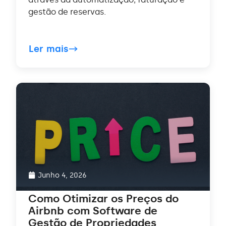
gestão de reservas.
Ler mais
Junho 4, 2026
Como Otimizar os Preços do
Airbnb com Software de
Gestão de Propriedades