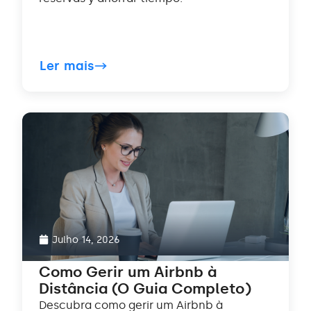
Ler mais
Julho 14, 2026
Como Gerir um Airbnb à
Distância (O Guia Completo)
Descubra como gerir um Airbnb à