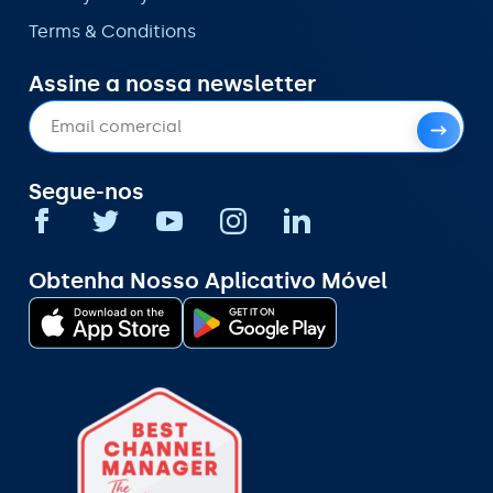
Terms & Conditions
Assine a nossa newsletter
Segue-nos
Obtenha Nosso Aplicativo Móvel