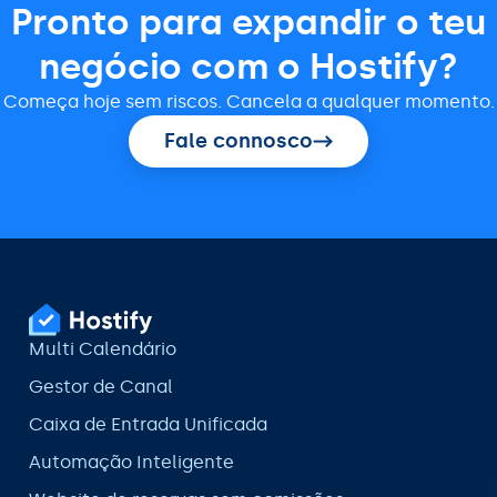
Pronto para expandir o teu
negócio com o Hostify?
Começa hoje sem riscos. Cancela a qualquer momento.
Fale connosco
Multi Calendário
Gestor de Canal
Caixa de Entrada Unificada
Automação Inteligente