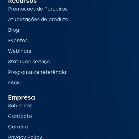
Recursos
Promocoes de Parceiros
Atualizações de produto
Blog
Eventos
Webinars
Status do serviço
Programa de referência
FAQs
Empresa
Sobre nós
Contacto
Carreira
Privacy Policy