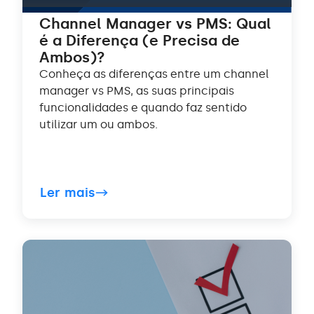
Channel Manager vs PMS: Qual
é a Diferença (e Precisa de
Ambos)?
Conheça as diferenças entre um channel
manager vs PMS, as suas principais
funcionalidades e quando faz sentido
utilizar um ou ambos.
Ler mais