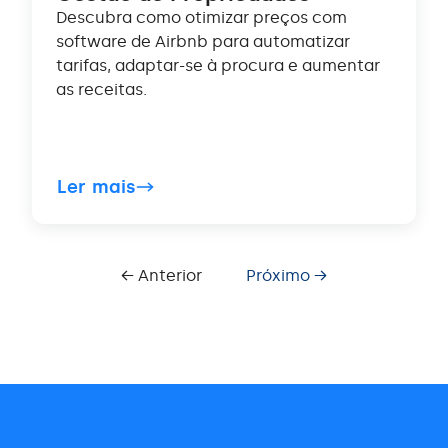
Descubra como otimizar preços com
software de Airbnb para automatizar
tarifas, adaptar-se à procura e aumentar
as receitas.
Ler mais
← Anterior
Próximo →