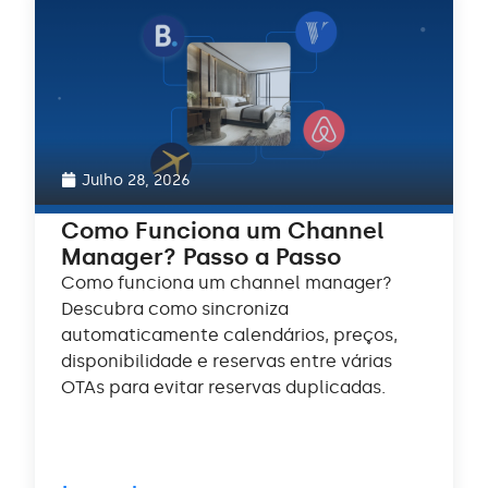
Julho 28, 2026
Como Funciona um Channel
Manager? Passo a Passo
Como funciona um channel manager?
Descubra como sincroniza
automaticamente calendários, preços,
disponibilidade e reservas entre várias
OTAs para evitar reservas duplicadas.