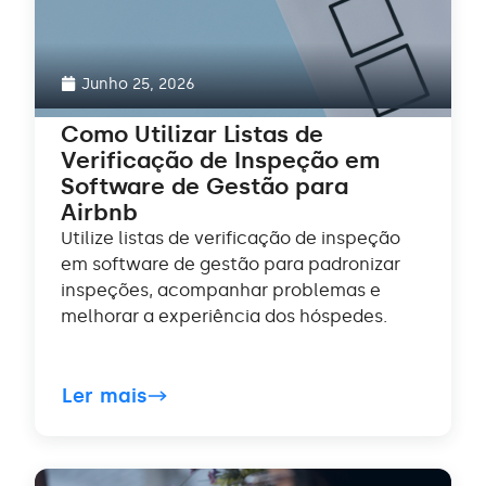
Junho 25, 2026
Como Utilizar Listas de
Verificação de Inspeção em
Software de Gestão para
Airbnb
Utilize listas de verificação de inspeção
em software de gestão para padronizar
inspeções, acompanhar problemas e
melhorar a experiência dos hóspedes.
Ler mais