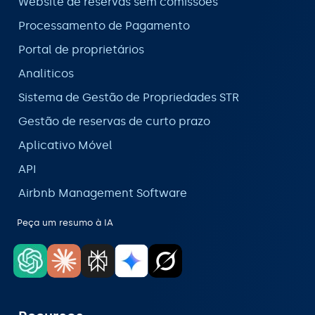
Website de reservas sem comissões
Processamento de Pagamento
Portal de proprietários
Analiticos
Sistema de Gestão de Propriedades STR
Gestão de reservas de curto prazo
Aplicativo Móvel
API
Airbnb Management Software
Peça um resumo à IA