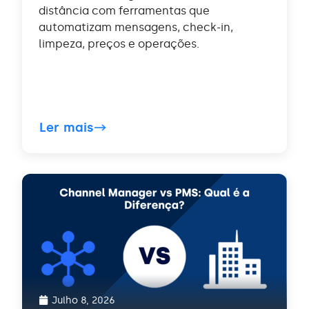
distância com ferramentas que
automatizam mensagens, check-in,
limpeza, preços e operações.
Ler mais
Julho 8, 2026