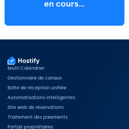
en cours…
Multi Calendrier
Gestionnaire de canaux
Boîte de réception unifiée
Automatisations intelligentes
Site web de réservations
Traitement des paiements
Portail propriétaires