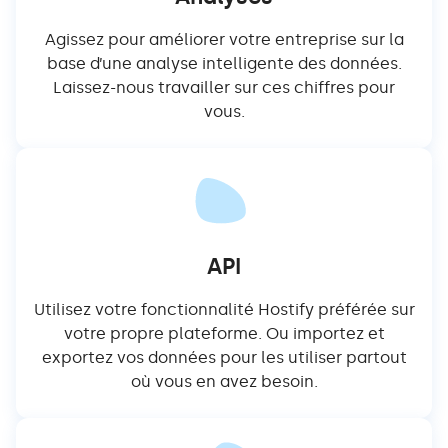
Agissez pour améliorer votre entreprise sur la
base d’une analyse intelligente des données.
Laissez-nous travailler sur ces chiffres pour
vous.
API
Utilisez votre fonctionnalité Hostify préférée sur
votre propre plateforme. Ou importez et
exportez vos données pour les utiliser partout
où vous en avez besoin.