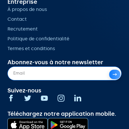
Entreprise
À propos de nous
Contact
Recrutement
Politique de confidentialité
Termes et conditions
Abonnez-vous à notre newsletter
Suivez-nous
Téléchargez notre application mobile.