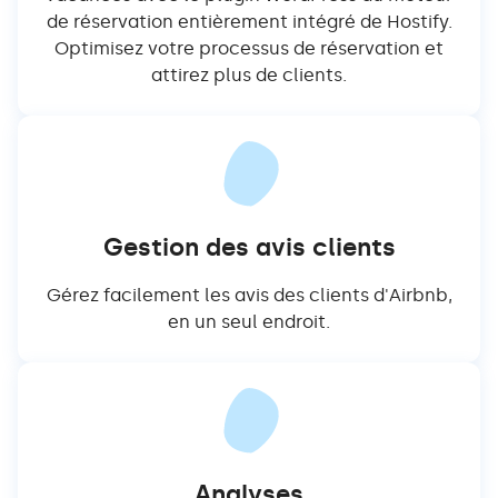
de réservation entièrement intégré de Hostify.
Optimisez votre processus de réservation et
attirez plus de clients.
Gestion des avis clients
Gérez facilement les avis des clients d'Airbnb,
en un seul endroit.
Analyses