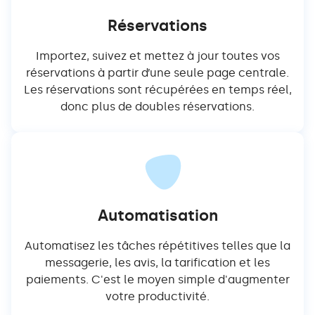
Réservations
Importez, suivez et mettez à jour toutes vos
réservations à partir d’une seule page centrale.
Les réservations sont récupérées en temps réel,
donc plus de doubles réservations.
Automatisation
Automatisez les tâches répétitives telles que la
messagerie, les avis, la tarification et les
paiements. C'est le moyen simple d'augmenter
votre productivité.