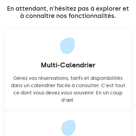
En attendant, n'hésitez pas à explorer et
à connaître nos fonctionnalités.
Multi-Calendrier
Gérez vos réservations, tarifs et disponibilités
dans un calendrier facile à consulter. C'est tout
ce dont vous devez vous souvenir. En un coup
d'œil.