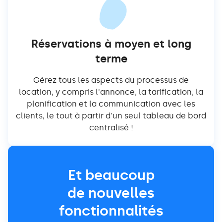
Réservations à moyen et long
terme
Gérez tous les aspects du processus de
location, y compris l'annonce, la tarification, la
planification et la communication avec les
clients, le tout à partir d'un seul tableau de bord
centralisé !
Et beaucoup
de nouvelles
fonctionnalités