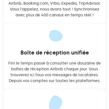
Airbnb, Booking.com, Vrbo, Expedia, TripAdvisor.
Vous l’appelez, nous avons tout ! Synchronisez
avec plus de 400 canaux en temps réel !
Boîte de réception unifiée
Fini le temps passé à consulter une douzaine de
boîtes de réception Airbnb chaque jour. Vous
trouverez ici tous vos messages de locataires.
Depuis vos comptes sur toutes les plateformes.