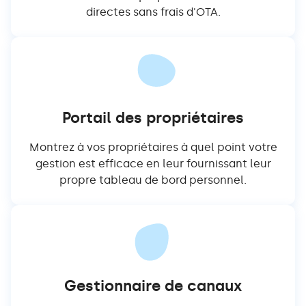
directes sans frais d'OTA.
Portail des propriétaires
Montrez à vos propriétaires à quel point votre
gestion est efficace en leur fournissant leur
propre tableau de bord personnel.
Gestionnaire de canaux