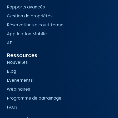
Rapports avancés
Gestion de propriétés
Réservations à court terme
Application Mobile
API
Ressources
Nouvelles
Blog
Événements
Webinaires
Programme de parrainage
FAQs