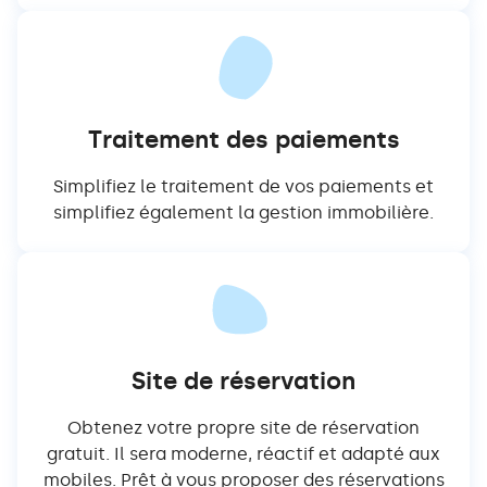
Traitement des paiements
Simplifiez le traitement de vos paiements et
simplifiez également la gestion immobilière.
Site de réservation
Obtenez votre propre site de réservation
gratuit. Il sera moderne, réactif et adapté aux
mobiles. Prêt à vous proposer des réservations