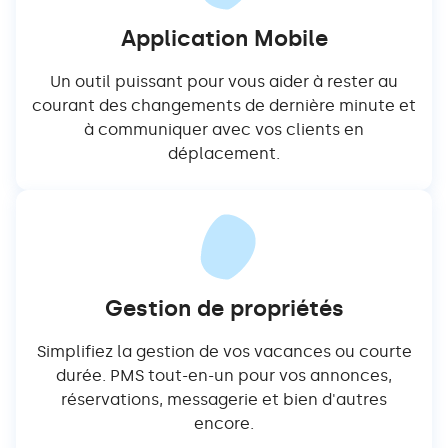
Application Mobile
Un outil puissant pour vous aider à rester au
courant des changements de dernière minute et
à communiquer avec vos clients en
déplacement.
Gestion de propriétés
Simplifiez la gestion de vos vacances ou courte
durée. PMS tout-en-un pour vos annonces,
réservations, messagerie et bien d'autres
encore.