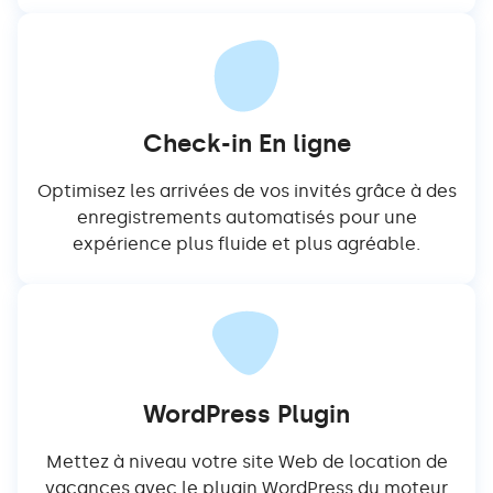
Check-in En ligne
Optimisez les arrivées de vos invités grâce à des
enregistrements automatisés pour une
expérience plus fluide et plus agréable.
WordPress Plugin
Mettez à niveau votre site Web de location de
vacances avec le plugin WordPress du moteur