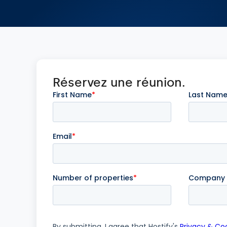
Réservez une réunion.