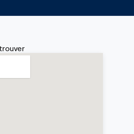
trouver