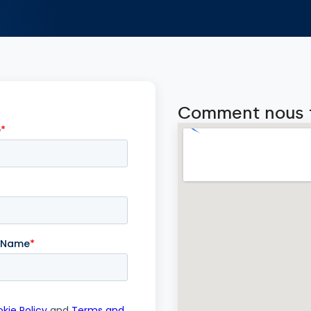
Comment nous 