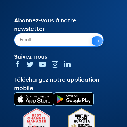
Abonnez-vous à notre
newsletter
Suivez-nous
Téléchargez notre application
mobile.