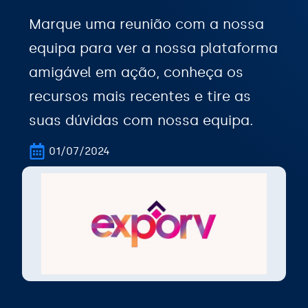
Marque uma reunião com a nossa
equipa para ver a nossa plataforma
amigável em ação, conheça os
recursos mais recentes e tire as
suas dúvidas com nossa equipa.
01/07/2024