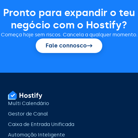
Pronto para expandir o teu
negócio com o Hostify?
Começa hoje sem riscos. Cancela a qualquer momento.
Fale connosco
Multi Calendário
Gestor de Canal
Caixa de Entrada Unificada
Automação Inteligente