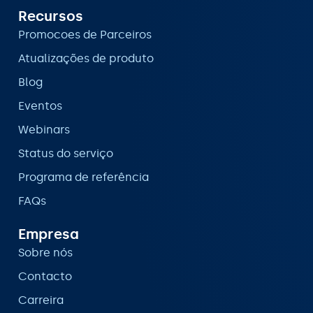
Recursos
Promocoes de Parceiros
Atualizações de produto
Blog
Eventos
Webinars
Status do serviço
Programa de referência
FAQs
Empresa
Sobre nós
Contacto
Carreira