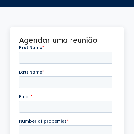
Agendar uma reunião