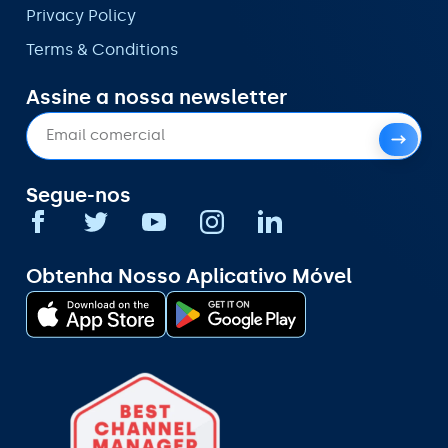
Privacy Policy
Terms & Conditions
Assine a nossa newsletter
Segue-nos
Obtenha Nosso Aplicativo Móvel