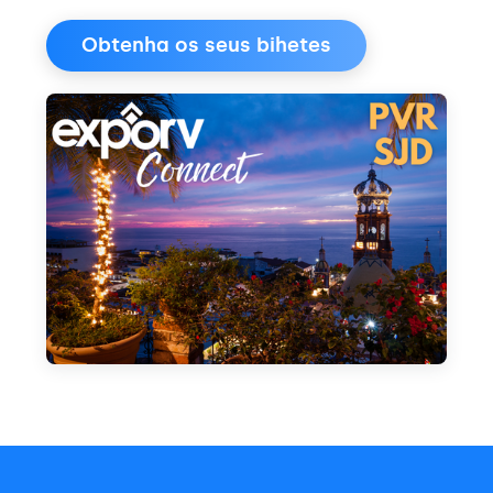
Obtenha os seus bihetes