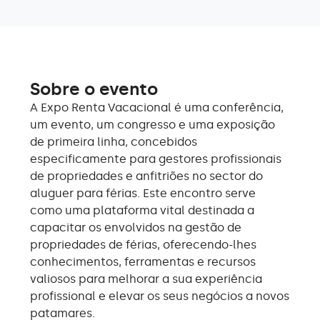
Sobre o evento
A Expo Renta Vacacional é uma conferência,
um evento, um congresso e uma exposição
de primeira linha, concebidos
especificamente para gestores profissionais
de propriedades e anfitriões no sector do
aluguer para férias. Este encontro serve
como uma plataforma vital destinada a
capacitar os envolvidos na gestão de
propriedades de férias, oferecendo-lhes
conhecimentos, ferramentas e recursos
valiosos para melhorar a sua experiência
profissional e elevar os seus negócios a novos
patamares.