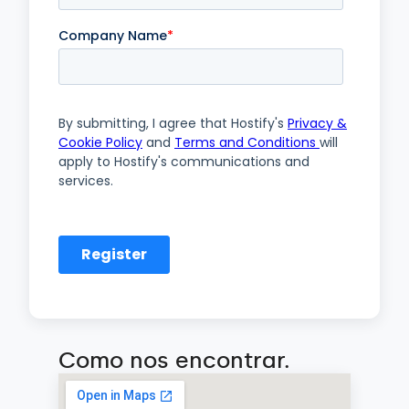
Como nos encontrar.