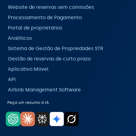
Website de reservas sem comissões
Processamento de Pagamento
Portal de proprietários
Analiticos
Sistema de Gestão de Propriedades STR
Gestão de reservas de curto prazo
Aplicativo Móvel
API
Airbnb Management Software
Peça um resumo à IA