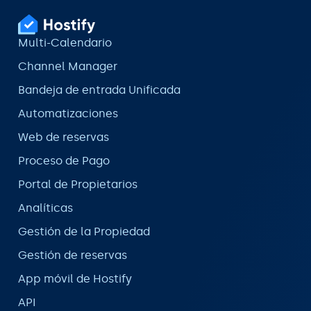
Multi-Calendario
Channel Manager
Bandeja de entrada Unificada
Automatizaciones
Web de reservas
Proceso de Pago
Portal de Propietarios
Analíticas
Gestión de la Propiedad
Gestión de reservas
App móvil de Hostify
API