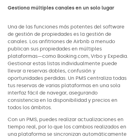
Gestiona múltiples canales en un solo lugar
Una de las funciones más potentes del software
de gestión de propiedades es la gestión de
canales. Los anfitriones de Airbnb a menudo
publican sus propiedades en múltiples
plataformas—como Booking.com, Vrbo y Expedia.
Gestionar estas listas individualmente puede
llevar a reservas dobles, confusión y
oportunidades perdidas. Un PMS centraliza todas
tus reservas de varias plataformas en una sola
interfaz fácil de navegar, asegurando
consistencia en la disponibilidad y precios en
todos los ámbitos.
Con un PMS, puedes realizar actualizaciones en
tiempo real, por lo que los cambios realizados en
una plataforma se sincronizan automáticamente