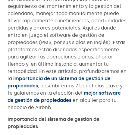
seguimiento del mantenimiento y la gestión del
calendario, manejar todo manualmente puede
llevar rápidamente a ineficiencias, oportunidades
perdidas y errores potenciales. Aquí es donde
entra en juego el software de gestión de
propiedades (PMS, por sus siglas en inglés). Estas
plataformas están diseñadas específicamente
para agilizar las operaciones diarias, ahorrar
tiempo y, en última instancia, aumentar tu
rentabilidad. En este artículo, profundizaremos en
la
importancia de un sistema de gestión de
propiedades
, describiremos 7 beneficios clave y
te guiaremos en la elección del
mejor software
de gestión de propiedades
en alquiler para tu
negocio de Airbnb.
Importancia del sistema de gestión de
propiedades