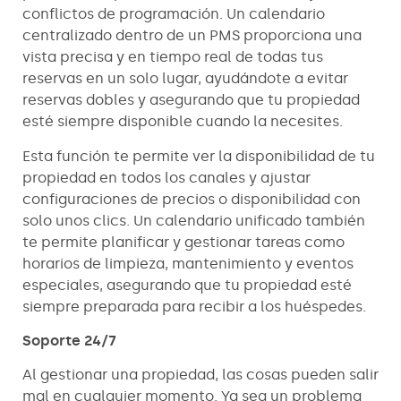
conflictos de programación. Un calendario
centralizado dentro de un PMS proporciona una
vista precisa y en tiempo real de todas tus
reservas en un solo lugar, ayudándote a evitar
reservas dobles y asegurando que tu propiedad
esté siempre disponible cuando la necesites.
Esta función te permite ver la disponibilidad de tu
propiedad en todos los canales y ajustar
configuraciones de precios o disponibilidad con
solo unos clics. Un calendario unificado también
te permite planificar y gestionar tareas como
horarios de limpieza, mantenimiento y eventos
especiales, asegurando que tu propiedad esté
siempre preparada para recibir a los huéspedes.
Soporte 24/7
Al gestionar una propiedad, las cosas pueden salir
mal en cualquier momento. Ya sea un problema