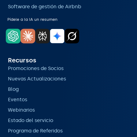
Software de gestión de Airbnb
Pídele a la IA un resumen
Recursos
Promociones de Socios
Nuevas Actualizaciones
Blog
Eventos
Webinarios
Estado del servicio
Programa de Referidos