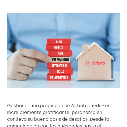
Gestionar una propiedad de Airbnb puede ser
increíblemente gratificante, pero también
conlleva su buena dosis de desafíos. Desde la
comunicación con los huéspedes hasta el