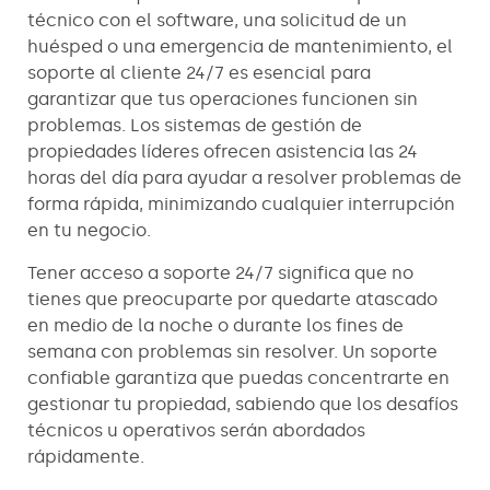
técnico con el software, una solicitud de un
huésped o una emergencia de mantenimiento, el
soporte al cliente 24/7 es esencial para
garantizar que tus operaciones funcionen sin
problemas. Los sistemas de gestión de
propiedades líderes ofrecen asistencia las 24
horas del día para ayudar a resolver problemas de
forma rápida, minimizando cualquier interrupción
en tu negocio.
Tener acceso a soporte 24/7 significa que no
tienes que preocuparte por quedarte atascado
en medio de la noche o durante los fines de
semana con problemas sin resolver. Un soporte
confiable garantiza que puedas concentrarte en
gestionar tu propiedad, sabiendo que los desafíos
técnicos u operativos serán abordados
rápidamente.