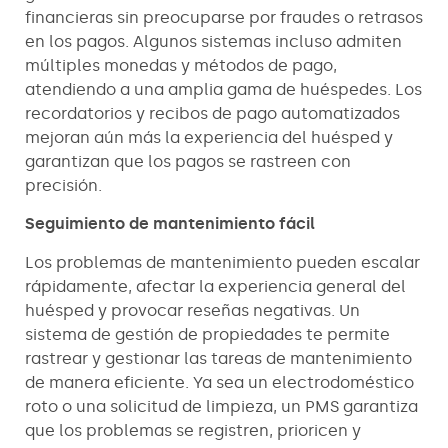
financieras sin preocuparse por fraudes o retrasos
en los pagos. Algunos sistemas incluso admiten
múltiples monedas y métodos de pago,
atendiendo a una amplia gama de huéspedes. Los
recordatorios y recibos de pago automatizados
mejoran aún más la experiencia del huésped y
garantizan que los pagos se rastreen con
precisión.
Seguimiento de mantenimiento fácil
Los problemas de mantenimiento pueden escalar
rápidamente, afectar la experiencia general del
huésped y provocar reseñas negativas. Un
sistema de gestión de propiedades te permite
rastrear y gestionar las tareas de mantenimiento
de manera eficiente. Ya sea un electrodoméstico
roto o una solicitud de limpieza, un PMS garantiza
que los problemas se registren, prioricen y