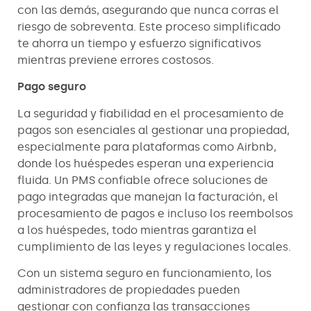
con las demás, asegurando que nunca corras el
riesgo de sobreventa. Este proceso simplificado
te ahorra un tiempo y esfuerzo significativos
mientras previene errores costosos.
Pago seguro
La seguridad y fiabilidad en el procesamiento de
pagos son esenciales al gestionar una propiedad,
especialmente para plataformas como Airbnb,
donde los huéspedes esperan una experiencia
fluida. Un PMS confiable ofrece soluciones de
pago integradas que manejan la facturación, el
procesamiento de pagos e incluso los reembolsos
a los huéspedes, todo mientras garantiza el
cumplimiento de las leyes y regulaciones locales.
Con un sistema seguro en funcionamiento, los
administradores de propiedades pueden
gestionar con confianza las transacciones