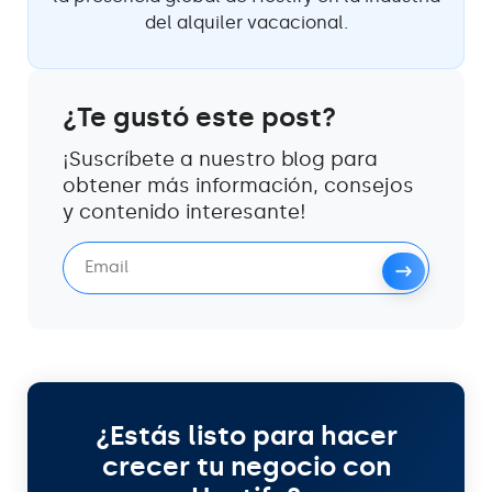
del alquiler vacacional.
¿Te gustó este post?
¡Suscríbete a nuestro blog para
obtener más información, consejos
y contenido interesante!
¿Estás listo para hacer
crecer tu negocio con