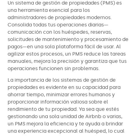
Un sistema de gestión de propiedades (PMS) es
una herramienta esencial para los
administradores de propiedades modernos.
Consolida todas tus operaciones diarias—
comunicación con los huéspedes, reservas,
solicitudes de mantenimiento y procesamiento de
pagos—en una sola plataforma fácil de usar. Al
agilizar estos procesos, un PMS reduce las tareas
manuales, mejora la precisión y garantiza que tus
operaciones funcionen sin problemas.
La importancia de los sistemas de gestión de
propiedades es evidente en su capacidad para
ahorrar tiempo, minimizar errores humanos y
proporcionar información valiosa sobre el
rendimiento de tu propiedad. Ya sea que estés
gestionando una sola unidad de Airbnb o varias,
un PMS mejora la eficiencia y te ayuda a brindar
una experiencia excepcional al huésped, lo cual