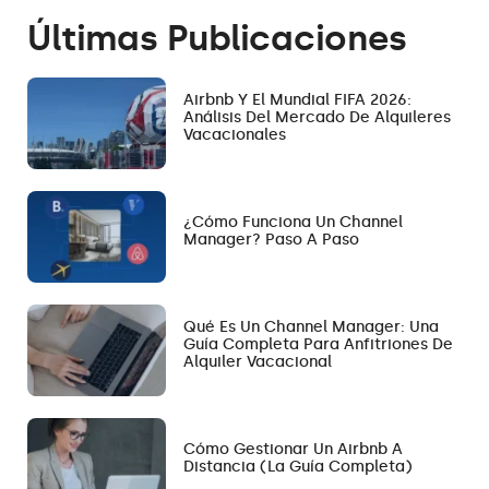
Últimas Publicaciones
Airbnb Y El Mundial FIFA 2026:
Análisis Del Mercado De Alquileres
Vacacionales
¿Cómo Funciona Un Channel
Manager? Paso A Paso
Qué Es Un Channel Manager: Una
Guía Completa Para Anfitriones De
Alquiler Vacacional
Cómo Gestionar Un Airbnb A
Distancia (la Guía Completa)