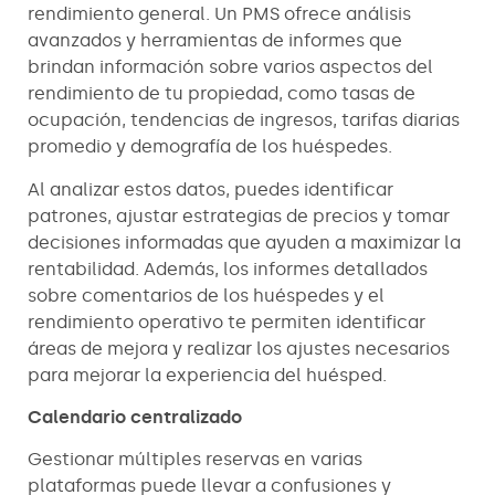
rendimiento general. Un PMS ofrece análisis
avanzados y herramientas de informes que
brindan información sobre varios aspectos del
rendimiento de tu propiedad, como tasas de
ocupación, tendencias de ingresos, tarifas diarias
promedio y demografía de los huéspedes.
Al analizar estos datos, puedes identificar
patrones, ajustar estrategias de precios y tomar
decisiones informadas que ayuden a maximizar la
rentabilidad. Además, los informes detallados
sobre comentarios de los huéspedes y el
rendimiento operativo te permiten identificar
áreas de mejora y realizar los ajustes necesarios
para mejorar la experiencia del huésped.
Calendario centralizado
Gestionar múltiples reservas en varias
plataformas puede llevar a confusiones y