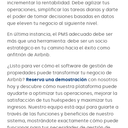
incrementar la rentabilidad. Debe agilizar tus
operaciones, simplificar las tareas diarias y darte
el poder de tomar decisiones basadas en datos
que eleven tu negocio al siguiente nivel.
En última instancia, el PMS adecuado debe ser
más que una herramienta: debe ser un socio
estratégico en tu camino hacia el éxito como
anfitrión de Airbnb.
¿Listo para ver cómo el software de gestión de
propiedades puede transformar tu negocio de
Airbnb?
Reserva una demostración
con nosotros
hoy y descubre cómo nuestra plataforma puede
ayudarte a optimizar tus operaciones, mejorar la
satisfacción de tus huéspedes y maximizar tus
ingresos. Nuestro equipo está aquí para guiarte a
través de las funciones y beneficios de nuestro
sistema, mostrándote exactamente cómo puede
funcionar para tus necesidades de gestión de