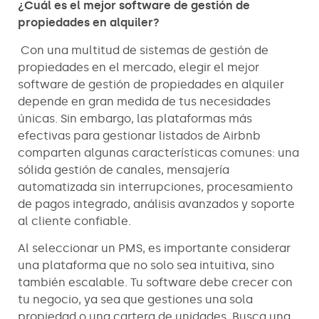
¿Cuál es el mejor software de gestión de
propiedades en alquiler?
Con una multitud de sistemas de gestión de
propiedades en el mercado, elegir el mejor
software de gestión de propiedades en alquiler
depende en gran medida de tus necesidades
únicas. Sin embargo, las plataformas más
efectivas para gestionar listados de Airbnb
comparten algunas características comunes: una
sólida gestión de canales, mensajería
automatizada sin interrupciones, procesamiento
de pagos integrado, análisis avanzados y soporte
al cliente confiable.
Al seleccionar un PMS, es importante considerar
una plataforma que no solo sea intuitiva, sino
también escalable. Tu software debe crecer con
tu negocio, ya sea que gestiones una sola
propiedad o una cartera de unidades. Busca una