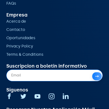
FAQs
Empresa
Acerca de
Contacto
Oportunidades
Privacy Policy
Terms & Conditions
Suscripcion a boletin informativo
Síguenos