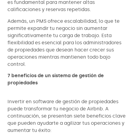
es fundamental para mantener altas
calificaciones y reservas repetidas.
Además, un PMS ofrece escalabilidad, lo que te
permite expandir tu negocio sin aumentar
significativamente tu carga de trabajo. Esta
flexibilidad es esencial para los administradores
de propiedades que desean hacer crecer sus
operaciones mientras mantienen todo bajo
control.
7 beneficios de un sistema de gestión de
propiedades
Invertir en software de gestión de propiedades
puede transformar tu negocio de Airbnb. A
continuación, se presentan siete beneficios clave
que pueden ayudarte a agilizar tus operaciones y
aumentar tu éxito: