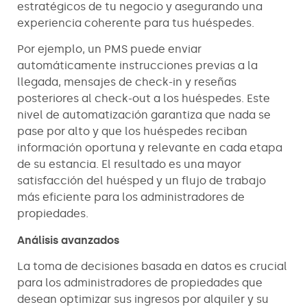
estratégicos de tu negocio y asegurando una
experiencia coherente para tus huéspedes.
Por ejemplo, un PMS puede enviar
automáticamente instrucciones previas a la
llegada, mensajes de check-in y reseñas
posteriores al check-out a los huéspedes. Este
nivel de automatización garantiza que nada se
pase por alto y que los huéspedes reciban
información oportuna y relevante en cada etapa
de su estancia. El resultado es una mayor
satisfacción del huésped y un flujo de trabajo
más eficiente para los administradores de
propiedades.
Análisis avanzados
La toma de decisiones basada en datos es crucial
para los administradores de propiedades que
desean optimizar sus ingresos por alquiler y su