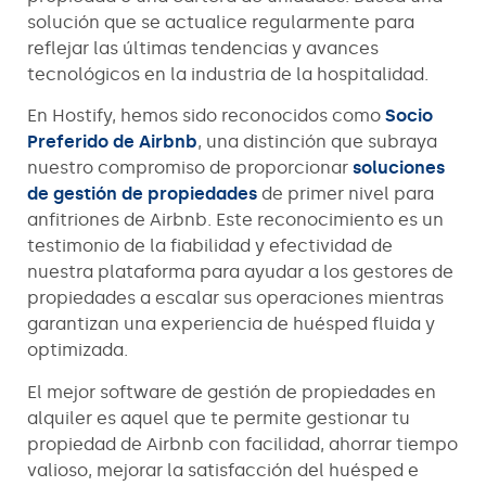
solución que se actualice regularmente para
reflejar las últimas tendencias y avances
tecnológicos en la industria de la hospitalidad.
En Hostify, hemos sido reconocidos como
Socio
Preferido de Airbnb
, una distinción que subraya
nuestro compromiso de proporcionar
soluciones
de gestión de propiedades
de primer nivel para
anfitriones de Airbnb. Este reconocimiento es un
testimonio de la fiabilidad y efectividad de
nuestra plataforma para ayudar a los gestores de
propiedades a escalar sus operaciones mientras
garantizan una experiencia de huésped fluida y
optimizada.
El mejor software de gestión de propiedades en
alquiler es aquel que te permite gestionar tu
propiedad de Airbnb con facilidad, ahorrar tiempo
valioso, mejorar la satisfacción del huésped e