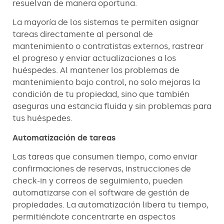
resuelvan de manera oportuna.
La mayoría de los sistemas te permiten asignar
tareas directamente al personal de
mantenimiento o contratistas externos, rastrear
el progreso y enviar actualizaciones a los
huéspedes. Al mantener los problemas de
mantenimiento bajo control, no solo mejoras la
condición de tu propiedad, sino que también
aseguras una estancia fluida y sin problemas para
tus huéspedes.
Automatización de tareas
Las tareas que consumen tiempo, como enviar
confirmaciones de reservas, instrucciones de
check-in y correos de seguimiento, pueden
automatizarse con el software de gestión de
propiedades. La automatización libera tu tiempo,
permitiéndote concentrarte en aspectos