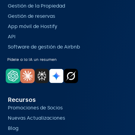
Gestión de la Propiedad
Gestión de reservas
App móvil de Hostify
API
Software de gestión de Airbnb
Pídele a la IA un resumen
Recursos
Promociones de Socios
Nuevas Actualizaciones
Blog