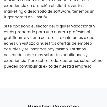
experiencia en atención al cliente, ventas,
marketing o desarrollo de software, tenemos un
lugar para tí en Hostify.
Si te apasiona el sector del alquiler vacacional y
estás preparado para una carrera profesional
gratificante y llena de retos, te animamos a que
eches un vistazo a nuestras ofertas de empleo
actuales y te inscribas hoy mismo. Estamos
deseando saber más sobre tus habilidades y
experiencia. Pero sobre todo, queremos saber cómo
puedes contribuir al éxito de nuestra empresa.
Puestos Vacantes