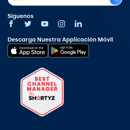
Síguenos
Descarga Nuestra Applicación Móvil