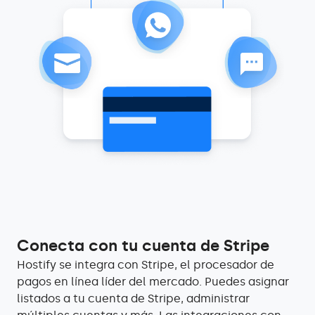
Conecta con tu cuenta de Stripe
Hostify se integra con Stripe, el procesador de
pagos en línea líder del mercado. Puedes asignar
listados a tu cuenta de Stripe, administrar