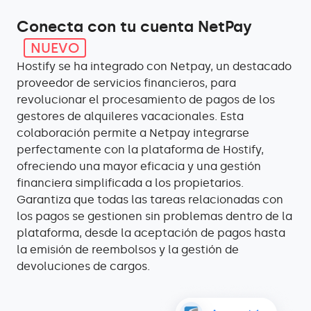
Conecta con tu cuenta NetPay
NUEVO
Hostify se ha integrado con Netpay, un destacado
proveedor de servicios financieros, para
revolucionar el procesamiento de pagos de los
gestores de alquileres vacacionales. Esta
colaboración permite a Netpay integrarse
perfectamente con la plataforma de Hostify,
ofreciendo una mayor eficacia y una gestión
financiera simplificada a los propietarios.
Garantiza que todas las tareas relacionadas con
los pagos se gestionen sin problemas dentro de la
plataforma, desde la aceptación de pagos hasta
la emisión de reembolsos y la gestión de
devoluciones de cargos.