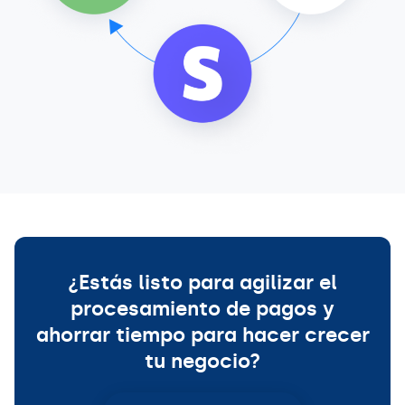
¿Estás listo para agilizar el
procesamiento de pagos y
ahorrar tiempo para hacer crecer
tu negocio?