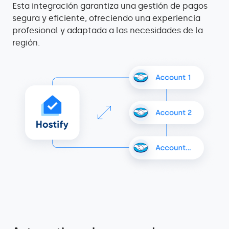
Esta integración garantiza una gestión de pagos
segura y eficiente, ofreciendo una experiencia
profesional y adaptada a las necesidades de la
región.