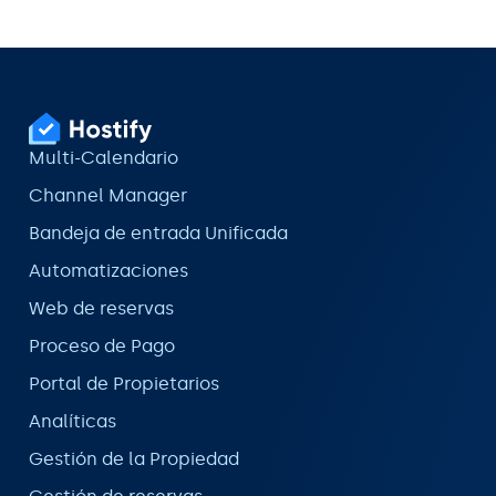
Multi-Calendario
Channel Manager
Bandeja de entrada Unificada
Automatizaciones
Web de reservas
Proceso de Pago
Portal de Propietarios
Analíticas
Gestión de la Propiedad