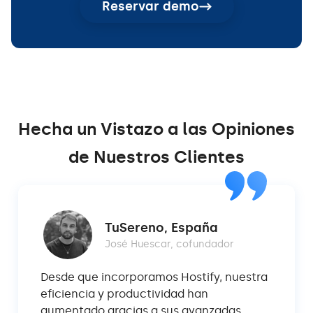
Reservar demo
Hecha un Vistazo a las Opiniones
de Nuestros Clientes
TuSereno, España
José Huescar, cofundador
Desde que incorporamos Hostify, nuestra
eficiencia y productividad han
aumentado gracias a sus avanzadas