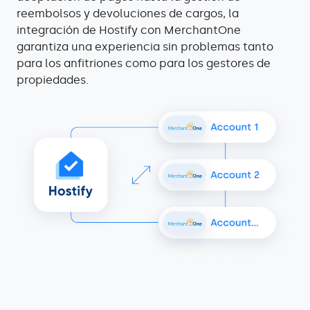
reembolsos y devoluciones de cargos, la
integración de Hostify con MerchantOne
garantiza una experiencia sin problemas tanto
para los anfitriones como para los gestores de
propiedades.