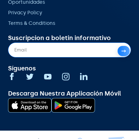
Oportunidades
Privacy Policy
Terms & Conditions
Suscripcion a boletin informativo
Síguenos
Descarga Nuestra Applicación Móvil