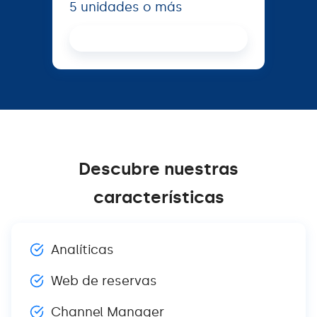
5 unidades o más
Proceed
Descubre nuestras
características
Analíticas
Web de reservas
Channel Manager