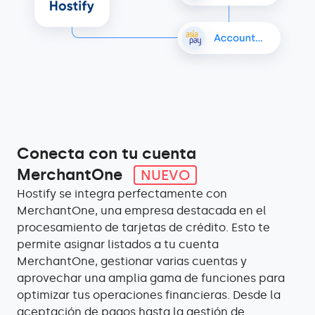
Conecta con tu cuenta
MerchantOne
NUEVO
Hostify se integra perfectamente con
MerchantOne, una empresa destacada en el
procesamiento de tarjetas de crédito. Esto te
permite asignar listados a tu cuenta
MerchantOne, gestionar varias cuentas y
aprovechar una amplia gama de funciones para
optimizar tus operaciones financieras. Desde la
aceptación de pagos hasta la gestión de