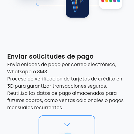
Enviar solicitudes de pago
Envía enlaces de pago por correo electrónico,
Whatsapp o SMS.
Proceso de verificación de tarjetas de crédito en
3D para garantizar transacciones seguras.
Reutiliza los datos de pago almacenados para
futuros cobros, como ventas adicionales o pagos
mensuales recurrentes.