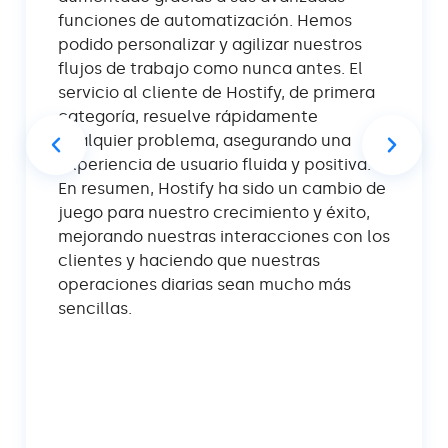
funciones de automatización. Hemos
podido personalizar y agilizar nuestros
flujos de trabajo como nunca antes. El
servicio al cliente de Hostify, de primera
categoría, resuelve rápidamente
cualquier problema, asegurando una
experiencia de usuario fluida y positiva.
En resumen, Hostify ha sido un cambio de
juego para nuestro crecimiento y éxito,
mejorando nuestras interacciones con los
clientes y haciendo que nuestras
operaciones diarias sean mucho más
sencillas.