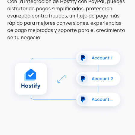
Con la integración de Hostify con PayPal, puedes
disfrutar de pagos simplificados, protección
avanzada contra fraudes, un flujo de pago más
rápido para mejores conversiones, experiencias
de pago mejoradas y soporte para el crecimiento
de tu negocio.