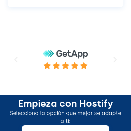
Empieza con Hostify
Selecciona la opción que mejor se adapte
a ti: