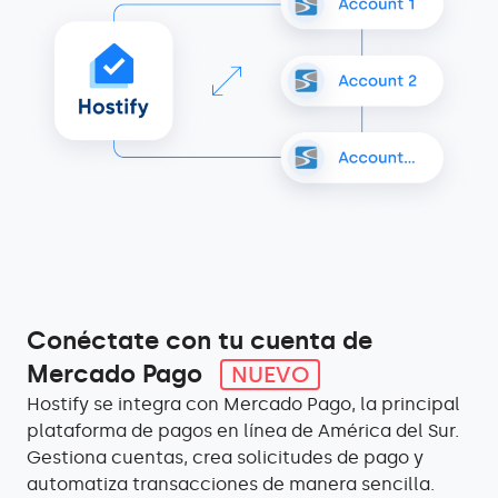
Conéctate con tu cuenta de
Mercado Pago
NUEVO
Hostify se integra con Mercado Pago, la principal
plataforma de pagos en línea de América del Sur.
Gestiona cuentas, crea solicitudes de pago y
automatiza transacciones de manera sencilla.