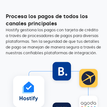
Procesa los pagos de todos los
canales principales
Hostify gestiona los pagos con tarjeta de crédito
a través de procesadores de pagos para diversas
plataformas. Ten la seguridad de que tus detalles
de pago se manejan de manera segura a través de
nuestras confiables plataformas de integración.