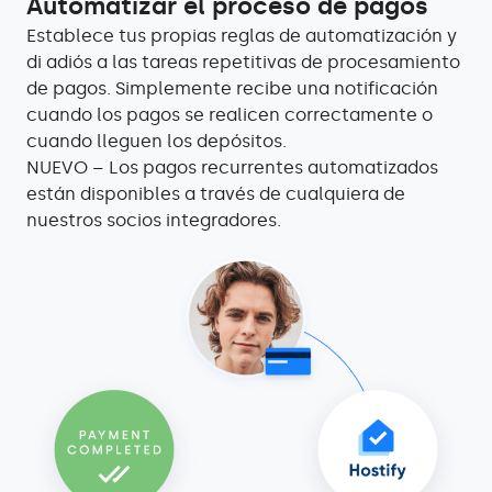
Automatizar el proceso de pagos
Establece tus propias reglas de automatización y
di adiós a las tareas repetitivas de procesamiento
de pagos. Simplemente recibe una notificación
cuando los pagos se realicen correctamente o
cuando lleguen los depósitos.
NUEVO – Los pagos recurrentes automatizados
están disponibles a través de cualquiera de
nuestros socios integradores.