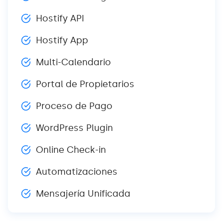
Hostify API
Hostify App
Multi-Calendario
Portal de Propietarios
Proceso de Pago
WordPress Plugin
Online Check-in
Automatizaciones
Mensajería Unificada