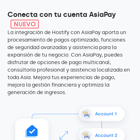
Conecta con tu cuenta AsiaPay
NUEVO
La integración de Hostify con AsiaPay aporta un
procesamiento de pagos optimizado, funciones
de seguridad avanzadas y asistencia para la
expansión de tu negocio. Con AsiaPay, puedes
disfrutar de opciones de pago multicanal,
consultoría profesional y asistencia localizada en
toda Asia. Mejora tus experiencias de pago,
mejora la gestión financiera y optimiza la
generación de ingresos.