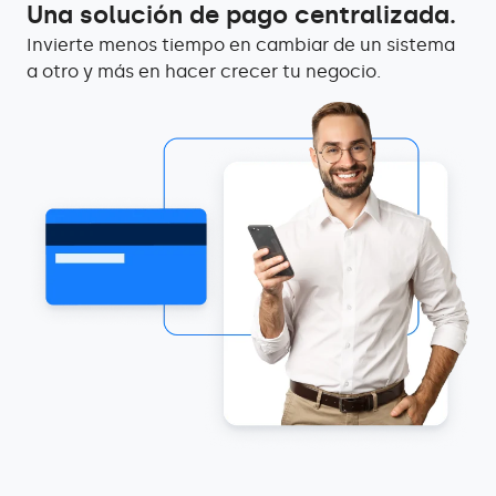
Una solución de pago centralizada.
Invierte menos tiempo en cambiar de un sistema
a otro y más en hacer crecer tu negocio.