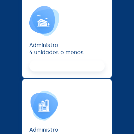
Administro
4 unidades o menos
Proceed
Administro