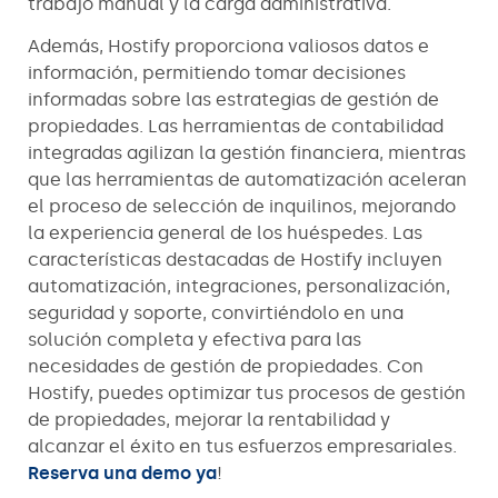
trabajo manual y la carga administrativa.
Además, Hostify proporciona valiosos datos e
información, permitiendo tomar decisiones
informadas sobre las estrategias de gestión de
propiedades. Las herramientas de contabilidad
integradas agilizan la gestión financiera, mientras
que las herramientas de automatización aceleran
el proceso de selección de inquilinos, mejorando
la experiencia general de los huéspedes. Las
características destacadas de Hostify incluyen
automatización, integraciones, personalización,
seguridad y soporte, convirtiéndolo en una
solución completa y efectiva para las
necesidades de gestión de propiedades. Con
Hostify, puedes optimizar tus procesos de gestión
de propiedades, mejorar la rentabilidad y
alcanzar el éxito en tus esfuerzos empresariales.
Reserva una demo ya
!