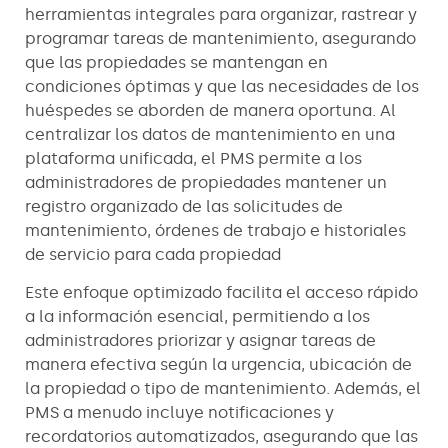
herramientas integrales para organizar, rastrear y
programar tareas de mantenimiento, asegurando
que las propiedades se mantengan en
condiciones óptimas y que las necesidades de los
huéspedes se aborden de manera oportuna. Al
centralizar los datos de mantenimiento en una
plataforma unificada, el PMS permite a los
administradores de propiedades mantener un
registro organizado de las solicitudes de
mantenimiento, órdenes de trabajo e historiales
de servicio para cada propiedad
Este enfoque optimizado facilita el acceso rápido
a la información esencial, permitiendo a los
administradores priorizar y asignar tareas de
manera efectiva según la urgencia, ubicación de
la propiedad o tipo de mantenimiento. Además, el
PMS a menudo incluye notificaciones y
recordatorios automatizados, asegurando que las