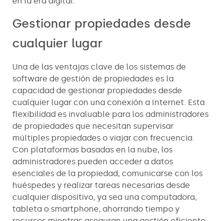
en la era digital.
Gestionar propiedades desde
cualquier lugar
Una de las ventajas clave de los sistemas de
software de gestión de propiedades es la
capacidad de gestionar propiedades desde
cualquier lugar con una conexión a Internet. Esta
flexibilidad es invaluable para los administradores
de propiedades que necesitan supervisar
múltiples propiedades o viajar con frecuencia.
Con plataformas basadas en la nube, los
administradores pueden acceder a datos
esenciales de la propiedad, comunicarse con los
huéspedes y realizar tareas necesarias desde
cualquier dispositivo, ya sea una computadora,
tableta o smartphone, ahorrando tiempo y
recursos mientras aseguran una gestión eficiente.