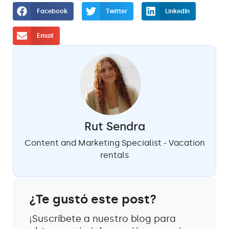
Facebook
Twitter
LinkedIn
Email
Rut Sendra
Content and Marketing Specialist - Vacation
rentals
¿Te gustó este post?
¡Suscríbete a nuestro blog para