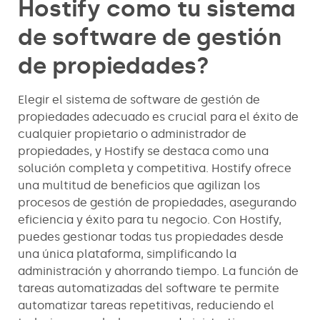
Hostify como tu sistema
de software de gestión
de propiedades?
Elegir el sistema de software de gestión de
propiedades adecuado es crucial para el éxito de
cualquier propietario o administrador de
propiedades, y Hostify se destaca como una
solución completa y competitiva. Hostify ofrece
una multitud de beneficios que agilizan los
procesos de gestión de propiedades, asegurando
eficiencia y éxito para tu negocio. Con Hostify,
puedes gestionar todas tus propiedades desde
una única plataforma, simplificando la
administración y ahorrando tiempo. La función de
tareas automatizadas del software te permite
automatizar tareas repetitivas, reduciendo el