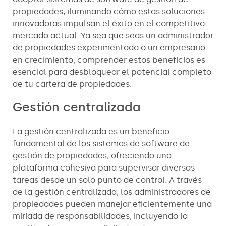
propiedades, iluminando cómo estas soluciones
innovadoras impulsan el éxito en el competitivo
mercado actual. Ya sea que seas un administrador
de propiedades experimentado o un empresario
en crecimiento, comprender estos beneficios es
esencial para desbloquear el potencial completo
de tu cartera de propiedades.
Gestión centralizada
La gestión centralizada es un beneficio
fundamental de los sistemas de software de
gestión de propiedades, ofreciendo una
plataforma cohesiva para supervisar diversas
tareas desde un solo punto de control. A través
de la gestión centralizada, los administradores de
propiedades pueden manejar eficientemente una
miríada de responsabilidades, incluyendo la