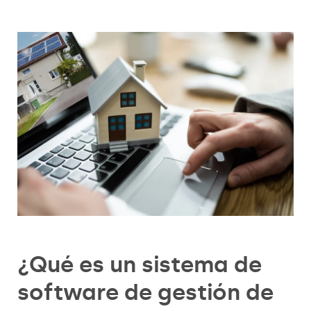
¿Qué es un sistema de
software de gestión de