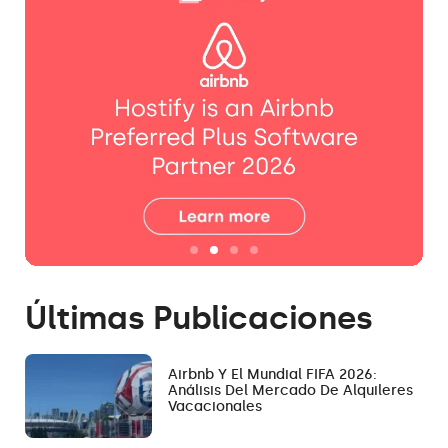
Últimas Publicaciones
Airbnb Y El Mundial FIFA 2026:
Análisis Del Mercado De Alquileres
Vacacionales