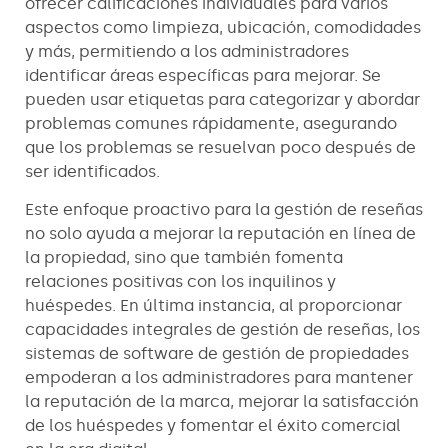
ofrecer calificaciones individuales para varios
aspectos como limpieza, ubicación, comodidades
y más, permitiendo a los administradores
identificar áreas específicas para mejorar. Se
pueden usar etiquetas para categorizar y abordar
problemas comunes rápidamente, asegurando
que los problemas se resuelvan poco después de
ser identificados.
Este enfoque proactivo para la gestión de reseñas
no solo ayuda a mejorar la reputación en línea de
la propiedad, sino que también fomenta
relaciones positivas con los inquilinos y
huéspedes. En última instancia, al proporcionar
capacidades integrales de gestión de reseñas, los
sistemas de software de gestión de propiedades
empoderan a los administradores para mantener
la reputación de la marca, mejorar la satisfacción
de los huéspedes y fomentar el éxito comercial