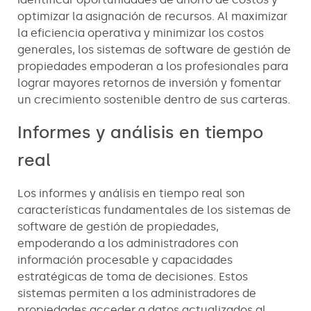
optimizar la asignación de recursos. Al maximizar
la eficiencia operativa y minimizar los costos
generales, los sistemas de software de gestión de
propiedades empoderan a los profesionales para
lograr mayores retornos de inversión y fomentar
un crecimiento sostenible dentro de sus carteras.
Informes y análisis en tiempo
real
Los informes y análisis en tiempo real son
características fundamentales de los sistemas de
software de gestión de propiedades,
empoderando a los administradores con
información procesable y capacidades
estratégicas de toma de decisiones. Estos
sistemas permiten a los administradores de
propiedades acceder a datos actualizados al