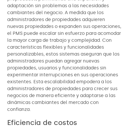
adaptación sin problemas a las necesidades
cambiantes del negocio. A medida que los
administradores de propiedades adquieren
nuevas propiedades o expanden sus operaciones,
el PMS puede escalar sin esfuerzo para acomodar
la mayor carga de trabajo y complejidad. Con
características flexibles y funcionalidades
personalizables, estos sistemas aseguran que los
administradores puedan agregar nuevas
propiedades, usuarios y funcionalidades sin
experimentar interrupciones en sus operaciones
existentes. Esta escalabilidad empodera a los
administradores de propiedades para crecer sus
negocios de manera eficiente y adaptarse a las
dinámicas cambiantes del mercado con
confianza.
Eficiencia de costos