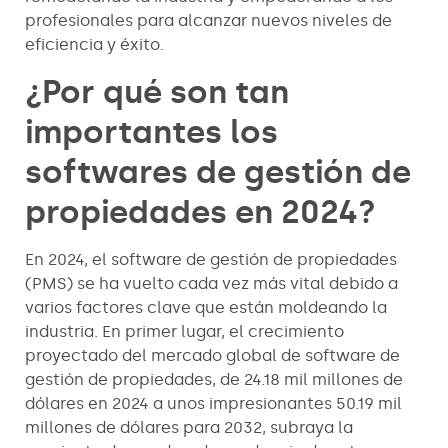
profesionales para alcanzar nuevos niveles de
eficiencia y éxito.
¿Por qué son tan
importantes los
softwares de gestión de
propiedades en 2024?
En 2024, el software de gestión de propiedades
(PMS) se ha vuelto cada vez más vital debido a
varios factores clave que están moldeando la
industria. En primer lugar, el crecimiento
proyectado del mercado global de software de
gestión de propiedades, de 24.18 mil millones de
dólares en 2024 a unos impresionantes 50.19 mil
millones de dólares para 2032, subraya la