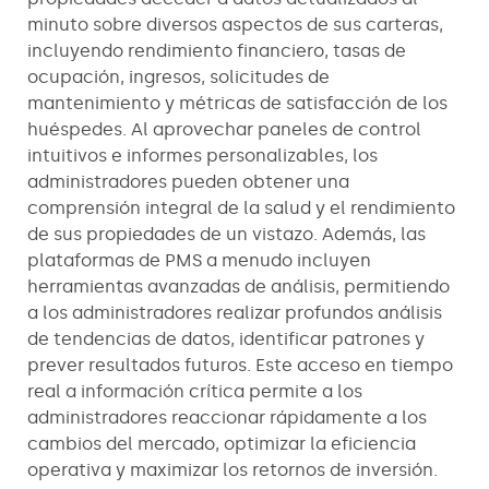
minuto sobre diversos aspectos de sus carteras,
incluyendo rendimiento financiero, tasas de
ocupación, ingresos, solicitudes de
mantenimiento y métricas de satisfacción de los
huéspedes. Al aprovechar paneles de control
intuitivos e informes personalizables, los
administradores pueden obtener una
comprensión integral de la salud y el rendimiento
de sus propiedades de un vistazo. Además, las
plataformas de PMS a menudo incluyen
herramientas avanzadas de análisis, permitiendo
a los administradores realizar profundos análisis
de tendencias de datos, identificar patrones y
prever resultados futuros. Este acceso en tiempo
real a información crítica permite a los
administradores reaccionar rápidamente a los
cambios del mercado, optimizar la eficiencia
operativa y maximizar los retornos de inversión.