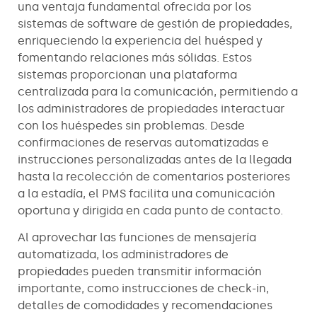
una ventaja fundamental ofrecida por los
sistemas de software de gestión de propiedades,
enriqueciendo la experiencia del huésped y
fomentando relaciones más sólidas. Estos
sistemas proporcionan una plataforma
centralizada para la comunicación, permitiendo a
los administradores de propiedades interactuar
con los huéspedes sin problemas. Desde
confirmaciones de reservas automatizadas e
instrucciones personalizadas antes de la llegada
hasta la recolección de comentarios posteriores
a la estadía, el PMS facilita una comunicación
oportuna y dirigida en cada punto de contacto.
Al aprovechar las funciones de mensajería
automatizada, los administradores de
propiedades pueden transmitir información
importante, como instrucciones de check-in,
detalles de comodidades y recomendaciones