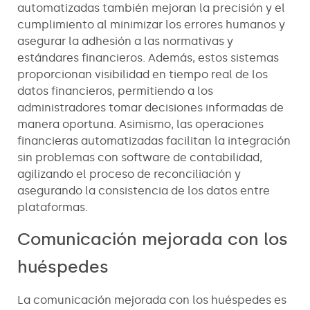
automatizadas también mejoran la precisión y el
cumplimiento al minimizar los errores humanos y
asegurar la adhesión a las normativas y
estándares financieros. Además, estos sistemas
proporcionan visibilidad en tiempo real de los
datos financieros, permitiendo a los
administradores tomar decisiones informadas de
manera oportuna. Asimismo, las operaciones
financieras automatizadas facilitan la integración
sin problemas con software de contabilidad,
agilizando el proceso de reconciliación y
asegurando la consistencia de los datos entre
plataformas.
Comunicación mejorada con los
huéspedes
La comunicación mejorada con los huéspedes es