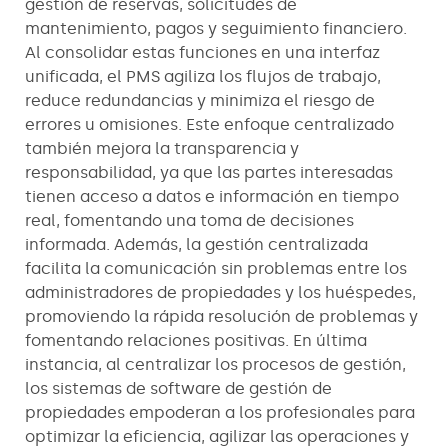
gestión de reservas, solicitudes de
mantenimiento, pagos y seguimiento financiero.
Al consolidar estas funciones en una interfaz
unificada, el PMS agiliza los flujos de trabajo,
reduce redundancias y minimiza el riesgo de
errores u omisiones. Este enfoque centralizado
también mejora la transparencia y
responsabilidad, ya que las partes interesadas
tienen acceso a datos e información en tiempo
real, fomentando una toma de decisiones
informada. Además, la gestión centralizada
facilita la comunicación sin problemas entre los
administradores de propiedades y los huéspedes,
promoviendo la rápida resolución de problemas y
fomentando relaciones positivas. En última
instancia, al centralizar los procesos de gestión,
los sistemas de software de gestión de
propiedades empoderan a los profesionales para
optimizar la eficiencia, agilizar las operaciones y