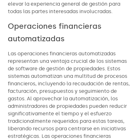
elevar la experiencia general de gestión para
todas las partes interesadas involucradas.
Operaciones financieras
automatizadas
Las operaciones financieras automatizadas
representan una ventaja crucial de los sistemas
de software de gestión de propiedades. Estos
sistemas automatizan una multitud de procesos
financieros, incluyendo la recaudación de rentas,
facturación, presupuestos y seguimiento de
gastos. Al aprovechar la automatización, los
administradores de propiedades pueden reducir
significativamente el tiempo y el esfuerzo
tradicionalmente requeridos para estas tareas,
liberando recursos para centrarse en iniciativas
estratégicas. Las operaciones financieras