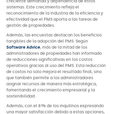
creciente demanda y dependencia de estos
sistemas. Este crecimiento refleja el
reconocimiento de la industria de la eficiencia y
efectividad que el PMS aporta a las tareas de
gestión de propiedades.
Además, las encuestas destacan los beneficios
tangibles de la adopción del PMS. Según
Software Advice
, más de la mitad de los
administradores de propiedades han informado
de reducciones significativas en los costos
operativos gracias al uso del PMS. Esta reducción
de costos no solo mejora el resultado final, sino
que también permite a los administradores
asignar recursos de manera más estratégica,
fomentando el crecimiento empresarial y la
sostenibilidad.
Además, con el 81% de los inquilinos expresando
una mayor satisfacción debido a estas opciones,