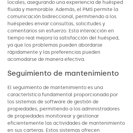
locales, asegurando una experiencia de huésped
fluida y memorable. Además, el PMS permite la
comunicación bidireccional, permitiendo a los
huéspedes enviar consultas, solicitudes y
comentarios sin esfuerzo. Esta interacción en
tiempo real mejora la satisfacción del huésped,
ya que los problemas pueden abordarse
rápidamente y las preferencias pueden
acomodarse de manera efectiva.
Seguimiento de mantenimiento
El seguimiento de mantenimiento es una
característica fundamental proporcionada por
los sistemas de software de gestión de
propiedades, permitiendo a los administradores
de propiedades monitorear y gestionar
eficientemente las actividades de mantenimiento
en sus carteras. Estos sistemas ofrecen