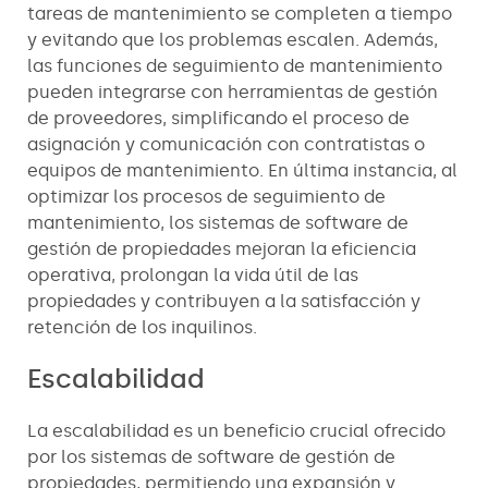
tareas de mantenimiento se completen a tiempo
y evitando que los problemas escalen. Además,
las funciones de seguimiento de mantenimiento
pueden integrarse con herramientas de gestión
de proveedores, simplificando el proceso de
asignación y comunicación con contratistas o
equipos de mantenimiento. En última instancia, al
optimizar los procesos de seguimiento de
mantenimiento, los sistemas de software de
gestión de propiedades mejoran la eficiencia
operativa, prolongan la vida útil de las
propiedades y contribuyen a la satisfacción y
retención de los inquilinos.
Escalabilidad
La escalabilidad es un beneficio crucial ofrecido
por los sistemas de software de gestión de
propiedades, permitiendo una expansión y