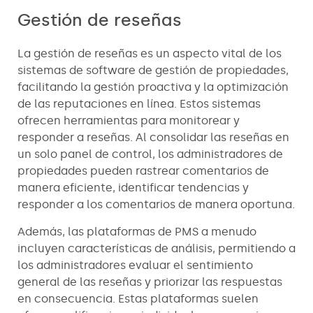
Gestión de reseñas
La gestión de reseñas es un aspecto vital de los
sistemas de software de gestión de propiedades,
facilitando la gestión proactiva y la optimización
de las reputaciones en línea. Estos sistemas
ofrecen herramientas para monitorear y
responder a reseñas. Al consolidar las reseñas en
un solo panel de control, los administradores de
propiedades pueden rastrear comentarios de
manera eficiente, identificar tendencias y
responder a los comentarios de manera oportuna.
Además, las plataformas de PMS a menudo
incluyen características de análisis, permitiendo a
los administradores evaluar el sentimiento
general de las reseñas y priorizar las respuestas
en consecuencia. Estas plataformas suelen