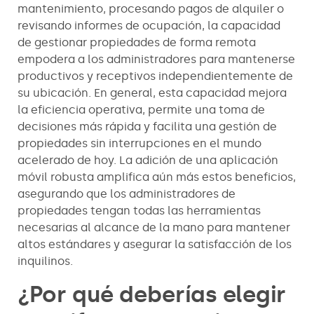
mantenimiento, procesando pagos de alquiler o
revisando informes de ocupación, la capacidad
de gestionar propiedades de forma remota
empodera a los administradores para mantenerse
productivos y receptivos independientemente de
su ubicación. En general, esta capacidad mejora
la eficiencia operativa, permite una toma de
decisiones más rápida y facilita una gestión de
propiedades sin interrupciones en el mundo
acelerado de hoy. La adición de una aplicación
móvil robusta amplifica aún más estos beneficios,
asegurando que los administradores de
propiedades tengan todas las herramientas
necesarias al alcance de la mano para mantener
altos estándares y asegurar la satisfacción de los
inquilinos.
¿Por qué deberías elegir