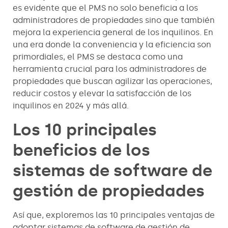
es evidente que el PMS no solo beneficia a los
administradores de propiedades sino que también
mejora la experiencia general de los inquilinos. En
una era donde la conveniencia y la eficiencia son
primordiales, el PMS se destaca como una
herramienta crucial para los administradores de
propiedades que buscan agilizar las operaciones,
reducir costos y elevar la satisfacción de los
inquilinos en 2024 y más allá.
Los 10 principales
beneficios de los
sistemas de software de
gestión de propiedades
Así que, exploremos las 10 principales ventajas de
adoptar sistemas de software de gestión de