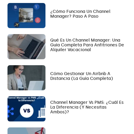
¿Cómo Funciona Un Channel
Manager? Paso A Paso
Qué Es Un Channel Manager: Una
Guía Completa Para Anfitriones De
Alquiler Vacacional
Cómo Gestionar Un Airbnb A
Distancia (la Guía Completa)
Channel Manager Vs PMS: ¿Cuál Es
La Diferencia (y Necesitas
Ambos)?