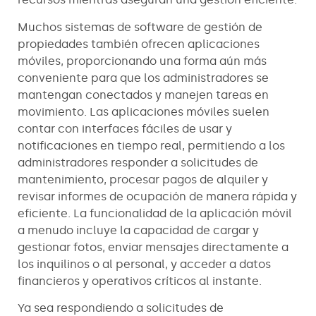
Muchos sistemas de software de gestión de
propiedades también ofrecen aplicaciones
móviles, proporcionando una forma aún más
conveniente para que los administradores se
mantengan conectados y manejen tareas en
movimiento. Las aplicaciones móviles suelen
contar con interfaces fáciles de usar y
notificaciones en tiempo real, permitiendo a los
administradores responder a solicitudes de
mantenimiento, procesar pagos de alquiler y
revisar informes de ocupación de manera rápida y
eficiente. La funcionalidad de la aplicación móvil
a menudo incluye la capacidad de cargar y
gestionar fotos, enviar mensajes directamente a
los inquilinos o al personal, y acceder a datos
financieros y operativos críticos al instante.
Ya sea respondiendo a solicitudes de