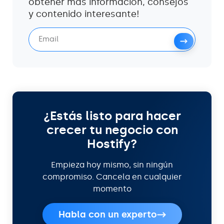
obtener más información, consejos
y contenido interesante!
¿Estás listo para hacer
crecer tu negocio con
Hostify?
Empieza hoy mismo, sin ningún
compromiso. Cancela en cualquier
momento
Habla con un experto