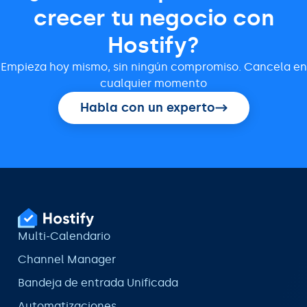
crecer tu negocio con
Hostify?
Empieza hoy mismo, sin ningún compromiso. Cancela en
cualquier momento
Habla con un experto
Multi-Calendario
Channel Manager
Bandeja de entrada Unificada
Automatizaciones