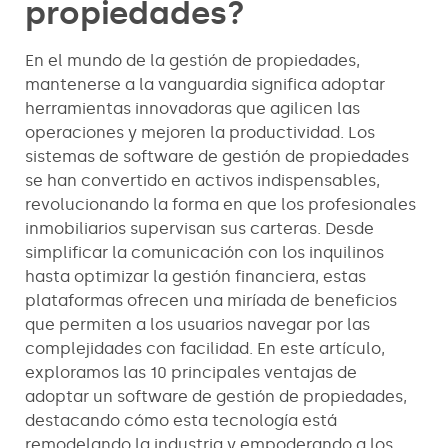
propiedades?
En el mundo de la gestión de propiedades,
mantenerse a la vanguardia significa adoptar
herramientas innovadoras que agilicen las
operaciones y mejoren la productividad. Los
sistemas de software de gestión de propiedades
se han convertido en activos indispensables,
revolucionando la forma en que los profesionales
inmobiliarios supervisan sus carteras. Desde
simplificar la comunicación con los inquilinos
hasta optimizar la gestión financiera, estas
plataformas ofrecen una miríada de beneficios
que permiten a los usuarios navegar por las
complejidades con facilidad. En este artículo,
exploramos las 10 principales ventajas de
adoptar un software de gestión de propiedades,
destacando cómo esta tecnología está
remodelando la industria y empoderando a los