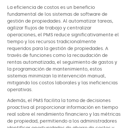
La eficiencia de costos es un beneficio
fundamental de los sistemas de software de
gestión de propiedades. Al automatizar tareas,
agilizar flujos de trabajo y centralizar
operaciones, el PMS reduce significativamente el
tiempo y los recursos tradicionalmente
requeridos para la gestión de propiedades. A
través de funciones como la recaudación de
rentas automatizada, el seguimiento de gastos y
la programación de mantenimiento, estos
sistemas minimizan la intervención manual,
mitigando los costos laborales y las ineficiencias
operativas.
Además, el PMS facilita la toma de decisiones
proactiva al proporcionar información en tiempo
real sobre el rendimiento financiero y las métricas
de propiedad, permitiendo a los administradores
identificar oportunidades de ahorro de costos y