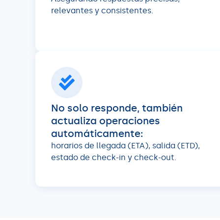
relevantes y consistentes.
No solo responde, también
actualiza operaciones
automáticamente:
horarios de llegada (ETA), salida (ETD),
estado de check-in y check-out.