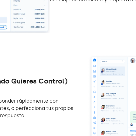
do Quieres Control)
esponder rápidamente con
tes, o perfecciona tus propios
 respuesta.