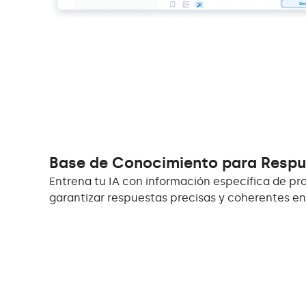
Base de Conocimiento para Respu
Entrena tu IA con información específica de pr
garantizar respuestas precisas y coherentes en