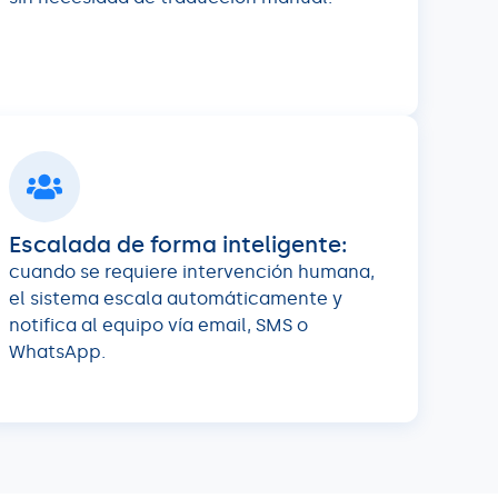
Escalada de forma inteligente:
cuando se requiere intervención humana,
el sistema escala automáticamente y
notifica al equipo vía email, SMS o
WhatsApp.