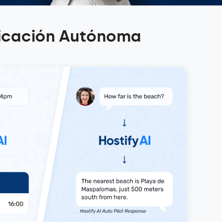
nicación Autónoma