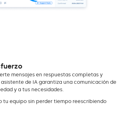
sfuerzo
erte mensajes en respuestas completas y
 asistente de IA garantiza una comunicación de
iedad y a tus necesidades.
 tu equipo sin perder tiempo reescribiendo