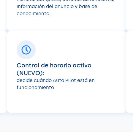
información del anuncio y base de
conocimiento.
Control de horario activo
(NUEVO):
decide cuándo Auto Pilot está en
funcionamiento