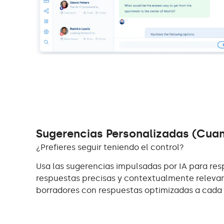
Sugerencias Personalizadas (Cuan
¿Prefieres seguir teniendo el control?
Usa las sugerencias impulsadas por IA para r
respuestas precisas y contextualmente relevan
borradores con respuestas optimizadas a cada