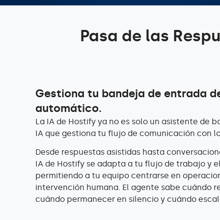
Pasa de las Resp
Gestiona tu bandeja de entrada de
automático.
La IA de Hostify ya no es solo un asistente de 
IA que gestiona tu flujo de comunicación con l
Desde respuestas asistidas hasta conversaci
IA de Hostify se adapta a tu flujo de trabajo y e
permitiendo a tu equipo centrarse en operacio
intervención humana. El agente sabe cuándo re
cuándo permanecer en silencio y cuándo escal