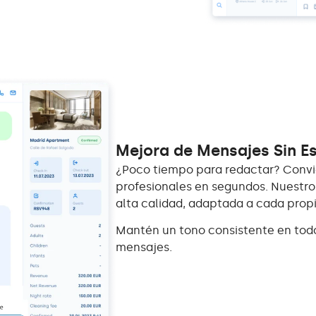
Mejora de Mensajes Sin E
¿Poco tiempo para redactar? Convi
profesionales en segundos. Nuestro
alta calidad, adaptada a cada prop
Mantén un tono consistente en todo
mensajes.