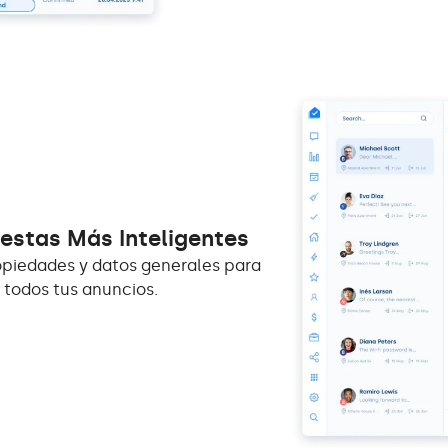
estas Más Inteligentes
opiedades y datos generales para
 todos tus anuncios.