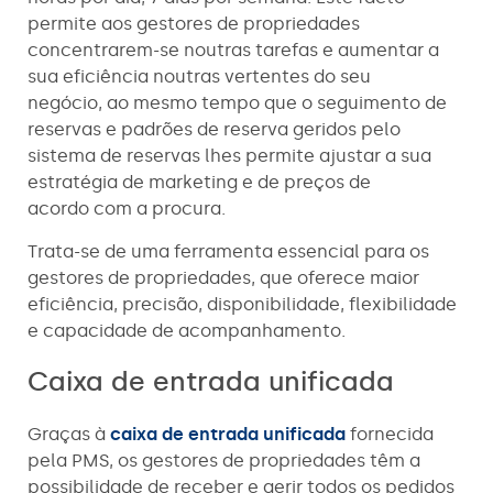
permite aos gestores de propriedades
concentrarem-se noutras tarefas e aumentar a
sua eficiência noutras vertentes do seu
negócio, ao mesmo tempo que o seguimento de
reservas e padrões de reserva geridos pelo
sistema de reservas lhes permite ajustar a sua
estratégia de marketing e de preços de
acordo com a procura.
Trata-se de uma ferramenta essencial para os
gestores de propriedades, que oferece maior
eficiência, precisão, disponibilidade, flexibilidade
e capacidade de acompanhamento.
Caixa de entrada unificada
Graças à
caixa de entrada unificada
fornecida
pela PMS, os gestores de propriedades têm a
possibilidade de receber e gerir todos os pedidos