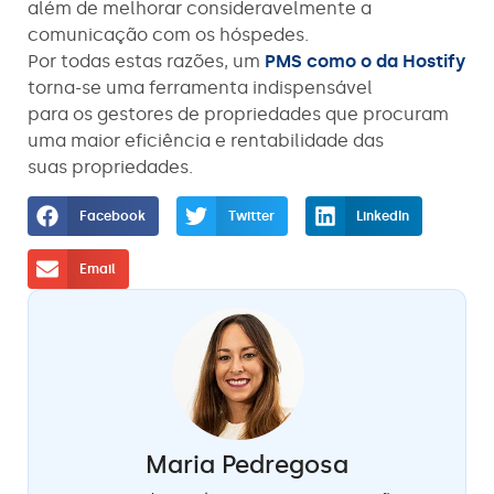
além de melhorar consideravelmente a
comunicação com os hóspedes.
Por todas estas razões, um
PMS como o da Hostify
torna-se uma ferramenta indispensável
para os gestores de propriedades que procuram
uma maior eficiência e rentabilidade das
suas propriedades.
Facebook
Twitter
LinkedIn
Email
Maria Pedregosa