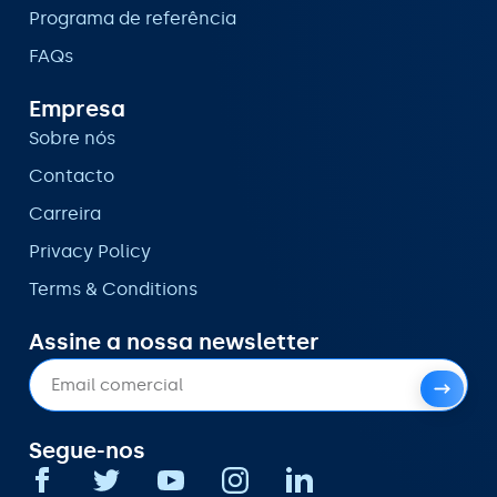
Programa de referência
FAQs
Empresa
Sobre nós
Contacto
Carreira
Privacy Policy
Terms & Conditions
Assine a nossa newsletter
Segue-nos