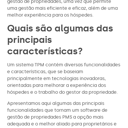
gestão de propriedades, uma vez que permite
uma gestão mais eficiente e eficaz, além de uma
melhor experiência para os hóspedes.
Quais são algumas das
principais
características?
Um sistema TPM contém diversas funcionalidades
e características, que se baseiam
principalmente em tecnologias inovadoras,
orientadas para melhorar a experiência dos
hóspedes e o trabalho do gestor da propriedade.
Apresentamos aqui algumas das principais
funcionalidades que tornam um software de
gestão de propriedades PMS a opção mais
adequada e o melhor aliado para proprietários e