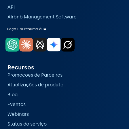
API
Airbnb Management Software
Peça um resumo à IA
Recursos
Promocoes de Parceiros
Atualizações de produto
Blog
Eventos
Webinars
Status do serviço