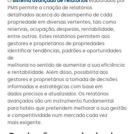
O
sistema avançado de relatórios
elaborados por
PMS permite a criação de relatórios
detalhados acerca do desempenho de cada
propriedade em diversas vertentes, tais como
reservas, ocupação, despesas, rentabilidade,
entre outras. Estes relatórios permitem aos
gestores e proprietários de propriedades
identificar tendências, padrões e oportunidades
de
melhoria no sentido de aumentar a sua eficiência
e rentabilidade. Além disso, possibilita aos
gestores e proprietários a tomada de decisões
informadas e estratégicas com base em
dados precisos e atualizados. Os relatórios
avançados são um instrumento fundamental
para hotéis que pretendem melhorar a sua gestão
e competitividade num mercado cada vez
mais exigente.