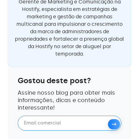
Gerente de Marketing e Comunicação na
Hostify, especialista em estratégias de
marketing e gestão de campanhas
multicanal para impulsionar o crescimento
da marca de administradores de
propriedades e fortalecer a presença global
da Hostify no setor de aluguel por
temporada.
Gostou deste post?
Assine nosso blog para obter mais
informações, dicas e conteúdo
interessante!