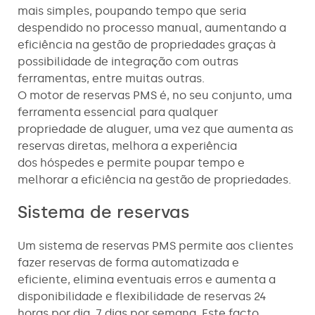
mais simples, poupando tempo que seria
despendido no processo manual, aumentando a
eficiência na gestão de propriedades graças à
possibilidade de integração com outras
ferramentas, entre muitas outras.
O motor de reservas PMS é, no seu conjunto, uma
ferramenta essencial para qualquer
propriedade de aluguer, uma vez que aumenta as
reservas diretas, melhora a experiência
dos hóspedes e permite poupar tempo e
melhorar a eficiência na gestão de propriedades.
Sistema de reservas
Um sistema de reservas PMS permite aos clientes
fazer reservas de forma automatizada e
eficiente, elimina eventuais erros e aumenta a
disponibilidade e flexibilidade de reservas 24
horas por dia, 7 dias por semana. Este facto