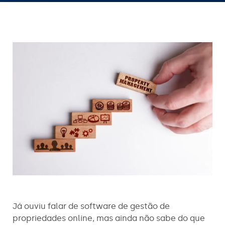
Já ouviu falar de software de gestão de
propriedades online, mas ainda não sabe do que