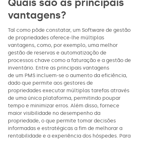
Quais são as principais
vantagens?
Tal como pôde constatar, um Software de gestão
de propriedades oferece-lhe múltiplas
vantagens, como, por exemplo, uma melhor
gestão de reservas e automatização de
processos chave como a faturação e a gestão de
inventário. Entre as principais vantagens
de um PMS incluem-se o aumento da eficiência,
dado que permite aos gestores de
propriedades executar múltiplas tarefas através
de uma única plataforma, permitindo poupar
tempo e minimizar erros. Além disso, fornece
maior visibilidade no desempenho da
propriedade, o que permite tomar decisões
informadas e estratégicas a fim de melhorar a
rentabilidade e a experiência dos hóspedes. Para