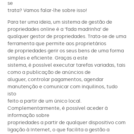
se
trata? Vamos falar-lhe sobre isso!
Para ter uma ideia, um sistema de gestão de
propriedades online é a ‘fada madrinha’ de
qualquer gestor de propriedades. Trata-se de uma
ferramenta que permite aos proprietários
de propriedades gerir os seus bens de uma forma
simples e eficiente. Graças a este
sistema, é possível executar tarefas variadas, tais
como a publicação de anúncios de
aluguer, controlar pagamentos, agendar
manutenção e comunicar com inquilinos, tudo
isto
feito a partir de um único local.
Complementarmente, é possível aceder à
informação sobre
propriedades a partir de qualquer dispositivo com
ligação à Internet, o que facilita a gestão a