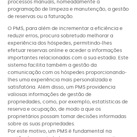
processos manuais, nomeadamente a
programação de limpeza e manutenção, a gestão
de reservas ou a faturação.
O PMS, para além de incrementar a eficiência e
reduzir erros, procura sobretudo melhorar a
experiência dos hóspedes, permitindo-lhes
efetuar reservas online e aceder a informações
importantes relacionadas com a sua estadia. Este
sistema facilita também a gestão da
comunicação com os hóspedes proporcionando-
lhes uma experiência mais personalizada e
satisfatória. Além disso, um PMS providencia
valiosas informações de gestão de
propriedades, como, por exemplo, estatísticas de
reserva e ocupação, de modo a que os
proprietários possam tomar decisões informadas
sobre as suas propriedades.
Por este motivo, um PMS é fundamental na