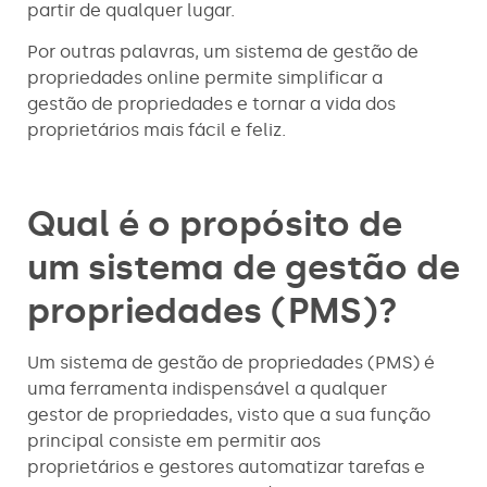
partir de qualquer lugar.
Por outras palavras, um sistema de gestão de
propriedades online permite simplificar a
gestão de propriedades e tornar a vida dos
proprietários mais fácil e feliz.
Qual é o propósito de
um sistema de gestão de
propriedades (PMS)?
Um sistema de gestão de propriedades (PMS) é
uma ferramenta indispensável a qualquer
gestor de propriedades, visto que a sua função
principal consiste em permitir aos
proprietários e gestores automatizar tarefas e