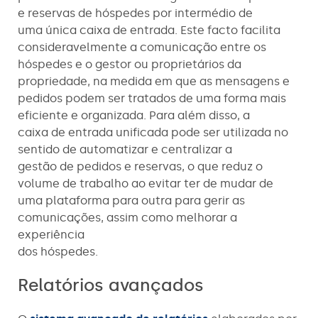
e reservas de hóspedes por intermédio de
uma única caixa de entrada. Este facto facilita
consideravelmente a comunicação entre os
hóspedes e o gestor ou proprietários da
propriedade, na medida em que as mensagens e
pedidos podem ser tratados de uma forma mais
eficiente e organizada. Para além disso, a
caixa de entrada unificada pode ser utilizada no
sentido de automatizar e centralizar a
gestão de pedidos e reservas, o que reduz o
volume de trabalho ao evitar ter de mudar de
uma plataforma para outra para gerir as
comunicações, assim como melhorar a
experiência
dos hóspedes.
Relatórios avançados