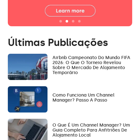
Últimas Publicações
Airbnb Campeonato Do Mundo FIFA
2026: O Que O Torneio Revelou
Sobre O Mercado De Alojamento
Temporário
Como Funciona Um Channel
Manager? Passo A Passo
O Que É Um Channel Manager? Um
Guia Completo Para Anfitriões De
Alojamento Local