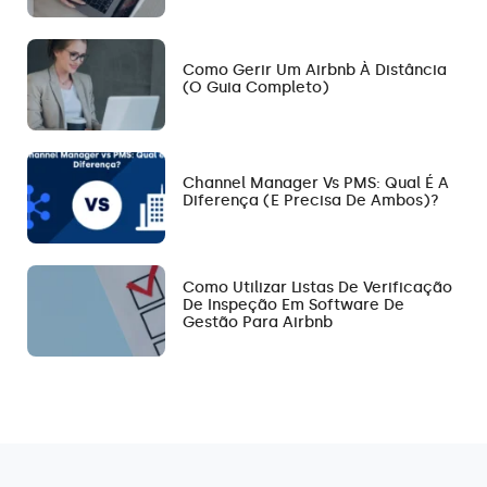
Como Gerir Um Airbnb À Distância
(O Guia Completo)
Channel Manager Vs PMS: Qual É A
Diferença (e Precisa De Ambos)?
Como Utilizar Listas De Verificação
De Inspeção Em Software De
Gestão Para Airbnb