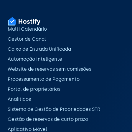
Multi Calendário
Gestor de Canal
Caixa de Entrada Unificada
Automação Inteligente
Website de reservas sem comissões
Processamento de Pagamento
Portal de proprietários
Analiticos
Sistema de Gestão de Propriedades STR
Gestão de reservas de curto prazo
Aplicativo Móvel