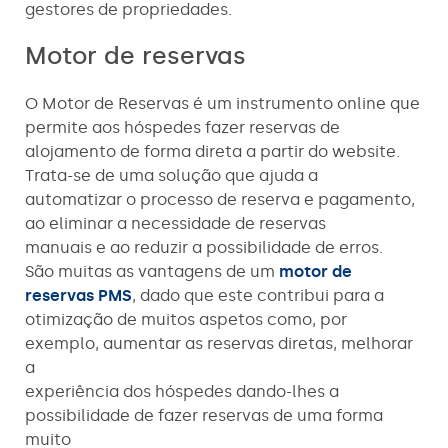
gestores de propriedades.
Motor de reservas
O Motor de Reservas é um instrumento online que
permite aos hóspedes fazer reservas de
alojamento de forma direta a partir do website.
Trata-se de uma solução que ajuda a
automatizar o processo de reserva e pagamento,
ao eliminar a necessidade de reservas
manuais e ao reduzir a possibilidade de erros.
São muitas as vantagens de um
motor de
reservas PMS
, dado que este contribui para a
otimização de muitos aspetos como, por
exemplo, aumentar as reservas diretas, melhorar
a
experiência dos hóspedes dando-lhes a
possibilidade de fazer reservas de uma forma
muito