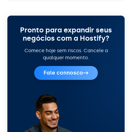
Pronto para expandir seus
negócios com a Hostify?
Comece hoje sem riscos. Cancele a
qualquer momento.
Fale connosco