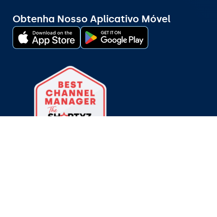
Obtenha Nosso Aplicativo Móvel