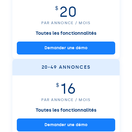
20
$
PAR ANNONCE / MOIS
Toutes les fonctionnalités
Demander une démo
20-49 ANNONCES
16
$
PAR ANNONCE / MOIS
Toutes les fonctionnalités
Demander une démo