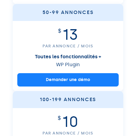
50-99 ANNONCES
13
$
PAR ANNONCE / MOIS
Toutes les fonctionnalités +
WP Plugin
Demander une démo
100-199 ANNONCES
10
$
PAR ANNONCE / MOIS