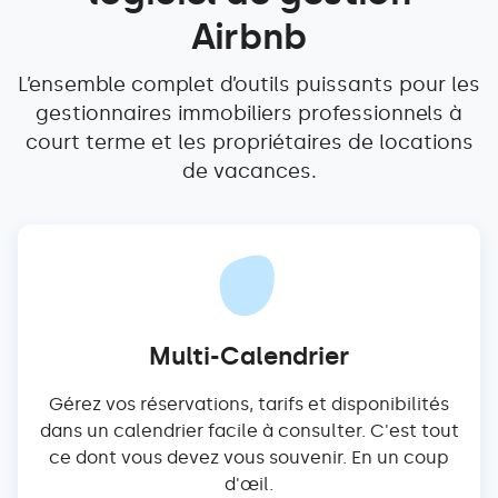
Airbnb
L’ensemble complet d’outils puissants pour les
gestionnaires immobiliers professionnels à
court terme et les propriétaires de locations
de vacances.
Multi-Calendrier
Gérez vos réservations, tarifs et disponibilités
dans un calendrier facile à consulter. C'est tout
ce dont vous devez vous souvenir. En un coup
d'œil.