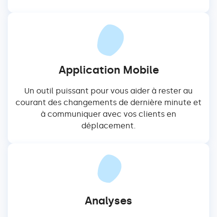
Application Mobile
Un outil puissant pour vous aider à rester au
courant des changements de dernière minute et
à communiquer avec vos clients en
déplacement.
Analyses