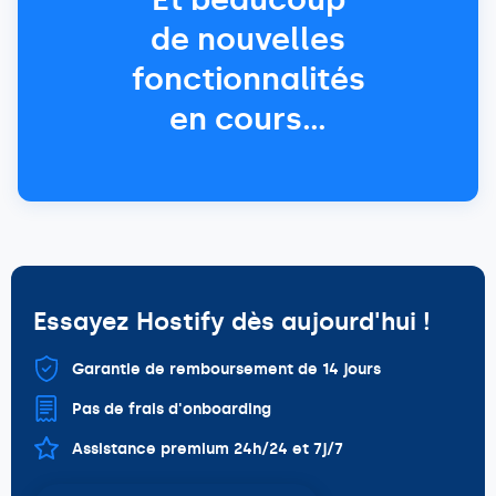
de nouvelles
fonctionnalités
en cours…
Essayez Hostify dès aujourd'hui !
Garantie de remboursement de 14 jours
Pas de frais d'onboarding
Assistance premium 24h/24 et 7j/7