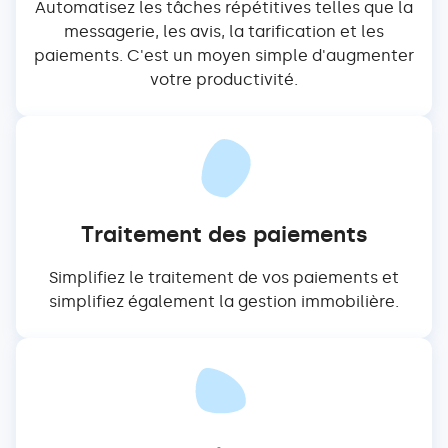
Automatisez les tâches répétitives telles que la
messagerie, les avis, la tarification et les
paiements. C'est un moyen simple d'augmenter
votre productivité.
Traitement des paiements
Simplifiez le traitement de vos paiements et
simplifiez également la gestion immobilière.