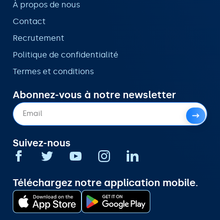
À propos de nous
Contact
Recrutement
Politique de confidentialité
Termes et conditions
Abonnez-vous à notre newsletter
Suivez-nous
Téléchargez notre application mobile.