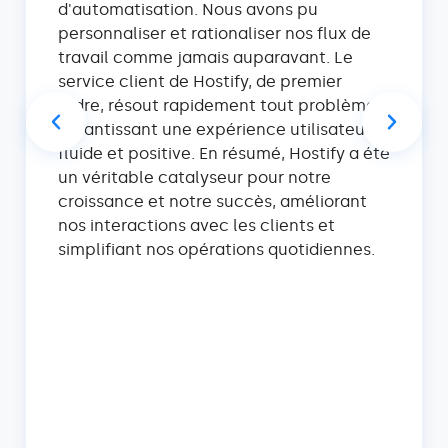
d'automatisation. Nous avons pu
personnaliser et rationaliser nos flux de
travail comme jamais auparavant. Le
service client de Hostify, de premier
ordre, résout rapidement tout problème,
garantissant une expérience utilisateur
fluide et positive. En résumé, Hostify a été
un véritable catalyseur pour notre
croissance et notre succès, améliorant
nos interactions avec les clients et
simplifiant nos opérations quotidiennes.