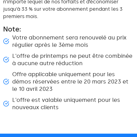
n’importe lequel de nos forfaits et d’économiser
jusqu’à 33 % sur votre abonnement pendant les 3
premiers mois.
Note:
Votre abonnement sera renouvelé au prix
régulier après le 3ème mois
L'offre de printemps ne peut être combinée
à aucune autre réduction
Offre applicable uniquement pour les
démos réservées entre le 20 mars 2023 et
le 10 avril 2023
L'offre est valable uniquement pour les
nouveaux clients