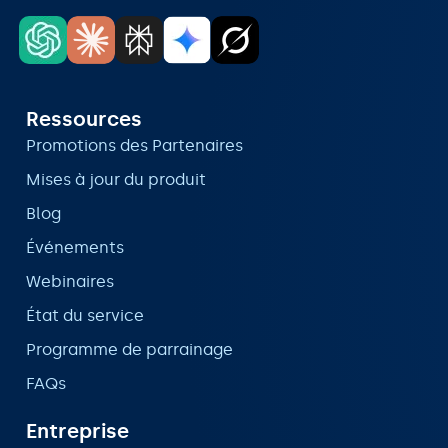
Ressources
Promotions des Partenaires
Mises à jour du produit
Blog
Événements
Webinaires
État du service
Programme de parrainage
FAQs
Entreprise