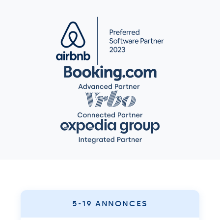
5-19 ANNONCES