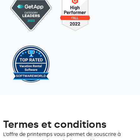
Termes et conditions
L’offre de printemps vous permet de souscrire à