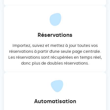
Réservations
Importez, suivez et mettez à jour toutes vos
réservations à partir d’une seule page centrale.
Les réservations sont récupérées en temps réel,
donc plus de doubles réservations.
Automatisation