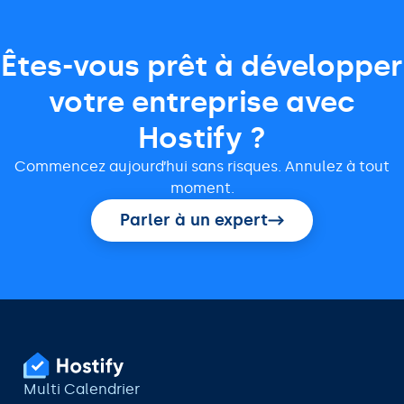
Êtes-vous prêt à développer
votre entreprise avec
Hostify ?
Commencez aujourd’hui sans risques. Annulez à tout
moment.
Parler à un expert
Multi Calendrier