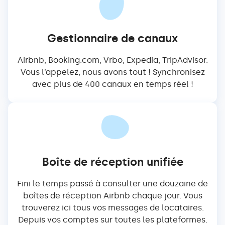
Gestionnaire de canaux
Airbnb, Booking.com, Vrbo, Expedia, TripAdvisor.
Vous l’appelez, nous avons tout ! Synchronisez
avec plus de 400 canaux en temps réel !
Boîte de réception unifiée
Fini le temps passé à consulter une douzaine de
boîtes de réception Airbnb chaque jour. Vous
trouverez ici tous vos messages de locataires.
Depuis vos comptes sur toutes les plateformes.