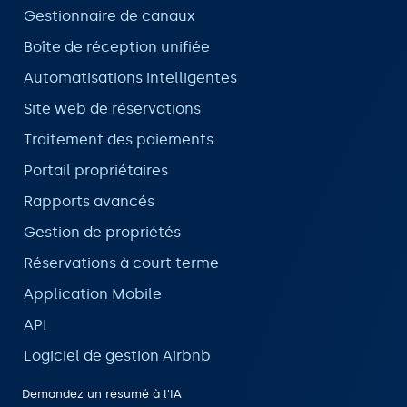
Gestionnaire de canaux
Boîte de réception unifiée
Automatisations intelligentes
Site web de réservations
Traitement des paiements
Portail propriétaires
Rapports avancés
Gestion de propriétés
Réservations à court terme
Application Mobile
API
Logiciel de gestion Airbnb
Demandez un résumé à l'IA