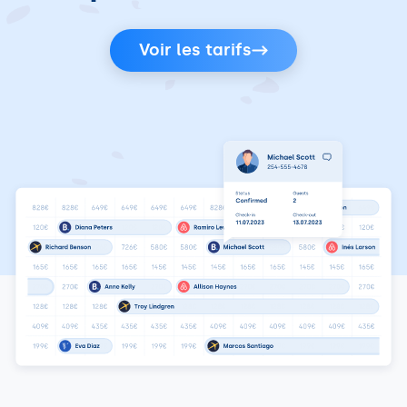
Voir les tarifs