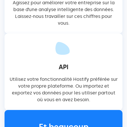
Agissez pour améliorer votre entreprise sur la
base d’une analyse intelligente des données.
Laissez-nous travailler sur ces chiffres pour
vous.
API
Utilisez votre fonctionnalité Hostify préférée sur
votre propre plateforme. Ou importez et
exportez vos données pour les utiliser partout
où vous en avez besoin.
Et beaucoup