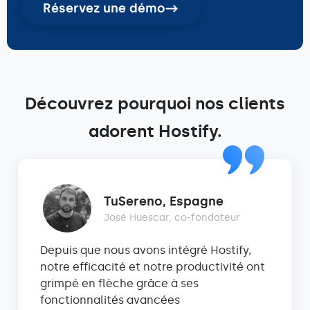
Réservez une démo
Découvrez pourquoi nos clients
adorent Hostify.
TuSereno, Espagne
José Huescar, co-fondateur
Depuis que nous avons intégré Hostify,
notre efficacité et notre productivité ont
grimpé en flèche grâce à ses
fonctionnalités avancées