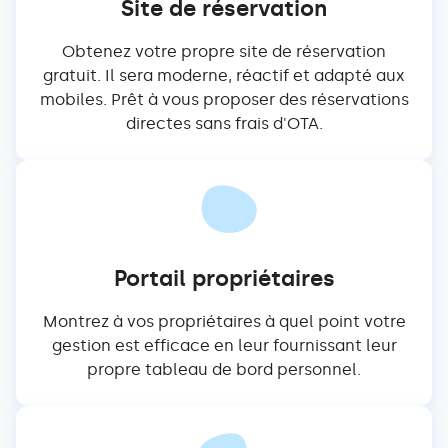
Site de réservation
Obtenez votre propre site de réservation
gratuit. Il sera moderne, réactif et adapté aux
mobiles. Prêt à vous proposer des réservations
directes sans frais d'OTA.
Portail propriétaires
Montrez à vos propriétaires à quel point votre
gestion est efficace en leur fournissant leur
propre tableau de bord personnel.