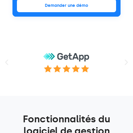
Demander une démo
Fonctionnalités du
logiciel de gestion