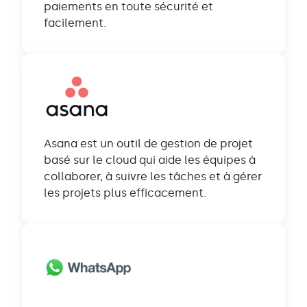
paiements en toute sécurité et
facilement.
Asana est un outil de gestion de projet
basé sur le cloud qui aide les équipes à
collaborer, à suivre les tâches et à gérer
les projets plus efficacement.