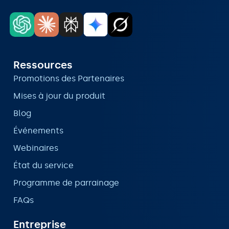
Ressources
Promotions des Partenaires
Mises à jour du produit
Blog
Événements
Webinaires
État du service
Programme de parrainage
FAQs
Entreprise