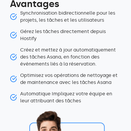
Avantages
Synchronisation bidirectionnelle pour les
projets, les tâches et les utilisateurs
Gérez les tâches directement depuis
Hostify
Créez et mettez à jour automatiquement
des tâches Asana, en fonction des
événements liés à la réservation.
Optimisez vos opérations de nettoyage et
de maintenance avec les tâches Asana
Automatique Impliquez votre équipe en
leur attribuant des tâches