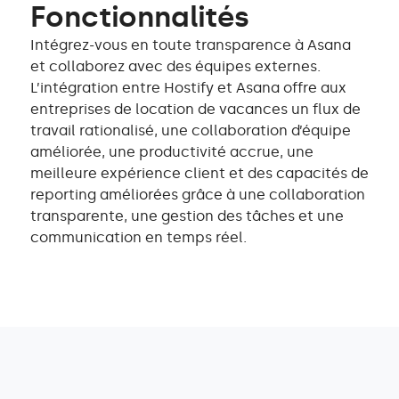
Fonctionnalités
Intégrez-vous en toute transparence à Asana
et collaborez avec des équipes externes.
L’intégration entre Hostify et Asana offre aux
entreprises de location de vacances un flux de
travail rationalisé, une collaboration d’équipe
améliorée, une productivité accrue, une
meilleure expérience client et des capacités de
reporting améliorées grâce à une collaboration
transparente, une gestion des tâches et une
communication en temps réel.