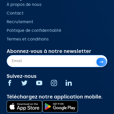
À propos de nous
Contact
Recrutement
Politique de confidentialité
Termes et conditions
Abonnez-vous à notre newsletter
Suivez-nous
Téléchargez notre application mobile.