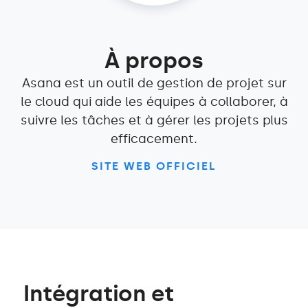
À propos
Asana est un outil de gestion de projet sur
le cloud qui aide les équipes à collaborer, à
suivre les tâches et à gérer les projets plus
efficacement.
SITE WEB OFFICIEL
Intégration et