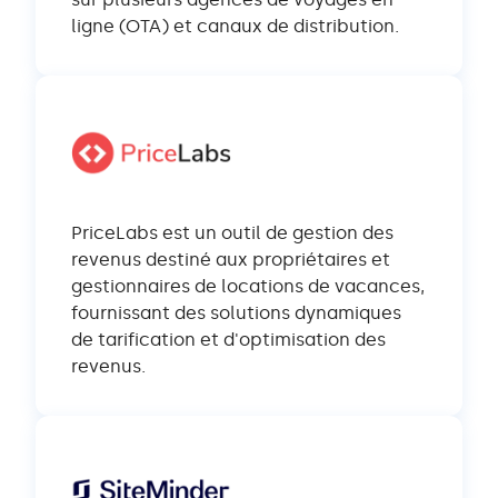
ligne (OTA) et canaux de distribution.
PriceLabs est un outil de gestion des
revenus destiné aux propriétaires et
gestionnaires de locations de vacances,
fournissant des solutions dynamiques
de tarification et d'optimisation des
revenus.