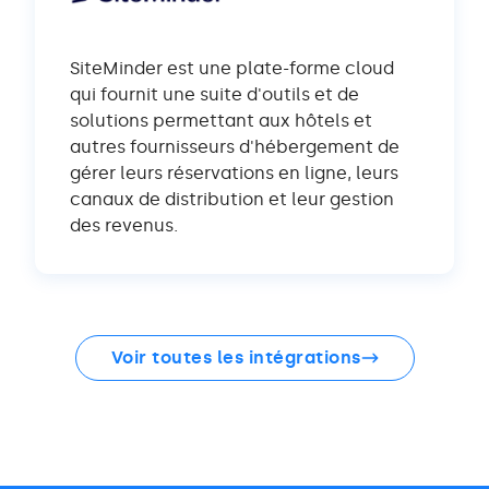
SiteMinder est une plate-forme cloud
qui fournit une suite d'outils et de
solutions permettant aux hôtels et
autres fournisseurs d'hébergement de
gérer leurs réservations en ligne, leurs
canaux de distribution et leur gestion
des revenus.
Voir toutes les intégrations