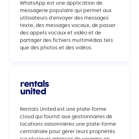
WhatsApp est une application de
messagerie populaire qui permet aux
utilisateurs d'envoyer des messages
texte, des messages vocaux, de passer
des appels vocaux et vidéo et de
partager des fichiers multimédias tels
que des photos et des vidéos.
Rentals United est une plate-forme
cloud qui fournit aux gestionnaires de
locations saisonnières une plate-forme
centralisée pour gérer leurs propriétés
sur plusieurs agences de voyages en