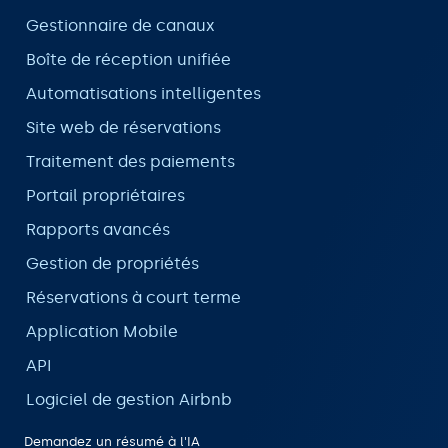
Gestionnaire de canaux
Boîte de réception unifiée
Automatisations intelligentes
Site web de réservations
Traitement des paiements
Portail propriétaires
Rapports avancés
Gestion de propriétés
Réservations à court terme
Application Mobile
API
Logiciel de gestion Airbnb
Demandez un résumé à l'IA