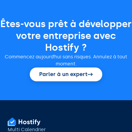
Êtes-vous prêt à développer
votre entreprise avec
Hostify ?
Commencez aujourd’hui sans risques. Annulez à tout
moment.
Parler à un expert
Multi Calendrier