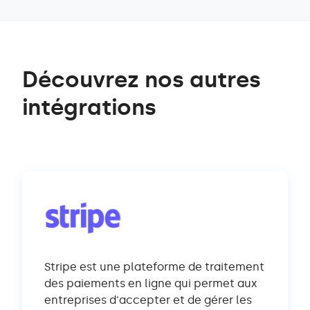
Découvrez nos autres
intégrations
Stripe est une plateforme de traitement
des paiements en ligne qui permet aux
entreprises d'accepter et de gérer les