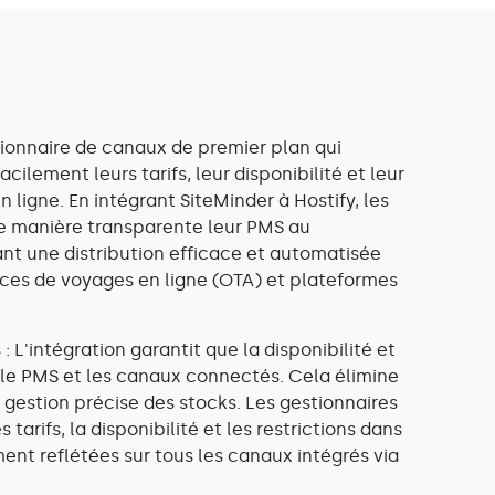
stionnaire de canaux de premier plan qui
ilement leurs tarifs, leur disponibilité et leur
n ligne. En intégrant SiteMinder à Hostify, les
e manière transparente leur PMS au
nt une distribution efficace et automatisée
ces de voyages en ligne (OTA) et plateformes
: L'intégration garantit que la disponibilité et
e le PMS et les canaux connectés. Cela élimine
 gestion précise des stocks. Les gestionnaires
tarifs, la disponibilité et les restrictions dans
ent reflétées sur tous les canaux intégrés via