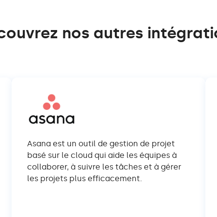
couvrez nos autres intégrati
Asana est un outil de gestion de projet
basé sur le cloud qui aide les équipes à
collaborer, à suivre les tâches et à gérer
les projets plus efficacement.