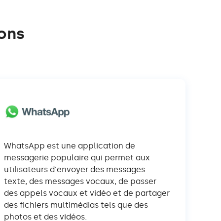
ons
WhatsApp est une application de
messagerie populaire qui permet aux
utilisateurs d'envoyer des messages
texte, des messages vocaux, de passer
des appels vocaux et vidéo et de partager
des fichiers multimédias tels que des
photos et des vidéos.