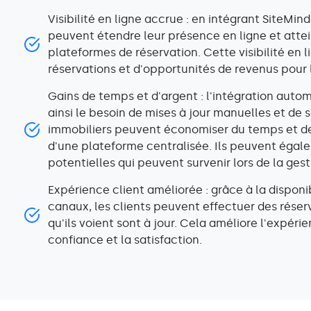
Visibilité en ligne accrue : en intégrant SiteMin
peuvent étendre leur présence en ligne et attei
plateformes de réservation. Cette visibilité en
réservations et d'opportunités de revenus pour 
Gains de temps et d'argent : l'intégration autom
ainsi le besoin de mises à jour manuelles et de 
immobiliers peuvent économiser du temps et des 
d'une plateforme centralisée. Ils peuvent égale
potentielles qui peuvent survenir lors de la ge
Expérience client améliorée : grâce à la disponib
canaux, les clients peuvent effectuer des réser
qu'ils voient sont à jour. Cela améliore l'expéri
confiance et la satisfaction.