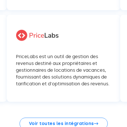
PriceLabs est un outil de gestion des
revenus destiné aux propriétaires et
gestionnaires de locations de vacances,
fournissant des solutions dynamiques de
tarification et d'optimisation des revenus.
Voir toutes les intégrations