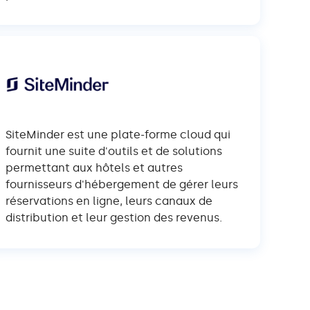
SiteMinder est une plate-forme cloud qui
fournit une suite d'outils et de solutions
permettant aux hôtels et autres
fournisseurs d'hébergement de gérer leurs
réservations en ligne, leurs canaux de
distribution et leur gestion des revenus.