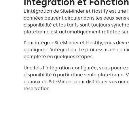
Intégration et Fonction
L’intégration de SiteMinder et Hostify est une i
données peuvent circuler dans les deux sens e
disponibilité et les tarifs sont toujours synch
plateforme est automatiquement reflétée sur 
Pour intégrer SiteMinder et Hostify, vous dev
configurer l’intégration. Le processus de conf
complété en quelques étapes.
Une fois l’intégration configurée, vous pourrez
disponibilité à partir d’une seule plateforme.
canaux de SiteMinder pour distribuer vos ann
réservation.