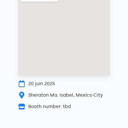
20 juin 2025
Sheraton Ma. Isabel, Mexico City
Booth number: tbd