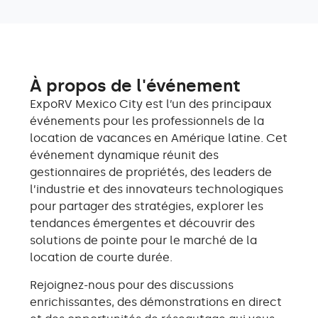
À propos de l'événement
ExpoRV Mexico City est l’un des principaux
événements pour les professionnels de la
location de vacances en Amérique latine. Cet
événement dynamique réunit des
gestionnaires de propriétés, des leaders de
l’industrie et des innovateurs technologiques
pour partager des stratégies, explorer les
tendances émergentes et découvrir des
solutions de pointe pour le marché de la
location de courte durée.
Rejoignez-nous pour des discussions
enrichissantes, des démonstrations en direct