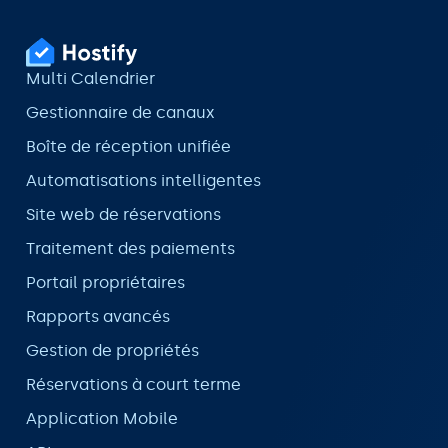
Multi Calendrier
Gestionnaire de canaux
Boîte de réception unifiée
Automatisations intelligentes
Site web de réservations
Traitement des paiements
Portail propriétaires
Rapports avancés
Gestion de propriétés
Réservations à court terme
Application Mobile