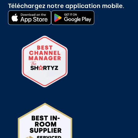
Téléchargez notre application mobile.