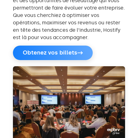
et des opportunités de réseautage qui vous
permettront de faire évoluer votre entreprise.
Que vous cherchiez à optimiser vos
opérations, maximiser vos revenus ou rester
en tête des tendances de l’industrie, Hostify
est là pour vous accompagner.
Obtenez vos billets