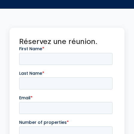
Réservez une réunion.