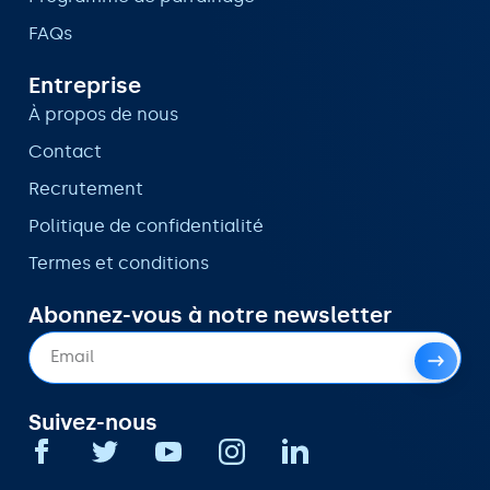
FAQs
Entreprise
À propos de nous
Contact
Recrutement
Politique de confidentialité
Termes et conditions
Abonnez-vous à notre newsletter
Suivez-nous