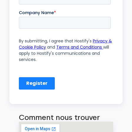
Comment nous trouver