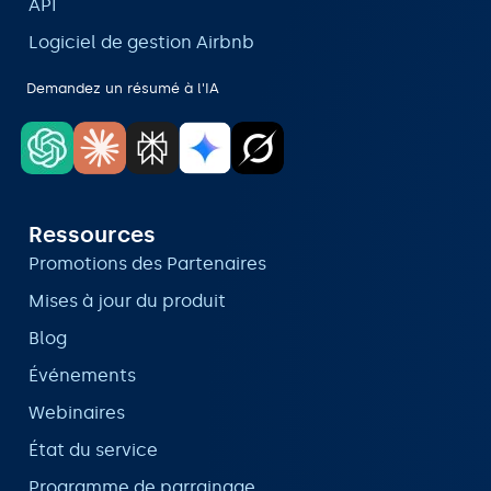
API
Logiciel de gestion Airbnb
Demandez un résumé à l'IA
Ressources
Promotions des Partenaires
Mises à jour du produit
Blog
Événements
Webinaires
État du service
Programme de parrainage