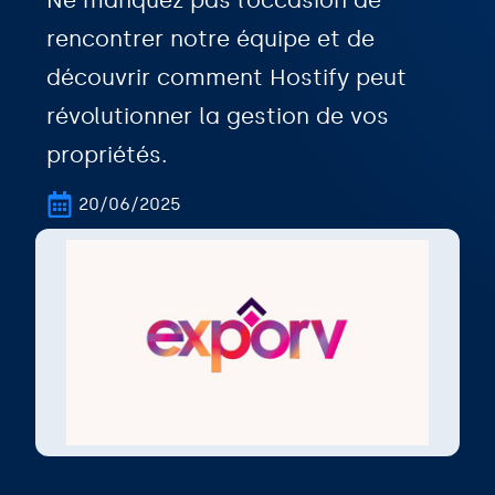
Ne manquez pas l’occasion de
rencontrer notre équipe et de
découvrir comment Hostify peut
révolutionner la gestion de vos
propriétés.
20/06/2025