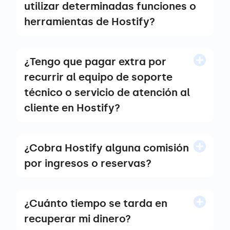
utilizar determinadas funciones o
herramientas de Hostify?
¿Tengo que pagar extra por
recurrir al equipo de soporte
técnico o servicio de atención al
cliente en Hostify?
¿Cobra Hostify alguna comisión
por ingresos o reservas?
¿Cuánto tiempo se tarda en
recuperar mi dinero?