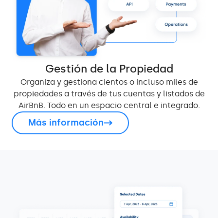
Gestión de la Propiedad
Organiza y gestiona cientos o incluso miles de
propiedades a través de tus cuentas y listados de
AirBnB. Todo en un espacio central e integrado.
Más información