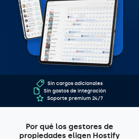
Sin cargos adicionales
Sin gastos de integración
Soporte premium 24/7
Por qué los gestores de
propiedades eligen Hostify