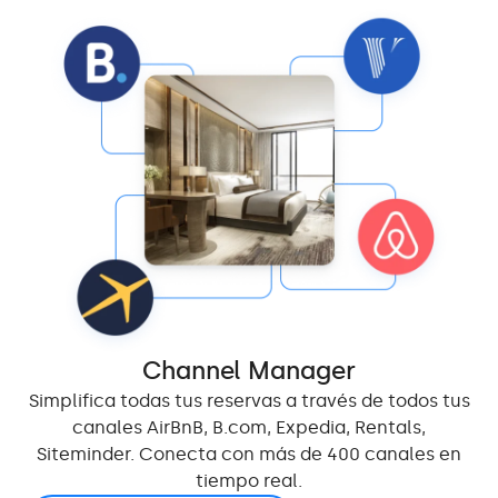
Channel Manager
Simplifica todas tus reservas a través de todos tus
canales AirBnB, B.com, Expedia, Rentals,
Siteminder. Conecta con más de 400 canales en
tiempo real.