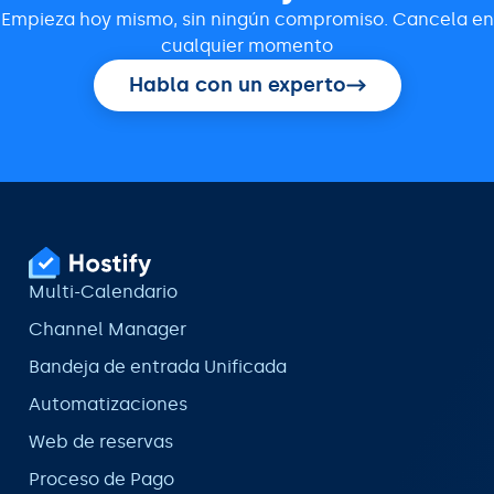
Empieza hoy mismo, sin ningún compromiso. Cancela en
cualquier momento
Habla con un experto
Multi-Calendario
Channel Manager
Bandeja de entrada Unificada
Automatizaciones
Web de reservas
Proceso de Pago