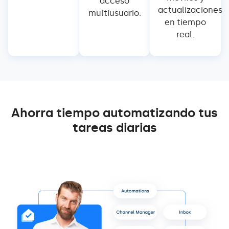
acceso
actualizaciones
multiusuario.
en tiempo
real.
Ahorra tiempo automatizando tus
tareas diarias