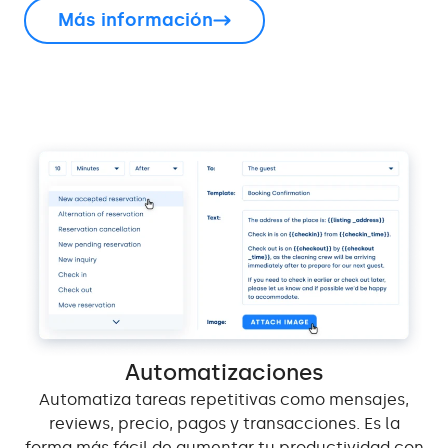
Más información
Automatizaciones
Automatiza tareas repetitivas como mensajes,
reviews, precio, pagos y transacciones. Es la
forma más fácil de aumentar tu productividad con