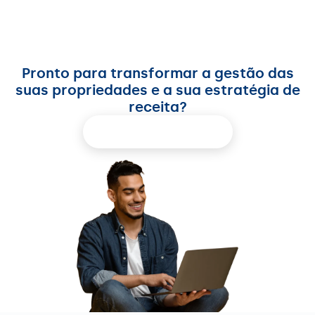
Pronto para transformar a gestão das
suas propriedades e a sua estratégia de
receita?
Reserva demo