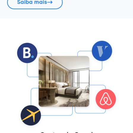
Saiba mais