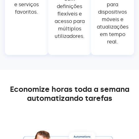
e serviços
para
definições
favoritos.
dispositivos
flexíveis e
móveis e
acesso para
atualizações
múltiplos
em tempo
utilizadores.
real.
Economize horas toda a semana
automatizando tarefas