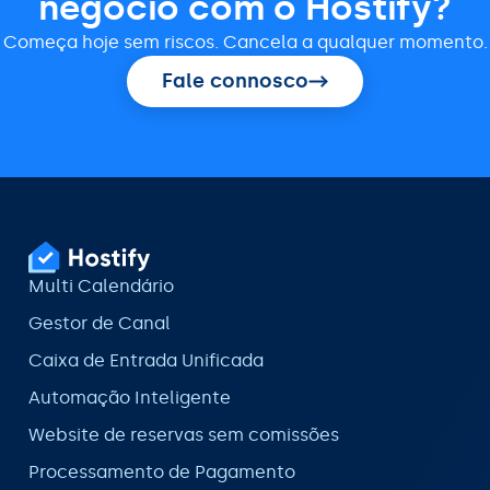
negócio com o Hostify?
Começa hoje sem riscos. Cancela a qualquer momento.
Fale connosco
Multi Calendário
Gestor de Canal
Caixa de Entrada Unificada
Automação Inteligente
Website de reservas sem comissões
Processamento de Pagamento