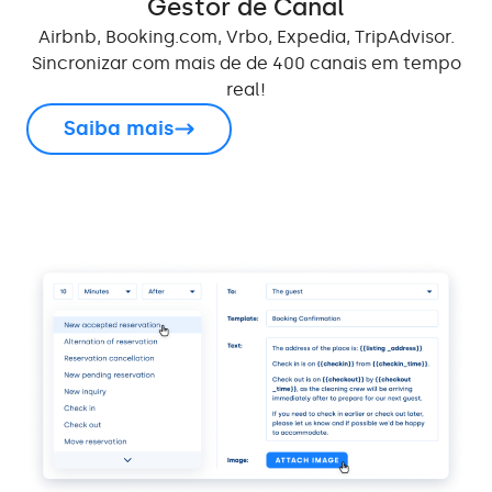
Gestor de Canal
Airbnb, Booking.com, Vrbo, Expedia, TripAdvisor.
Sincronizar com mais de de 400 canais em tempo
real!
Saiba mais