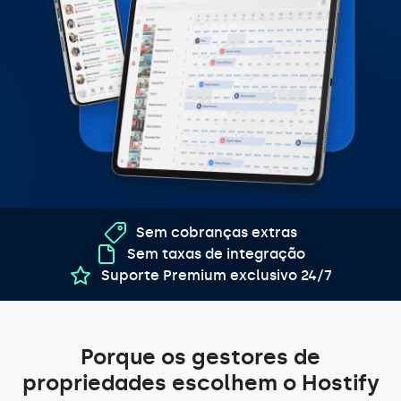
Sem cobranças extras
Sem taxas de integração
Suporte Premium exclusivo 24/7
Porque os gestores de
propriedades escolhem o Hostify