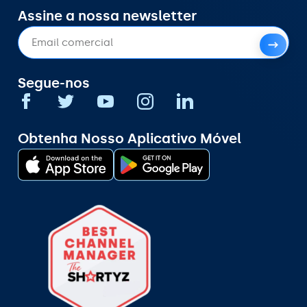
Assine a nossa newsletter
Segue-nos
Obtenha Nosso Aplicativo Móvel