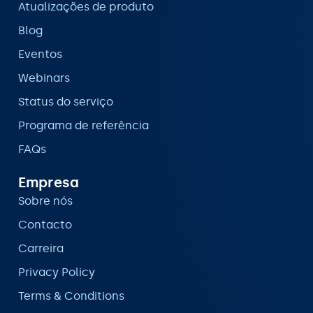
Atualizações de produto
Blog
Eventos
Webinars
Status do serviço
Programa de referência
FAQs
Empresa
Sobre nós
Contacto
Carreira
Privacy Policy
Terms & Conditions