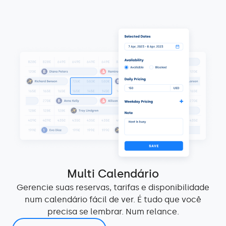
Multi Calendário
Gerencie suas reservas, tarifas e disponibilidade
num calendário fácil de ver. É tudo que você
precisa se lembrar. Num relance.