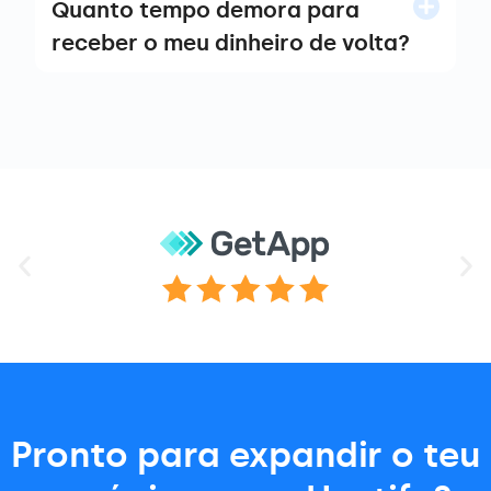
Quanto tempo demora para
receber o meu dinheiro de volta?
Pronto para expandir o teu