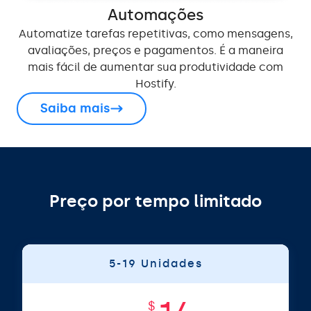
Automações
Automatize tarefas repetitivas, como mensagens,
avaliações, preços e pagamentos. É a maneira
mais fácil de aumentar sua produtividade com
Hostify.
Saiba mais
Preço por tempo limitado
5-19 Unidades
$