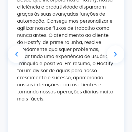
eficiência e produtividade dispararam
graças às suas avançadas funções de
automação. Conseguimos personalizar e
agilizar nossos fluxos de trabalho como
nunca antes. O atendimento ao cliente
do Hostify, de primeira linha, resolve
rapidamente quaisquer problemas,
garantindo uma experiência de usuário
tranquila e positiva. Em resumo, o Hostify
foi um divisor de águas para nosso
crescimento e sucesso, aprimorando
nossas interações com os clientes e
tornando nossas operações diárias muito
mais fáceis.