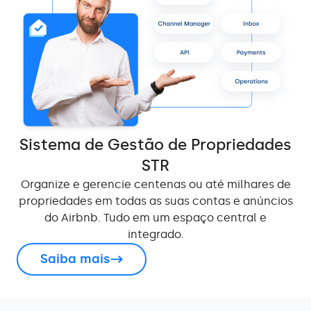
Sistema de Gestão de Propriedades
STR
Organize e gerencie centenas ou até milhares de
propriedades em todas as suas contas e anúncios
do Airbnb. Tudo em um espaço central e
integrado.
Saiba mais