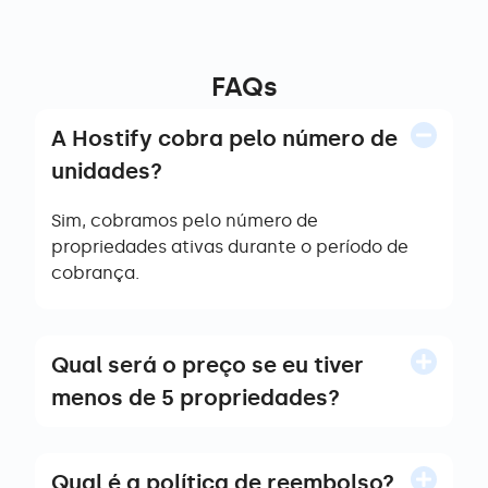
FAQs
A Hostify cobra pelo número de
unidades?
Sim, cobramos pelo número de
propriedades ativas durante o período de
cobrança.
Qual será o preço se eu tiver
menos de 5 propriedades?
Qual é a política de reembolso?