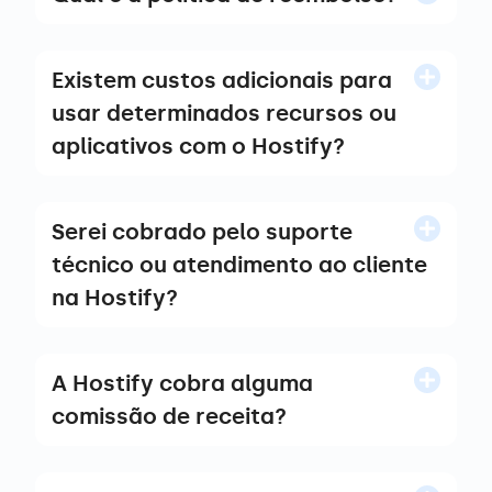
Existem custos adicionais para
usar determinados recursos ou
aplicativos com o Hostify?
Serei cobrado pelo suporte
técnico ou atendimento ao cliente
na Hostify?
A Hostify cobra alguma
comissão de receita?