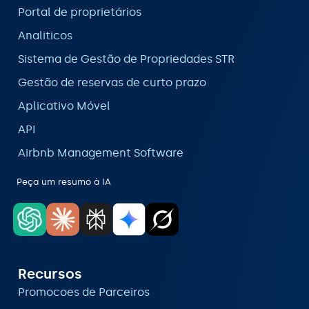
Portal de proprietários
Analiticos
Sistema de Gestão de Propriedades STR
Gestão de reservas de curto prazo
Aplicativo Móvel
API
Airbnb Management Software
Peça um resumo à IA
Recursos
Promocoes de Parceiros