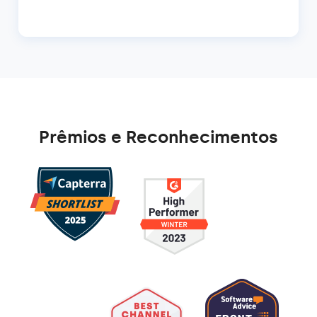
Prêmios e Reconhecimentos