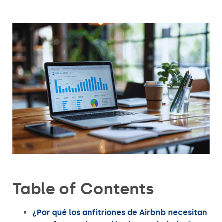
Table of Contents
¿Por qué los anfitriones de Airbnb necesitan