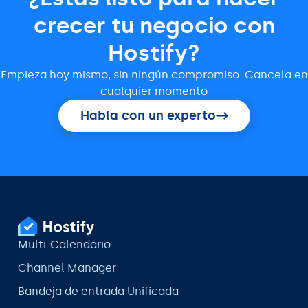
crecer tu negocio con
Hostify?
Empieza hoy mismo, sin ningún compromiso. Cancela en
cualquier momento
Habla con un experto
Multi-Calendario
Channel Manager
Bandeja de entrada Unificada