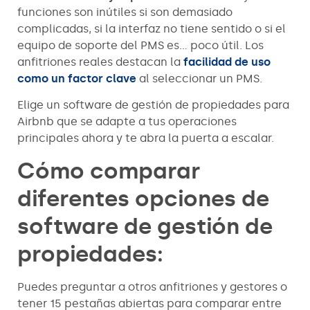
funciones son inútiles si son demasiado
complicadas, si la interfaz no tiene sentido o si el
equipo de soporte del PMS es… poco útil. Los
anfitriones reales destacan la
facilidad de uso
como un factor clave
al seleccionar un PMS.
Elige un software de gestión de propiedades para
Airbnb que se adapte a tus operaciones
principales ahora y te abra la puerta a escalar.
Cómo comparar
diferentes opciones de
software de gestión de
propiedades:
Puedes preguntar a otros anfitriones y gestores o
tener 15 pestañas abiertas para comparar entre