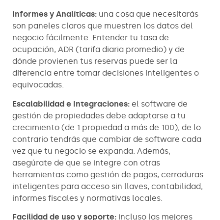
Informes y Analíticas:
una cosa que necesitarás
son paneles claros que muestren los datos del
negocio fácilmente. Entender tu tasa de
ocupación, ADR (tarifa diaria promedio) y de
dónde provienen tus reservas puede ser la
diferencia entre tomar decisiones inteligentes o
equivocadas.
Escalabilidad e Integraciones:
el software de
gestión de propiedades debe adaptarse a tu
crecimiento (de 1 propiedad a más de 100), de lo
contrario tendrás que cambiar de software cada
vez que tu negocio se expanda. Además,
asegúrate de que se integre con otras
herramientas como gestión de pagos, cerraduras
inteligentes para acceso sin llaves, contabilidad,
informes fiscales y normativas locales.
Facilidad de uso y soporte:
incluso las mejores