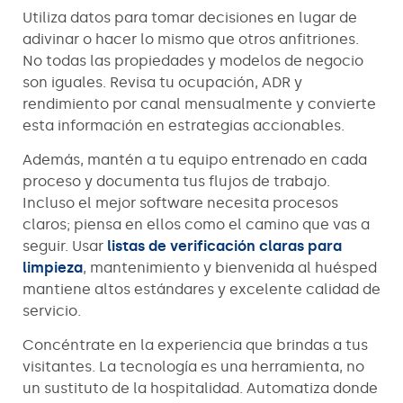
Utiliza datos para tomar decisiones en lugar de
adivinar o hacer lo mismo que otros anfitriones.
No todas las propiedades y modelos de negocio
son iguales. Revisa tu ocupación, ADR y
rendimiento por canal mensualmente y convierte
esta información en estrategias accionables.
Además, mantén a tu equipo entrenado en cada
proceso y documenta tus flujos de trabajo.
Incluso el mejor software necesita procesos
claros; piensa en ellos como el camino que vas a
seguir. Usar
listas de verificación claras para
limpieza
, mantenimiento y bienvenida al huésped
mantiene altos estándares y excelente calidad de
servicio.
Concéntrate en la experiencia que brindas a tus
visitantes. La tecnología es una herramienta, no
un sustituto de la hospitalidad. Automatiza donde