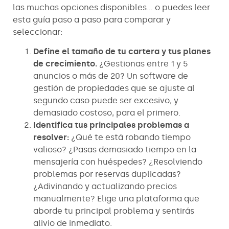
las muchas opciones disponibles… o puedes leer
esta guía paso a paso para comparar y
seleccionar:
Define el tamaño de tu cartera y tus planes
de crecimiento.
¿Gestionas entre 1 y 5
anuncios o más de 20? Un software de
gestión de propiedades que se ajuste al
segundo caso puede ser excesivo, y
demasiado costoso, para el primero.
Identifica tus principales problemas a
resolver:
¿Qué te está robando tiempo
valioso? ¿Pasas demasiado tiempo en la
mensajería con huéspedes? ¿Resolviendo
problemas por reservas duplicadas?
¿Adivinando y actualizando precios
manualmente? Elige una plataforma que
aborde tu principal problema y sentirás
alivio de inmediato.