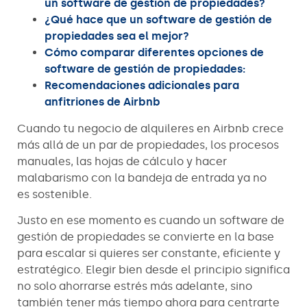
un software de gestión de propiedades?
¿Qué hace que un software de gestión de
propiedades sea el mejor?
Cómo comparar diferentes opciones de
software de gestión de propiedades:
Recomendaciones adicionales para
anfitriones de Airbnb
Cuando tu negocio de alquileres en Airbnb crece
más allá de un par de propiedades, los procesos
manuales, las hojas de cálculo y hacer
malabarismo con la bandeja de entrada ya no
es sostenible.
Justo en ese momento es cuando un software de
gestión de propiedades se convierte en la base
para escalar si quieres ser constante, eficiente y
estratégico. Elegir bien desde el principio significa
no solo ahorrarse estrés más adelante, sino
también tener más tiempo ahora para centrarte