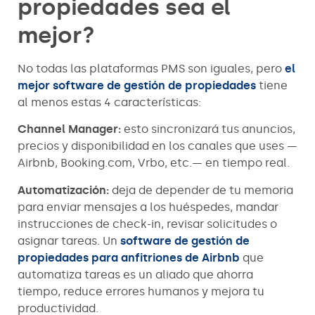
propiedades sea el
mejor?
No todas las plataformas PMS son iguales, pero
el
mejor software de gestión de propiedades
tiene
al menos estas 4 características:
Channel Manager:
esto sincronizará tus anuncios,
precios y disponibilidad en los canales que uses —
Airbnb, Booking.com, Vrbo, etc.— en tiempo real.
Automatización:
deja de depender de tu memoria
para enviar mensajes a los huéspedes, mandar
instrucciones de check-in, revisar solicitudes o
asignar tareas. Un
software de gestión de
propiedades para anfitriones de Airbnb
que
automatiza tareas es un aliado que ahorra
tiempo, reduce errores humanos y mejora tu
productividad.