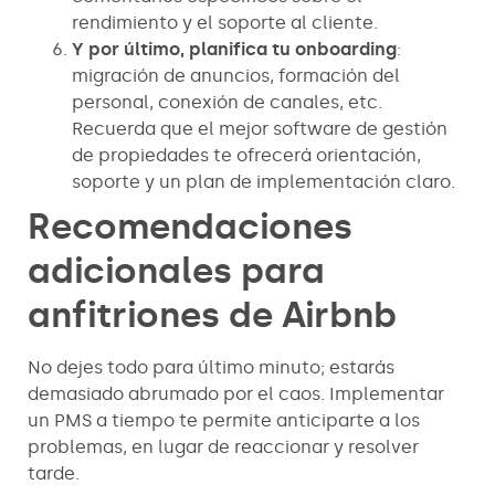
rendimiento y el soporte al cliente.
Y por último, planifica tu onboarding
:
migración de anuncios, formación del
personal, conexión de canales, etc.
Recuerda que el mejor software de gestión
de propiedades te ofrecerá orientación,
soporte y un plan de implementación claro.
Recomendaciones
adicionales para
anfitriones de Airbnb
No dejes todo para último minuto; estarás
demasiado abrumado por el caos. Implementar
un PMS a tiempo te permite anticiparte a los
problemas, en lugar de reaccionar y resolver
tarde.