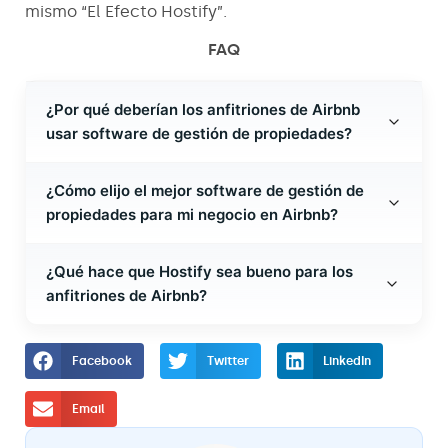
mismo “El Efecto Hostify”.
FAQ
¿Por qué deberían los anfitriones de Airbnb
usar software de gestión de propiedades?
¿Cómo elijo el mejor software de gestión de
propiedades para mi negocio en Airbnb?
¿Qué hace que Hostify sea bueno para los
anfitriones de Airbnb?
Facebook
Twitter
LinkedIn
Email