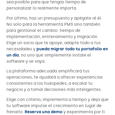
sea posible para que tengas tiempo de
personalizar lo realmente importa.
Por último, haz un presupuesto y apégate al él.
No solo para la herramienta PMS sino también
para gestionar el cambio: tiempo de
implementación, entrenamiento y migración.
Elige un socio que te apoye, adapte todo a tus
necesidades y
pueda migrar todo tu portafolio en
un día
, no uno que simplemente instale el
software y se vaya.
La plataforma adecuada simplificará tus
operaciones, te ayudará a ofrecer experiencias
consistentes a los huéspedes, a escalar tu
negocio y a tomar decisiones más inteligentes.
Elige con criterio, implementa a tiempo y deja que
tu software impulse el crecimiento en lugar de
frenarlo.
Reserva una demo
y experimenta por ti