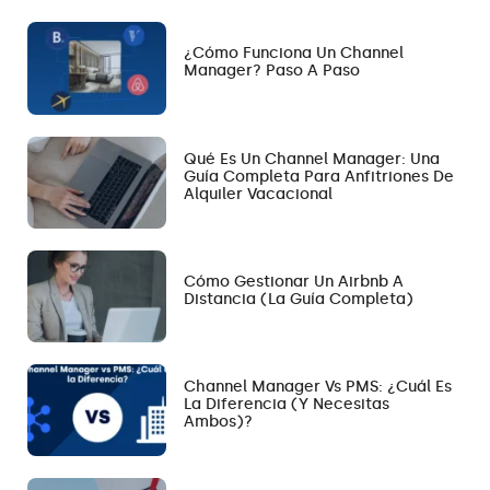
¿Cómo Funciona Un Channel
Manager? Paso A Paso
Qué Es Un Channel Manager: Una
Guía Completa Para Anfitriones De
Alquiler Vacacional
Cómo Gestionar Un Airbnb A
Distancia (la Guía Completa)
Channel Manager Vs PMS: ¿Cuál Es
La Diferencia (y Necesitas
Ambos)?