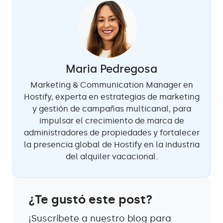
Maria Pedregosa
Marketing & Communication Manager en
Hostify, experta en estrategias de marketing
y gestión de campañas multicanal, para
impulsar el crecimiento de marca de
administradores de propiedades y fortalecer
la presencia global de Hostify en la industria
del alquiler vacacional.
¿Te gustó este post?
¡Suscríbete a nuestro blog para