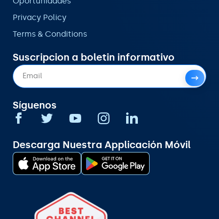
Oportunidades
Privacy Policy
Terms & Conditions
Suscripcion a boletin informativo
Síguenos
Descarga Nuestra Applicación Móvil