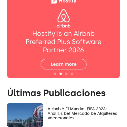
Últimas Publicaciones
Airbnb Y El Mundial FIFA 2026:
Análisis Del Mercado De Alquileres
Vacacionales