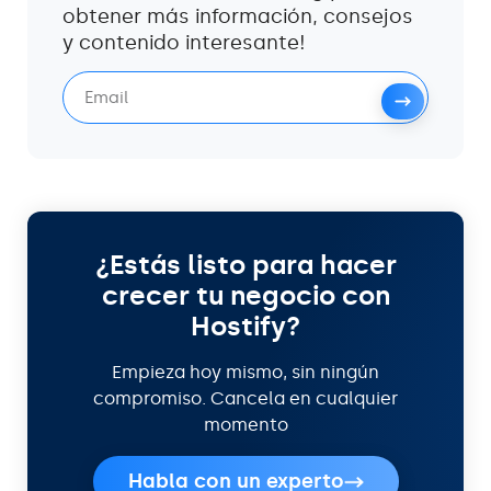
obtener más información, consejos
y contenido interesante!
¿Estás listo para hacer
crecer tu negocio con
Hostify?
Empieza hoy mismo, sin ningún
compromiso. Cancela en cualquier
momento
Habla con un experto