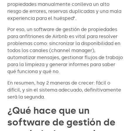
propiedades manualmente conlleva un alto
riesgo de errores, reservas duplicadas y una mala
experiencia para el huésped”.
Por eso, un software de gestión de propiedades
para anfitriones de Airbnb es vital para resolver
problemas como: sincronizar la disponibilidad en
todos los canales (channel manager),
automatizar mensajes, gestionar flujos de trabajo
para la limpieza y generar informes para saber
qué funciona y qué no.
En resumen, hay 2 maneras de crecer: fácil o
difícil, y sin el sistema adecuado, definitivamente
será la segunda.
¿Qué hace que un
software de gestión de