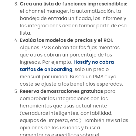
Crea una lista de funciones imprescindibles:
el channel manager, la automatización, la
bandeja de entrada unificada, los informes y
las integraciones deben formar parte de esa
lista.
Evalúa los modelos de precios y el ROI:
Algunos PMS cobran tarifas fijas mientras
que otros cobran un porcentaje de los
ingresos. Por ejemplo,
Hostify no cobra
tarifas de onboarding
, solo un precio
mensual por unidad. Busca un PMS cuyo
coste se ajuste a los beneficios esperados.
Reserva demostraciones gratuitas
para
comprobar las integraciones con las
herramientas que usas actualmente
(cerraduras inteligentes, contabilidad,
equipos de limpieza, etc.). También revisa las
opiniones de los usuarios y busca
comentarios específicos sobre el