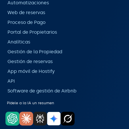
Automatizaciones
Web de reservas
Proceso de Pago
Portal de Propietarios
Analíticas
Gestión de la Propiedad
Gestión de reservas
App móvil de Hostify
API
Software de gestión de Airbnb
Pídele a la IA un resumen