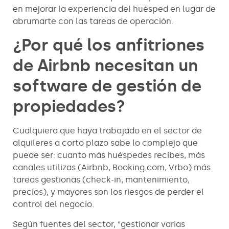
en mejorar la experiencia del huésped en lugar de
abrumarte con las tareas de operación.
¿Por qué los anfitriones
de Airbnb necesitan un
software de gestión de
propiedades?
Cualquiera que haya trabajado en el sector de
alquileres a corto plazo sabe lo complejo que
puede ser: cuanto más huéspedes recibes, más
canales utilizas (Airbnb, Booking.com, Vrbo) más
tareas gestionas (check-in, mantenimiento,
precios), y mayores son los riesgos de perder el
control del negocio.
Según fuentes del sector, “gestionar varias