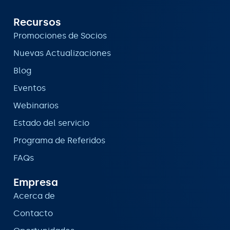
Recursos
Promociones de Socios
Nuevas Actualizaciones
Blog
Eventos
Webinarios
Estado del servicio
Programa de Referidos
FAQs
Empresa
Acerca de
Contacto