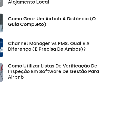
Alojamento Local
Como Gerir Um Airbnb À Distância (O
Guia Completo)
Channel Manager Vs PMS: Qual É A
Diferença (e Precisa De Ambos)?
Como Utilizar Listas De Verificação De
Inspeção Em Software De Gestão Para
Airbnb