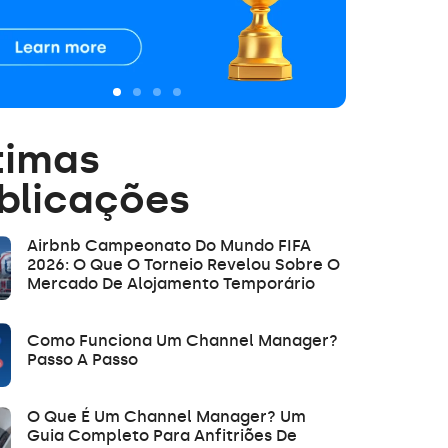
timas
blicações
Airbnb Campeonato Do Mundo FIFA
2026: O Que O Torneio Revelou Sobre O
Mercado De Alojamento Temporário
Como Funciona Um Channel Manager?
Passo A Passo
O Que É Um Channel Manager? Um
Guia Completo Para Anfitriões De