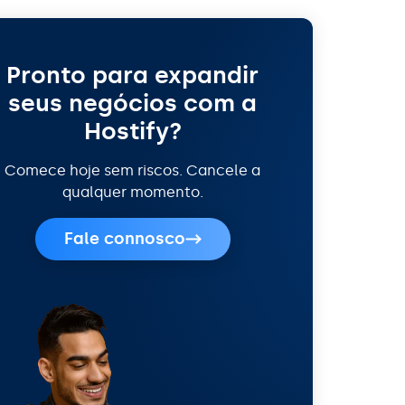
Pronto para expandir
seus negócios com a
Hostify?
Comece hoje sem riscos. Cancele a
qualquer momento.
Fale connosco