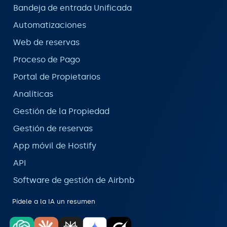
Bandeja de entrada Unificada
Automatizaciones
Web de reservas
Proceso de Pago
Portal de Propietarios
Analíticas
Gestión de la Propiedad
Gestión de reservas
App móvil de Hostify
API
Software de gestión de Airbnb
Pídele a la IA un resumen