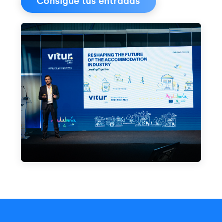
Consigue tus entradas