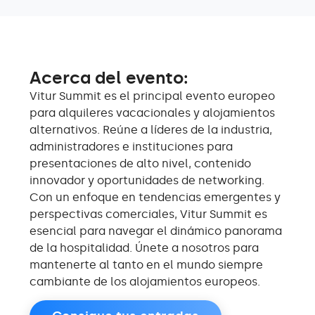
Acerca del evento:
Vitur Summit es el principal evento europeo
para alquileres vacacionales y alojamientos
alternativos. Reúne a líderes de la industria,
administradores e instituciones para
presentaciones de alto nivel, contenido
innovador y oportunidades de networking.
Con un enfoque en tendencias emergentes y
perspectivas comerciales, Vitur Summit es
esencial para navegar el dinámico panorama
de la hospitalidad. Únete a nosotros para
mantenerte al tanto en el mundo siempre
cambiante de los alojamientos europeos.