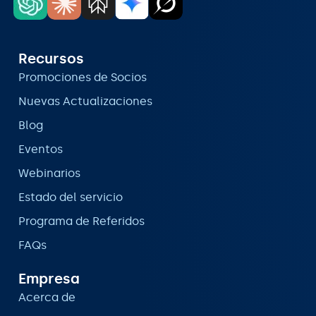
Recursos
Promociones de Socios
Nuevas Actualizaciones
Blog
Eventos
Webinarios
Estado del servicio
Programa de Referidos
FAQs
Empresa
Acerca de