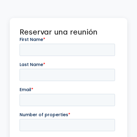
Reservar una reunión