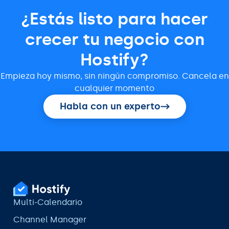
¿Estás listo para hacer
crecer tu negocio con
Hostify?
Empieza hoy mismo, sin ningún compromiso. Cancela en
cualquier momento
Habla con un experto
Multi-Calendario
Channel Manager