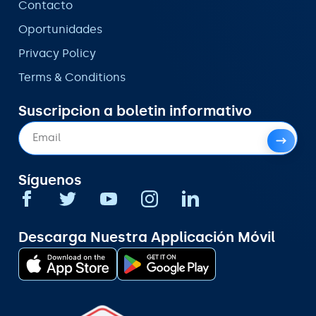
Contacto
Oportunidades
Privacy Policy
Terms & Conditions
Suscripcion a boletin informativo
Síguenos
Descarga Nuestra Applicación Móvil