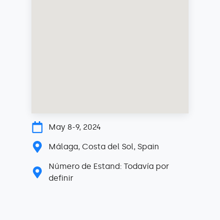
May 8-9, 2024
Málaga, Costa del Sol, Spain
Número de Estand: Todavía por
definir