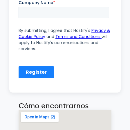
Cómo encontrarnos