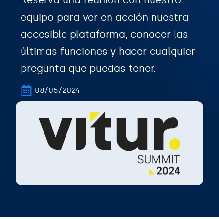
Reserva una reunión con nuestro
equipo para ver en acción nuestra
accesible plataforma, conocer las
últimas funciones y hacer cualquier
pregunta que puedas tener.
08/05/2024