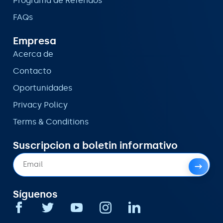
Programa de Referidos
FAQs
Empresa
Acerca de
Contacto
Oportunidades
Privacy Policy
Terms & Conditions
Suscripcion a boletin informativo
Síguenos