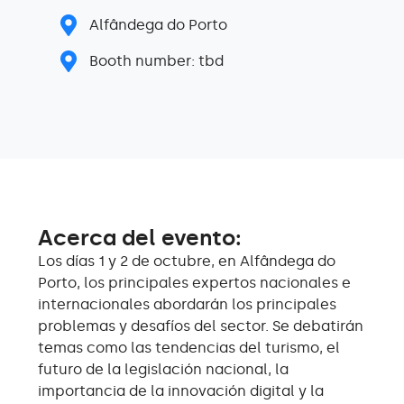
Alfândega do Porto
Booth number: tbd
Acerca del evento:
Los días 1 y 2 de octubre, en Alfândega do
Porto, los principales expertos nacionales e
internacionales abordarán los principales
problemas y desafíos del sector. Se debatirán
temas como las tendencias del turismo, el
futuro de la legislación nacional, la
importancia de la innovación digital y la