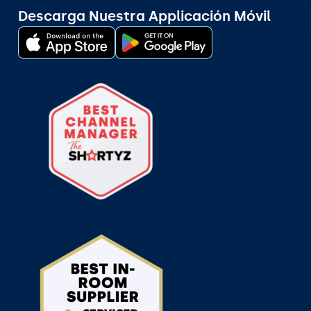
Descarga Nuestra Applicación Móvil