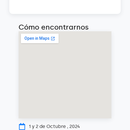
Cómo encontrarnos
1 y 2 de Octubre , 2024