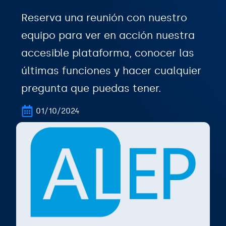
Reserva una reunión con nuestro
equipo para ver en acción nuestra
accesible plataforma, conocer las
últimas funciones y hacer cualquier
pregunta que puedas tener.
01/10/2024