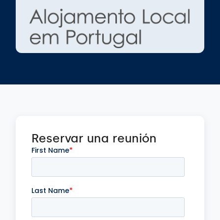
Reservar una reunión