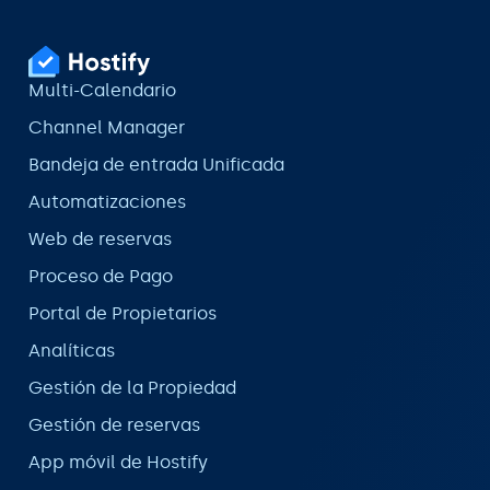
Multi-Calendario
Channel Manager
Bandeja de entrada Unificada
Automatizaciones
Web de reservas
Proceso de Pago
Portal de Propietarios
Analíticas
Gestión de la Propiedad
Gestión de reservas
App móvil de Hostify