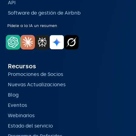
API
Software de gestión de Airbnb
Pídele a la IA un resumen
Recursos
Promociones de Socios
Nuevas Actualizaciones
Blog
Eventos
Webinarios
Estado del servicio