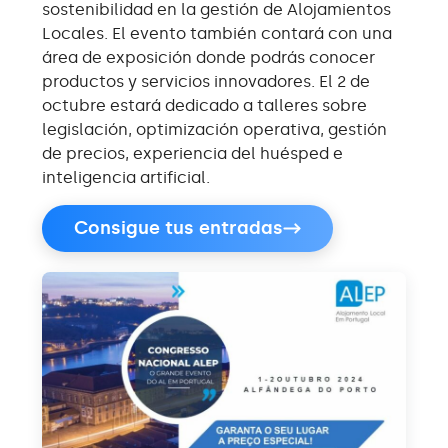
sostenibilidad en la gestión de Alojamientos
Locales. El evento también contará con una
área de exposición donde podrás conocer
productos y servicios innovadores. El 2 de
octubre estará dedicado a talleres sobre
legislación, optimización operativa, gestión
de precios, experiencia del huésped e
inteligencia artificial.
Consigue tus entradas