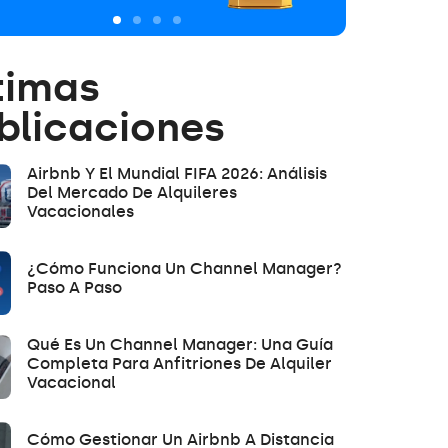
timas
blicaciones
Airbnb Y El Mundial FIFA 2026: Análisis
Del Mercado De Alquileres
Vacacionales
¿Cómo Funciona Un Channel Manager?
Paso A Paso
Qué Es Un Channel Manager: Una Guía
Completa Para Anfitriones De Alquiler
Vacacional
Cómo Gestionar Un Airbnb A Distancia