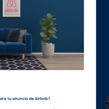
para tu anuncio de Airbnb?