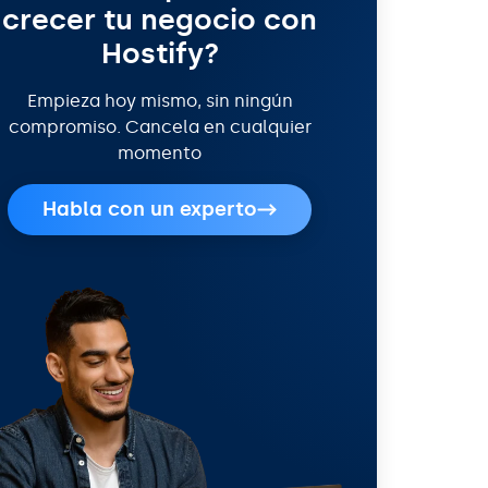
crecer tu negocio con
Hostify?
Empieza hoy mismo, sin ningún
compromiso. Cancela en cualquier
momento
Habla con un experto