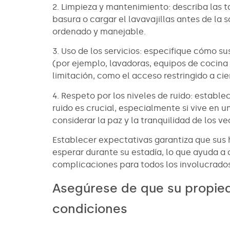
2. Limpieza y mantenimiento: describa las t
basura o cargar el lavavajillas antes de la
ordenado y manejable.
3. Uso de los servicios: especifique cómo s
(por ejemplo, lavadoras, equipos de cocina
limitación, como el acceso restringido a cie
4. Respeto por los niveles de ruido: establec
ruido es crucial, especialmente si vive en 
considerar la paz y la tranquilidad de los ve
Establecer expectativas garantiza que su
esperar durante su estadía, lo que ayuda a c
complicaciones para todos los involucrados
Asegúrese de que su propi
condiciones