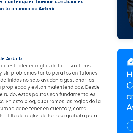
se mantenga en buenas condiciones
en tu anuncio de Airbnb
 de Airbnb
ial establecer reglas de la casa claras
 sin problemas tanto para los anfitriones
definidas no solo ayudan a gestionar las
u propiedad y evitan malentendidos. Desde
 de ruido, estas pautas son fundamentales
. En este blog, cubriremos las reglas de la
 Airbnb debe tener en cuenta y, como
antilla de reglas de la casa gratuita para