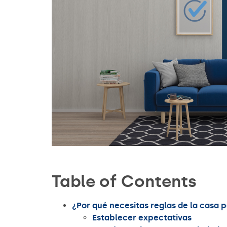
Table of Contents
¿Por qué necesitas reglas de la casa 
Establecer expectativas