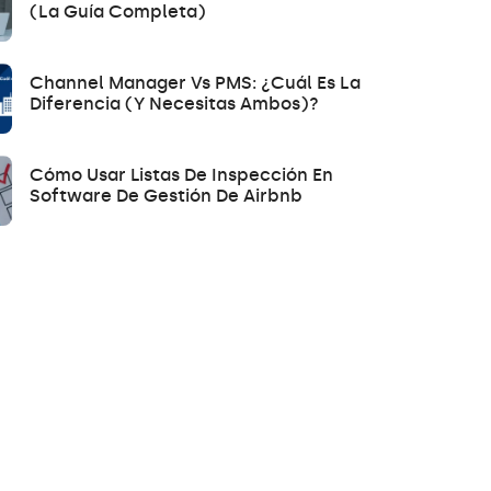
(la Guía Completa)
Channel Manager Vs PMS: ¿Cuál Es La
Diferencia (y Necesitas Ambos)?
Cómo Usar Listas De Inspección En
Software De Gestión De Airbnb