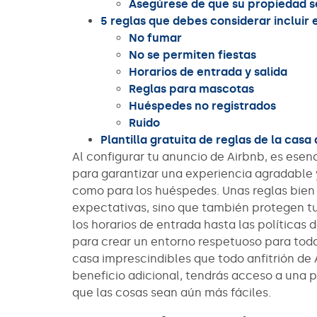
Asegúrese de que su propiedad 
5 reglas que debes considerar incluir 
No fumar
No se permiten fiestas
Horarios de entrada y salida
Reglas para mascotas
Huéspedes no registrados
Ruido
Plantilla gratuita de reglas de la casa
Al configurar tu anuncio de Airbnb, es esenc
para garantizar una experiencia agradable y
como para los huéspedes. Unas reglas bien 
expectativas, sino que también protegen t
los horarios de entrada hasta las políticas
para crear un entorno respetuoso para todos
casa imprescindibles que todo anfitrión de
beneficio adicional, tendrás acceso a una pl
que las cosas sean aún más fáciles.