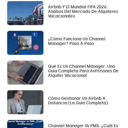
Airbnb Y El Mundial FIFA 2026:
Análisis Del Mercado De Alquileres
Vacacionales
¿Cómo Funciona Un Channel
Manager? Paso A Paso
Qué Es Un Channel Manager: Una
Guía Completa Para Anfitriones De
Alquiler Vacacional
Cómo Gestionar Un Airbnb A
Distancia (la Guía Completa)
Channel Manager Vs PMS: ¿Cuál Es