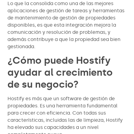
Lo que la consolida como una de las mejores
aplicaciones de gestión de tareas y herramientas
de mantenimiento de gestión de propiedades
disponibles, es que esta integración mejora la
comunicación y resolución de problemas, y
además contribuye a que la propiedad sea bien
gestionada.
¿Cómo puede Hostify
ayudar al crecimiento
de su negocio?
Hostify es más que un software de gestión de
propiedades. Es una herramienta fundamental
para crecer con eficiencia. Con todas sus
características, incluidas las de limpieza, Hostify
ha elevado sus capacidades a un nivel