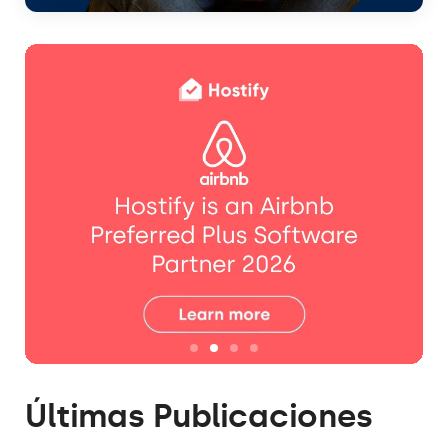
Últimas Publicaciones