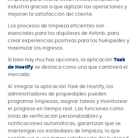
industria gracias a que agilizan las operaciones y
mejoran la satisfacción del cliente.
Los procesos de limpieza eficientes son
esenciales para los alquileres de Airbnb, para
crear experiencias positivas para los huéspedes y
maximizar los ingresos.
Si bien hay muchas opciones, la aplicación
Task
de Hostify
se destaca como una que cambiará el
mercado.
Al integrar la aplicación Task de Hostify, los
administradores de propiedades pueden
programar limpiezas, asignar tareas y monitorear
el progreso en tiempo real. Las funciones como
listas de verificación personalizables y
notificaciones automáticas, garantizan que se
mantengan los estándares de limpieza, lo que