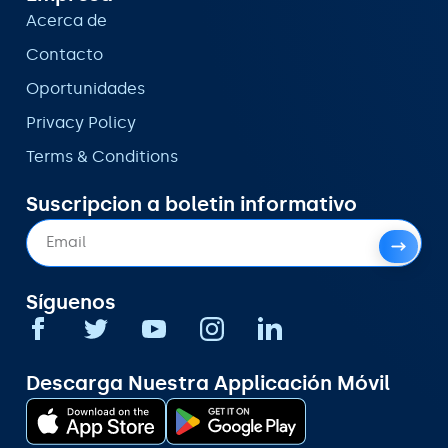
Acerca de
Contacto
Oportunidades
Privacy Policy
Terms & Conditions
Suscripcion a boletin informativo
Síguenos
Descarga Nuestra Applicación Móvil