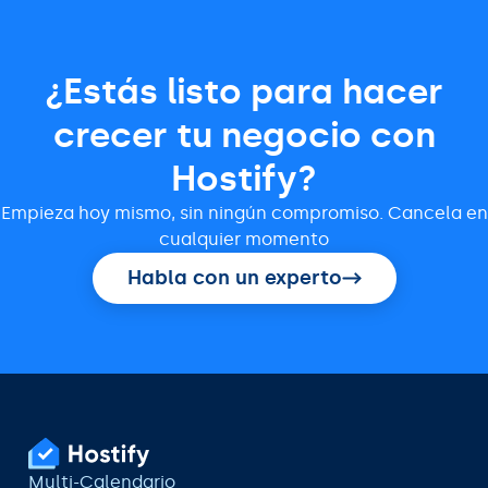
¿Estás listo para hacer
crecer tu negocio con
Hostify?
Empieza hoy mismo, sin ningún compromiso. Cancela en
cualquier momento
Habla con un experto
Multi-Calendario