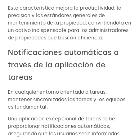
Esta característica mejora la productividad, la
precisión y los estándares generales de
mantenimiento de la propiedad, convirtiéndola en
un activo indispensable para los administradores
de propiedades que buscan eficiencia.
Notificaciones automáticas a
través de la aplicación de
tareas
En cualquier entorno orientado a tareas,
mantener sincronizadas las tareas y los equipos
es fundamental.
Una aplicación excepcional de tareas debe
proporcionar notificaciones automáticas,
asegurando que los usuarios sean informados