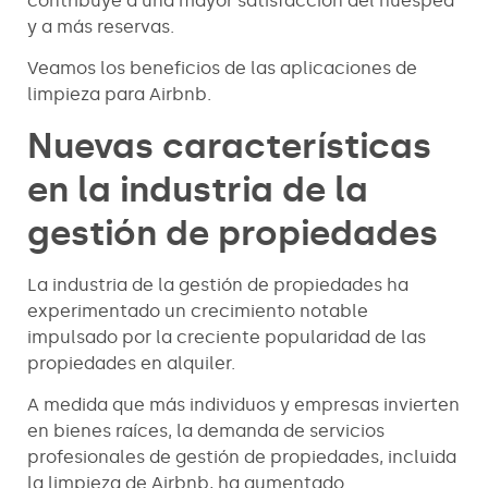
contribuye a una mayor satisfacción del huésped
y a más reservas.
Veamos los beneficios de las aplicaciones de
limpieza para Airbnb.
Nuevas características
en la industria de la
gestión de propiedades
La industria de la gestión de propiedades ha
experimentado un crecimiento notable
impulsado por la creciente popularidad de las
propiedades en alquiler.
A medida que más individuos y empresas invierten
en bienes raíces, la demanda de servicios
profesionales de gestión de propiedades, incluida
la limpieza de Airbnb, ha aumentado.