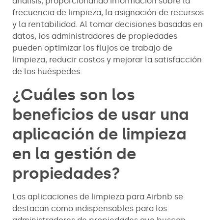
análisis, proporcionando información sobre la
frecuencia de limpieza, la asignación de recursos
y la rentabilidad. Al tomar decisiones basadas en
datos, los administradores de propiedades
pueden optimizar los flujos de trabajo de
limpieza, reducir costos y mejorar la satisfacción
de los huéspedes.
¿Cuáles son los
beneficios de usar una
aplicación de limpieza
en la gestión de
propiedades?
Las aplicaciones de limpieza para Airbnb se
destacan como indispensables para los