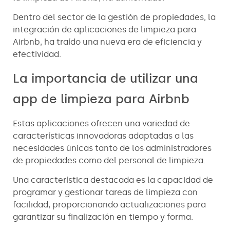
Dentro del sector de la gestión de propiedades, la
integración de aplicaciones de limpieza para
Airbnb, ha traído una nueva era de eficiencia y
efectividad.
La importancia de utilizar una
app de limpieza para Airbnb
Estas aplicaciones ofrecen una variedad de
características innovadoras adaptadas a las
necesidades únicas tanto de los administradores
de propiedades como del personal de limpieza.
Una característica destacada es la capacidad de
programar y gestionar tareas de limpieza con
facilidad, proporcionando actualizaciones para
garantizar su finalización en tiempo y forma.