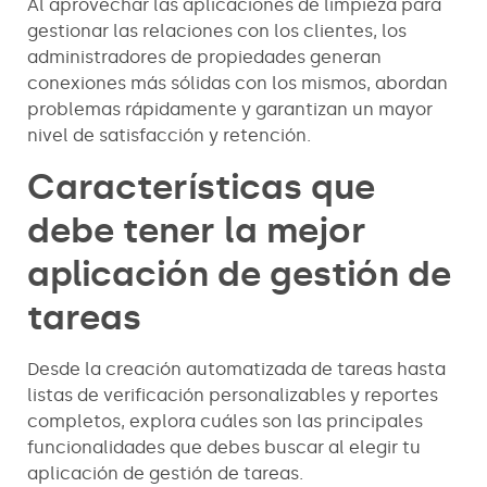
Al aprovechar las aplicaciones de limpieza para
gestionar las relaciones con los clientes, los
administradores de propiedades generan
conexiones más sólidas con los mismos, abordan
problemas rápidamente y garantizan un mayor
nivel de satisfacción y retención.
Características que
debe tener la mejor
aplicación de gestión de
tareas
Desde la creación automatizada de tareas hasta
listas de verificación personalizables y reportes
completos, explora cuáles son las principales
funcionalidades que debes buscar al elegir tu
aplicación de gestión de tareas.