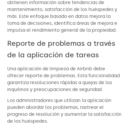
obtienen información sobre tendencias de
mantenimiento, satisfacción de los huéspedes y
más. Este enfoque basado en datos mejora la
toma de decisiones, identifica áreas de mejora e
impulsa el rendimiento general de la propiedad.
Reporte de problemas a través
de la aplicación de tareas
Una aplicación de limpieza de Airbnb debe
ofrecer reporte de problemas. Esta funcionalidad
garantiza resoluciones rápidas a quejas de los
inquilinos y preocupaciones de seguridad.
Los administradores que utilizan la aplicación
pueden abordar los problemas, rastrear el
progreso de resolución y aumentar la satisfacción
de los huéspedes.