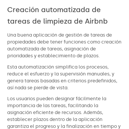
Creación automatizada de
tareas de limpieza de Airbnb
Una buena aplicación de gestión de tareas de
propiedades debe tener funciones como creación
automatizada de tareas, asignación de
prioridades y establecimiento de plazos.
Esta automatización simplifica los procesos,
reduce el esfuerzo y la supervisión manuales, y
genera tareas basadas en criterios predefinidos,
así nada se pierde de vista.
Los usuarios pueden designar fácilmente la
importancia de las tareas, facilitando la
asignación eficiente de recursos. Además,
establecer plazos dentro de la aplicación
garantiza el progreso y la finalización en tiempo y