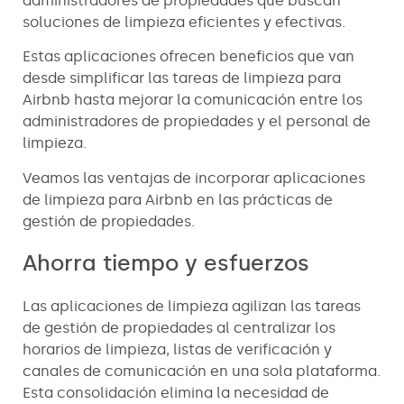
administradores de propiedades que buscan
soluciones de limpieza eficientes y efectivas.
Estas aplicaciones ofrecen beneficios que van
desde simplificar las tareas de limpieza para
Airbnb hasta mejorar la comunicación entre los
administradores de propiedades y el personal de
limpieza.
Veamos las ventajas de incorporar aplicaciones
de limpieza para Airbnb en las prácticas de
gestión de propiedades.
Ahorra tiempo y esfuerzos
Las aplicaciones de limpieza agilizan las tareas
de gestión de propiedades al centralizar los
horarios de limpieza, listas de verificación y
canales de comunicación en una sola plataforma.
Esta consolidación elimina la necesidad de