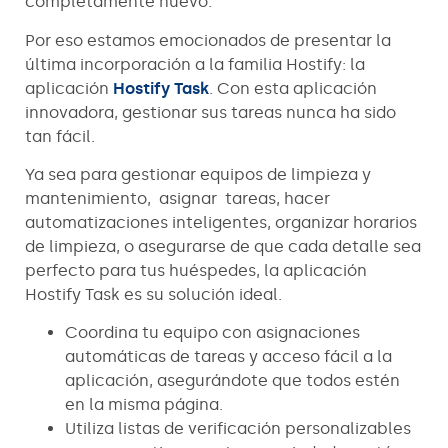
completamente nuevo.
Por eso estamos emocionados de presentar la
última incorporación a la familia Hostify: la
aplicación
Hostify Task
. Con esta aplicación
innovadora, gestionar sus tareas nunca ha sido
tan fácil.
Ya sea para gestionar equipos de limpieza y
mantenimiento, asignar tareas, hacer
automatizaciones inteligentes, organizar horarios
de limpieza, o asegurarse de que cada detalle sea
perfecto para tus huéspedes, la aplicación
Hostify Task es su solución ideal.
Coordina tu equipo con asignaciones
automáticas de tareas y acceso fácil a la
aplicación, asegurándote que todos estén
en la misma página.
Utiliza listas de verificación personalizables