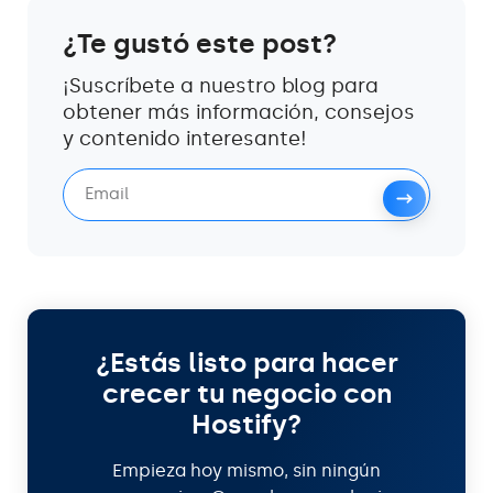
¿Te gustó este post?
¡Suscríbete a nuestro blog para
obtener más información, consejos
y contenido interesante!
¿Estás listo para hacer
crecer tu negocio con
Hostify?
Empieza hoy mismo, sin ningún