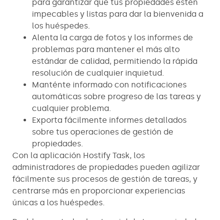
para garantizar que tus propiedades estén
impecables y listas para dar la bienvenida a
los huéspedes.
Alenta la carga de fotos y los informes de
problemas para mantener el más alto
estándar de calidad, permitiendo la rápida
resolución de cualquier inquietud.
Manténte informado con notificaciones
automáticas sobre progreso de las tareas y
cualquier problema.
Exporta fácilmente informes detallados
sobre tus operaciones de gestión de
propiedades.
Con la aplicación Hostify Task, los
administradores de propiedades pueden agilizar
fácilmente sus procesos de gestión de tareas, y
centrarse más en proporcionar experiencias
únicas a los huéspedes.