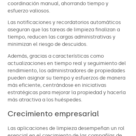
coordinación manual, ahorrando tiempo y
esfuerzo valiosos.
Las notificaciones y recordatorios automáticos
aseguran que las tareas de limpieza finalizan a
tiempo, reducen las cargas administrativas y
minimizan el riesgo de descuidos.
Además, gracias a características como
actualizaciones en tiempo real y seguimiento del
rendimiento, los administradores de propiedades
pueden asignar su tiempo y esfuerzos de manera
más eficiente, centrándose en iniciativas
estratégicas para mejorar la propiedad y hacerla
más atractiva a los huéspedes.
Crecimiento empresarial
Las aplicaciones de limpieza desempeñan un rol
esencial en el crecimiento de las compañías de