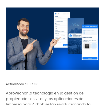
Actualizado el: 23.09
Aprovechar la tecnología en la gestión de
propiedades es vital y las aplicaciones de
limpieza para Airbnb están revolucionando la