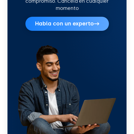
compromiso. Cancela en cualquier
momento
Habla con un experto