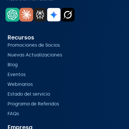
Recursos
Promociones de Socios
Nuevas Actualizaciones
Blog
Eventos
Webinarios
Estado del servicio
Programa de Referidos
FAQs
Empresa