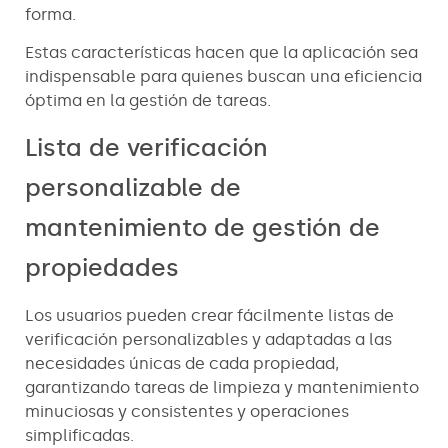
forma.
Estas características hacen que la aplicación sea
indispensable para quienes buscan una eficiencia
óptima en la gestión de tareas.
Lista de verificación
personalizable de
mantenimiento de gestión de
propiedades
Los usuarios pueden crear fácilmente listas de
verificación personalizables y adaptadas a las
necesidades únicas de cada propiedad,
garantizando tareas de limpieza y mantenimiento
minuciosas y consistentes y operaciones
simplificadas.