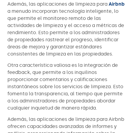
Además, las aplicaciones de limpieza para
Airbnb
a menudo incorporan tecnología inteligente, lo
que permite el monitoreo remoto de las
actividades de limpieza y el acceso a métricas de
rendimiento. Esto permite a los administradores
de propiedades rastrear el progreso, identificar
áreas de mejora y garantizar estándares
consistentes de limpieza en las propiedades.
Otra característica valiosa es la integración de
feedback, que permite a los inquilinos
proporcionar comentarios y calificaciones
instantáneos sobre los servicios de limpieza. Esto
fomenta la transparencia, al tiempo que permite
a los administradores de propiedades abordar
cualquier inquietud de manera rápida.
Además, las aplicaciones de limpieza para Airbnb
ofrecen capacidades avanzadas de informes y