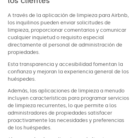
los clientes
A través de la aplicación de limpieza para Airbnb,
los inquilinos pueden enviar solicitudes de
limpieza, proporcionar comentarios y comunicar
cualquier inquietud o requisito especial
directamente al personal de administración de
propiedades.
Esta transparencia y accesibilidad fomentan la
confianza y mejoran la experiencia general de los
huéspedes.
Además, las aplicaciones de limpieza a menudo
incluyen características para programar servicios
de limpieza recurrentes, lo que permite a los
administradores de propiedades satisfacer
proactivamente las necesidades y preferencias
de los huéspedes.