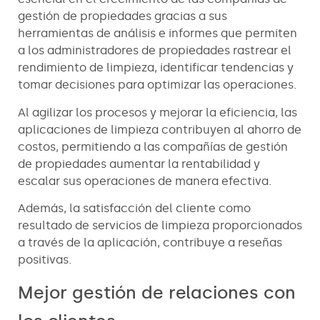
gestión de propiedades gracias a sus
herramientas de análisis e informes que permiten
a los administradores de propiedades rastrear el
rendimiento de limpieza, identificar tendencias y
tomar decisiones para optimizar las operaciones.
Al agilizar los procesos y mejorar la eficiencia, las
aplicaciones de limpieza contribuyen al ahorro de
costos, permitiendo a las compañías de gestión
de propiedades aumentar la rentabilidad y
escalar sus operaciones de manera efectiva.
Además, la satisfacción del cliente como
resultado de servicios de limpieza proporcionados
a través de la aplicación, contribuye a reseñas
positivas.
Mejor gestión de relaciones con