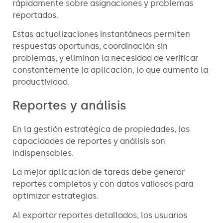
rápidamente sobre asignaciones y problemas
reportados.
Estas actualizaciones instantáneas permiten
respuestas oportunas, coordinación sin
problemas, y eliminan la necesidad de verificar
constantemente la aplicación, lo que aumenta la
productividad.
Reportes y análisis
En la gestión estratégica de propiedades, las
capacidades de reportes y análisis son
indispensables.
La mejor aplicación de tareas debe generar
reportes completos y con datos valiosos para
optimizar estrategias.
Al exportar reportes detallados, los usuarios