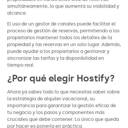
simultáneamente, lo que aumenta su visibilidad y
alcance.
El uso de un gestor de canales puede facilitar el
proceso de gestión de reservas, permitiendo a los
propietarios mantener todos los detalles de la
propiedad y las reservas en un solo lugar. Además,
puede ayudar a los propietarios a gestionar y
sincronizar las tarifas y la disponibilidad en
tiempo real.
¿Por qué elegir Hostify?
Ahora ya sabes todo lo que necesitas saber sobre
la estrategia de alquiler vacacional, su
importancia para garantizar la gestión eficaz de
tu negocio y los pasos y componentes más
cruciales que debe contener. Lo único que queda
por hacer es ponerla en práctica.