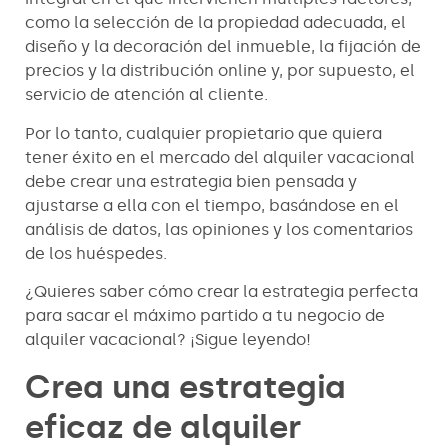
como la selección de la propiedad adecuada, el
diseño y la decoración del inmueble, la fijación de
precios y la distribución online y, por supuesto, el
servicio de atención al cliente.
Por lo tanto, cualquier propietario que quiera
tener éxito en el mercado del alquiler vacacional
debe crear una estrategia bien pensada y
ajustarse a ella con el tiempo, basándose en el
análisis de datos, las opiniones y los comentarios
de los huéspedes.
¿Quieres saber cómo crear la estrategia perfecta
para sacar el máximo partido a tu negocio de
alquiler vacacional? ¡Sigue leyendo!
Crea una estrategia
eficaz de alquiler