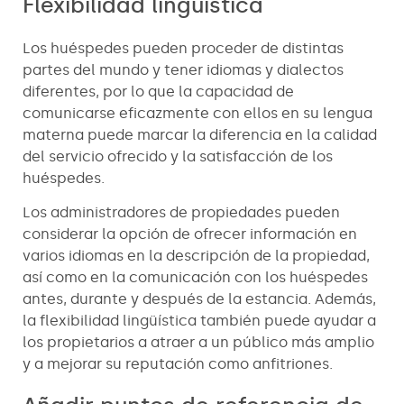
Flexibilidad lingüística
Los huéspedes pueden proceder de distintas
partes del mundo y tener idiomas y dialectos
diferentes, por lo que la capacidad de
comunicarse eficazmente con ellos en su lengua
materna puede marcar la diferencia en la calidad
del servicio ofrecido y la satisfacción de los
huéspedes.
Los administradores de propiedades pueden
considerar la opción de ofrecer información en
varios idiomas en la descripción de la propiedad,
así como en la comunicación con los huéspedes
antes, durante y después de la estancia. Además,
la flexibilidad lingüística también puede ayudar a
los propietarios a atraer a un público más amplio
y a mejorar su reputación como anfitriones.