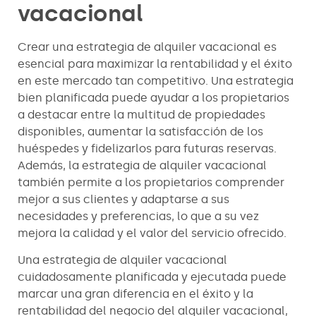
vacacional
Crear una estrategia de alquiler vacacional es
esencial para maximizar la rentabilidad y el éxito
en este mercado tan competitivo. Una estrategia
bien planificada puede ayudar a los propietarios
a destacar entre la multitud de propiedades
disponibles, aumentar la satisfacción de los
huéspedes y fidelizarlos para futuras reservas.
Además, la estrategia de alquiler vacacional
también permite a los propietarios comprender
mejor a sus clientes y adaptarse a sus
necesidades y preferencias, lo que a su vez
mejora la calidad y el valor del servicio ofrecido.
Una estrategia de alquiler vacacional
cuidadosamente planificada y ejecutada puede
marcar una gran diferencia en el éxito y la
rentabilidad del negocio del alquiler vacacional,