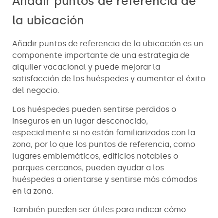
Añadir puntos de referencia de
la ubicación
Añadir puntos de referencia de la ubicación es un
componente importante de una estrategia de
alquiler vacacional y puede mejorar la
satisfacción de los huéspedes y aumentar el éxito
del negocio.
Los huéspedes pueden sentirse perdidos o
inseguros en un lugar desconocido,
especialmente si no están familiarizados con la
zona, por lo que los puntos de referencia, como
lugares emblemáticos, edificios notables o
parques cercanos, pueden ayudar a los
huéspedes a orientarse y sentirse más cómodos
en la zona.
También pueden ser útiles para indicar cómo