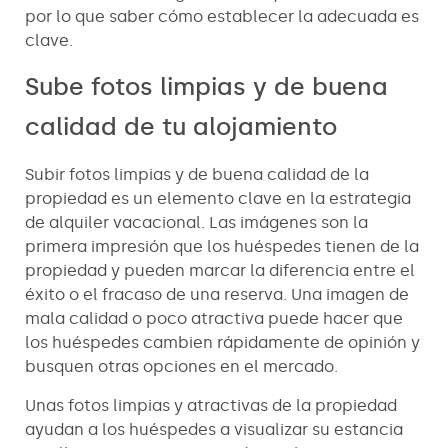
por lo que saber cómo establecer la adecuada es
clave.
Sube fotos limpias y de buena
calidad de tu alojamiento
Subir fotos limpias y de buena calidad de la
propiedad es un elemento clave en la estrategia
de alquiler vacacional. Las imágenes son la
primera impresión que los huéspedes tienen de la
propiedad y pueden marcar la diferencia entre el
éxito o el fracaso de una reserva. Una imagen de
mala calidad o poco atractiva puede hacer que
los huéspedes cambien rápidamente de opinión y
busquen otras opciones en el mercado.
Unas fotos limpias y atractivas de la propiedad
ayudan a los huéspedes a visualizar su estancia