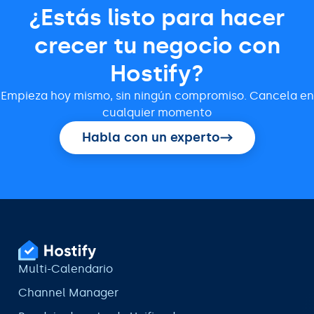
¿Estás listo para hacer
crecer tu negocio con
Hostify?
Empieza hoy mismo, sin ningún compromiso. Cancela en
cualquier momento
Habla con un experto
Multi-Calendario
Channel Manager