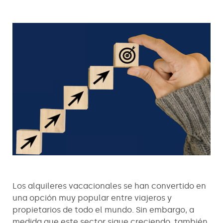
Los alquileres vacacionales se han convertido en
una opción muy popular entre viajeros y
propietarios de todo el mundo. Sin embargo, a
medida que este sector sigue creciendo, también