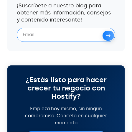
¡Suscríbete a nuestro blog para
obtener más información, consejos
y contenido interesante!
¿Estás listo para hacer
crecer tu negocio con
Hostify?
Empieza hoy mismo, sin ningún
compromiso. Cancela en cualquier
momento