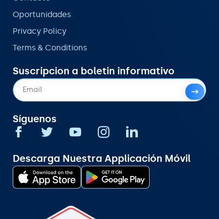
Oportunidades
Privacy Policy
Terms & Conditions
Suscripcion a boletin informativo
Síguenos
Descarga Nuestra Applicación Móvil