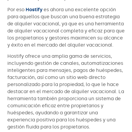
Por eso
Hostify
es ahora una excelente opción
para aquellos que buscan una buena estrategia
de alquiler vacacional, ya que es una herramienta
de alquiler vacacional completa y eficaz para que
los propietarios y gestores maximicen su alcance
y éxito en el mercado del alquiler vacacional.
Hostify ofrece una amplia gama de servicios,
incluyendo gestión de canales, automatizaciones
inteligentes para mensajes, pagos de huéspedes,
facturación, así como un sitio web directo
personalizado para la propiedad, lo que le hace
destacar en el mercado de alquiler vacacional. La
herramienta también proporciona un sistema de
comunicación eficaz entre propietarios y
huéspedes, ayudando a garantizar una
experiencia positiva para los huéspedes y una
gestión fluida para los propietarios.