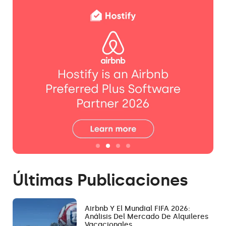
Últimas Publicaciones
Airbnb Y El Mundial FIFA 2026:
Análisis Del Mercado De Alquileres
Vacacionales