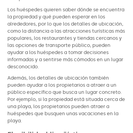
Los huéspedes quieren saber dónde se encuentra
la propiedad y qué pueden esperar en los
alrededores, por lo que los detalles de ubicación,
como la distancia a las atracciones turísticas más
populares, los restaurantes y tiendas cercanos y
las opciones de transporte público, pueden
ayudar a los huéspedes a tomar decisiones
informadas y a sentirse más cómodos en un lugar
desconocido.
Además, los detalles de ubicación también
pueden ayudar a los propietarios a atraer a un
público específico que busca un lugar concreto.
Por ejemplo, si la propiedad está situada cerca de
una playa, los propietarios pueden atraer a
huéspedes que busquen unas vacaciones en la
playa.