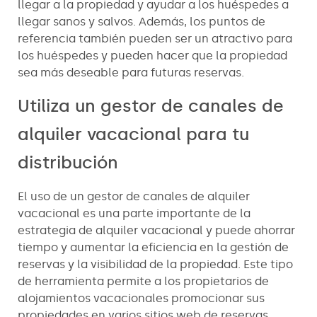
llegar a la propiedad y ayudar a los huéspedes a
llegar sanos y salvos. Además, los puntos de
referencia también pueden ser un atractivo para
los huéspedes y pueden hacer que la propiedad
sea más deseable para futuras reservas.
Utiliza un gestor de canales de
alquiler vacacional para tu
distribución
El uso de un gestor de canales de alquiler
vacacional es una parte importante de la
estrategia de alquiler vacacional y puede ahorrar
tiempo y aumentar la eficiencia en la gestión de
reservas y la visibilidad de la propiedad. Este tipo
de herramienta permite a los propietarios de
alojamientos vacacionales promocionar sus
propiedades en varios sitios web de reservas