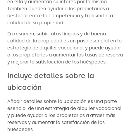
en ella y aumentan su interés por la misma.
También pueden ayudar a los propietarios a
destacar entre la competencia y transmitir la
calidad de su propiedad.
En resumen, subir fotos limpias y de buena
calidad de la propiedad es un paso esencial en la
estrategia de alquiler vacacional y puede ayudar
a los propietarios a aumentar las tasas de reserva
y mejorar la satisfacción de los huéspedes.
Incluye detalles sobre la
ubicación
Añadir detalles sobre la ubicación es una parte
esencial de una estrategia de alquiler vacacional
y puede ayudar a los propietarios a atraer más
reservas y aumentar la satisfacción de los
huéspedes.