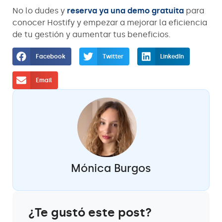
No lo dudes y
reserva ya una demo gratuita
para
conocer Hostify y empezar a mejorar la eficiencia
de tu gestión y aumentar tus beneficios.
Facebook
Twitter
LinkedIn
Email
Mónica Burgos
¿Te gustó este post?