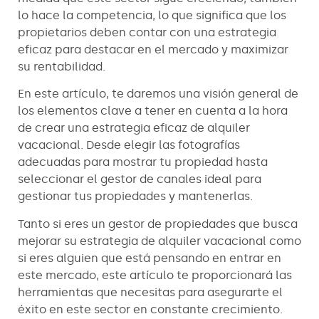
lo hace la competencia, lo que significa que los
propietarios deben contar con una estrategia
eficaz para destacar en el mercado y maximizar
su rentabilidad.
En este artículo, te daremos una visión general de
los elementos clave a tener en cuenta a la hora
de crear una estrategia eficaz de alquiler
vacacional. Desde elegir las fotografías
adecuadas para mostrar tu propiedad hasta
seleccionar el gestor de canales ideal para
gestionar tus propiedades y mantenerlas.
Tanto si eres un gestor de propiedades que busca
mejorar su estrategia de alquiler vacacional como
si eres alguien que está pensando en entrar en
este mercado, este artículo te proporcionará las
herramientas que necesitas para asegurarte el
éxito en este sector en constante crecimiento.