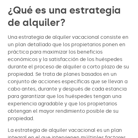
¿Qué es una estrategia
de alquiler?
Una estrategia de alquiler vacacional consiste en
un plan detallado que los propietarios ponen en
práctica para maximizar los beneficios
económicos y la satisfacción de los huéspedes
durante el proceso de alquiler a corto plazo de su
propiedad. Se trata de planes basados en un
conjunto de acciones específicas que se llevan a
cabo antes, durante y después de cada estancia
para garantizar que los huéspedes tengan una
experiencia agradable y que los propietarios
obtengan el mayor rendimiento posible de su
propiedad.
La estrategia de alquiler vacacional es un plan
integral en el que intervienen múltiples factores,