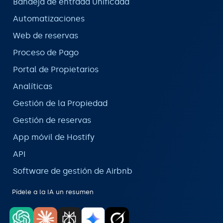
Bandeja de entrada Unificada
Automatizaciones
Web de reservas
Proceso de Pago
Portal de Propietarios
Analíticas
Gestión de la Propiedad
Gestión de reservas
App móvil de Hostify
API
Software de gestión de Airbnb
Pídele a la IA un resumen