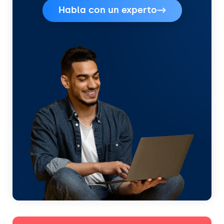
Habla con un experto