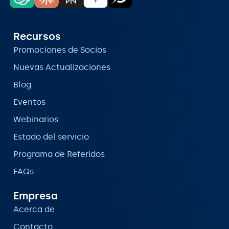
Recursos
Promociones de Socios
Nuevas Actualizaciones
Blog
Eventos
Webinarios
Estado del servicio
Programa de Referidos
FAQs
Empresa
Acerca de
Contacto