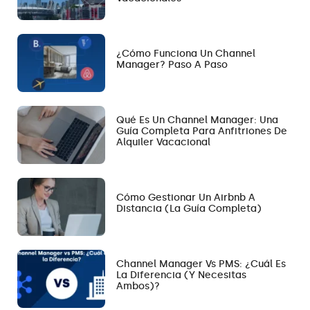
¿Cómo Funciona Un Channel
Manager? Paso A Paso
Qué Es Un Channel Manager: Una
Guía Completa Para Anfitriones De
Alquiler Vacacional
Cómo Gestionar Un Airbnb A
Distancia (la Guía Completa)
Channel Manager Vs PMS: ¿Cuál Es
La Diferencia (y Necesitas
Ambos)?