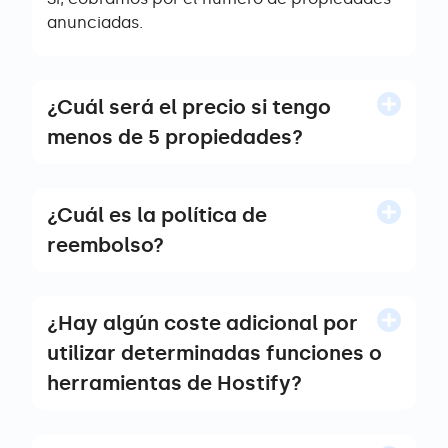
anunciadas.
¿Cuál será el precio si tengo
menos de 5 propiedades?
¿Cuál es la política de
reembolso?
¿Hay algún coste adicional por
utilizar determinadas funciones o
herramientas de Hostify?