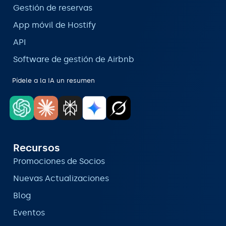
Gestión de reservas
App móvil de Hostify
API
Software de gestión de Airbnb
Pídele a la IA un resumen
Recursos
Promociones de Socios
Nuevas Actualizaciones
Blog
Eventos