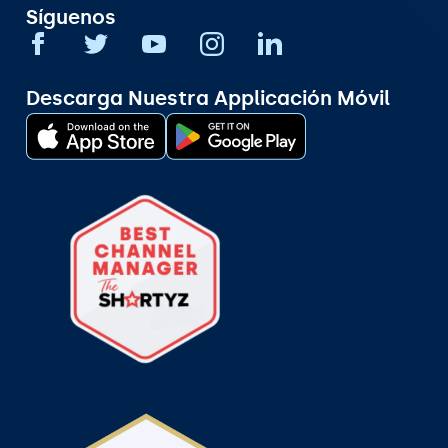
Síguenos
Descarga Nuestra Applicación Móvil