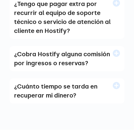
¿Tengo que pagar extra por
recurrir al equipo de soporte
técnico o servicio de atención al
cliente en Hostify?
¿Cobra Hostify alguna comisión
por ingresos o reservas?
¿Cuánto tiempo se tarda en
recuperar mi dinero?