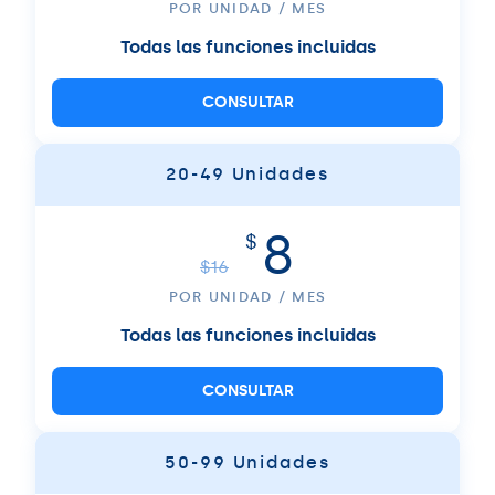
POR UNIDAD / MES
Todas las funciones incluidas
CONSULTAR
20-49 Unidades
8
$
$
16
POR UNIDAD / MES
Todas las funciones incluidas
CONSULTAR
50-99 Unidades