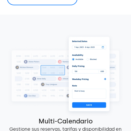
Multi-Calendario
Gestione sus reservas, tarifas y disponibilidad en