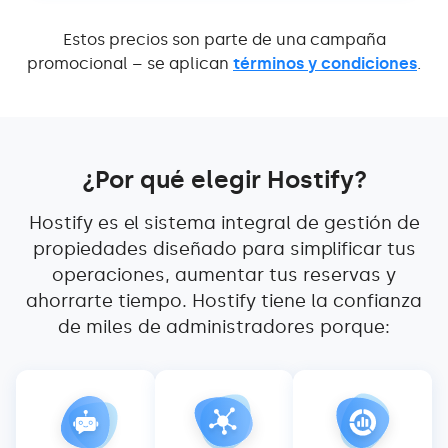
Estos precios son parte de una campaña
promocional – se aplican
términos y condiciones
.
¿Por qué elegir Hostify?
Hostify es el sistema integral de gestión de
propiedades diseñado para simplificar tus
operaciones, aumentar tus reservas y
ahorrarte tiempo. Hostify tiene la confianza
de miles de administradores porque: