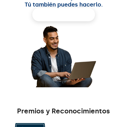
Tú también puedes hacerlo.
Reservar demo
Premios y Reconocimientos