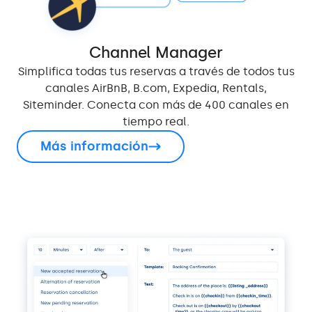
Channel Manager
Simplifica todas tus reservas a través de todos tus
canales AirBnB, B.com, Expedia, Rentals,
Siteminder. Conecta con más de 400 canales en
tiempo real.
Más información