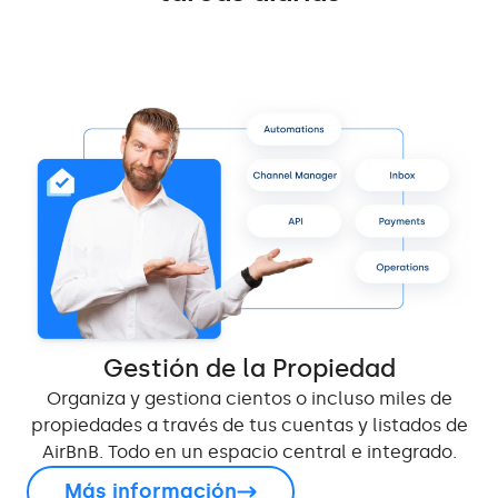
Gestión de la Propiedad
Organiza y gestiona cientos o incluso miles de
propiedades a través de tus cuentas y listados de
AirBnB. Todo en un espacio central e integrado.
Más información