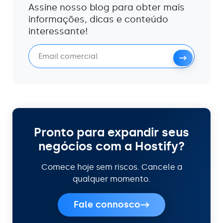
Assine nosso blog para obter mais
informações, dicas e conteúdo
interessante!
Pronto para expandir seus
negócios com a Hostify?
Comece hoje sem riscos. Cancele a
qualquer momento.
Fale connosco