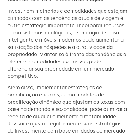
Investir em melhorias e comodidades que estejam
alinhadas com as tendências atuais de viagem é
outra estratégia importante. Incorporar recursos
como sistemas ecológicos, tecnologia de casa
inteligente e móveis modernos pode aumentar a
satisfação dos hóspedes e a atratividade da
propriedade. Manter-se à frente das tendências e
oferecer comodidades exclusivas pode
diferenciar sua propriedade em um mercado
competitivo.
Além disso, implementar estratégias de
precificação eficazes, como modelos de
precificação dinâmica que ajustam as taxas com
base na demanda e sazonalidade, pode otimizar a
receita de aluguel e melhorar a rentabilidade.
Revisar e ajustar regularmente suas estratégias
de investimento com base em dados de mercado