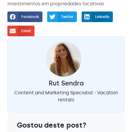
investimentos em propriedades locativas.
Facebook
Twitter
LinkedIn
Email
Rut Sendra
Content and Marketing Specialist - Vacation
rentals
Gostou deste post?