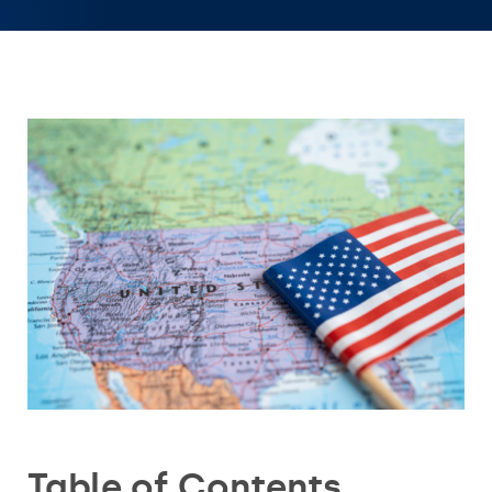
Table of Contents