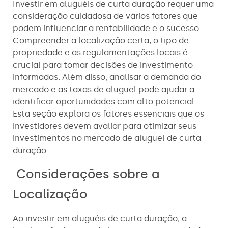
Investir em aluguéis de curta duração requer uma
consideração cuidadosa de vários fatores que
podem influenciar a rentabilidade e o sucesso.
Compreender a localização certa, o tipo de
propriedade e as regulamentações locais é
crucial para tomar decisões de investimento
informadas. Além disso, analisar a demanda do
mercado e as taxas de aluguel pode ajudar a
identificar oportunidades com alto potencial.
Esta seção explora os fatores essenciais que os
investidores devem avaliar para otimizar seus
investimentos no mercado de aluguel de curta
duração.
Considerações sobre a
Localização
Ao investir em aluguéis de curta duração, a