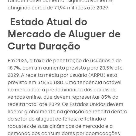
também deve aumentar significativamente,
atingindo cerca de 71,94 milhões até 2029.
Estado Atual do
Mercado de Aluguer de
Curta Duração
Em 2024, a taxa de penetração de usuários é de
18,7%, com um aumento previsto para 20,5% até
2029. A receita média por usuário (ARPU) está
prevista em 316,50 USD. Uma tendência notável
no mercado é a predominância dos canais de
vendas online, que devem representar 85% da
receita total até 2029. Os Estados Unidos devem
liderar globalmente na geração de receita dentro
do setor de aluguel de férias, refletindo a
robustez de suas dinâmicas de mercado e a
demanda dos consumidores por acomodações