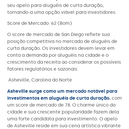
seu apelo para aluguéis de curta duração,
tornando-a uma opção viável para investidores.
Score de Mercado: 62 (Bom)
O score de mercado de San Diego reflete sua
posição competitiva no mercado de aluguéis de
curta duração. Os investidores devem levar em
conta a demanda por aluguéis na cidade e o
crescimento da receita ao considerar os possíveis
fatores regulatórios e sazonais.
Asheville, Carolina do Norte
Asheville surge como um mercado notável para
investimentos em aluguéis de curta duração
, com
um score de mercado de 78. O charme único da
cidade e sua crescente popularidade fazem dela
uma forte candidata para investimento. O apelo
de Asheville reside em sua cena artística vibrante