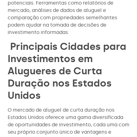
potenciais. Ferramentas como relatórios de
mercado, análises de dados de aluguel e
comparação com propriedades semelhantes
podem ajudar na tomada de decisões de
investimento informadas.
Principais Cidades para
Investimentos em
Alugueres de Curta
Duração nos Estados
Unidos
O mercado de aluguel de curta duração nos
Estados Unidos oferece uma gama diversificada
de oportunidades de investimento, cada uma com
seu próprio conjunto único de vantagens e