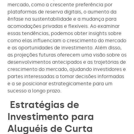
mercado, como a crescente preferência por
plataformas de reserva digitais, o aumento da
ênfase na sustentabilidade e a mudança para
acomodações privadas e flexíveis. Ao examinar
essas tendências, podemos obter insights sobre
como elas influenciam o crescimento do mercado
e as oportunidades de investimento. Além disso,
as projeções futuras oferecem uma visão sobre os
desenvolvimentos antecipados e as trajetórias de
crescimento do mercado, ajudando investidores e
partes interessadas a tomar decisões informadas
e a se posicionar estrategicamente para um
sucesso a longo prazo.
Estratégias de
Investimento para
Aluguéis de Curta