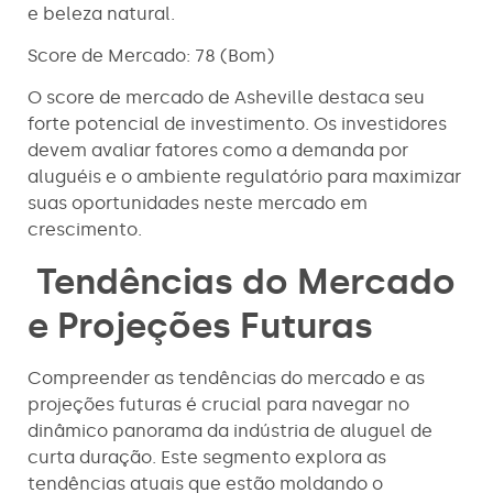
e beleza natural.
Score de Mercado: 78 (Bom)
O score de mercado de Asheville destaca seu
forte potencial de investimento. Os investidores
devem avaliar fatores como a demanda por
aluguéis e o ambiente regulatório para maximizar
suas oportunidades neste mercado em
crescimento.
Tendências do Mercado
e Projeções Futuras
Compreender as tendências do mercado e as
projeções futuras é crucial para navegar no
dinâmico panorama da indústria de aluguel de
curta duração. Este segmento explora as
tendências atuais que estão moldando o