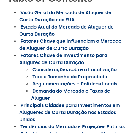
Visão Geral do Mercado de Aluguer de
Curta Duração nos EUA
Estado Atual do Mercado de Aluguer de
Curta Duração
Fatores Chave que Influenciam o Mercado
de Aluguer de Curta Duração
Fatores Chave de Investimento para
Alugures de Curta Duração
Considerações sobre a Localização
Tipo e Tamanho da Propriedade
Regulamentações e Políticas Locais
Demanda do Mercado e Taxas de
Aluguer
Principais Cidades para Investimentos em
Alugueres de Curta Duração nos Estados
Unidos
Tendências do Mercado e Projeções Futuras