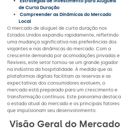
Estratégias de Investimento para Aluguéis
de Curta Duração
Compreender as Dinâmicas do Mercado
Local
O mercado de aluguel de curta duração nos
Estados Unidos expandiu rapidamente, refletindo
uma mudança significativa nas preferências dos
viajantes e nas dinâmicas do mercado. Com a
crescente demanda por acomodações privadas e
flexíveis, este setor tornou-se um grande jogador
na indústria da hospitalidade. À medida que as
plataformas digitais facilitam as reservas e as
expectativas dos consumidores evoluem, o
mercado está preparado para um crescimento e
transformação contínuos. Este panorama destaca
o estado atual do mercado e os principais fatores
que impulsionam seu desenvolvimento.
Visão Geral do Mercado