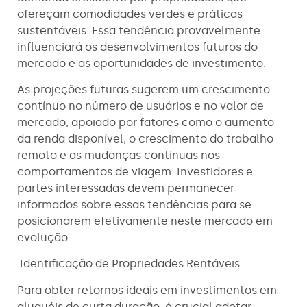
ofereçam comodidades verdes e práticas
sustentáveis. Essa tendência provavelmente
influenciará os desenvolvimentos futuros do
mercado e as oportunidades de investimento.
As projeções futuras sugerem um crescimento
contínuo no número de usuários e no valor de
mercado, apoiado por fatores como o aumento
da renda disponível, o crescimento do trabalho
remoto e as mudanças contínuas nos
comportamentos de viagem. Investidores e
partes interessadas devem permanecer
informados sobre essas tendências para se
posicionarem efetivamente neste mercado em
evolução.
Identificação de Propriedades Rentáveis
Para obter retornos ideais em investimentos em
aluguéis de curta duração, é crucial adotar