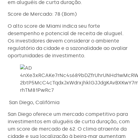
em aluguéis de curta duração.
Score de Mercado: 78 (Bom)
O alto score de Miami indica seu forte
desempenho e potencial de receita de aluguel.
Os investidores devem considerar o ambiente
regulatório da cidade e a sazonalidade ao avaliar
oportunidades de investimento.
San Diego, Califórnia
San Diego oferece um mercado competitivo para
investimentos em aluguéis de curta duração, com
um score de mercado de 62. O clima atraente da
cidade e sua localização à beira-mar aumentam