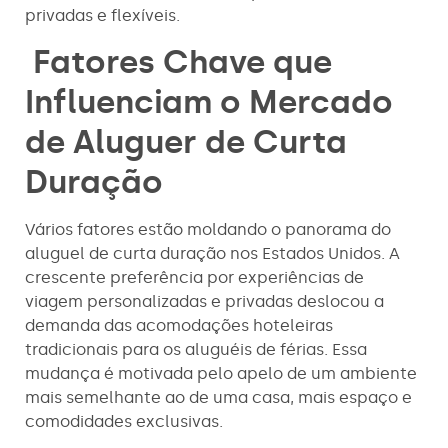
privadas e flexíveis.
Fatores Chave que
Influenciam o Mercado
de Aluguer de Curta
Duração
Vários fatores estão moldando o panorama do
aluguel de curta duração nos Estados Unidos. A
crescente preferência por experiências de
viagem personalizadas e privadas deslocou a
demanda das acomodações hoteleiras
tradicionais para os aluguéis de férias. Essa
mudança é motivada pelo apelo de um ambiente
mais semelhante ao de uma casa, mais espaço e
comodidades exclusivas.