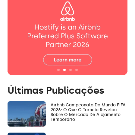
Últimas Publicações
Airbnb Campeonato Do Mundo FIFA
2026: O Que O Torneio Revelou
Sobre O Mercado De Alojamento
Temporário