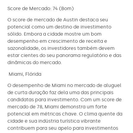
Score de Mercado: 74 (Bom)
O score de mercado de Austin destaca seu
potencial como um destino de investimento
sólido. Embora a cidade mostre um bom
desempenho em crescimento de receita e
sazonalidade, os investidores também devem
estar cientes do seu panorama regulatório e das
dinâmicas do mercado.
Miami, Flórida
O desempenho de Miami no mercado de aluguel
de curta duração faz dela uma das principais
candidatas para investimento. Com um score de
mercado de 78, Miami demonstra um forte
potencial em métricas chave. O clima quente da
cidade e sua indústria turística vibrante
contribuem para seu apelo para investimentos