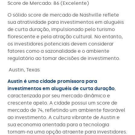
Score de Mercado: 86 (Excelente)
O sólido score de mercado de Nashville reflete
sua atratividade para investimentos em aluguéis
de curta duração, impulsionado pelo turismo
florescente e pela atração cultural. No entanto,
os investidores potenciais devem considerar
fatores como a sazonalidade e o ambiente
regulatório ao tomar decisões de investimento.
Austin, Texas
Austin é uma cidade promissora para
investimentos em aluguéis de curta duração
,
caracterizada por seu mercado dinâmico e
crescente apelo. A cidade possui um score de
mercado de 74, refletindo um ambiente favorável
ao investimento. A cultura vibrante de Austin e
sua economia orientada para a tecnologia
tornam-na uma opção atraente para investidores.