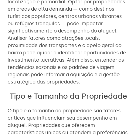
localização é primordial. Optar por propriedades
em áreas de alta demanda — como destinos
turísticos populares, centros urbanos vibrantes
ou refúgios tranquilos — pode impactar
significativamente o desempenho do aluguel.
Analisar fatores como atrações locais,
proximidade dos transportes e o apelo geral do
bairro pode ajudar a identificar oportunidades de
investimento lucrativas. Além disso, entender as
tendências sazonais e os padrões de viagem
regionais pode informar a aquisição e a gestão
estratégica das propriedades.
Tipo e Tamanho da Propriedade
O tipo e o tamanho da propriedade são fatores
críticos que influenciam seu desempenho em
aluguel. Propriedades que oferecem
características únicas ou atendem a preferências