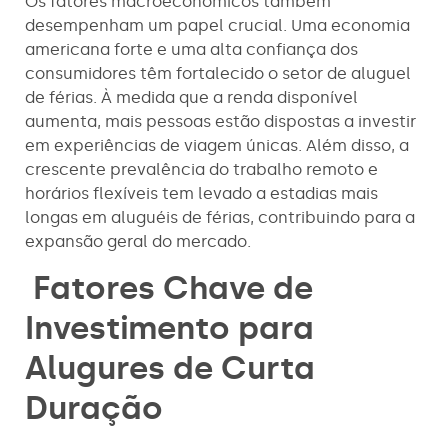
Os fatores macroeconômicos também
desempenham um papel crucial. Uma economia
americana forte e uma alta confiança dos
consumidores têm fortalecido o setor de aluguel
de férias. À medida que a renda disponível
aumenta, mais pessoas estão dispostas a investir
em experiências de viagem únicas. Além disso, a
crescente prevalência do trabalho remoto e
horários flexíveis tem levado a estadias mais
longas em aluguéis de férias, contribuindo para a
expansão geral do mercado.
Fatores Chave de
Investimento para
Alugures de Curta
Duração