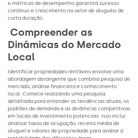
e métricas de desempenho garantirá sucesso
contínuo e crescimento no setor de aluguéis de
curta duração.
Compreender as
Dinâmicas do Mercado
Local
Identificar propriedades rentáveis envolve uma
abordagem abrangente que combina pesquisa de
mercado, análise financeira e conhecimento
local. Comece realizando uma pesquisa
detalhada para entender as tendências atuais, os
padrões de demanda e as dinâmicas competitivas
em locais de investimento potenciais. Isso inclui
analisar taxas de ocupação, receita média de
aluguel e valores de propriedade para avaliar a