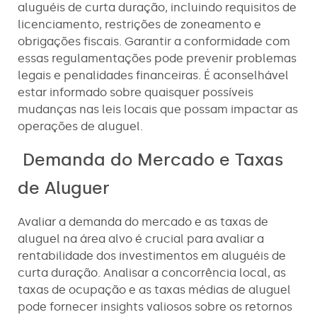
aluguéis de curta duração, incluindo requisitos de
licenciamento, restrições de zoneamento e
obrigações fiscais. Garantir a conformidade com
essas regulamentações pode prevenir problemas
legais e penalidades financeiras. É aconselhável
estar informado sobre quaisquer possíveis
mudanças nas leis locais que possam impactar as
operações de aluguel.
Demanda do Mercado e Taxas
de Aluguer
Avaliar a demanda do mercado e as taxas de
aluguel na área alvo é crucial para avaliar a
rentabilidade dos investimentos em aluguéis de
curta duração. Analisar a concorrência local, as
taxas de ocupação e as taxas médias de aluguel
pode fornecer insights valiosos sobre os retornos