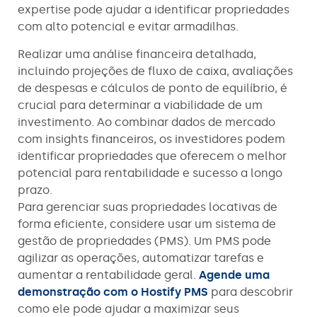
expertise pode ajudar a identificar propriedades
com alto potencial e evitar armadilhas.
Realizar uma análise financeira detalhada,
incluindo projeções de fluxo de caixa, avaliações
de despesas e cálculos de ponto de equilíbrio, é
crucial para determinar a viabilidade de um
investimento. Ao combinar dados de mercado
com insights financeiros, os investidores podem
identificar propriedades que oferecem o melhor
potencial para rentabilidade e sucesso a longo
prazo.
Para gerenciar suas propriedades locativas de
forma eficiente, considere usar um sistema de
gestão de propriedades (PMS). Um PMS pode
agilizar as operações, automatizar tarefas e
aumentar a rentabilidade geral.
Agende uma
demonstração com o Hostify PMS
para descobrir
como ele pode ajudar a maximizar seus