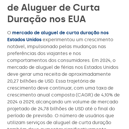
de Aluguer de Curta
Duração nos EUA
O
mercado de aluguel de curta duração nos
Estados Unidos
experimentou um crescimento
notável, impulsionado pelas mudanças nas
preferências dos viajantes e nos
comportamentos dos consumidores. Em 2024, o
mercado de aluguel de férias nos Estados Unidos
deve gerar uma receita de aproximadamente
20,27 bilhões de USD. Essa trajetória de
crescimento deve continuar, com uma taxa de
crescimento anual composta (CAGR) de 4,10% de
2024 a 2029, alcançando um volume de mercado
projetado de 24,78 bilhões de USD até o final do
período de previsão. O número de usuários que
utilizam serviços de aluguel de curta duração