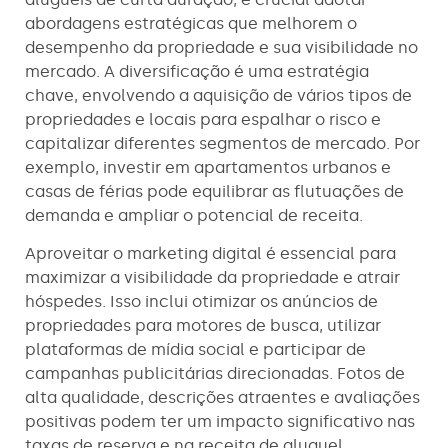
abordagens estratégicas que melhorem o
desempenho da propriedade e sua visibilidade no
mercado. A diversificação é uma estratégia
chave, envolvendo a aquisição de vários tipos de
propriedades e locais para espalhar o risco e
capitalizar diferentes segmentos de mercado. Por
exemplo, investir em apartamentos urbanos e
casas de férias pode equilibrar as flutuações de
demanda e ampliar o potencial de receita.
Aproveitar o marketing digital é essencial para
maximizar a visibilidade da propriedade e atrair
hóspedes. Isso inclui otimizar os anúncios de
propriedades para motores de busca, utilizar
plataformas de mídia social e participar de
campanhas publicitárias direcionadas. Fotos de
alta qualidade, descrições atraentes e avaliações
positivas podem ter um impacto significativo nas
taxas de reserva e na receita de aluguel.