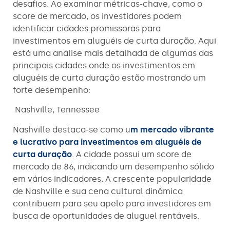
desafios. Ao examinar métricas-chave, como o
score de mercado, os investidores podem
identificar cidades promissoras para
investimentos em aluguéis de curta duração. Aqui
está uma análise mais detalhada de algumas das
principais cidades onde os investimentos em
aluguéis de curta duração estão mostrando um
forte desempenho:
Nashville, Tennessee
Nashville destaca-se como u
m mercado vibrante
e lucrativo para investimentos em aluguéis de
curta duração
. A cidade possui um score de
mercado de 86, indicando um desempenho sólido
em vários indicadores. A crescente popularidade
de Nashville e sua cena cultural dinâmica
contribuem para seu apelo para investidores em
busca de oportunidades de aluguel rentáveis.