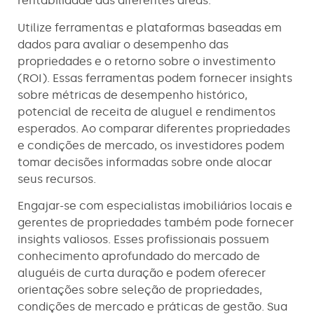
rentabilidade das diferentes áreas.
Utilize ferramentas e plataformas baseadas em
dados para avaliar o desempenho das
propriedades e o retorno sobre o investimento
(ROI). Essas ferramentas podem fornecer insights
sobre métricas de desempenho histórico,
potencial de receita de aluguel e rendimentos
esperados. Ao comparar diferentes propriedades
e condições de mercado, os investidores podem
tomar decisões informadas sobre onde alocar
seus recursos.
Engajar-se com especialistas imobiliários locais e
gerentes de propriedades também pode fornecer
insights valiosos. Esses profissionais possuem
conhecimento aprofundado do mercado de
aluguéis de curta duração e podem oferecer
orientações sobre seleção de propriedades,
condições de mercado e práticas de gestão. Sua