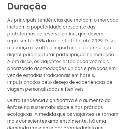
Duração
As principais tendências que moldam o mercado
incluem a popularidade crescente das
plataformas de reserva online, que devem
representar 85% da receita total até 2029. Essa
mudança ressalta a importância da presença
digital para capturar participação no mercado.
Além disso, os viajantes estão cada vez mais
priorizando acomodações únicas e privadas em
vez de estadias tradicionais em hotéis,
impulsionados pelo desejo de experiências de
viagem personalizadas e flexíveis.
Outra tendência significativa é o aumento da
ênfase na sustentabilidade e nas práticas
ecológicas. À medida que os viajantes se tornam
mais conscientes ambientalmente, há uma
demanda crescente por propriedades que