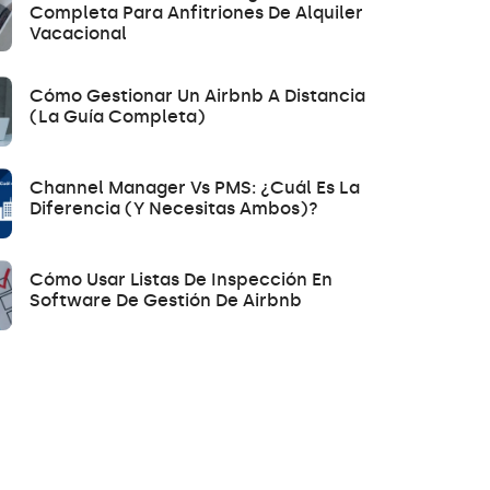
Completa Para Anfitriones De Alquiler
Vacacional
Cómo Gestionar Un Airbnb A Distancia
(la Guía Completa)
Channel Manager Vs PMS: ¿Cuál Es La
Diferencia (y Necesitas Ambos)?
Cómo Usar Listas De Inspección En
Software De Gestión De Airbnb