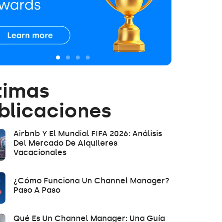
timas
blicaciones
Airbnb Y El Mundial FIFA 2026: Análisis
Del Mercado De Alquileres
Vacacionales
¿Cómo Funciona Un Channel Manager?
Paso A Paso
Qué Es Un Channel Manager: Una Guía