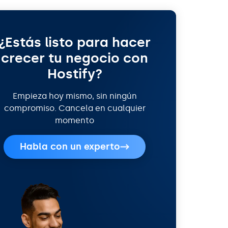
¿Estás listo para hacer
crecer tu negocio con
Hostify?
Empieza hoy mismo, sin ningún
compromiso. Cancela en cualquier
momento
Habla con un experto