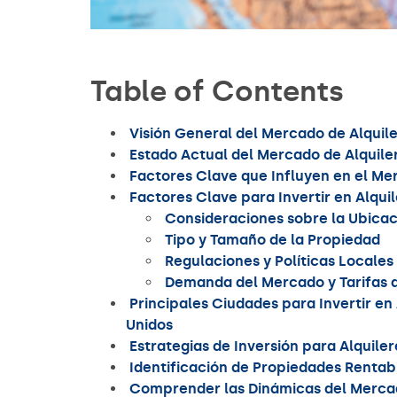
Table of Contents
Visión General del Mercado de Alquile
Estado Actual del Mercado de Alquile
Factores Clave que Influyen en el Mer
Factores Clave para Invertir en Alqui
Consideraciones sobre la Ubicac
Tipo y Tamaño de la Propiedad
Regulaciones y Políticas Locales
Demanda del Mercado y Tarifas d
Principales Ciudades para Invertir en
Unidos
Estrategias de Inversión para Alquile
Identificación de Propiedades Rentab
Comprender las Dinámicas del Merca