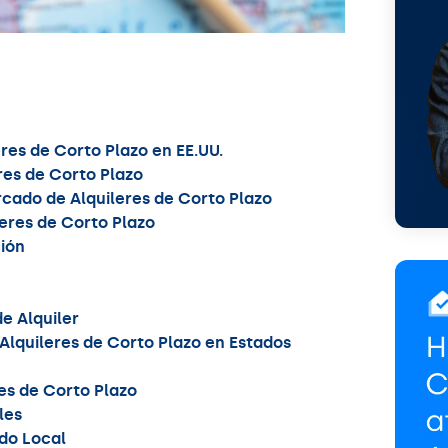
res de Corto Plazo en EE.UU.
res de Corto Plazo
cado de Alquileres de Corto Plazo
leres de Corto Plazo
ión
e Alquiler
 Alquileres de Corto Plazo en Estados
res de Corto Plazo
les
do Local