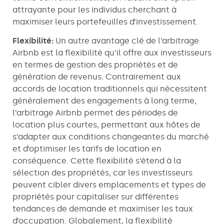
attrayante pour les individus cherchant à
maximiser leurs portefeuilles d’investissement.
Flexibilité:
Un autre avantage clé de l’arbitrage
Airbnb est la flexibilité qu’il offre aux investisseurs
en termes de gestion des propriétés et de
génération de revenus. Contrairement aux
accords de location traditionnels qui nécessitent
généralement des engagements à long terme,
l’arbitrage Airbnb permet des périodes de
location plus courtes, permettant aux hôtes de
s’adapter aux conditions changeantes du marché
et d’optimiser les tarifs de location en
conséquence. Cette flexibilité s’étend à la
sélection des propriétés, car les investisseurs
peuvent cibler divers emplacements et types de
propriétés pour capitaliser sur différentes
tendances de demande et maximiser les taux
d’occupation. Globalement, la flexibilité