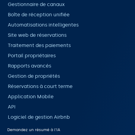
Gestionnaire de canaux
Boîte de réception unifiée
Automatisations intelligentes
Site web de réservations
Traitement des paiements
Portail propriétaires
Rapports avancés
Gestion de propriétés
Réservations à court terme
Application Mobile
API
Logiciel de gestion Airbnb
Demandez un résumé à l'IA