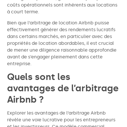
coûts opérationnels sont inhérents aux locations
à court terme.
Bien que l’arbitrage de location Airbnb puisse
effectivement générer des rendements lucratifs
dans certains marchés, en particulier avec des
propriétés de location abordables, il est crucial
de mener une diligence raisonnable approfondie
avant de s’engager pleinement dans cette
entreprise.
Quels sont les
avantages de l’arbitrage
Airbnb ?
Explorer les avantages de l’arbitrage Airbnb
révèle une voie lucrative pour les entrepreneurs
et les investisseurs. Ce modèle commercial