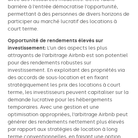
barrière à l’entrée démocratise l’opportunité,
permettant à des personnes de divers horizons de
participer au marché lucratif des locations à
court terme.
Opportunité de rendements élevés sur
investissement:
L’un des aspects les plus
attrayants de l’arbitrage Airbnb est son potentiel
pour des rendements robustes sur
investissement. En exploitant des propriétés via
des accords de sous-location et en fixant
stratégiquement les prix des locations à court
terme, les investisseurs peuvent capitaliser sur la
demande lucrative pour les hébergements
temporaires. Avec une gestion et une
optimisation appropriées, l’arbitrage Airbnb peut
générer des rendements nettement plus élevés
par rapport aux stratégies de location à long
terme conventionnelles, en faisant une option