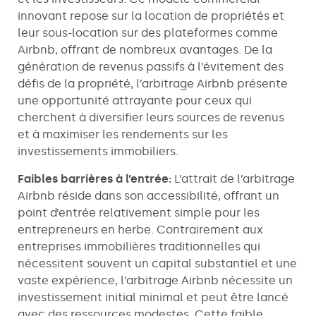
innovant repose sur la location de propriétés et
leur sous-location sur des plateformes comme
Airbnb, offrant de nombreux avantages. De la
génération de revenus passifs à l’évitement des
défis de la propriété, l’arbitrage Airbnb présente
une opportunité attrayante pour ceux qui
cherchent à diversifier leurs sources de revenus
et à maximiser les rendements sur les
investissements immobiliers.
Faibles barrières à l’entrée:
L’attrait de l’arbitrage
Airbnb réside dans son accessibilité, offrant un
point d’entrée relativement simple pour les
entrepreneurs en herbe. Contrairement aux
entreprises immobilières traditionnelles qui
nécessitent souvent un capital substantiel et une
vaste expérience, l’arbitrage Airbnb nécessite un
investissement initial minimal et peut être lancé
avec des ressources modestes. Cette faible