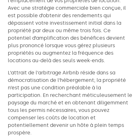
l’emplacement de vos propriétés de location.
Avec une stratégie commerciale bien conçue, il
est possible d’obtenir des rendements qui
dépassent votre investissement initial dans la
propriété par deux ou même trois fois. Ce
potentiel d’amplification des bénéfices devient
plus prononcé lorsque vous gérez plusieurs
propriétés ou augmentez la fréquence des
locations au-delà des seuls week-ends.
L’attrait de l’arbitrage Airbnb réside dans sa
démocratisation de l’hébergement; la propriété
n’est pas une condition préalable à la
participation. En recherchant méticuleusement le
paysage du marché et en obtenant diligemment
tous les permis nécessaires, vous pouvez
compenser les coûts de location et
potentiellement devenir un hôte à plein temps
prospère.