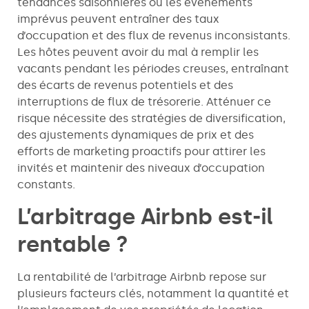
tendances saisonnières ou les événements
imprévus peuvent entraîner des taux
d’occupation et des flux de revenus inconsistants.
Les hôtes peuvent avoir du mal à remplir les
vacants pendant les périodes creuses, entraînant
des écarts de revenus potentiels et des
interruptions de flux de trésorerie. Atténuer ce
risque nécessite des stratégies de diversification,
des ajustements dynamiques de prix et des
efforts de marketing proactifs pour attirer les
invités et maintenir des niveaux d’occupation
constants.
L’arbitrage Airbnb est-il
rentable ?
La rentabilité de l’arbitrage Airbnb repose sur
plusieurs facteurs clés, notamment la quantité et