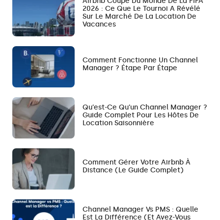
Airbnb Coupe Du Monde De La FIFA
2026 : Ce Que Le Tournoi A Révélé
Sur Le Marché De La Location De
Vacances
Comment Fonctionne Un Channel
Manager ? Étape Par Étape
Qu’est-Ce Qu’un Channel Manager ?
Guide Complet Pour Les Hôtes De
Location Saisonnière
Comment Gérer Votre Airbnb À
Distance (le Guide Complet)
Channel Manager Vs PMS : Quelle
Est La Différence (et Avez-Vous