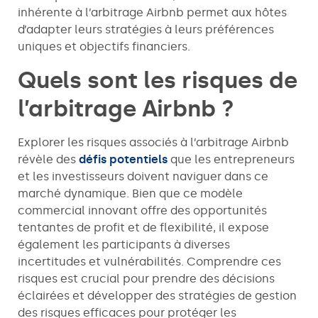
inhérente à l’arbitrage Airbnb permet aux hôtes
d’adapter leurs stratégies à leurs préférences
uniques et objectifs financiers.
Quels sont les risques de
l’arbitrage Airbnb ?
Explorer les risques associés à l’arbitrage Airbnb
révèle des
défis potentiels
que les entrepreneurs
et les investisseurs doivent naviguer dans ce
marché dynamique. Bien que ce modèle
commercial innovant offre des opportunités
tentantes de profit et de flexibilité, il expose
également les participants à diverses
incertitudes et vulnérabilités. Comprendre ces
risques est crucial pour prendre des décisions
éclairées et développer des stratégies de gestion
des risques efficaces pour protéger les