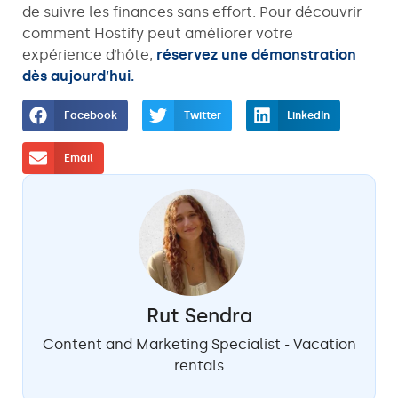
de suivre les finances sans effort. Pour découvrir
comment Hostify peut améliorer votre
expérience d’hôte,
réservez une démonstration
dès aujourd’hui.
Facebook
Twitter
LinkedIn
Email
Rut Sendra
Content and Marketing Specialist - Vacation
rentals