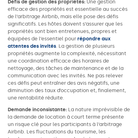
Défis de gestion des propriétés:
Une gestion
efficace des propriétés est essentielle au succès
de l’arbitrage Airbnb, mais elle pose des défis
significatifs. Les hôtes doivent s’assurer que les
propriétés sont bien entretenues, propres et
équipées de l’essentiel pour
répondre aux
attentes des invités
. La gestion de plusieurs
propriétés augmente la complexité, nécessitant
une coordination efficace des horaires de
nettoyage, des tâches de maintenance et de la
communication avec les invités. Ne pas relever
ces défis peut entraîner des avis négatifs, une
diminution des taux d’occupation et, finalement,
une rentabilité réduite.
Demande inconsistante:
La nature imprévisible de
la demande de location à court terme présente
un risque clé pour les participants à l’arbitrage
Airbnb. Les fluctuations du tourisme, les