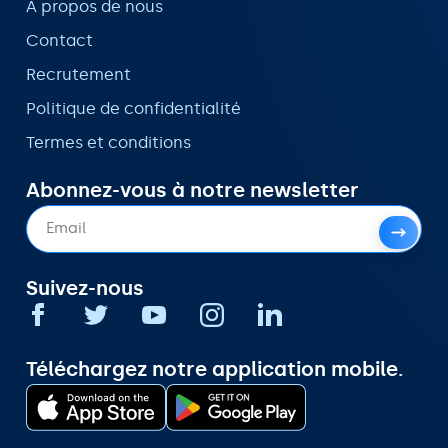
À propos de nous
Contact
Recrutement
Politique de confidentialité
Termes et conditions
Abonnez-vous à notre newsletter
Suivez-nous
Téléchargez notre application mobile.