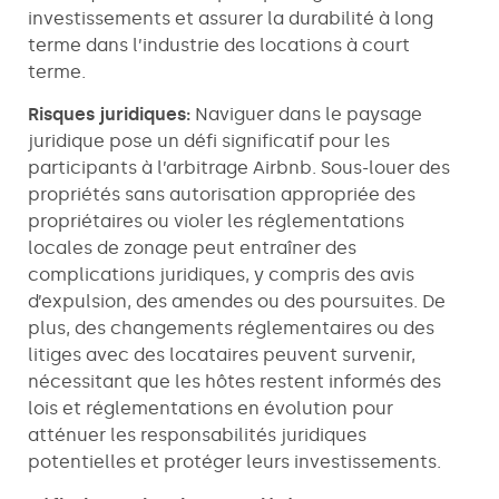
investissements et assurer la durabilité à long
terme dans l’industrie des locations à court
terme.
Risques juridiques:
Naviguer dans le paysage
juridique pose un défi significatif pour les
participants à l’arbitrage Airbnb. Sous-louer des
propriétés sans autorisation appropriée des
propriétaires ou violer les réglementations
locales de zonage peut entraîner des
complications juridiques, y compris des avis
d’expulsion, des amendes ou des poursuites. De
plus, des changements réglementaires ou des
litiges avec des locataires peuvent survenir,
nécessitant que les hôtes restent informés des
lois et réglementations en évolution pour
atténuer les responsabilités juridiques
potentielles et protéger leurs investissements.