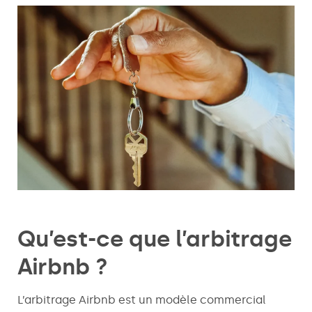
Qu’est-ce que l’arbitrage
Airbnb ?
L’arbitrage Airbnb est un modèle commercial