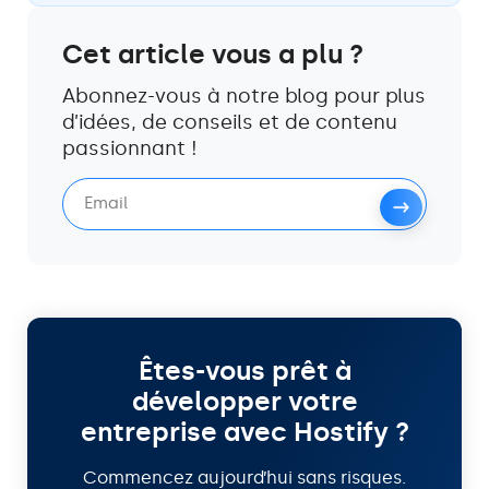
Cet article vous a plu ?
Abonnez-vous à notre blog pour plus
d’idées, de conseils et de contenu
passionnant !
Êtes-vous prêt à
développer votre
entreprise avec Hostify ?
Commencez aujourd’hui sans risques.