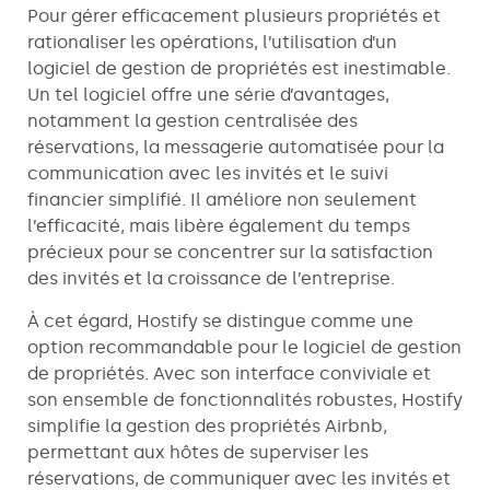
Pour gérer efficacement plusieurs propriétés et
rationaliser les opérations, l’utilisation d’un
logiciel de gestion de propriétés est inestimable.
Un tel logiciel offre une série d’avantages,
notamment la gestion centralisée des
réservations, la messagerie automatisée pour la
communication avec les invités et le suivi
financier simplifié. Il améliore non seulement
l’efficacité, mais libère également du temps
précieux pour se concentrer sur la satisfaction
des invités et la croissance de l’entreprise.
À cet égard, Hostify se distingue comme une
option recommandable pour le logiciel de gestion
de propriétés. Avec son interface conviviale et
son ensemble de fonctionnalités robustes, Hostify
simplifie la gestion des propriétés Airbnb,
permettant aux hôtes de superviser les
réservations, de communiquer avec les invités et