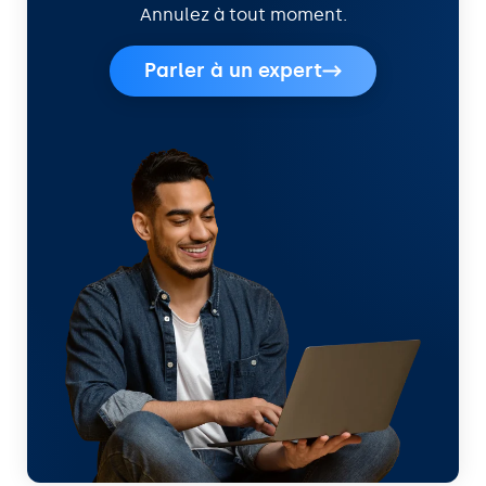
Annulez à tout moment.
Parler à un expert