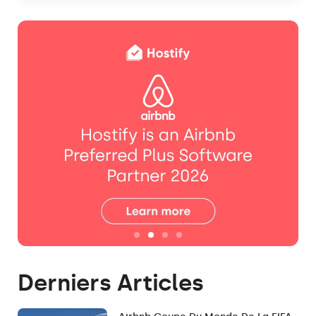
Derniers Articles