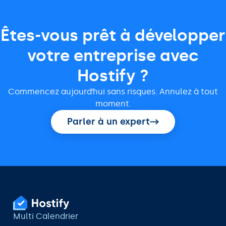
Êtes-vous prêt à développer
votre entreprise avec
Hostify ?
Commencez aujourd’hui sans risques. Annulez à tout
moment.
Parler à un expert
Multi Calendrier