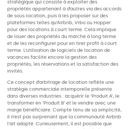
stratégique qui consiste à exploiter des
propriétés appartenant à d’autres via des accords
de sous-location, puis à les proposer sur des
plateformes telles qu’Airbnb, Vrbo ou Hopper
pour des locations à court terme. Cela implique
de louer des propriétés du marché à long terme
et de les reconfigurer pour en tirer profit à court
terme. L’utilisation de logiciels de location de
vacances facilite encore la gestion des
propriétés, les réservations et la satisfaction des
invités.
Ce concept d’arbitrage de location reflète une
stratégie commerciale intemporelle présente
dans diverses industries : acquérir le ‘Produit A’, le
transformer en ‘Produit B’ et le vendre avec une
marge bénéficiaire. Compte tenu de sa simplicité,
il n’est pas surprenant que la communauté Airbnb
l’ait adopté. Curieusement, il est possible que