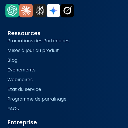
Ressources
Promotions des Partenaires
Mises à jour du produit
Blog
Événements
Webinaires
État du service
Programme de parrainage
FAQs
Entreprise