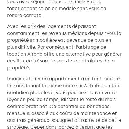
vous ayez séjourné dans une unité Airbnb
fonctionnant selon ce modèle sans vous en
rendre compte.
Avec les prix des logements dépassant
constamment les revenus médians depuis 1960, la
propriété immobilière est devenue de plus en
plus difficile. Par conséquent, l’arbitrage de
location Airbnb offre une alternative pour générer
des flux de trésorerie sans les contraintes de la
propriété.
Imaginez louer un appartement à un tarif modéré.
En sous-louant la même unité sur Airbnb à un tarif
quotidien plus élevé, vous pourriez couvrir votre
loyer en peu de temps, laissant le reste du mois
comme profit net. Ce potentiel de bénéfices
mensuels, associé aux coûts de maintenance et
aux frais généraux, souligne l’attractivité de cette
stratégie. Cependant, gardez à l’esprit que les