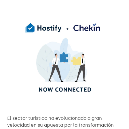
El sector turístico ha evolucionado a gran
velocidad en su apuesta por la transformación