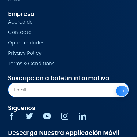
Empresa
Acerca de
Contacto
Oportunidades
Privacy Policy
Terms & Conditions
Suscripcion a boletin informativo
Síguenos
Descarga Nuestra Applicación Móvil