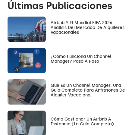
Últimas Publicaciones
Airbnb Y El Mundial FIFA 2026:
Análisis Del Mercado De Alquileres
Vacacionales
¿Cómo Funciona Un Channel
Manager? Paso A Paso
Qué Es Un Channel Manager: Una
Guía Completa Para Anfitriones De
Alquiler Vacacional
Cómo Gestionar Un Airbnb A
Distancia (la Guía Completa)