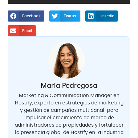
Facebook
Twitter
LinkedIn
Email
Maria Pedregosa
Marketing & Communication Manager en
Hostify, experta en estrategias de marketing
y gestión de campañas multicanal, para
impulsar el crecimiento de marca de
administradores de propiedades y fortalecer
la presencia global de Hostify en la industria