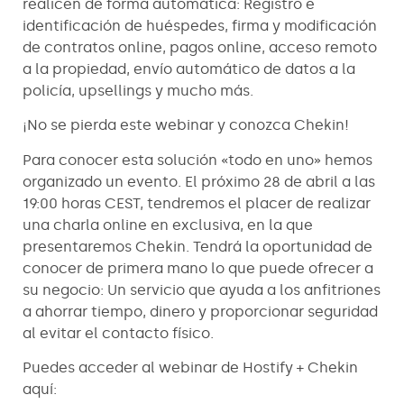
realicen de forma automática: Registro e
identificación de huéspedes, firma y modificación
de contratos online, pagos online, acceso remoto
a la propiedad, envío automático de datos a la
policía, upsellings y mucho más.
¡No se pierda este webinar y conozca Chekin!
Para conocer esta solución «todo en uno» hemos
organizado un evento. El próximo 28 de abril a las
19:00 horas CEST, tendremos el placer de realizar
una charla online en exclusiva, en la que
presentaremos Chekin. Tendrá la oportunidad de
conocer de primera mano lo que puede ofrecer a
su negocio: Un servicio que ayuda a los anfitriones
a ahorrar tiempo, dinero y proporcionar seguridad
al evitar el contacto físico.
Puedes acceder al webinar de Hostify + Chekin
aquí: