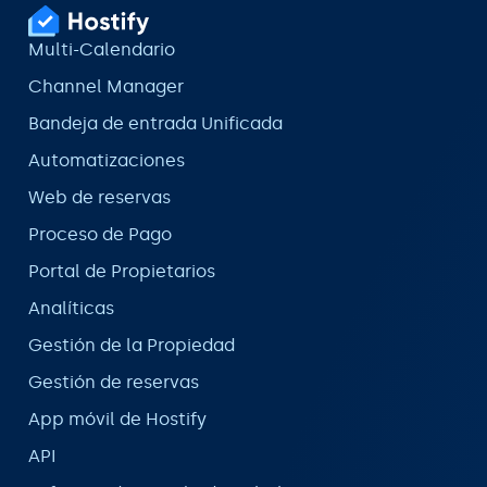
Multi-Calendario
Channel Manager
Bandeja de entrada Unificada
Automatizaciones
Web de reservas
Proceso de Pago
Portal de Propietarios
Analíticas
Gestión de la Propiedad
Gestión de reservas
App móvil de Hostify
API