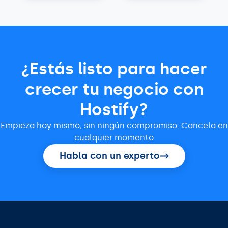
¿Estás listo para hacer
crecer tu negocio con
Hostify?
Empieza hoy mismo, sin ningún compromiso. Cancela en
cualquier momento
Habla con un experto