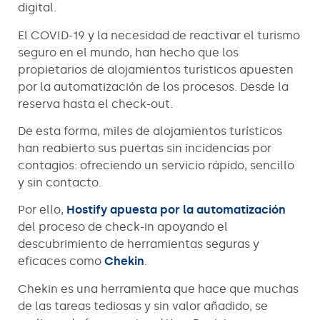
digital.
El COVID-19 y la necesidad de reactivar el turismo
seguro en el mundo, han hecho que los
propietarios de alojamientos turísticos apuesten
por la automatización de los procesos. Desde la
reserva hasta el check-out.
De esta forma, miles de alojamientos turísticos
han reabierto sus puertas sin incidencias por
contagios: ofreciendo un servicio rápido, sencillo
y sin contacto.
Por ello,
Hostify apuesta por la automatización
del proceso de check-in apoyando el
descubrimiento de herramientas seguras y
eficaces como
Chekin
.
Chekin es una herramienta que hace que muchas
de las tareas tediosas y sin valor añadido, se