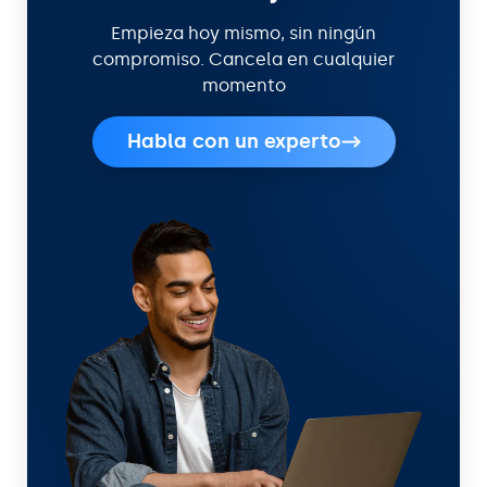
Empieza hoy mismo, sin ningún
compromiso. Cancela en cualquier
momento
Habla con un experto