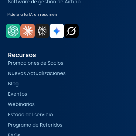
Software de gestión de Airbnb
Pídele a la IA un resumen
Recursos
Promociones de Socios
Nuevas Actualizaciones
Blog
Eventos
Webinarios
Estado del servicio
Programa de Referidos
FAQs