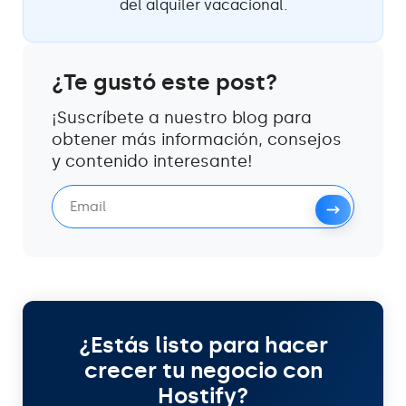
del alquiler vacacional.
¿Te gustó este post?
¡Suscríbete a nuestro blog para
obtener más información, consejos
y contenido interesante!
¿Estás listo para hacer
crecer tu negocio con
Hostify?