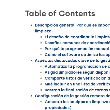
Table of Contents
Descripción general: Por qué es impor
limpieza
El desafío de coordinar la limpie
Desafíos comunes de coordinació
Por qué la programación manual
Cómo el software optimiza las o
Aspectos destacados clave de la gest
Automatiza la programación de 
Asigna limpiadores según disponi
Comparte listas de verificación d
Qué incluir en una lista de verifi
Rastrea la finalización de tareas
Configuración de la gestión remota de
Conecta los equipos de limpieza 
propiedades)