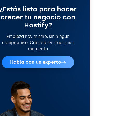
¿Estás listo para hacer
crecer tu negocio con
Hostify?
Empieza hoy mismo, sin ningún
compromiso. Cancela en cualquier
momento
Habla con un experto