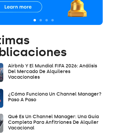
timas
blicaciones
Airbnb Y El Mundial FIFA 2026: Análisis
Del Mercado De Alquileres
Vacacionales
¿Cómo Funciona Un Channel Manager?
Paso A Paso
Qué Es Un Channel Manager: Una Guía
Completa Para Anfitriones De Alquiler
Vacacional