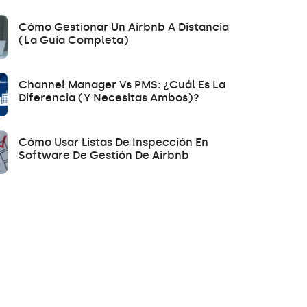
Cómo Gestionar Un Airbnb A Distancia
(la Guía Completa)
Channel Manager Vs PMS: ¿Cuál Es La
Diferencia (y Necesitas Ambos)?
Cómo Usar Listas De Inspección En
Software De Gestión De Airbnb