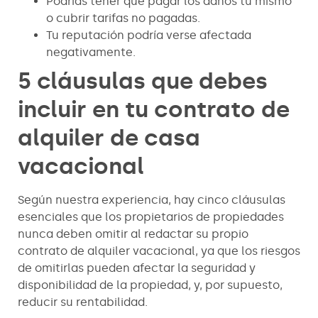
Podrías tener que pagar los daños tú mismo
o cubrir tarifas no pagadas.
Tu reputación podría verse afectada
negativamente.
5 cláusulas que debes
incluir en tu contrato de
alquiler de casa
vacacional
Según nuestra experiencia, hay cinco cláusulas
esenciales que los propietarios de propiedades
nunca deben omitir al redactar su propio
contrato de alquiler vacacional, ya que los riesgos
de omitirlas pueden afectar la seguridad y
disponibilidad de la propiedad, y, por supuesto,
reducir su rentabilidad.