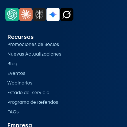
Recursos
Promociones de Socios
Nuevas Actualizaciones
Blog
Eventos
Webinarios
Estado del servicio
Programa de Referidos
FAQs
Empresa