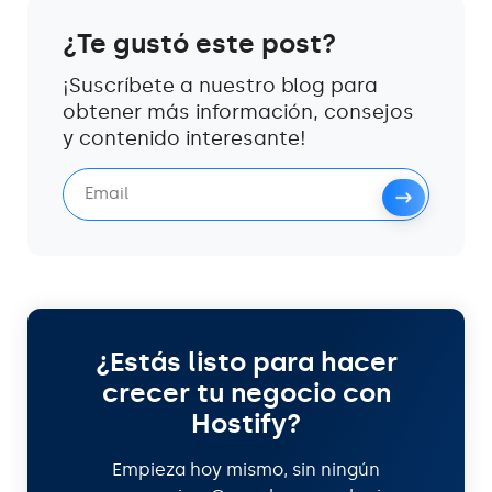
¿Te gustó este post?
¡Suscríbete a nuestro blog para
obtener más información, consejos
y contenido interesante!
¿Estás listo para hacer
crecer tu negocio con
Hostify?
Empieza hoy mismo, sin ningún