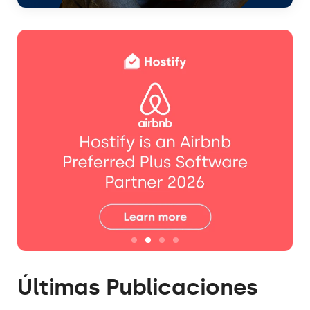
Últimas Publicaciones