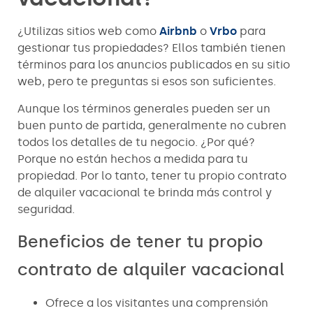
¿Utilizas sitios web como
Airbnb
o
Vrbo
para
gestionar tus propiedades? Ellos también tienen
términos para los anuncios publicados en su sitio
web, pero te preguntas si esos son suficientes.
Aunque los términos generales pueden ser un
buen punto de partida, generalmente no cubren
todos los detalles de tu negocio. ¿Por qué?
Porque no están hechos a medida para tu
propiedad. Por lo tanto, tener tu propio contrato
de alquiler vacacional te brinda más control y
seguridad.
Beneficios de tener tu propio
contrato de alquiler vacacional
Ofrece a los visitantes una comprensión