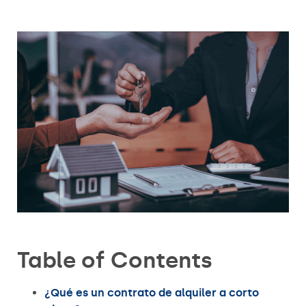
Table of Contents
¿Qué es un contrato de alquiler a corto