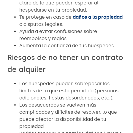
clara de lo que pueden esperar al
hospedarse en tu propiedad.
Te protege en caso de
daños a la propiedad
o disputas legales.
Ayuda a evitar confusiones sobre
reembolsos y reglas.
Aumenta la confianza de tus huéspedes.
Riesgos de no tener un contrato
de alquiler
Los huéspedes pueden sobrepasar los
límites de lo que está permitido (personas
adicionales, fiestas desordenadas, etc.).
Los desacuerdos se vuelven más
complicados y difíciles de resolver, lo que
puede afectar la disponibilidad de tu
propiedad.