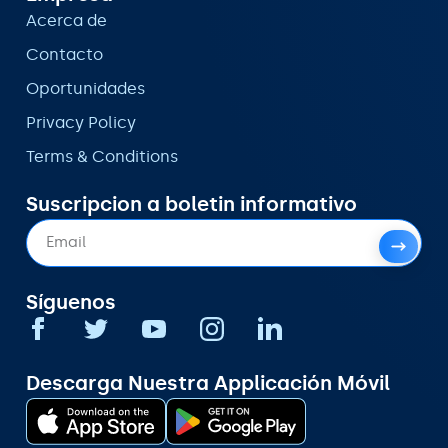
Acerca de
Contacto
Oportunidades
Privacy Policy
Terms & Conditions
Suscripcion a boletin informativo
Síguenos
Descarga Nuestra Applicación Móvil