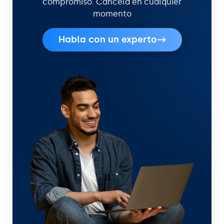
compromiso. Cancela en cualquier
momento
Habla con un experto