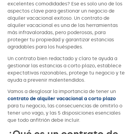
excelentes comodidades? Ese es solo uno de los
aspectos clave para gestionar un negocio de
alquiler vacacional exitoso. Un contrato de
alquiler vacacional es una de las herramientas
más infravaloradas, pero poderosas, para
proteger tu propiedad y garantizar estancias
agradables para los huéspedes.
Un contrato bien redactado y claro te ayuda a
gestionar las estancias a corto plazo, establece
expectativas razonables, protege tu negocio y te
ayuda a prevenir malentendidos.
Vamos a desglosar la importancia de tener un
contrato de alquiler vacacional a corto plazo
para tu negocio, las consecuencias de omitirlo o
tener uno vago, y las 5 disposiciones esenciales
que todo anfitrión debe incluir.