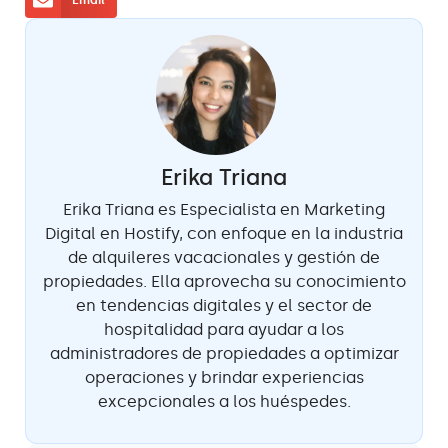
Erika Triana
Erika Triana es Especialista en Marketing
Digital en Hostify, con enfoque en la industria
de alquileres vacacionales y gestión de
propiedades. Ella aprovecha su conocimiento
en tendencias digitales y el sector de
hospitalidad para ayudar a los
administradores de propiedades a optimizar
operaciones y brindar experiencias
excepcionales a los huéspedes.