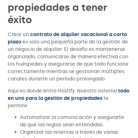
propiedades a tener
éxito
Crear un
contrato de alquiler vacacional a corto
plazo
es solo una pequeña parte de la gestión de
un negocio de alquiler. El desafío es mantenerse
organizado, comunicarse de manera efectiva con
los huéspedes y asegurarse de que todo funcione
correctamente mientras se gestionan múltiples
canales durante un período prolongado.
Aquí es donde entra Hostify. Nuestro sistema
todo
en uno para la gestión de propiedades
te
permite:
Automatizar la comunicación y asegurarte
de que las reglas sean entendidas.
Organizar las reservas a través de varias