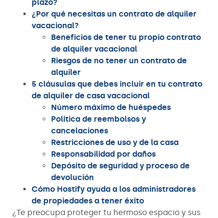
plazo?
¿Por qué necesitas un contrato de alquiler
vacacional?
Beneficios de tener tu propio contrato
de alquiler vacacional
Riesgos de no tener un contrato de
alquiler
5 cláusulas que debes incluir en tu contrato
de alquiler de casa vacacional
Número máximo de huéspedes
Política de reembolsos y
cancelaciones
Restricciones de uso y de la casa
Responsabilidad por daños
Depósito de seguridad y proceso de
devolución
Cómo Hostify ayuda a los administradores
de propiedades a tener éxito
¿Te preocupa proteger tu hermoso espacio y sus