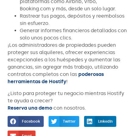
plataformas como Airbnb, Vrbo,
Booking.com y más, desde un solo lugar.
Rastrear tus pagos, depósitos y reembolsos
sin esfuerzo.
Generar informes financieros detallados con
solo unos pocos clics.
¡Los administradores de propiedades pueden
proteger sus alquileres, ofrecer experiencias
excepcionales a los huéspedes y aumentar las
ganancias, sin agregar más trabajo, utilizando
contratos completos con las
poderosas
herramientas de Hostify
!
¿Listo para proteger tu negocio mientras Hostify
te ayuda a crecer?
Reserva una demo
con nosotros.
Facebook
Twitter
LinkedIn
Email