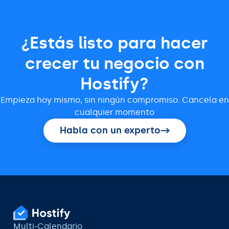
¿Estás listo para hacer
crecer tu negocio con
Hostify?
Empieza hoy mismo, sin ningún compromiso. Cancela en
cualquier momento
Habla con un experto
Multi-Calendario