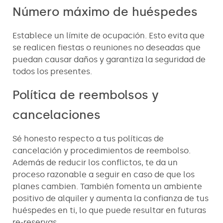
Número máximo de huéspedes
Establece un límite de ocupación. Esto evita que
se realicen fiestas o reuniones no deseadas que
puedan causar daños y garantiza la seguridad de
todos los presentes.
Política de reembolsos y
cancelaciones
Sé honesto respecto a tus políticas de
cancelación y procedimientos de reembolso.
Además de reducir los conflictos, te da un
proceso razonable a seguir en caso de que los
planes cambien. También fomenta un ambiente
positivo de alquiler y aumenta la confianza de tus
huéspedes en ti, lo que puede resultar en futuras
re-reservas.