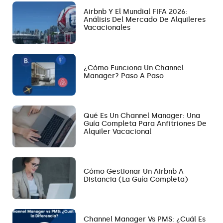
Airbnb Y El Mundial FIFA 2026:
Análisis Del Mercado De Alquileres
Vacacionales
¿Cómo Funciona Un Channel
Manager? Paso A Paso
Qué Es Un Channel Manager: Una
Guía Completa Para Anfitriones De
Alquiler Vacacional
Cómo Gestionar Un Airbnb A
Distancia (la Guía Completa)
Channel Manager Vs PMS: ¿Cuál Es