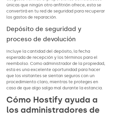
únicas que ningún otro anfitrión ofrece, esta se
convertirá en tu red de seguridad para recuperar
los gastos de reparación.
Depósito de seguridad y
proceso de devolución
Incluye la cantidad del depósito, la fecha
esperada de recepción y los términos para el
reembolso. Como administrador de la propiedad,
esta es una excelente oportunidad para hacer
que los visitantes se sientan seguros con un
procedimiento claro, mientras te proteges en
caso de que algo salga mal durante la estancia.
Cómo Hostify ayuda a
los administradores de