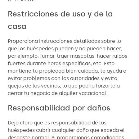
Restricciones de uso y de la
casa
Proporciona instrucciones detalladas sobre lo
que los huéspedes pueden y no pueden hacer,
por ejemplo, fumar, traer mascotas, hacer ruidos
fuertes durante horas específicas, etc. Esto
mantiene tu propiedad bien cuidada, te ayuda a
evitar problemas con las autoridades y evita
quejas de los vecinos, lo que podría forzarte a
cerrar tu negocio de alquiler vacacional.
Responsabilidad por daños
Deja claro que es responsabilidad de los
huéspedes cubrir cualquier daño que exceda el
desgaste normal. Si proporcionas comodidades