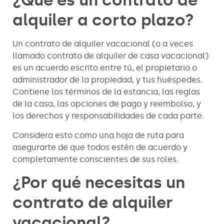
¿Qué es un contrato de
alquiler a corto plazo?
Un contrato de alquiler vacacional (o a veces
llamado contrato de alquiler de casa vacacional)
es un acuerdo escrito entre tú, el propietario o
administrador de la propiedad, y tus huéspedes.
Contiene los términos de la estancia, las reglas
de la casa, las opciones de pago y reembolso, y
los derechos y responsabilidades de cada parte.
Considera esto como una hoja de ruta para
asegurarte de que todos estén de acuerdo y
completamente conscientes de sus roles.
¿Por qué necesitas un
contrato de alquiler
vacacional?