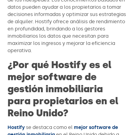
datos pueden ayudar a los propietarios a tomar
decisiones informadas y optimizar sus estrategias
de alquiler. Hostify ofrece análisis de rendimiento
en profundidad, brindando a los gestores
inmobiliarios los datos que necesitan para
maximizar los ingresos y mejorar la eficiencia
operativa.
¿Por qué Hostify es el
mejor software de
gestión inmobiliaria
para propietarios en el
Reino Unido?
Hostify
se destaca como el
mejor software de
gestión inmobiliaria
en el Reino Unido debido a