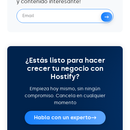
y contenido interesante!
¿Estás listo para hacer
crecer tu negocio con
Hostify?
Empieza hoy mismo, sin ningún
compromiso. Cancela en cualquier
momento
Habla con un experto