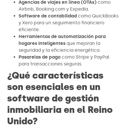
Agencias de viajes en línea (OTAs)
como
Airbnb, Booking.com y Expedia.
Software de contabilidad
como QuickBooks
y Xero para un seguimiento financiero
eficiente.
Herramientas de automatización para
hogares inteligentes
que mejoran la
seguridad y la eficiencia energética.
Pasarelas de pago
como Stripe y PayPal
para transacciones seguras.
¿Qué características
son esenciales en un
software de gestión
inmobiliaria en el Reino
Unido?