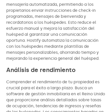
mensajería automatizada, permitiendo a los
propietarios enviar instrucciones de check-in
programadas, mensajes de bienvenida y
recordatorios a los huéspedes. Esto reduce el
esfuerzo manual y mejora la satisfacción del
huésped al garantizar una comunicación
oportuna. Hostify automatiza la comunicación
con los huéspedes mediante plantillas de
mensajes personalizables, ahorrando tiempo y
mejorando la experiencia general del huésped.
Análisis de rendimiento
Comprender el rendimiento de tu propiedad es
crucial para el éxito a largo plazo. Busca un
software de gestión inmobiliaria en el Reino Unido
que proporcione análisis detallados sobre tasas
de ocupación, tendencias de ingresos y reseñas
de los huéspedes. Los conocimientos basados en