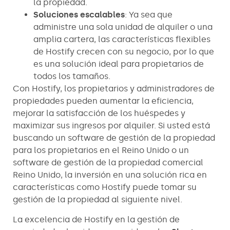
la propiedad.
Soluciones escalables
: Ya sea que
administre una sola unidad de alquiler o una
amplia cartera, las características flexibles
de Hostify crecen con su negocio, por lo que
es una solución ideal para propietarios de
todos los tamaños.
Con Hostify, los propietarios y administradores de
propiedades pueden aumentar la eficiencia,
mejorar la satisfacción de los huéspedes y
maximizar sus ingresos por alquiler. Si usted está
buscando un software de gestión de la propiedad
para los propietarios en el Reino Unido o un
software de gestión de la propiedad comercial
Reino Unido, la inversión en una solución rica en
características como Hostify puede tomar su
gestión de la propiedad al siguiente nivel.
La excelencia de Hostify en la gestión de