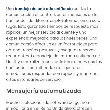
Una
bandeja de entrada unificada
agiliza la
comunicación al centralizar los mensajes de los
huéspedes de diferentes plataformas en un solo
lugar. Esto garantiza tiempos de respuesta más
rápidos, un mejor servicio al cliente y una
experiencia mejorada para los huéspedes. Una
comunicación efectiva es un factor clave para
obtener reseñas positivas y asegurar reservas
recurrentes. La bandeja de entrada unificada de
Hostify centraliza todas las interacciones con los
huéspedes, permitiendo a los gestores
inmobiliarios responder con rapidez y mantener
altos estándares de servicio.
Mensajería automatizada
Muchas soluciones de software de gestión
inmobiliaria en el Reino Unido ahora ofrecen