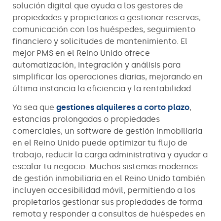
solución digital que ayuda a los gestores de
propiedades y propietarios a gestionar reservas,
comunicación con los huéspedes, seguimiento
financiero y solicitudes de mantenimiento. El
mejor PMS en el Reino Unido ofrece
automatización, integración y análisis para
simplificar las operaciones diarias, mejorando en
última instancia la eficiencia y la rentabilidad.
Ya sea que
gestiones alquileres a corto plazo
,
estancias prolongadas o propiedades
comerciales, un software de gestión inmobiliaria
en el Reino Unido puede optimizar tu flujo de
trabajo, reducir la carga administrativa y ayudar a
escalar tu negocio. Muchos sistemas modernos
de gestión inmobiliaria en el Reino Unido también
incluyen accesibilidad móvil, permitiendo a los
propietarios gestionar sus propiedades de forma
remota y responder a consultas de huéspedes en