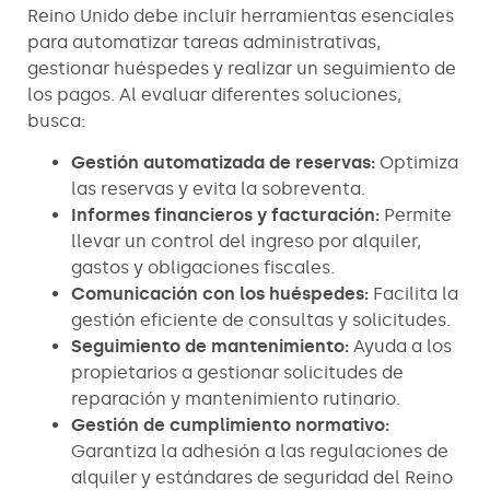
Reino Unido debe incluir herramientas esenciales
para automatizar tareas administrativas,
gestionar huéspedes y realizar un seguimiento de
los pagos. Al evaluar diferentes soluciones,
busca:
Gestión automatizada de reservas:
Optimiza
las reservas y evita la sobreventa.
Informes financieros y facturación:
Permite
llevar un control del ingreso por alquiler,
gastos y obligaciones fiscales.
Comunicación con los huéspedes:
Facilita la
gestión eficiente de consultas y solicitudes.
Seguimiento de mantenimiento:
Ayuda a los
propietarios a gestionar solicitudes de
reparación y mantenimiento rutinario.
Gestión de cumplimiento normativo:
Garantiza la adhesión a las regulaciones de
alquiler y estándares de seguridad del Reino