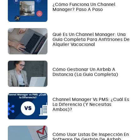
¿Cómo Funciona Un Channel
Manager? Paso A Paso
Qué Es Un Channel Manager: Una
Guía Completa Para Anfitriones De
Alquiler Vacacional
Cómo Gestionar Un Airbnb A
Distancia (la Guía Completa)
Channel Manager Vs PMS: ¿Cuál Es
La Diferencia (y Necesitas
Ambos)?
Cómo Usar Listas De Inspección En
Software De Gestión De Airbnb