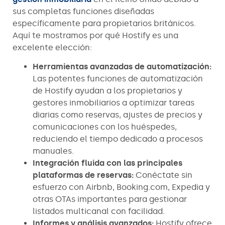
sus completas funciones diseñadas
específicamente para propietarios británicos.
Aquí te mostramos por qué Hostify es una
excelente elección:
Herramientas avanzadas de automatización:
Las potentes funciones de automatización
de Hostify ayudan a los propietarios y
gestores inmobiliarios a optimizar tareas
diarias como reservas, ajustes de precios y
comunicaciones con los huéspedes,
reduciendo el tiempo dedicado a procesos
manuales.
Integración fluida con las principales
plataformas de reservas:
Conéctate sin
esfuerzo con Airbnb, Booking.com, Expedia y
otras OTAs importantes para gestionar
listados multicanal con facilidad.
Informes y análisis avanzados:
Hostify ofrece