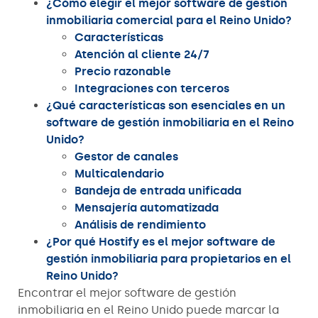
¿Cómo elegir el mejor software de gestión
inmobiliaria comercial para el Reino Unido?
Características
Atención al cliente 24/7
Precio razonable
Integraciones con terceros
¿Qué características son esenciales en un
software de gestión inmobiliaria en el Reino
Unido?
Gestor de canales
Multicalendario
Bandeja de entrada unificada
Mensajería automatizada
Análisis de rendimiento
¿Por qué Hostify es el mejor software de
gestión inmobiliaria para propietarios en el
Reino Unido?
Encontrar el mejor software de gestión
inmobiliaria en el Reino Unido puede marcar la