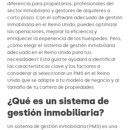
diferencia para propietarios, profesionales del
sector inmobiliario y gestores de alquileres a
corto plazo. Con el software adecuado de gestión
inmobiliaria en el Reino Unido, puedes optimizar
las operaciones, mejorar la eficiencia y
enriquecer la experiencia de los huéspedes. Pero,
¿cómo elegir el sistema de gestión inmobiliaria
adecuado en el Reino Unido para tus
necesidades? Esta guía te ayudará a identificar
las características clave y los factores a
considerar al seleccionar un PMS en el Reino
Unido que se adapte a tu modelo de negocio y al
tamaño de tu cartera de propiedades.
¿Qué es un sistema de
gestión inmobiliaria?
Un sistema de gestión inmobiliaria (PMS) es una