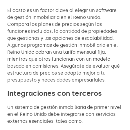
El costo es un factor clave al elegir un software
de gestión inmobiliaria en el Reino Unido.
Compara los planes de precios según las
funciones incluidas, la cantidad de propiedades
que gestionas y las opciones de escalabilidad.
Algunos programas de gestión inmobiliaria en el
Reino Unido cobran una tarifa mensual fija,
mientras que otros funcionan con un modelo
basado en comisiones. Asegúrate de evaluar qué
estructura de precios se adapta mejor a tu
presupuesto y necesidades empresariales.
Integraciones con terceros
Un sistema de gestión inmobiliaria de primer nivel
en el Reino Unido debe integrarse con servicios
externos esenciales, tales como: