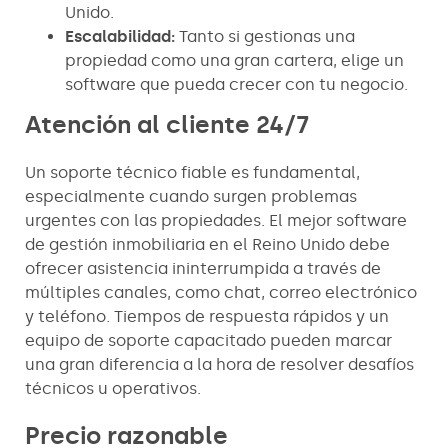
Unido.
Escalabilidad:
Tanto si gestionas una
propiedad como una gran cartera, elige un
software que pueda crecer con tu negocio.
Atención al cliente 24/7
Un soporte técnico fiable es fundamental,
especialmente cuando surgen problemas
urgentes con las propiedades. El mejor software
de gestión inmobiliaria en el Reino Unido debe
ofrecer asistencia ininterrumpida a través de
múltiples canales, como chat, correo electrónico
y teléfono. Tiempos de respuesta rápidos y un
equipo de soporte capacitado pueden marcar
una gran diferencia a la hora de resolver desafíos
técnicos u operativos.
Precio razonable