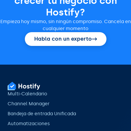
crecer tu negocio con
Hostify?
Empieza hoy mismo, sin ningún compromiso. Cancela en
cualquier momento
Habla con un experto
Multi-Calendario
Channel Manager
Bandeja de entrada Unificada
Automatizaciones