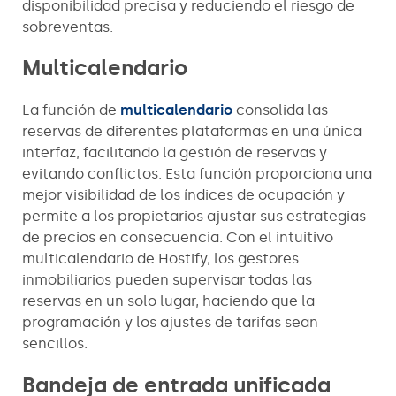
disponibilidad precisa y reduciendo el riesgo de
sobreventas.
Multicalendario
La función de
multicalendario
consolida las
reservas de diferentes plataformas en una única
interfaz, facilitando la gestión de reservas y
evitando conflictos. Esta función proporciona una
mejor visibilidad de los índices de ocupación y
permite a los propietarios ajustar sus estrategias
de precios en consecuencia. Con el intuitivo
multicalendario de Hostify, los gestores
inmobiliarios pueden supervisar todas las
reservas en un solo lugar, haciendo que la
programación y los ajustes de tarifas sean
sencillos.
Bandeja de entrada unificada