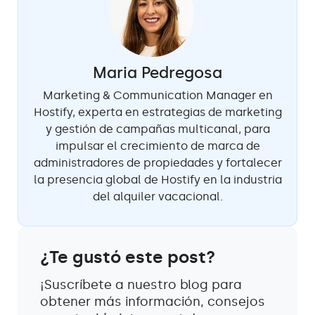
Maria Pedregosa
Marketing & Communication Manager en
Hostify, experta en estrategias de marketing
y gestión de campañas multicanal, para
impulsar el crecimiento de marca de
administradores de propiedades y fortalecer
la presencia global de Hostify en la industria
del alquiler vacacional.
¿Te gustó este post?
¡Suscríbete a nuestro blog para
obtener más información, consejos