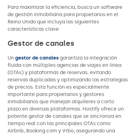
Para maximizar la eficiencia, busca un software
de gestión inmobiliaria para propietarios en el
Reino Unido que incluya las siguientes
características clave:
Gestor de canales
Un
gestor de canales
garantiza la integración
fluida con múltiples agencias de viajes en línea
(OTAs) y plataformas de reservas, evitando
reservas duplicadas y optimizando las estrategias
de precios. Esta función es especialmente
importante para propietarios y gestores
inmobiliarios que manejan alquileres a corto
plazo en diversas plataformas. Hostify ofrece un
potente gestor de canales que se sincroniza en
tiempo real con las principales OTAs como
Airbnb, Booking.com y Vrbo, asegurando una