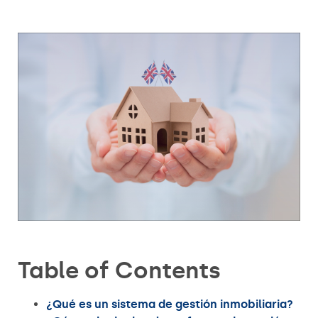
Table of Contents
¿Qué es un sistema de gestión inmobiliaria?