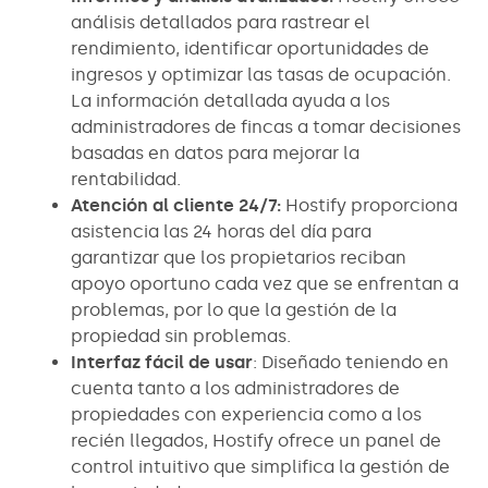
análisis detallados para rastrear el
rendimiento, identificar oportunidades de
ingresos y optimizar las tasas de ocupación.
La información detallada ayuda a los
administradores de fincas a tomar decisiones
basadas en datos para mejorar la
rentabilidad.
Atención al cliente 24/7:
Hostify proporciona
asistencia las 24 horas del día para
garantizar que los propietarios reciban
apoyo oportuno cada vez que se enfrentan a
problemas, por lo que la gestión de la
propiedad sin problemas.
Interfaz fácil de usar
: Diseñado teniendo en
cuenta tanto a los administradores de
propiedades con experiencia como a los
recién llegados, Hostify ofrece un panel de
control intuitivo que simplifica la gestión de