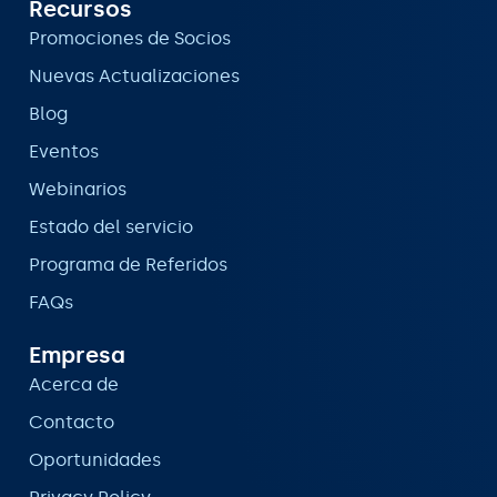
Recursos
Promociones de Socios
Nuevas Actualizaciones
Blog
Eventos
Webinarios
Estado del servicio
Programa de Referidos
FAQs
Empresa
Acerca de
Contacto
Oportunidades