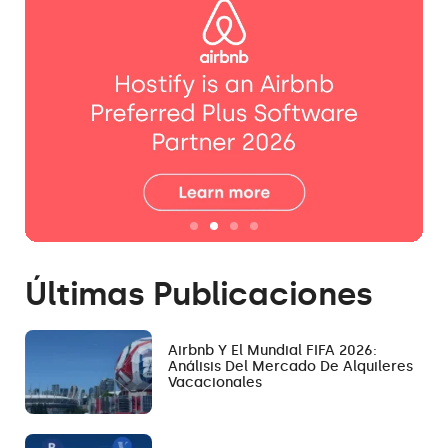
Últimas Publicaciones
Airbnb Y El Mundial FIFA 2026:
Análisis Del Mercado De Alquileres
Vacacionales