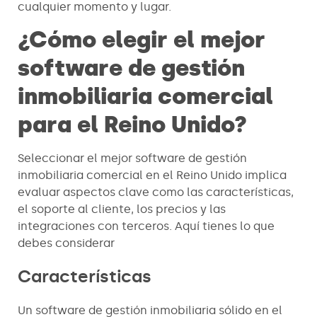
cualquier momento y lugar.
¿Cómo elegir el mejor
software de gestión
inmobiliaria comercial
para el Reino Unido?
Seleccionar el mejor software de gestión
inmobiliaria comercial en el Reino Unido implica
evaluar aspectos clave como las características,
el soporte al cliente, los precios y las
integraciones con terceros. Aquí tienes lo que
debes considerar
Características
Un software de gestión inmobiliaria sólido en el