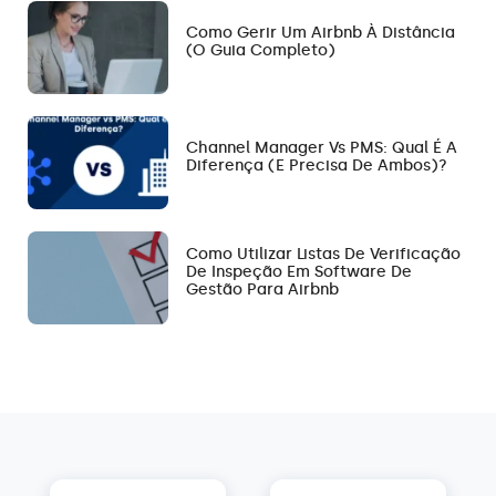
Como Gerir Um Airbnb À Distância
(O Guia Completo)
Channel Manager Vs PMS: Qual É A
Diferença (e Precisa De Ambos)?
Como Utilizar Listas De Verificação
De Inspeção Em Software De
Gestão Para Airbnb