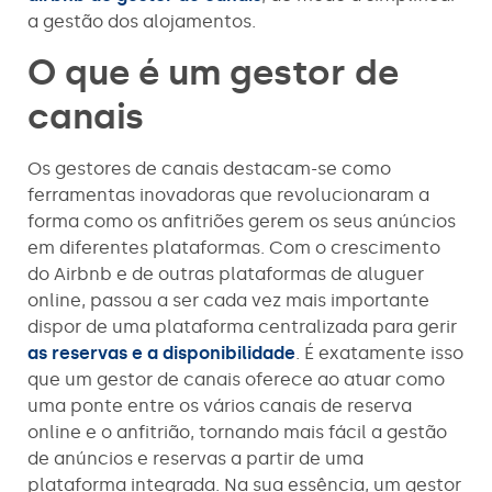
a gestão dos alojamentos.
O que é um gestor de
canais
Os gestores de canais destacam-se como
ferramentas inovadoras que revolucionaram a
forma como os anfitriões gerem os seus anúncios
em diferentes plataformas. Com o crescimento
do Airbnb e de outras plataformas de aluguer
online, passou a ser cada vez mais importante
dispor de uma plataforma centralizada para gerir
as reservas e a disponibilidade
. É exatamente isso
que um gestor de canais oferece ao atuar como
uma ponte entre os vários canais de reserva
online e o anfitrião, tornando mais fácil a gestão
de anúncios e reservas a partir de uma
plataforma integrada. Na sua essência, um gestor