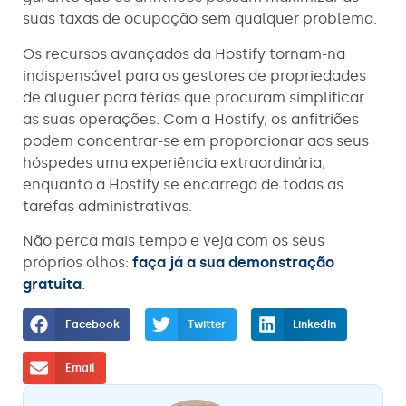
suas taxas de ocupação sem qualquer problema.
Os recursos avançados da Hostify tornam-na
indispensável para os gestores de propriedades
de aluguer para férias que procuram simplificar
as suas operações. Com a Hostify, os anfitriões
podem concentrar-se em proporcionar aos seus
hóspedes uma experiência extraordinária,
enquanto a Hostify se encarrega de todas as
tarefas administrativas.
Não perca mais tempo e veja com os seus
próprios olhos:
faça já a sua demonstração
gratuita
.
Facebook
Twitter
LinkedIn
Email