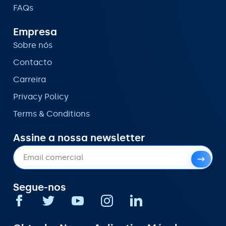
FAQs
Empresa
Sobre nós
Contacto
Carreira
Privacy Policy
Terms & Conditions
Assine a nossa newsletter
Segue-nos