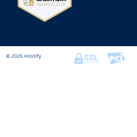
© 2025 Hostify