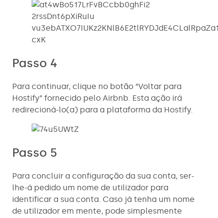
Passo 4
Para continuar, clique no botão “Voltar para
Hostify” fornecido pelo Airbnb. Esta ação irá
redirecioná-lo(a) para a plataforma da Hostify.
Passo 5
Para concluir a configuração da sua conta, ser-
lhe-á pedido um nome de utilizador para
identificar a sua conta. Caso já tenha um nome
de utilizador em mente, pode simplesmente