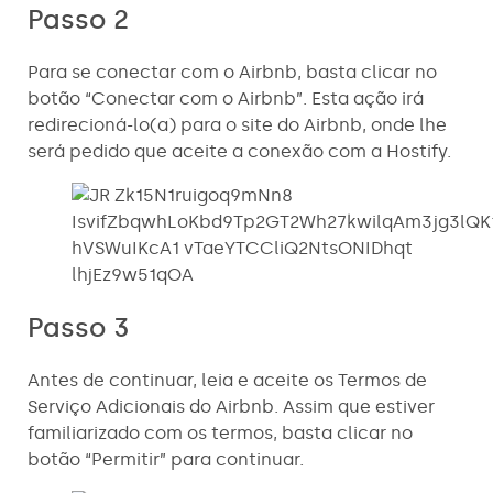
Passo 2
Para se conectar com o Airbnb, basta clicar no
botão “Conectar com o Airbnb”. Esta ação irá
redirecioná-lo(a) para o site do Airbnb, onde lhe
será pedido que aceite a conexão com a Hostify.
Passo 3
Antes de continuar, leia e aceite os Termos de
Serviço Adicionais do Airbnb. Assim que estiver
familiarizado com os termos, basta clicar no
botão “Permitir” para continuar.