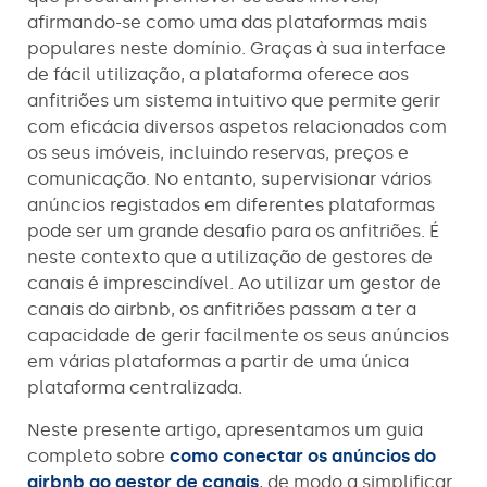
afirmando-se como uma das plataformas mais
populares neste domínio. Graças à sua interface
de fácil utilização, a plataforma oferece aos
anfitriões um sistema intuitivo que permite gerir
com eficácia diversos aspetos relacionados com
os seus imóveis, incluindo reservas, preços e
comunicação. No entanto, supervisionar vários
anúncios registados em diferentes plataformas
pode ser um grande desafio para os anfitriões. É
neste contexto que a utilização de gestores de
canais é imprescindível. Ao utilizar um gestor de
canais do airbnb, os anfitriões passam a ter a
capacidade de gerir facilmente os seus anúncios
em várias plataformas a partir de uma única
plataforma centralizada.
Neste presente artigo, apresentamos um guia
completo sobre
como conectar os anúncios do
airbnb ao gestor de canais
, de modo a simplificar