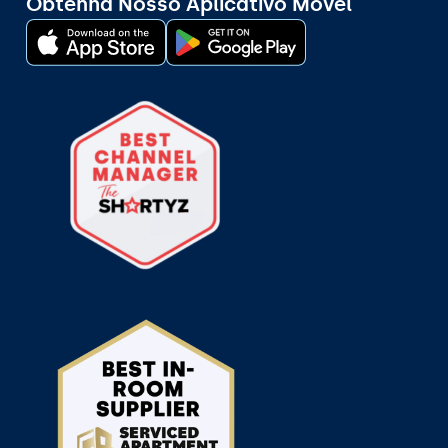
Obtenha Nosso Aplicativo Móvel