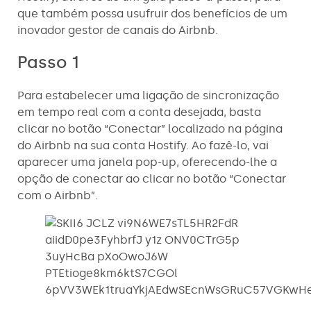
que também possa usufruir dos benefícios de um
inovador gestor de canais do Airbnb.
Passo 1
Para estabelecer uma ligação de sincronização
em tempo real com a conta desejada, basta
clicar no botão “Conectar” localizado na página
do Airbnb na sua conta Hostify. Ao fazê-lo, vai
aparecer uma janela pop-up, oferecendo-lhe a
opção de conectar ao clicar no botão “Conectar
com o Airbnb”.