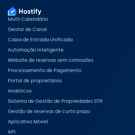
Multi Calendário
Gestor de Canal
Caixa de Entrada Unificada
Automação Inteligente
Website de reservas sem comissões
Processamento de Pagamento
Portal de proprietários
Analiticos
Sistema de Gestão de Propriedades STR
Gestão de reservas de curto prazo
Aplicativo Móvel
API