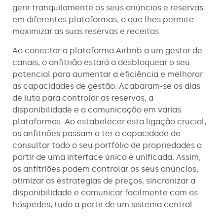
gerir tranquilamente os seus anúncios e reservas
em diferentes plataformas, o que lhes permite
maximizar as suas reservas e receitas.
Ao conectar a plataforma Airbnb a um gestor de
canais, o anfitrião estará a desbloquear o seu
potencial para aumentar a eficiência e melhorar
as capacidades de gestão. Acabaram-se os dias
de luta para controlar as reservas, a
disponibilidade e a comunicação em várias
plataformas. Ao estabelecer esta ligação crucial,
os anfitriões passam a ter a capacidade de
consultar todo o seu portfólio de propriedades a
partir de uma interface única e unificada. Assim,
os anfitriões podem controlar os seus anúncios,
otimizar as estratégias de preços, sincronizar a
disponibilidade e comunicar facilmente com os
hóspedes, tudo a partir de um sistema central.