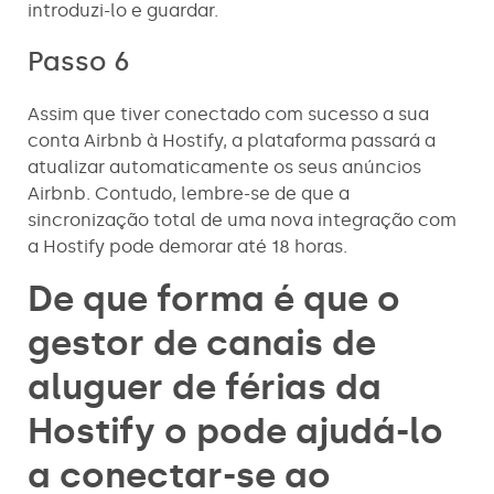
introduzi-lo e guardar.
Passo 6
Assim que tiver conectado com sucesso a sua
conta Airbnb à Hostify, a plataforma passará a
atualizar automaticamente os seus anúncios
Airbnb. Contudo, lembre-se de que a
sincronização total de uma nova integração com
a Hostify pode demorar até 18 horas.
De que forma é que o
gestor de canais de
aluguer de férias da
Hostify o pode ajudá-lo
a conectar-se ao