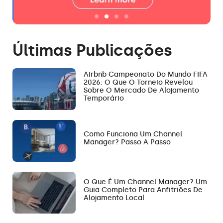
Últimas Publicações
Airbnb Campeonato Do Mundo FIFA
2026: O Que O Torneio Revelou
Sobre O Mercado De Alojamento
Temporário
Como Funciona Um Channel
Manager? Passo A Passo
O Que É Um Channel Manager? Um
Guia Completo Para Anfitriões De
Alojamento Local