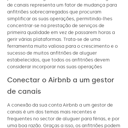
de canais representa um fator de mudança para
anfitriões sobrecarregados que procuram
simplificar as suas operações, permitindo-lhes
concentrar-se na prestação de serviços de
primeira qualidade em vez de passarem horas a
gerir várias plataformas. Trata-se de uma
ferramenta muito valiosa para o crescimento e o
sucesso de muitos anfitriões de aluguer
estabelecidos, que todos os anfitriões devem
considerar incorporar nas suas operações
Conectar o Airbnb a um gestor
de canais
A conexão da sua conta Airbnb a um gestor de
canais é um dos temas mais recentes e
frequentes no sector de aluguer para férias, e por
uma boa razão. Graças a isso, os anfitriões podem