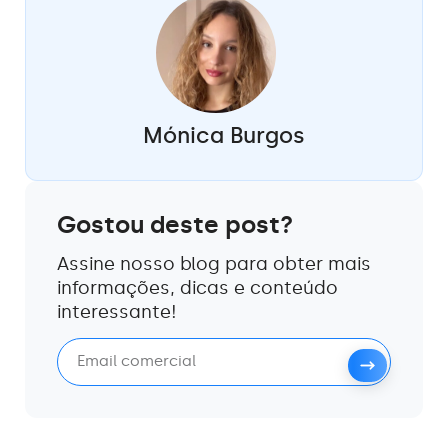
Mónica Burgos
Gostou deste post?
Assine nosso blog para obter mais
informações, dicas e conteúdo
interessante!