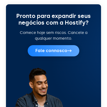
Pronto para expandir seus
negócios com a Hostify?
Comece hoje sem riscos. Cancele a
qualquer momento.
Fale connosco