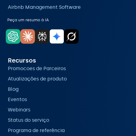
Airbnb Management Software
Peça um resumo à IA
Recursos
Promocoes de Parceiros
Atualizações de produto
Blog
Eventos
Webinars
Status do serviço
Programa de referência