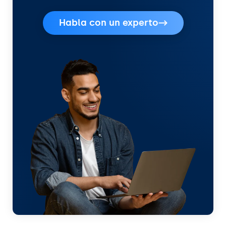
Habla con un experto