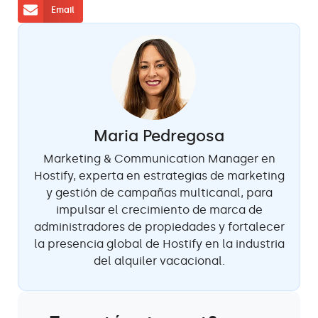
Email
Maria Pedregosa
Marketing & Communication Manager en
Hostify, experta en estrategias de marketing
y gestión de campañas multicanal, para
impulsar el crecimiento de marca de
administradores de propiedades y fortalecer
la presencia global de Hostify en la industria
del alquiler vacacional.