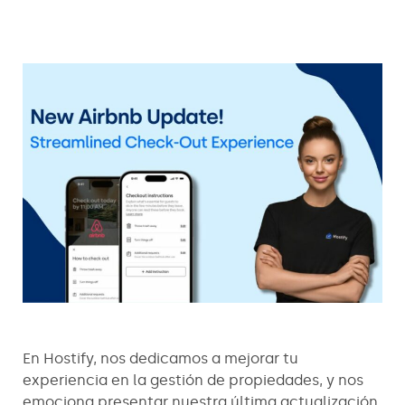
En Hostify, nos dedicamos a mejorar tu
experiencia en la gestión de propiedades, y nos
emociona presentar nuestra última actualización