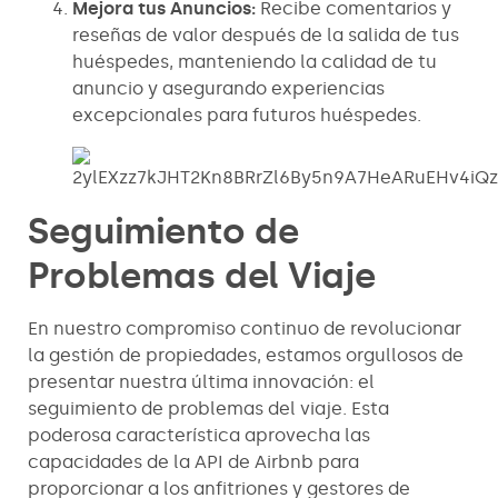
Mejora tus Anuncios:
Recibe comentarios y
reseñas de valor después de la salida de tus
huéspedes, manteniendo la calidad de tu
anuncio y asegurando experiencias
excepcionales para futuros huéspedes.
Seguimiento de
Problemas del Viaje
En nuestro compromiso continuo de revolucionar
la gestión de propiedades, estamos orgullosos de
presentar nuestra última innovación: el
seguimiento de problemas del viaje. Esta
poderosa característica aprovecha las
capacidades de la API de Airbnb para
proporcionar a los anfitriones y gestores de