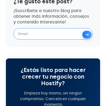
¿Te gustó este post?
¡Suscríbete a nuestro blog para
obtener más información, consejos
y contenido interesante!
¿Estás listo para hacer
crecer tu negocio con
Hostify?
Empieza hoy mismo, sin ningún
compromiso. Cancela en cualquier
momento