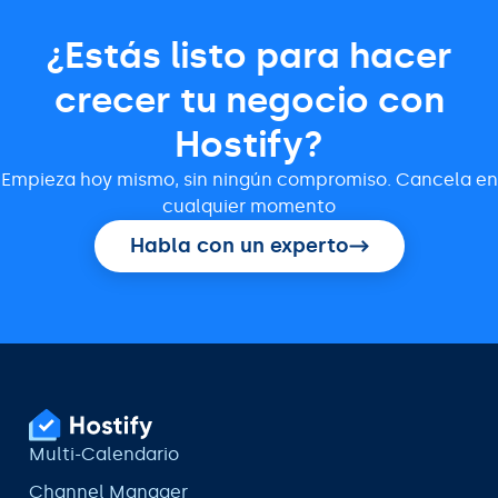
¿Estás listo para hacer
crecer tu negocio con
Hostify?
Empieza hoy mismo, sin ningún compromiso. Cancela en
cualquier momento
Habla con un experto
Multi-Calendario
Channel Manager