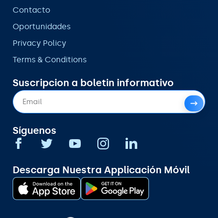
Contacto
Oportunidades
Privacy Policy
Terms & Conditions
Suscripcion a boletin informativo
Síguenos
Descarga Nuestra Applicación Móvil