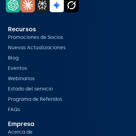
Recursos
Promociones de Socios
Nuevas Actualizaciones
Blog
Eventos
Webinarios
Estado del servicio
Programa de Referidos
FAQs
Empresa
Acerca de