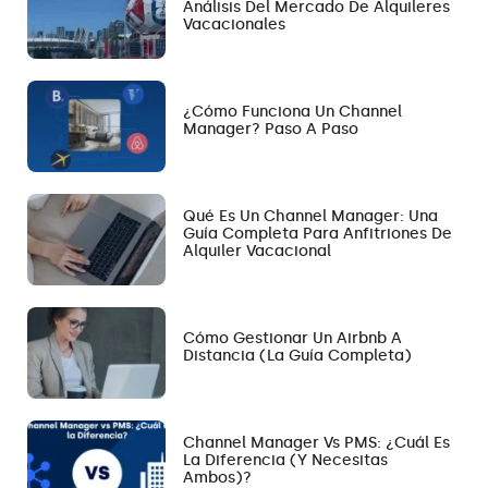
Análisis Del Mercado De Alquileres
Vacacionales
¿Cómo Funciona Un Channel
Manager? Paso A Paso
Qué Es Un Channel Manager: Una
Guía Completa Para Anfitriones De
Alquiler Vacacional
Cómo Gestionar Un Airbnb A
Distancia (la Guía Completa)
Channel Manager Vs PMS: ¿Cuál Es
La Diferencia (y Necesitas
Ambos)?