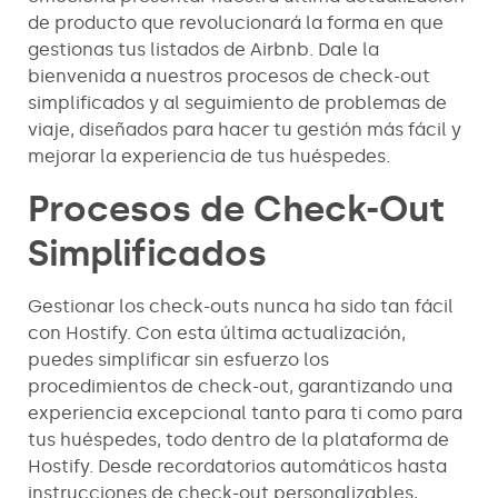
de producto que revolucionará la forma en que
gestionas tus listados de Airbnb. Dale la
bienvenida a nuestros procesos de check-out
simplificados y al seguimiento de problemas de
viaje, diseñados para hacer tu gestión más fácil y
mejorar la experiencia de tus huéspedes.
Procesos de Check-Out
Simplificados
Gestionar los check-outs nunca ha sido tan fácil
con Hostify. Con esta última actualización,
puedes simplificar sin esfuerzo los
procedimientos de check-out, garantizando una
experiencia excepcional tanto para ti como para
tus huéspedes, todo dentro de la plataforma de
Hostify. Desde recordatorios automáticos hasta
instrucciones de check-out personalizables,