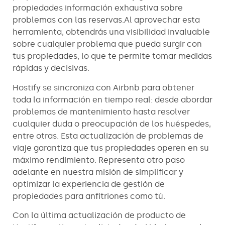
propiedades información exhaustiva sobre
problemas con las reservas.Al aprovechar esta
herramienta, obtendrás una visibilidad invaluable
sobre cualquier problema que pueda surgir con
tus propiedades, lo que te permite tomar medidas
rápidas y decisivas.
Hostify se sincroniza con Airbnb para obtener
toda la información en tiempo real: desde abordar
problemas de mantenimiento hasta resolver
cualquier duda o preocupación de los huéspedes,
entre otras. Esta actualización de problemas de
viaje garantiza que tus propiedades operen en su
máximo rendimiento. Representa otro paso
adelante en nuestra misión de simplificar y
optimizar la experiencia de gestión de
propiedades para anfitriones como tú.
Con la última actualización de producto de