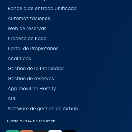
Bandeja de entrada Unificada
Automatizaciones
Web de reservas
Proceso de Pago
Portal de Propietarios
Analíticas
Gestión de la Propiedad
Gestión de reservas
App móvil de Hostify
API
Software de gestión de Airbnb
Pídele a la IA un resumen