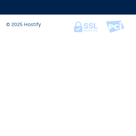
© 2025 Hostify