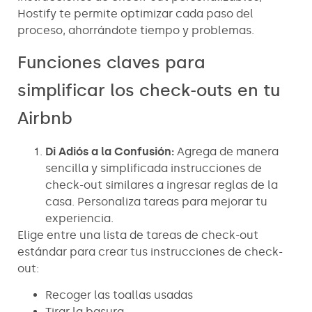
Hostify te permite optimizar cada paso del
proceso, ahorrándote tiempo y problemas.
Funciones claves para
simplificar los check-outs en tu
Airbnb
Di Adiós a la Confusión:
Agrega de manera
sencilla y simplificada instrucciones de
check-out similares a ingresar reglas de la
casa. Personaliza tareas para mejorar tu
experiencia.
Elige entre una lista de tareas de check-out
estándar para crear tus instrucciones de check-
out:
Recoger las toallas usadas
Tirar la basura