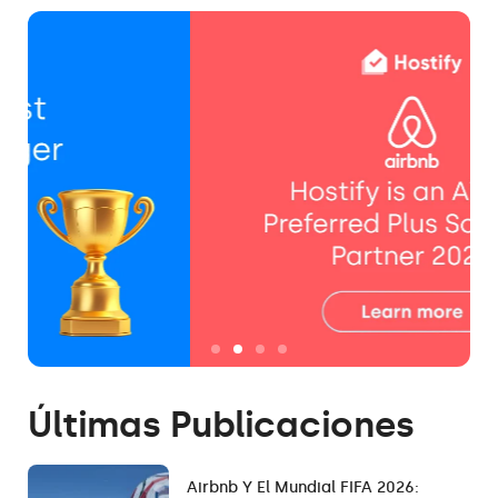
Últimas Publicaciones
Airbnb Y El Mundial FIFA 2026: