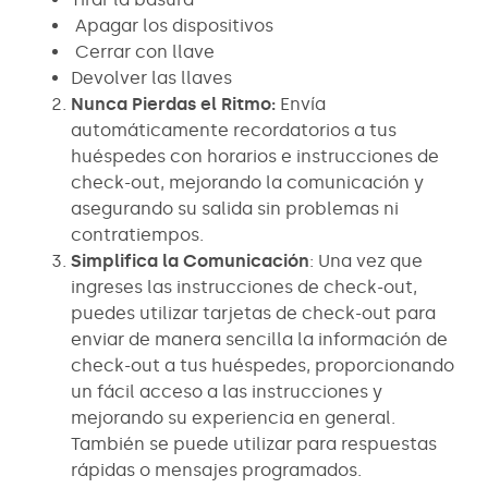
Apagar los dispositivos
Cerrar con llave
Devolver las llaves
Nunca Pierdas el Ritmo:
Envía
automáticamente recordatorios a tus
huéspedes con horarios e instrucciones de
check-out, mejorando la comunicación y
asegurando su salida sin problemas ni
contratiempos.
Simplifica la Comunicación
: Una vez que
ingreses las instrucciones de check-out,
puedes utilizar tarjetas de check-out para
enviar de manera sencilla la información de
check-out a tus huéspedes, proporcionando
un fácil acceso a las instrucciones y
mejorando su experiencia en general.
También se puede utilizar para respuestas
rápidas o mensajes programados.