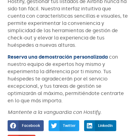
Hostify, gestionar tus listados de Airbnb nunca ha
sido tan fácil. Nuestra interfaz intuitiva que
cuenta con características sencillas e visuales, te
permite experimentar la conveniencia y
simplicidad de las herramientas de gestión de
check-out y elevar la experiencia de tus
huéspedes a nuevas alturas.
Reserva una demostración personalizada
con
nuestro equipo de expertos hoy mismo y
experimenta la diferencia por ti mismo. Tus
huéspedes te agradecerán por el servicio
excepcional, y tus tareas de gestión se
optimizarán al máximo, permitiéndote centrarte
en lo que más importa.
Mantente a la vanguardia con Hostify.
Facebook
Twitter
LinkedIn