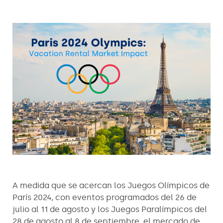
A medida que se acercan los Juegos Olímpicos de
París 2024, con eventos programados del 26 de
julio al 11 de agosto y los Juegos Paralímpicos del
28 de agosto al 8 de septiembre, el mercado de