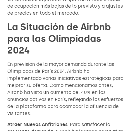
de ocupación más bajas de lo previsto y a ajustes
de precios en todo el mercado.
La Situación de Airbnb
para las Olimpiadas
2024
En previsión de la mayor demanda durante las
Olimpiadas de París 2024, Airbnb ha
implementado varias iniciativas estratégicas para
mejorar su oferta. Como mencionamos antes,
Airbnb ha visto un aumento del 40% en los
anuncios activos en París, reflejando los esfuerzos
de la plataforma para acomodar la afluencia de
visitantes.
Atraer Nuevos Anfitriones
: Para satisfacer la