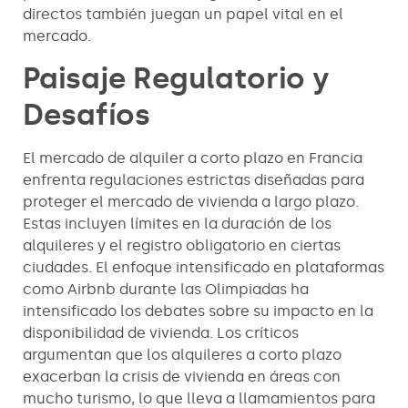
directos también juegan un papel vital en el
mercado.
Paisaje Regulatorio y
Desafíos
El mercado de alquiler a corto plazo en Francia
enfrenta regulaciones estrictas diseñadas para
proteger el mercado de vivienda a largo plazo.
Estas incluyen límites en la duración de los
alquileres y el registro obligatorio en ciertas
ciudades. El enfoque intensificado en plataformas
como Airbnb durante las Olimpiadas ha
intensificado los debates sobre su impacto en la
disponibilidad de vivienda. Los críticos
argumentan que los alquileres a corto plazo
exacerban la crisis de vivienda en áreas con
mucho turismo, lo que lleva a llamamientos para