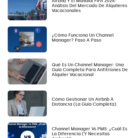
Airbnb Y El Mundial FIFA 2026:
Análisis Del Mercado De Alquileres
Vacacionales
¿Cómo Funciona Un Channel
Manager? Paso A Paso
Qué Es Un Channel Manager: Una
Guía Completa Para Anfitriones De
Alquiler Vacacional
Cómo Gestionar Un Airbnb A
Distancia (la Guía Completa)
Channel Manager Vs PMS: ¿Cuál Es
La Diferencia (y Necesitas