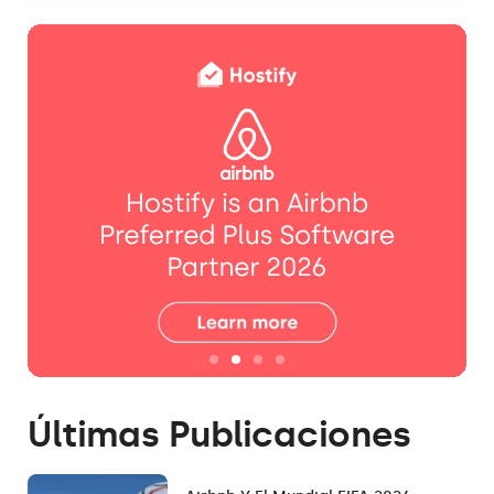
Últimas Publicaciones