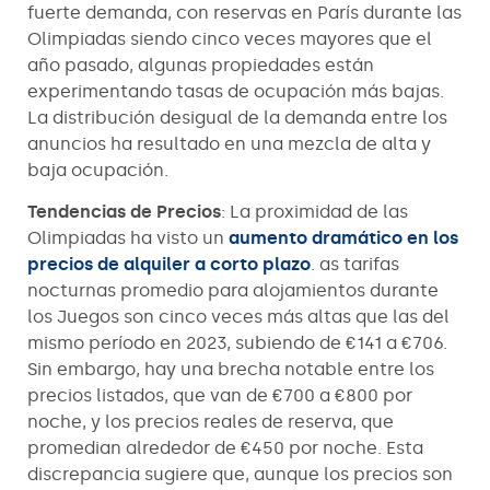
fuerte demanda, con reservas en París durante las
Olimpiadas siendo cinco veces mayores que el
año pasado, algunas propiedades están
experimentando tasas de ocupación más bajas.
La distribución desigual de la demanda entre los
anuncios ha resultado en una mezcla de alta y
baja ocupación.
Tendencias de Precios
: La proximidad de las
Olimpiadas ha visto un
aumento dramático en los
precios de alquiler a corto plazo
. as tarifas
nocturnas promedio para alojamientos durante
los Juegos son cinco veces más altas que las del
mismo período en 2023, subiendo de €141 a €706.
Sin embargo, hay una brecha notable entre los
precios listados, que van de €700 a €800 por
noche, y los precios reales de reserva, que
promedian alrededor de €450 por noche. Esta
discrepancia sugiere que, aunque los precios son