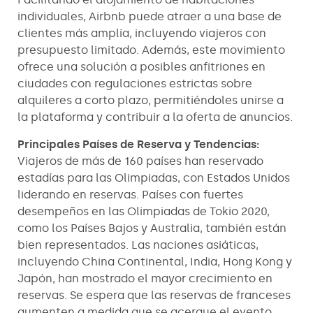
individuales, Airbnb puede atraer a una base de
clientes más amplia, incluyendo viajeros con
presupuesto limitado. Además, este movimiento
ofrece una solución a posibles anfitriones en
ciudades con regulaciones estrictas sobre
alquileres a corto plazo, permitiéndoles unirse a
la plataforma y contribuir a la oferta de anuncios.
Principales Países de Reserva y Tendencias:
Viajeros de más de 160 países han reservado
estadías para las Olimpiadas, con Estados Unidos
liderando en reservas. Países con fuertes
desempeños en las Olimpiadas de Tokio 2020,
como los Países Bajos y Australia, también están
bien representados. Las naciones asiáticas,
incluyendo China Continental, India, Hong Kong y
Japón, han mostrado el mayor crecimiento en
reservas. Se espera que las reservas de franceses
aumenten a medida que se acerque el evento,