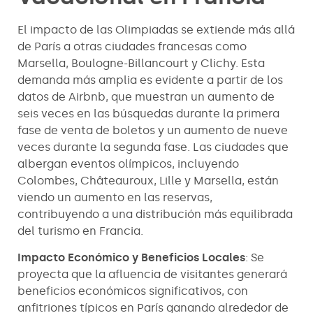
El impacto de las Olimpiadas se extiende más allá
de París a otras ciudades francesas como
Marsella, Boulogne-Billancourt y Clichy. Esta
demanda más amplia es evidente a partir de los
datos de Airbnb, que muestran un aumento de
seis veces en las búsquedas durante la primera
fase de venta de boletos y un aumento de nueve
veces durante la segunda fase. Las ciudades que
albergan eventos olímpicos, incluyendo
Colombes, Châteauroux, Lille y Marsella, están
viendo un aumento en las reservas,
contribuyendo a una distribución más equilibrada
del turismo en Francia.
Impacto Económico y Beneficios Locales
: Se
proyecta que la afluencia de visitantes generará
beneficios económicos significativos, con
anfitriones típicos en París ganando alrededor de