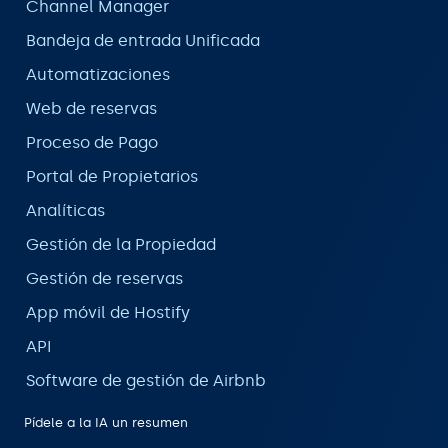
Channel Manager
Bandeja de entrada Unificada
Automatizaciones
Web de reservas
Proceso de Pago
Portal de Propietarios
Analíticas
Gestión de la Propiedad
Gestión de reservas
App móvil de Hostify
API
Software de gestión de Airbnb
Pídele a la IA un resumen