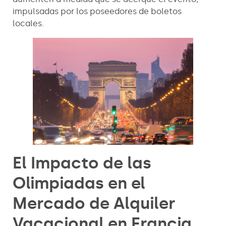
impulsadas por los poseedores de boletos
locales.
El Impacto de las
Olimpiadas en el
Mercado de Alquiler
Vacacional en Francia