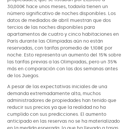
30,000€ hace unos meses, todavía tienen un
número significativo de noches disponibles. Los
datos de mediados de abril muestran que dos
tercios de las noches disponibles para
apartamentos de cuatro y cinco habitaciones en
París durante las Olimpiadas aún no están
reservadas, con tarifas promedio de 1,108€ por
noche. Esto representa un aumento del 15% sobre
las tarifas previas a las Olimpiadas, pero un 35%
más en comparación con las dos semanas antes
de los Juegos.
A pesar de las expectativas iniciales de una
demanda extremadamente alta, muchos
administradores de propiedades han tenido que
reducir sus precios ya que la realidad no ha
cumplido con sus predicciones. El aumento
anticipado en las reservas no se ha materializado
en la medida esperada, lo que ha llevado a tasas