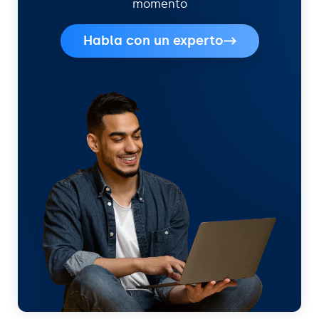
momento
Habla con un experto