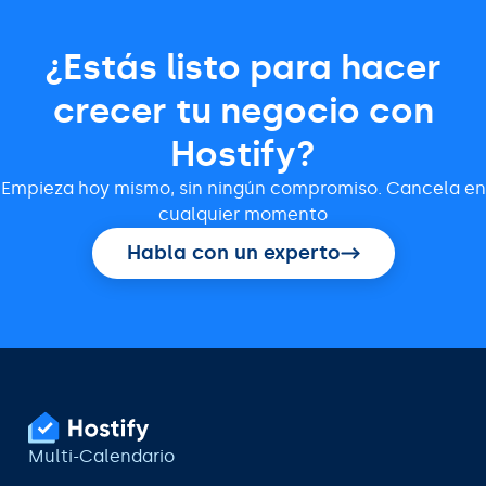
¿Estás listo para hacer
crecer tu negocio con
Hostify?
Empieza hoy mismo, sin ningún compromiso. Cancela en
cualquier momento
Habla con un experto
Multi-Calendario