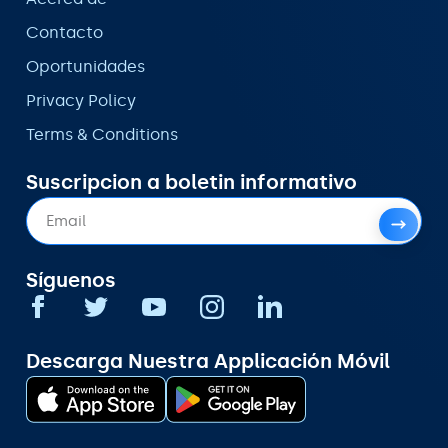
Contacto
Oportunidades
Privacy Policy
Terms & Conditions
Suscripcion a boletin informativo
Síguenos
Descarga Nuestra Applicación Móvil