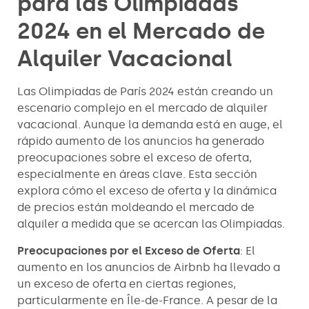
para las Olimpiadas
2024 en el Mercado de
Alquiler Vacacional
Las Olimpiadas de París 2024 están creando un
escenario complejo en el mercado de alquiler
vacacional. Aunque la demanda está en auge, el
rápido aumento de los anuncios ha generado
preocupaciones sobre el exceso de oferta,
especialmente en áreas clave. Esta sección
explora cómo el exceso de oferta y la dinámica
de precios están moldeando el mercado de
alquiler a medida que se acercan las Olimpiadas.
Preocupaciones por el Exceso de Oferta
: El
aumento en los anuncios de Airbnb ha llevado a
un exceso de oferta en ciertas regiones,
particularmente en Île-de-France. A pesar de la