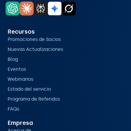
Recursos
Promociones de Socios
Nuevas Actualizaciones
Blog
Eventos
Webinarios
Estado del servicio
Programa de Referidos
FAQs
Empresa
Acerca de