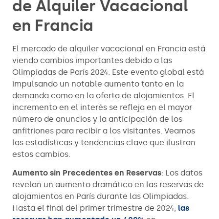
de Alquiler Vacacional
en Francia
El mercado de alquiler vacacional en Francia está
viendo cambios importantes debido a las
Olimpiadas de París 2024. Este evento global está
impulsando un notable aumento tanto en la
demanda como en la oferta de alojamientos. El
incremento en el interés se refleja en el mayor
número de anuncios y la anticipación de los
anfitriones para recibir a los visitantes. Veamos
las estadísticas y tendencias clave que ilustran
estos cambios.
Aumento sin Precedentes en Reservas
: Los datos
revelan un aumento dramático en las reservas de
alojamientos en París durante las Olimpiadas.
Hasta el final del primer trimestre de 2024,
las