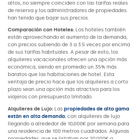
altos, no siempre coinciden con las tarifas reales
de reserva y los administradores de propiedades
han tenido que bajar sus precios.
Comparación con Hoteles:
Los hoteles también
están aprovechando el aumento de la demanda,
con precios subiendo de 3 a 3.5 veces por encima
de sus tarifas habituales. A pesar de esto, los
alquileres vacacionales ofrecen una opción más
económica, siendo en promedio un 35% más
baratos que las habitaciones de hotel. Esta
ventaja de precio hace que los alquileres a corto
plazo sean una opción más atractiva para los
viajeros con presupuesto limitado.
Alquileres de Lujo:
Las
propiedades de alta gama
están en alta demanda
, con alquileres de lujo
llegando a alrededor de 10,000€ por semana para
una residencia de 100 metros cuadrados. Algunas
propiedades, que se listaban por 20,000€ a