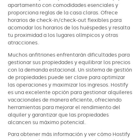
apartamento con comodidades esenciales y
proporciona reglas de la casa claras. Ofrece
horarios de check-in/check-out flexibles para
acomodar los horarios de los huéspedes y resalta
tu proximidad a los lugares olímpicos y otras
atracciones.
Muchos anfitriones enfrentarán dificultades para
gestionar sus propiedades y equilibrar los precios
con la demanda estacional. Un sistema de gestión
de propiedades puede ser clave para optimizar
las operaciones y maximizar los ingresos. Hostify
es una excelente opción para gestionar alquileres
vacacionales de manera eficiente, ofreciendo
herramientas para mejorar el rendimiento del
alquiler y garantizar que las propiedades
alcancen su máximo potencial.
Para obtener más información y ver cómo Hostify