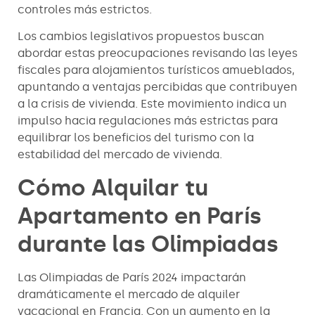
controles más estrictos.
Los cambios legislativos propuestos buscan
abordar estas preocupaciones revisando las leyes
fiscales para alojamientos turísticos amueblados,
apuntando a ventajas percibidas que contribuyen
a la crisis de vivienda. Este movimiento indica un
impulso hacia regulaciones más estrictas para
equilibrar los beneficios del turismo con la
estabilidad del mercado de vivienda.
Cómo Alquilar tu
Apartamento en París
durante las Olimpiadas
Las Olimpiadas de París 2024 impactarán
dramáticamente el mercado de alquiler
vacacional en Francia. Con un aumento en la