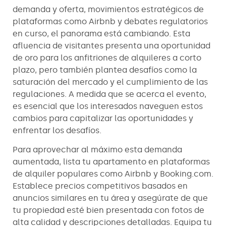
demanda y oferta, movimientos estratégicos de
plataformas como Airbnb y debates regulatorios
en curso, el panorama está cambiando. Esta
afluencia de visitantes presenta una oportunidad
de oro para los anfitriones de alquileres a corto
plazo, pero también plantea desafíos como la
saturación del mercado y el cumplimiento de las
regulaciones. A medida que se acerca el evento,
es esencial que los interesados naveguen estos
cambios para capitalizar las oportunidades y
enfrentar los desafíos.
Para aprovechar al máximo esta demanda
aumentada, lista tu apartamento en plataformas
de alquiler populares como Airbnb y Booking.com.
Establece precios competitivos basados en
anuncios similares en tu área y asegúrate de que
tu propiedad esté bien presentada con fotos de
alta calidad y descripciones detalladas. Equipa tu