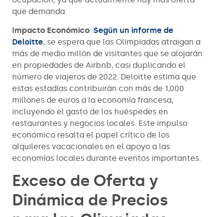
que demanda.
Impacto Económico
:
Según un informe de
Deloitte
, se espera que las Olimpiadas atraigan a
más de medio millón de visitantes que se alojarán
en propiedades de Airbnb, casi duplicando el
número de viajeros de 2022. Deloitte estima que
estas estadías contribuirán con más de 1,000
millones de euros a la economía francesa,
incluyendo el gasto de los huéspedes en
restaurantes y negocios locales. Este impulso
económico resalta el papel crítico de los
alquileres vacacionales en el apoyo a las
economías locales durante eventos importantes.
Exceso de Oferta y
Dinámica de Precios