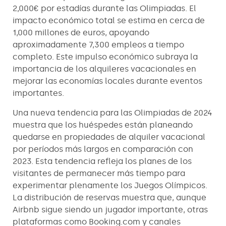
2,000€ por estadías durante las Olimpiadas. El
impacto económico total se estima en cerca de
1,000 millones de euros, apoyando
aproximadamente 7,300 empleos a tiempo
completo. Este impulso económico subraya la
importancia de los alquileres vacacionales en
mejorar las economías locales durante eventos
importantes.
Una nueva tendencia para las Olimpiadas de 2024
muestra que los huéspedes están planeando
quedarse en propiedades de alquiler vacacional
por períodos más largos en comparación con
2023. Esta tendencia refleja los planes de los
visitantes de permanecer más tiempo para
experimentar plenamente los Juegos Olímpicos.
La distribución de reservas muestra que, aunque
Airbnb sigue siendo un jugador importante, otras
plataformas como Booking.com y canales