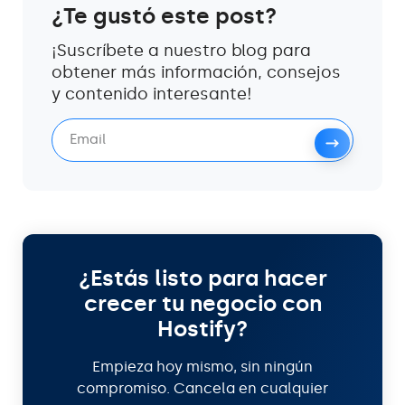
¿Te gustó este post?
¡Suscríbete a nuestro blog para
obtener más información, consejos
y contenido interesante!
¿Estás listo para hacer
crecer tu negocio con
Hostify?
Empieza hoy mismo, sin ningún
compromiso. Cancela en cualquier