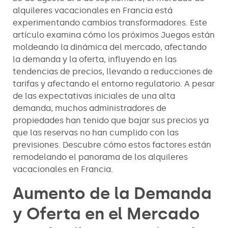
alquileres vacacionales en Francia está
experimentando cambios transformadores. Este
artículo examina cómo los próximos Juegos están
moldeando la dinámica del mercado, afectando
la demanda y la oferta, influyendo en las
tendencias de precios, llevando a reducciones de
tarifas y afectando el entorno regulatorio. A pesar
de las expectativas iniciales de una alta
demanda, muchos administradores de
propiedades han tenido que bajar sus precios ya
que las reservas no han cumplido con las
previsiones. Descubre cómo estos factores están
remodelando el panorama de los alquileres
vacacionales en Francia.
Aumento de la Demanda
y Oferta en el Mercado