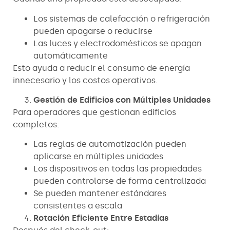
Los sistemas de calefacción o refrigeración
pueden apagarse o reducirse
Las luces y electrodomésticos se apagan
automáticamente
Esto ayuda a reducir el consumo de energía
innecesario y los costos operativos.
Gestión de Edificios con Múltiples Unidades
Para operadores que gestionan edificios
completos:
Las reglas de automatización pueden
aplicarse en múltiples unidades
Los dispositivos en todas las propiedades
pueden controlarse de forma centralizada
Se pueden mantener estándares
consistentes a escala
Rotación Eficiente Entre Estadías