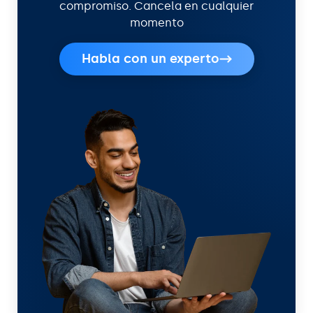
compromiso. Cancela en cualquier
momento
Habla con un experto