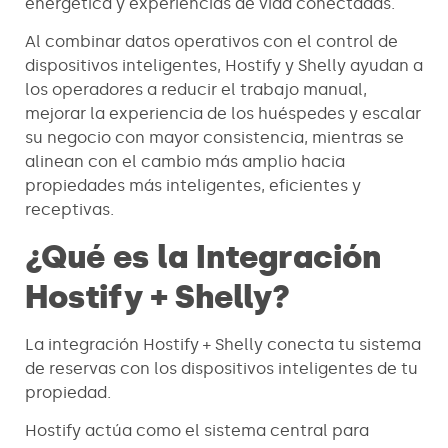
energética y experiencias de vida conectadas.
Al combinar datos operativos con el control de
dispositivos inteligentes, Hostify y Shelly ayudan a
los operadores a reducir el trabajo manual,
mejorar la experiencia de los huéspedes y escalar
su negocio con mayor consistencia, mientras se
alinean con el cambio más amplio hacia
propiedades más inteligentes, eficientes y
receptivas.
¿Qué es la Integración
Hostify + Shelly?
La integración Hostify + Shelly conecta tu sistema
de reservas con los dispositivos inteligentes de tu
propiedad.
Hostify actúa como el sistema central para