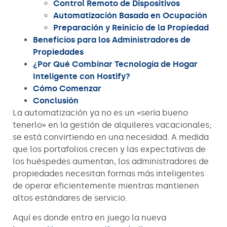
Control Remoto de Dispositivos
Automatización Basada en Ocupación
Preparación y Reinicio de la Propiedad
Beneficios para los Administradores de
Propiedades
¿Por Qué Combinar Tecnología de Hogar
Inteligente con Hostify?
Cómo Comenzar
Conclusión
La automatización ya no es un «sería bueno
tenerlo» en la gestión de alquileres vacacionales;
se está convirtiendo en una necesidad. A medida
que los portafolios crecen y las expectativas de
los huéspedes aumentan, los administradores de
propiedades necesitan formas más inteligentes
de operar eficientemente mientras mantienen
altos estándares de servicio.
Aquí es donde entra en juego la nueva