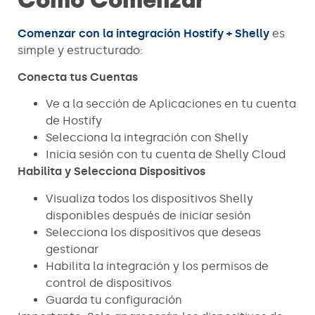
Comenzar con la integración Hostify + Shelly
es
simple y estructurado:
Conecta tus Cuentas
Ve a la sección de Aplicaciones en tu cuenta
de Hostify
Selecciona la integración con Shelly
Inicia sesión con tu cuenta de Shelly Cloud
Habilita y Selecciona Dispositivos
Visualiza todos los dispositivos Shelly
disponibles después de iniciar sesión
Selecciona los dispositivos que deseas
gestionar
Habilita la integración y los permisos de
control de dispositivos
Guarda tu configuración