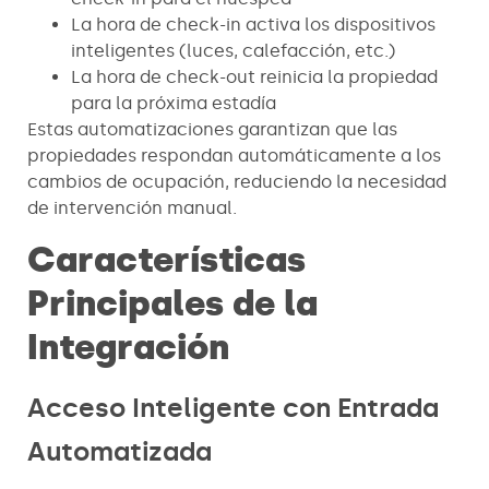
La hora de check-in activa los dispositivos
inteligentes (luces, calefacción, etc.)
La hora de check-out reinicia la propiedad
para la próxima estadía
Estas automatizaciones garantizan que las
propiedades respondan automáticamente a los
cambios de ocupación, reduciendo la necesidad
de intervención manual.
Características
Principales de la
Integración
Acceso Inteligente con Entrada
Automatizada