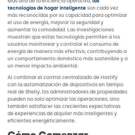
Más allá de la eficiencia operativa,
las
tecnologías de hogar inteligente
son cada vez
más reconocidas por su capacidad para optimizar
el uso de energía, mejorar la seguridad y
aumentar la comodidad. Las investigaciones
muestran que estas tecnologías permiten a los
usuarios monitorear y controlar el consumo de
energía de manera más efectiva, contribuyendo a
un comportamiento doméstico más sostenible y a
un menor impacto ambiental.
Al combinar el control centralizado de Hostify
con la automatización de dispositivos en tiempo
real de Shelly, los administradores de propiedades
pueden no solo optimizar las operaciones, sino
también satisfacer las crecientes expectativas
de experiencias de alquiler más inteligentes y
eficientes energéticamente.
Cómo Comenzar