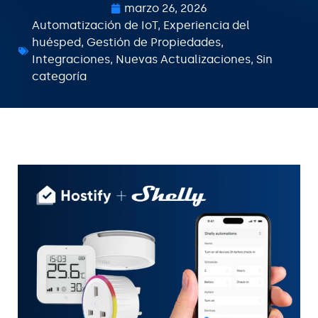
marzo 26, 2026
Automatización de IoT
,
Experiencia del
huésped
,
Gestión de Propiedades
,
Integraciones
,
Nuevas Actualizaciones
,
Sin
categoría