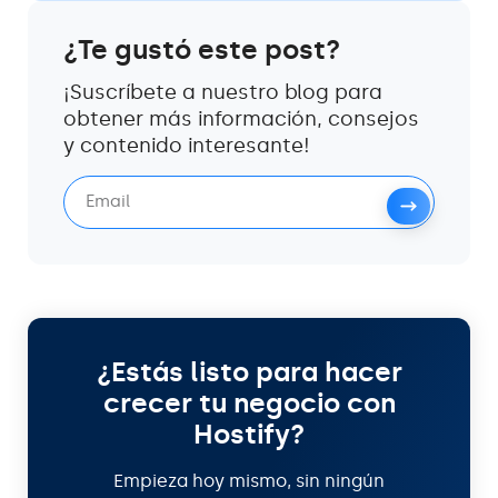
¿Te gustó este post?
¡Suscríbete a nuestro blog para
obtener más información, consejos
y contenido interesante!
¿Estás listo para hacer
crecer tu negocio con
Hostify?
Empieza hoy mismo, sin ningún