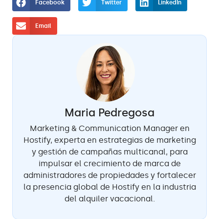
Facebook
Twitter
LinkedIn
Email
Maria Pedregosa
Marketing & Communication Manager en
Hostify, experta en estrategias de marketing
y gestión de campañas multicanal, para
impulsar el crecimiento de marca de
administradores de propiedades y fortalecer
la presencia global de Hostify en la industria
del alquiler vacacional.