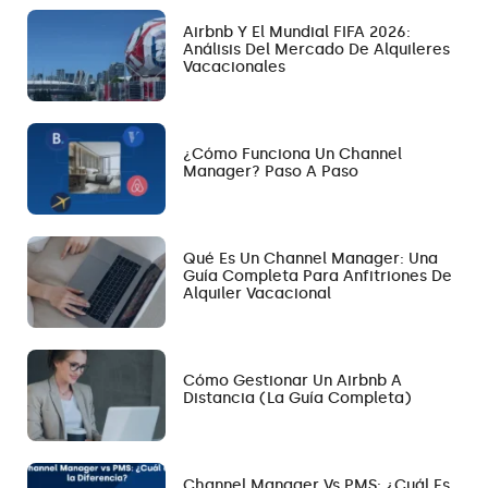
Airbnb Y El Mundial FIFA 2026:
Análisis Del Mercado De Alquileres
Vacacionales
¿Cómo Funciona Un Channel
Manager? Paso A Paso
Qué Es Un Channel Manager: Una
Guía Completa Para Anfitriones De
Alquiler Vacacional
Cómo Gestionar Un Airbnb A
Distancia (la Guía Completa)
Channel Manager Vs PMS: ¿Cuál Es