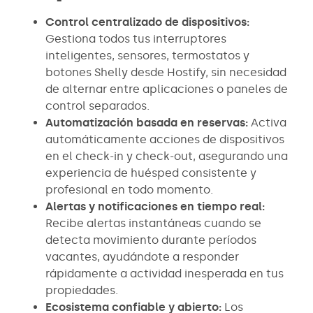
Control centralizado de dispositivos:
Gestiona todos tus interruptores
inteligentes, sensores, termostatos y
botones Shelly desde Hostify, sin necesidad
de alternar entre aplicaciones o paneles de
control separados.
Automatización basada en reservas:
Activa
automáticamente acciones de dispositivos
en el check-in y check-out, asegurando una
experiencia de huésped consistente y
profesional en todo momento.
Alertas y notificaciones en tiempo real:
Recibe alertas instantáneas cuando se
detecta movimiento durante períodos
vacantes, ayudándote a responder
rápidamente a actividad inesperada en tus
propiedades.
Ecosistema confiable y abierto:
Los