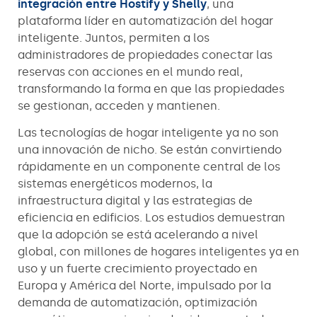
integración entre Hostify y Shelly
, una
plataforma líder en automatización del hogar
inteligente. Juntos, permiten a los
administradores de propiedades conectar las
reservas con acciones en el mundo real,
transformando la forma en que las propiedades
se gestionan, acceden y mantienen.
Las tecnologías de hogar inteligente ya no son
una innovación de nicho. Se están convirtiendo
rápidamente en un componente central de los
sistemas energéticos modernos, la
infraestructura digital y las estrategias de
eficiencia en edificios. Los estudios demuestran
que la adopción se está acelerando a nivel
global, con millones de hogares inteligentes ya en
uso y un fuerte crecimiento proyectado en
Europa y América del Norte, impulsado por la
demanda de automatización, optimización