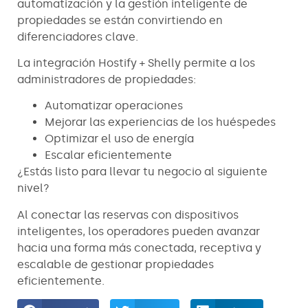
automatización y la gestión inteligente de
propiedades se están convirtiendo en
diferenciadores clave.
La integración Hostify + Shelly permite a los
administradores de propiedades:
Automatizar operaciones
Mejorar las experiencias de los huéspedes
Optimizar el uso de energía
Escalar eficientemente
¿Estás listo para llevar tu negocio al siguiente
nivel?
Al conectar las reservas con dispositivos
inteligentes, los operadores pueden avanzar
hacia una forma más conectada, receptiva y
escalable de gestionar propiedades
eficientemente.