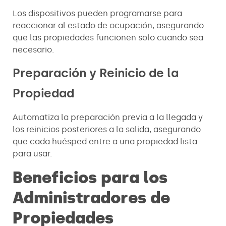
Los dispositivos pueden programarse para
reaccionar al estado de ocupación, asegurando
que las propiedades funcionen solo cuando sea
necesario.
Preparación y Reinicio de la
Propiedad
Automatiza la preparación previa a la llegada y
los reinicios posteriores a la salida, asegurando
que cada huésped entre a una propiedad lista
para usar.
Beneficios para los
Administradores de
Propiedades