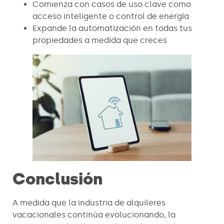
Comienza con casos de uso clave como
acceso inteligente o control de energía
Expande la automatización en todas tus
propiedades a medida que creces
Conclusión
A medida que la industria de alquileres
vacacionales continúa evolucionando, la