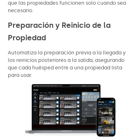
que las propiedades funcionen solo cuando sea
necesario.
Preparación y Reinicio de la
Propiedad
Automatiza la preparación previa a la llegada y
los reinicios posteriores a la salida, asegurando
que cada huésped entre a una propiedad lista
para usar.