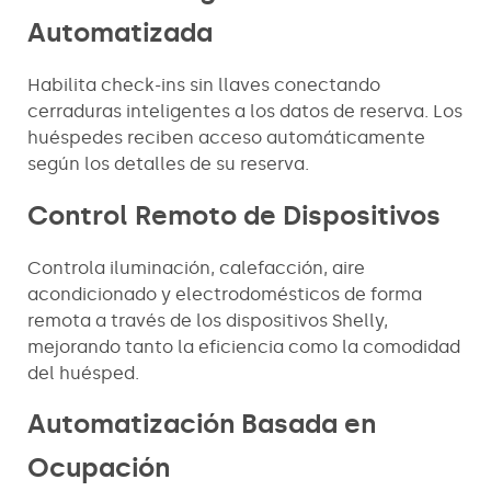
Automatizada
Habilita check-ins sin llaves conectando
cerraduras inteligentes a los datos de reserva. Los
huéspedes reciben acceso automáticamente
según los detalles de su reserva.
Control Remoto de Dispositivos
Controla iluminación, calefacción, aire
acondicionado y electrodomésticos de forma
remota a través de los dispositivos Shelly,
mejorando tanto la eficiencia como la comodidad
del huésped.
Automatización Basada en
Ocupación