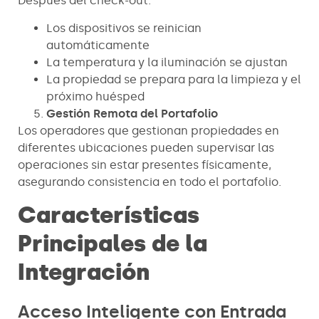
Después del check-out:
Los dispositivos se reinician
automáticamente
La temperatura y la iluminación se ajustan
La propiedad se prepara para la limpieza y el
próximo huésped
Gestión Remota del Portafolio
Los operadores que gestionan propiedades en
diferentes ubicaciones pueden supervisar las
operaciones sin estar presentes físicamente,
asegurando consistencia en todo el portafolio.
Características
Principales de la
Integración
Acceso Inteligente con Entrada