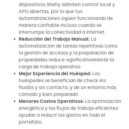
dispositivos Shelly admiten control local y
APIs abiertas, por lo que tus
automatizaciones siguen funcionando de
manera confiable incluso cuando se
interrumpe la conectividad a internet.
Reducción del Trabajo Manual:
La
automatización de tareas repetitivas como
la gestión de accesos y la preparación de
propiedades reduce significativamente la
carga de trabajo operativo.
Mejor Experiencia del Huésped:
Los
huéspedes se benefician de check-ins
fluidos y sin contacto, y de un entorno más
cómodo y bien preparado.
Menores Costos Operativos:
La optimización
energética y los flujos de trabajo eficientes
ayudan a reducir los gastos en todo el
portafolio.