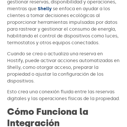
gestionar reservas, disponibilidad y operaciones,
mientras que
Shelly
se enfoca en ayudar a los
clientes a tomar decisiones ecológicas al
proporcionar herramientas impulsadas por datos
para rastrear y gestionar el consumo de energía,
habilitando el control de dispositivos como luces,
termostatos y otros equipos conectados.
Cuando se crea o actualiza una reserva en
Hostify, puede activar acciones automatizadas en
Shelly, como otorgar acceso, preparar la
propiedad o ajustar la configuración de los
dispositivos.
Esto crea una conexión fluida entre las reservas
digitales y las operaciones físicas de la propiedad.
Cómo Funciona la
Integración