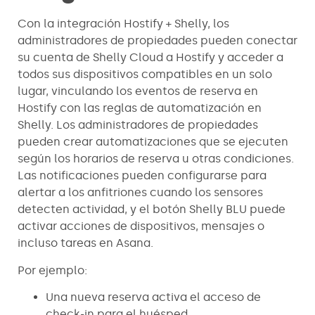
Con la integración Hostify + Shelly, los
administradores de propiedades pueden conectar
su cuenta de Shelly Cloud a Hostify y acceder a
todos sus dispositivos compatibles en un solo
lugar, vinculando los eventos de reserva en
Hostify con las reglas de automatización en
Shelly. Los administradores de propiedades
pueden crear automatizaciones que se ejecuten
según los horarios de reserva u otras condiciones.
Las notificaciones pueden configurarse para
alertar a los anfitriones cuando los sensores
detecten actividad, y el botón Shelly BLU puede
activar acciones de dispositivos, mensajes o
incluso tareas en Asana.
Por ejemplo:
Una nueva reserva activa el acceso de
check-in para el huésped