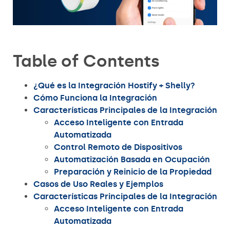
Table of Contents
¿Qué es la Integración Hostify + Shelly?
Cómo Funciona la Integración
Características Principales de la Integración
Acceso Inteligente con Entrada
Automatizada
Control Remoto de Dispositivos
Automatización Basada en Ocupación
Preparación y Reinicio de la Propiedad
Casos de Uso Reales y Ejemplos
Características Principales de la Integración
Acceso Inteligente con Entrada
Automatizada