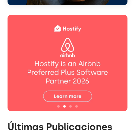
Últimas Publicaciones