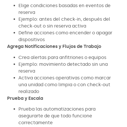
Elige condiciones basadas en eventos de
reserva
Ejemplo: antes del check-in, después del
check-out o sin reserva activa
Define acciones como encender o apagar
dispositivos
Agrega Notificaciones y Flujos de Trabajo
Crea alertas para anfitriones o equipos
Ejemplo: movimiento detectado sin una
reserva
Activa acciones operativas como marcar
una unidad como limpia o con check-out
realizado
Prueba y Escala
Prueba las automatizaciones para
asegurarte de que todo funcione
correctamente