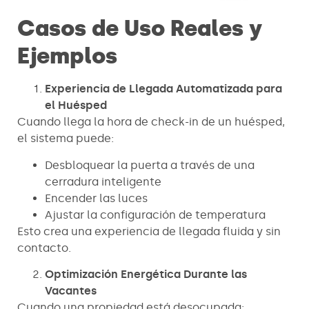
Casos de Uso Reales y
Ejemplos
Experiencia de Llegada Automatizada para
el Huésped
Cuando llega la hora de check-in de un huésped,
el sistema puede:
Desbloquear la puerta a través de una
cerradura inteligente
Encender las luces
Ajustar la configuración de temperatura
Esto crea una experiencia de llegada fluida y sin
contacto.
Optimización Energética Durante las
Vacantes
Cuando una propiedad está desocupada: