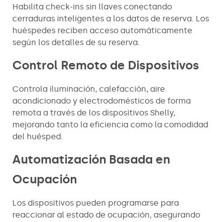
Habilita check-ins sin llaves conectando
cerraduras inteligentes a los datos de reserva. Los
huéspedes reciben acceso automáticamente
según los detalles de su reserva.
Control Remoto de Dispositivos
Controla iluminación, calefacción, aire
acondicionado y electrodomésticos de forma
remota a través de los dispositivos Shelly,
mejorando tanto la eficiencia como la comodidad
del huésped.
Automatización Basada en
Ocupación
Los dispositivos pueden programarse para
reaccionar al estado de ocupación, asegurando