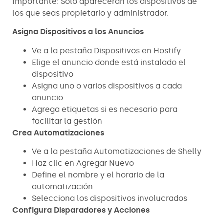
Importante: Solo aparecerán los dispositivos de
los que seas propietario y administrador.
Asigna Dispositivos a los Anuncios
Ve a la pestaña Dispositivos en Hostify
Elige el anuncio donde está instalado el
dispositivo
Asigna uno o varios dispositivos a cada
anuncio
Agrega etiquetas si es necesario para
facilitar la gestión
Crea Automatizaciones
Ve a la pestaña Automatizaciones de Shelly
Haz clic en Agregar Nuevo
Define el nombre y el horario de la
automatización
Selecciona los dispositivos involucrados
Configura Disparadores y Acciones