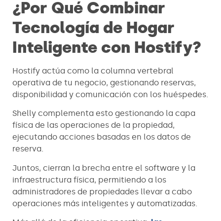
¿Por Qué Combinar
Tecnología de Hogar
Inteligente con Hostify?
Hostify actúa como la columna vertebral
operativa de tu negocio, gestionando reservas,
disponibilidad y comunicación con los huéspedes.
Shelly complementa esto gestionando la capa
física de las operaciones de la propiedad,
ejecutando acciones basadas en los datos de
reserva.
Juntos, cierran la brecha entre el software y la
infraestructura física, permitiendo a los
administradores de propiedades llevar a cabo
operaciones más inteligentes y automatizadas.