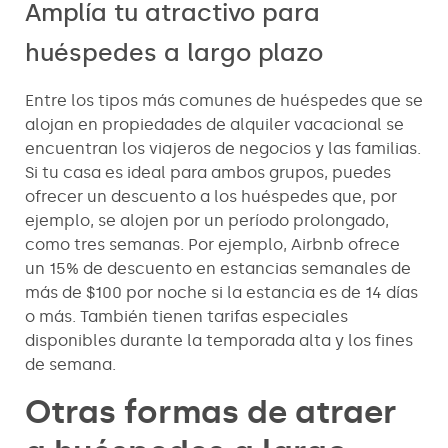
Amplía tu atractivo para
huéspedes a largo plazo
Entre los tipos más comunes de huéspedes que se
alojan en propiedades de alquiler vacacional se
encuentran los viajeros de negocios y las familias.
Si tu casa es ideal para ambos grupos, puedes
ofrecer un descuento a los huéspedes que, por
ejemplo, se alojen por un período prolongado,
como tres semanas. Por ejemplo, Airbnb ofrece
un 15% de descuento en estancias semanales de
más de $100 por noche si la estancia es de 14 días
o más. También tienen tarifas especiales
disponibles durante la temporada alta y los fines
de semana.
Otras formas de atraer