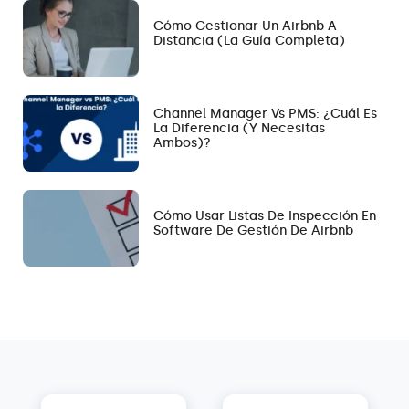
Cómo Gestionar Un Airbnb A
Distancia (la Guía Completa)
Channel Manager Vs PMS: ¿Cuál Es
La Diferencia (y Necesitas
Ambos)?
Cómo Usar Listas De Inspección En
Software De Gestión De Airbnb