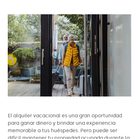
El alquiler vacacional es una gran oportunidad
para ganar dinero y brindar una experiencia
memorable a tus huéspedes. Pero puede ser
difícil mantener tu propiedad ocupada durante la