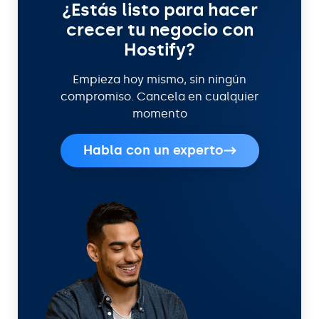
¿Estás listo para hacer
crecer tu negocio con
Hostify?
Empieza hoy mismo, sin ningún
compromiso. Cancela en cualquier
momento
Habla con un experto