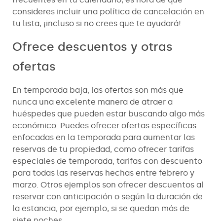
consideres incluir una política de cancelación en
tu lista, ¡incluso si no crees que te ayudará!
Ofrece descuentos y otras
ofertas
En temporada baja, las ofertas son más que
nunca una excelente manera de atraer a
huéspedes que pueden estar buscando algo más
económico. Puedes ofrecer ofertas específicas
enfocadas en la temporada para aumentar las
reservas de tu propiedad, como ofrecer tarifas
especiales de temporada, tarifas con descuento
para todas las reservas hechas entre febrero y
marzo. Otros ejemplos son ofrecer descuentos al
reservar con anticipación o según la duración de
la estancia, por ejemplo, si se quedan más de
siete noches.