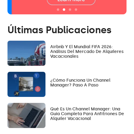
Últimas Publicaciones
Airbnb Y El Mundial FIFA 2026:
Análisis Del Mercado De Alquileres
Vacacionales
¿Cómo Funciona Un Channel
Manager? Paso A Paso
Qué Es Un Channel Manager: Una
Guía Completa Para Anfitriones De
Alquiler Vacacional