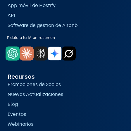
App móvil de Hostify
API
Software de gestión de Airbnb
Pídele a la IA un resumen
Recursos
Promociones de Socios
Nuevas Actualizaciones
Blog
Eventos
Webinarios