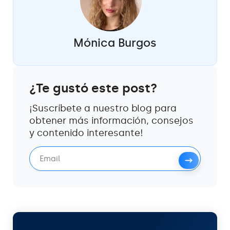
Mónica Burgos
¿Te gustó este post?
¡Suscríbete a nuestro blog para
obtener más información, consejos
y contenido interesante!