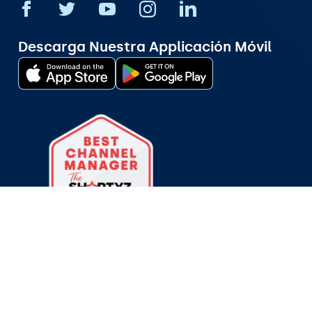
Descarga Nuestra Applicación Móvil