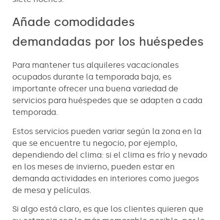
Añade comodidades
demandadas por los huéspedes
Para mantener tus alquileres vacacionales
ocupados durante la temporada baja, es
importante ofrecer una buena variedad de
servicios para huéspedes que se adapten a cada
temporada.
Estos servicios pueden variar según la zona en la
que se encuentre tu negocio, por ejemplo,
dependiendo del clima: si el clima es frío y nevado
en los meses de invierno, pueden estar en
demanda actividades en interiores como juegos
de mesa y películas.
Si algo está claro, es que los clientes quieren que