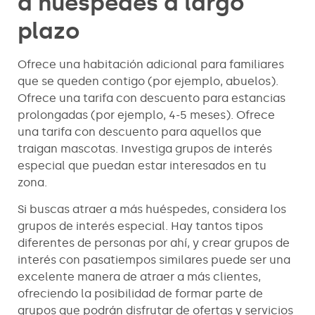
a huéspedes a largo
plazo
Ofrece una habitación adicional para familiares
que se queden contigo (por ejemplo, abuelos).
Ofrece una tarifa con descuento para estancias
prolongadas (por ejemplo, 4-5 meses). Ofrece
una tarifa con descuento para aquellos que
traigan mascotas. Investiga grupos de interés
especial que puedan estar interesados en tu
zona.
Si buscas atraer a más huéspedes, considera los
grupos de interés especial. Hay tantos tipos
diferentes de personas por ahí, y crear grupos de
interés con pasatiempos similares puede ser una
excelente manera de atraer a más clientes,
ofreciendo la posibilidad de formar parte de
grupos que podrán disfrutar de ofertas y servicios