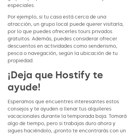
especiales.
Por ejemplo, si tu casa está cerca de una
atracción, un grupo local puede querer visitarla,
por lo que puedes ofrecerles tours privados
gratuitos. Además, puedes considerar ofrecer
descuentos en actividades como senderismo,
pesca o navegación, según la ubicación de tu
propiedad.
¡Deja que Hostify te
ayude!
Esperamos que encuentres interesantes estos
consejos y te ayuden a llenar tus alquileres
vacacionales durante la temporada baja. Tomará
algo de tiempo, pero si trabajas duro ahora y
sigues haciéndolo, ¡pronto te encontrarás con un