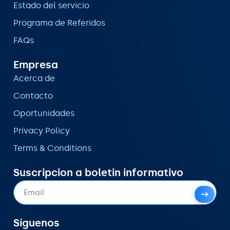
Estado del servicio
Programa de Referidos
FAQs
Empresa
Acerca de
Contacto
Oportunidades
Privacy Policy
Terms & Conditions
Suscripcion a boletin informativo
Síguenos