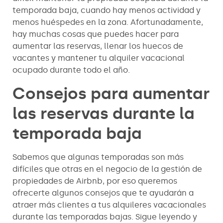
temporada baja, cuando hay menos actividad y
menos huéspedes en la zona. Afortunadamente,
hay muchas cosas que puedes hacer para
aumentar las reservas, llenar los huecos de
vacantes y mantener tu alquiler vacacional
ocupado durante todo el año.
Consejos para aumentar
las reservas durante la
temporada baja
Sabemos que algunas temporadas son más
difíciles que otras en el negocio de la gestión de
propiedades de Airbnb, por eso queremos
ofrecerte algunos consejos que te ayudarán a
atraer más clientes a tus alquileres vacacionales
durante las temporadas bajas. Sigue leyendo y