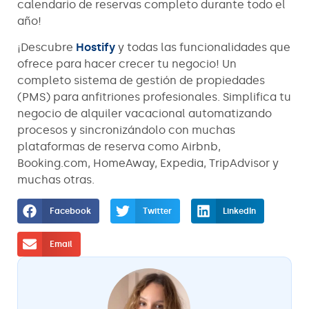
calendario de reservas completo durante todo el
año!
¡Descubre
Hostify
y todas las funcionalidades que
ofrece para hacer crecer tu negocio! Un
completo sistema de gestión de propiedades
(PMS) para anfitriones profesionales. Simplifica tu
negocio de alquiler vacacional automatizando
procesos y sincronizándolo con muchas
plataformas de reserva como Airbnb,
Booking.com, HomeAway, Expedia, TripAdvisor y
muchas otras.
Facebook
Twitter
LinkedIn
Email