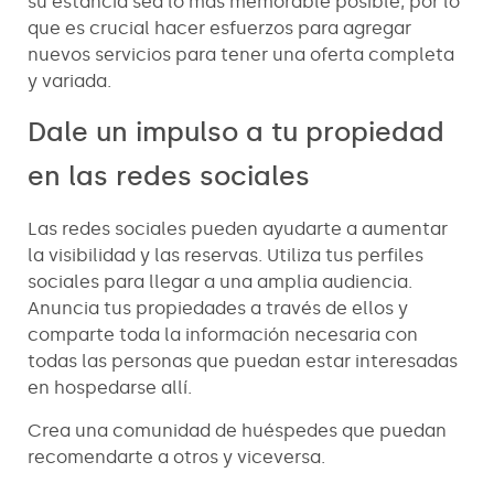
su estancia sea lo más memorable posible, por lo
que es crucial hacer esfuerzos para agregar
nuevos servicios para tener una oferta completa
y variada.
Dale un impulso a tu propiedad
en las redes sociales
Las redes sociales pueden ayudarte a aumentar
la visibilidad y las reservas. Utiliza tus perfiles
sociales para llegar a una amplia audiencia.
Anuncia tus propiedades a través de ellos y
comparte toda la información necesaria con
todas las personas que puedan estar interesadas
en hospedarse allí.
Crea una comunidad de huéspedes que puedan
recomendarte a otros y viceversa.