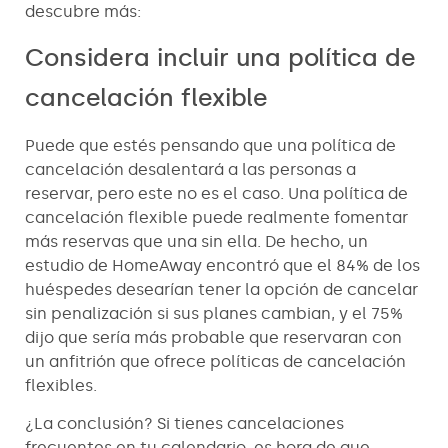
descubre más:
Considera incluir una política de
cancelación flexible
Puede que estés pensando que una política de
cancelación desalentará a las personas a
reservar, pero este no es el caso. Una política de
cancelación flexible puede realmente fomentar
más reservas que una sin ella. De hecho, un
estudio de HomeAway encontró que el 84% de los
huéspedes desearían tener la opción de cancelar
sin penalización si sus planes cambian, y el 75%
dijo que sería más probable que reservaran con
un anfitrión que ofrece políticas de cancelación
flexibles.
¿La conclusión? Si tienes cancelaciones
frecuentes en tu calendario, es hora de que