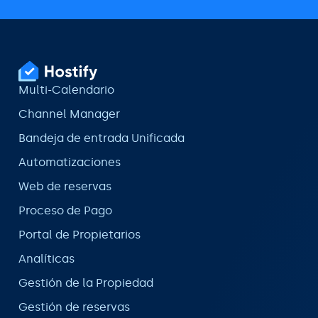
Multi-Calendario
Channel Manager
Bandeja de entrada Unificada
Automatizaciones
Web de reservas
Proceso de Pago
Portal de Propietarios
Analíticas
Gestión de la Propiedad
Gestión de reservas