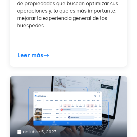
de propiedades que buscan optimizar sus
operaciones y, lo que es más importante,
mejorar la experiencia general de los
huéspedes.
Leer más
octubre 5, 2023