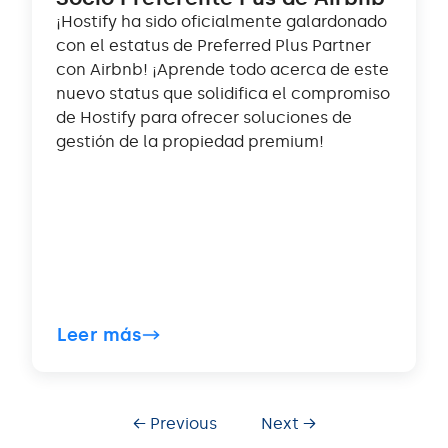
¡Hostify ha sido oficialmente galardonado
con el estatus de Preferred Plus Partner
con Airbnb! ¡Aprende todo acerca de este
nuevo status que solidifica el compromiso
de Hostify para ofrecer soluciones de
gestión de la propiedad premium!
Leer más
← Previous
Next →