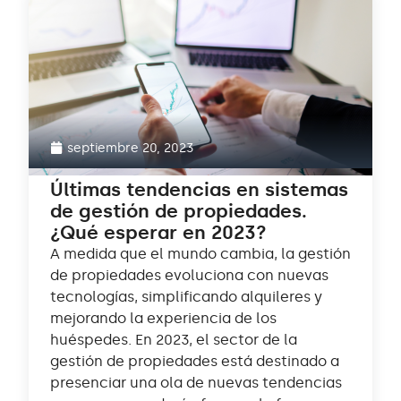
septiembre 20, 2023
Últimas tendencias en sistemas
de gestión de propiedades.
¿Qué esperar en 2023?
A medida que el mundo cambia, la gestión
de propiedades evoluciona con nuevas
tecnologías, simplificando alquileres y
mejorando la experiencia de los
huéspedes. En 2023, el sector de la
gestión de propiedades está destinado a
presenciar una ola de nuevas tendencias