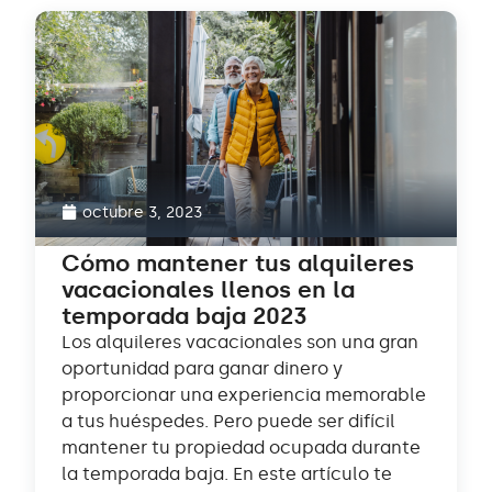
octubre 3, 2023
Cómo mantener tus alquileres
vacacionales llenos en la
temporada baja 2023
Los alquileres vacacionales son una gran
oportunidad para ganar dinero y
proporcionar una experiencia memorable
a tus huéspedes. Pero puede ser difícil
mantener tu propiedad ocupada durante
la temporada baja. En este artículo te