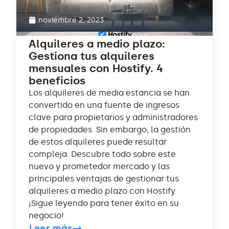
noviembre 2, 2023
Alquileres a medio plazo:
Gestiona tus alquileres
mensuales con Hostify. 4
beneficios
Los alquileres de media estancia se han
convertido en una fuente de ingresos
clave para propietarios y administradores
de propiedades. Sin embargo, la gestión
de estos alquileres puede resultar
compleja. Descubre todo sobre este
nuevo y prometedor mercado y las
principales ventajas de gestionar tus
alquileres a medio plazo con Hostify.
¡Sigue leyendo para tener éxito en su
negocio!
Leer más