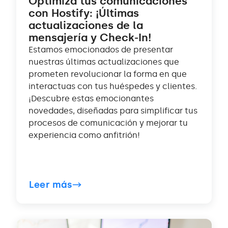
Optimiza tus comunicaciones
con Hostify: ¡Últimas
actualizaciones de la
mensajería y Check-In!
Estamos emocionados de presentar
nuestras últimas actualizaciones que
prometen revolucionar la forma en que
interactuas con tus huéspedes y clientes.
¡Descubre estas emocionantes
novedades, diseñadas para simplificar tus
procesos de comunicación y mejorar tu
experiencia como anfitrión!
Leer más