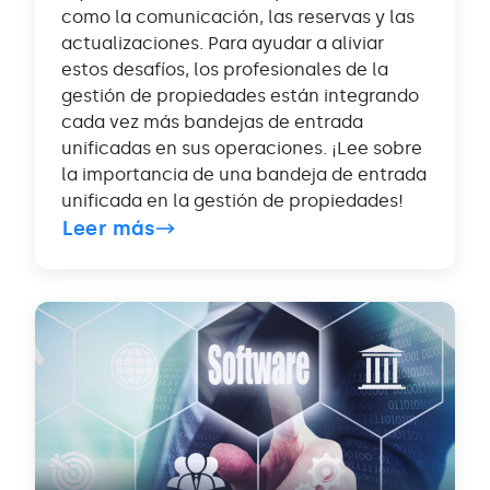
como la comunicación, las reservas y las
actualizaciones. Para ayudar a aliviar
estos desafíos, los profesionales de la
gestión de propiedades están integrando
cada vez más bandejas de entrada
unificadas en sus operaciones. ¡Lee sobre
la importancia de una bandeja de entrada
unificada en la gestión de propiedades!
Leer más