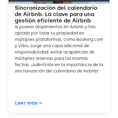
Sincronización del calendario
de Airbnb. La clave para una
gestión eficiente de Airbnb
Si posees alojamientos en Airbnb y has
optado por listar tu propiedad en
múltiples plataformas, como Booking.com
y Vrbo, surge una capa adicional de
responsabilidad: evitar la aparición de
múltiples reservas para las mismas
fechas. ¡Adéntrate en la importancia de la
sincronización del calendario de Airbnb!
Leer más