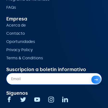
FAQs
Empresa
Acerca de
Contacto
Oportunidades
Privacy Policy
Terms & Conditions
Suscripcion a boletin informativo
Síguenos