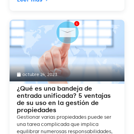
octubre 24, 2023
¿Qué es una bandeja de
entrada unificada? 5 ventajas
de su uso en la gestión de
propiedades
Gestionar varias propiedades puede ser
una tarea complicada que implica
equilibrar numerosas responsabilidades,