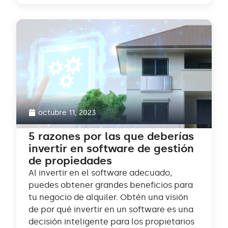
octubre 11, 2023
5 razones por las que deberías
invertir en software de gestión
de propiedades
Al invertir en el software adecuado,
puedes obtener grandes beneficios para
tu negocio de alquiler. Obtén una visión
de por qué invertir en un software es una
decisión inteligente para los propietarios