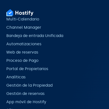
Multi-Calendario
Channel Manager
Bandeja de entrada Unificada
Automatizaciones
Web de reservas
Proceso de Pago
Portal de Propietarios
Analíticas
Gestión de la Propiedad
Gestión de reservas
App móvil de Hostify