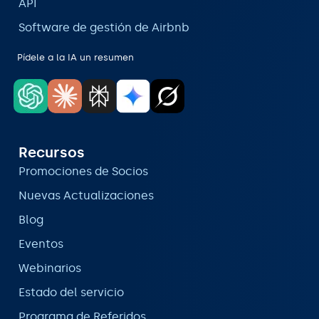
API
Software de gestión de Airbnb
Pídele a la IA un resumen
Recursos
Promociones de Socios
Nuevas Actualizaciones
Blog
Eventos
Webinarios
Estado del servicio
Programa de Referidos