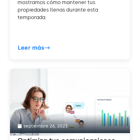
mostramos cómo mantener tus
propiedades llenas durante esta
temporada.
Leer más
septiembre 26, 2023