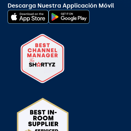
Descarga Nuestra Applicación Móvil