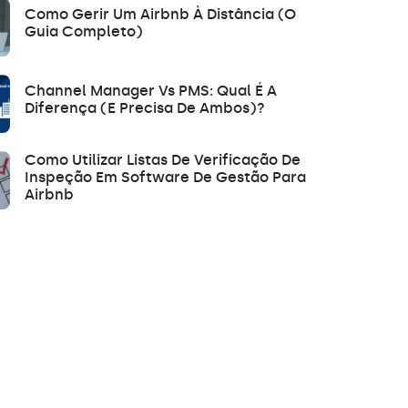
Como Gerir Um Airbnb À Distância (O
Guia Completo)
Channel Manager Vs PMS: Qual É A
Diferença (e Precisa De Ambos)?
Como Utilizar Listas De Verificação De
Inspeção Em Software De Gestão Para
Airbnb