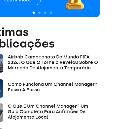
timas
blicações
Airbnb Campeonato Do Mundo FIFA
2026: O Que O Torneio Revelou Sobre O
Mercado De Alojamento Temporário
Como Funciona Um Channel Manager?
Passo A Passo
O Que É Um Channel Manager? Um
Guia Completo Para Anfitriões De
Alojamento Local