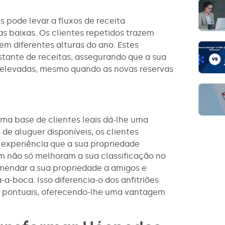
 pode levar a fluxos de receita
s baixas. Os clientes repetidos trazem
em diferentes alturas do ano. Estes
tante de receitas, assegurando que a sua
elevadas, mesmo quando as novas reservas
ma base de clientes leais dá-lhe uma
e aluguer disponíveis, os clientes
 experiência que a sua propriedade
am não só melhoram a sua classificação no
endar a sua propriedade a amigos e
a-boca. Isso diferencia-o dos anfitriões
 pontuais, oferecendo-lhe uma vantagem