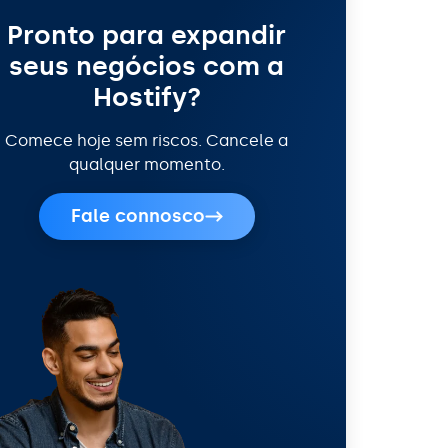
Pronto para expandir
seus negócios com a
Hostify?
Comece hoje sem riscos. Cancele a
qualquer momento.
Fale connosco