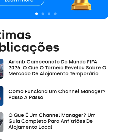
timas
blicações
Airbnb Campeonato Do Mundo FIFA
2026: O Que O Torneio Revelou Sobre O
Mercado De Alojamento Temporário
Como Funciona Um Channel Manager?
Passo A Passo
O Que É Um Channel Manager? Um
Guia Completo Para Anfitriões De
Alojamento Local