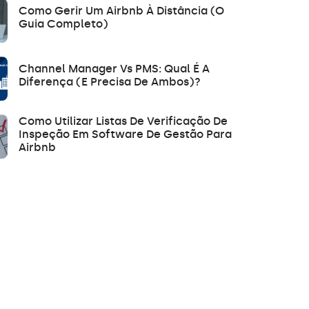
Como Gerir Um Airbnb À Distância (O
Guia Completo)
Channel Manager Vs PMS: Qual É A
Diferença (e Precisa De Ambos)?
Como Utilizar Listas De Verificação De
Inspeção Em Software De Gestão Para
Airbnb