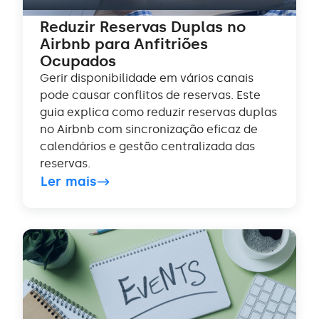
Reduzir Reservas Duplas no
Airbnb para Anfitriões
Ocupados
Gerir disponibilidade em vários canais
pode causar conflitos de reservas. Este
guia explica como reduzir reservas duplas
no Airbnb com sincronização eficaz de
calendários e gestão centralizada das
reservas.
Ler mais