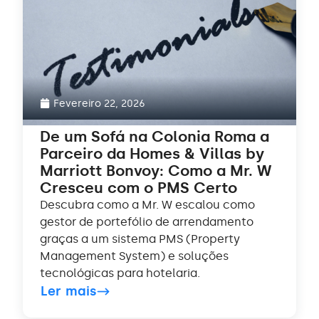
Fevereiro 22, 2026
De um Sofá na Colonia Roma a
Parceiro da Homes & Villas by
Marriott Bonvoy: Como a Mr. W
Cresceu com o PMS Certo
Descubra como a Mr. W escalou como
gestor de portefólio de arrendamento
graças a um sistema PMS (Property
Management System) e soluções
tecnológicas para hotelaria.
Ler mais