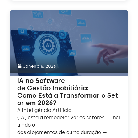
Janeiro 5, 2026
IA no Software
de Gestão Imobiliária:
Como Está a Transformar o Set
or em 2026?
A Inteligência Artificial
(IA) está a remodelar vários setores — incl
uindo o
dos alojamentos de curta duração —