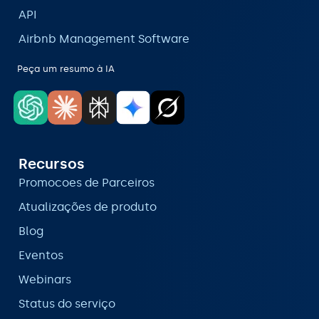
API
Airbnb Management Software
Peça um resumo à IA
Recursos
Promocoes de Parceiros
Atualizações de produto
Blog
Eventos
Webinars
Status do serviço