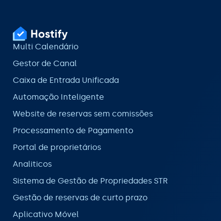
Multi Calendário
Gestor de Canal
Caixa de Entrada Unificada
Automação Inteligente
Website de reservas sem comissões
Processamento de Pagamento
Portal de proprietários
Analiticos
Sistema de Gestão de Propriedades STR
Gestão de reservas de curto prazo
Aplicativo Móvel