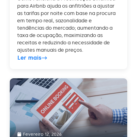
para Airbnb ajuda os anfitriões a ajustar
as tarifas por noite com base na procura
em tempo real, sazonalidade e
tendências do mercado; aumentando a
taxa de ocupação, maximizando as
receitas e reduzindo a necessidade de
ajustes manuais de preços.
Ler mais
Fevereiro 12, 2026