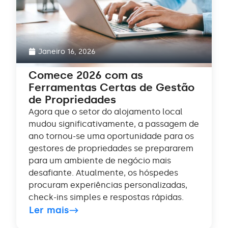
Janeiro 16, 2026
Comece 2026 com as
Ferramentas Certas de Gestão
de Propriedades
Agora que o setor do alojamento local
mudou significativamente, a passagem de
ano tornou-se uma oportunidade para os
gestores de propriedades se prepararem
para um ambiente de negócio mais
desafiante. Atualmente, os hóspedes
procuram experiências personalizadas,
check-ins simples e respostas rápidas.
Ler mais