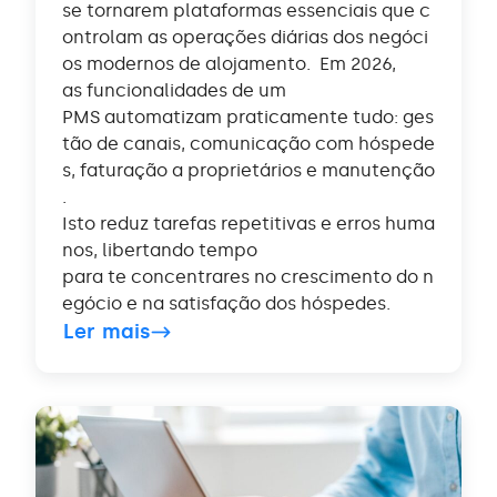
se tornarem plataformas essenciais que c
ontrolam as operações diárias dos negóci
os modernos de alojamento. Em 2026,
as funcionalidades de um
PMS automatizam praticamente tudo: ges
tão de canais, comunicação com hóspede
s, faturação a proprietários e manutenção
.
Isto reduz tarefas repetitivas e erros huma
nos, libertando tempo
para te concentrares no crescimento do n
egócio e na satisfação dos hóspedes.
Ler mais