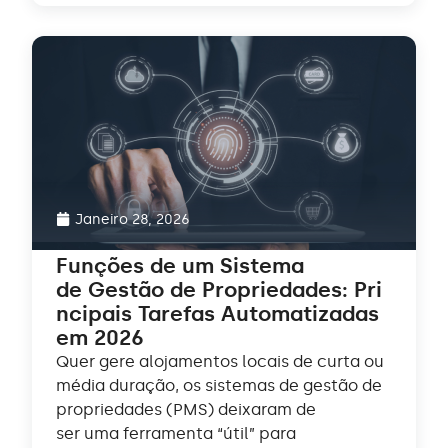
Janeiro 28, 2026
Funções de um Sistema
de Gestão de Propriedades: Pri
ncipais Tarefas Automatizadas
em 2026
Quer gere alojamentos locais de curta ou
média duração, os sistemas de gestão de
propriedades (PMS) deixaram de
ser uma ferramenta “útil” para