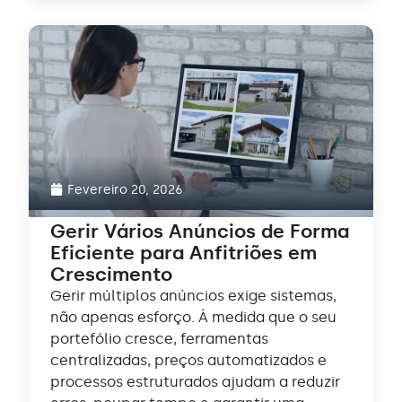
Fevereiro 20, 2026
Gerir Vários Anúncios de Forma
Eficiente para Anfitriões em
Crescimento
Gerir múltiplos anúncios exige sistemas,
não apenas esforço. À medida que o seu
portefólio cresce, ferramentas
centralizadas, preços automatizados e
processos estruturados ajudam a reduzir