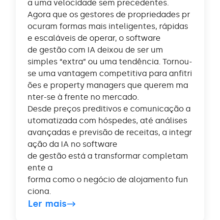
a uma velocidade sem precedentes.
Agora que os gestores de propriedades pr
ocuram formas mais inteligentes, rápidas
e escaláveis de operar, o software
de gestão com IA deixou de ser um
simples “extra” ou uma tendência. Tornou-
se uma vantagem competitiva para anfitri
ões e property managers que querem ma
nter-se à frente no mercado.
Desde preços preditivos e comunicação a
utomatizada com hóspedes, até análises
avançadas e previsão de receitas, a integr
ação da IA no software
de gestão está a transformar completam
ente a
forma como o negócio de alojamento fun
ciona.
Ler mais