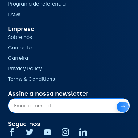
Programa de referência
FAQs
Empresa
Sobre nós
Contacto
Carreira
Privacy Policy
Terms & Conditions
Assine a nossa newsletter
Alternative:
Segue-nos