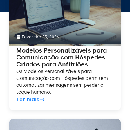
Fevereiro 25, 2026
Modelos Personalizáveis para
Comunicação com Hóspedes
Criados para Anfitriões
Os Modelos Personalizáveis para
Comunicação com Hóspedes permitem
automatizar mensagens sem perder o
toque humano.
Ler mais