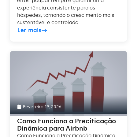
erros, poupar tempo e garantir uma
experiência consistente para os
hóspedes, tornando o crescimento mais
sustentável e controlado.
Ler mais
Fevereiro 19, 2026
Como Funciona a Precificação
Dinâmica para Airbnb
Como Funciona a Precificação Dinâmica