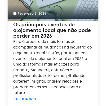
Fevereiro 6, 2026
Os principais eventos de
alojamento local que não pode
perder em 2026
Está à procura de mais formas de
acompanhar as mudanças na indústria do
alojamento local? Então, participar em
eventos de alojamento local em 2026 é
uma das formas mais eficazes para
Property Managers, anfitriões e
profissionais do setor da hospitalidade
obterem insights, criarem relações e
prepararem os seus negócios para o
futuro.
Ler mais