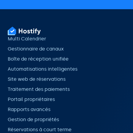
Multi Calendrier
Gestionnaire de canaux
Boîte de réception unifiée
Automatisations intelligentes
Site web de réservations
Traitement des paiements
Portail propriétaires
Rapports avancés
Gestion de propriétés
Réservations à court terme