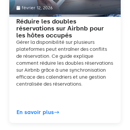
février 12, 2026
Réduire les doubles
réservations sur Airbnb pour
les hôtes occupés
Gérer la disponibilité sur plusieurs
plateformes peut entraîner des conflits
de réservation. Ce guide explique
comment réduire les doubles réservations
sur Airbnb grâce à une synchronisation
efficace des calendriers et une gestion
centralisée des réservations.
En savoir plus