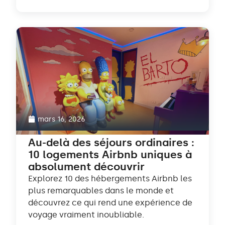
mars 16, 2026
Au-delà des séjours ordinaires :
10 logements Airbnb uniques à
absolument découvrir
Explorez 10 des hébergements Airbnb les
plus remarquables dans le monde et
découvrez ce qui rend une expérience de
voyage vraiment inoubliable.