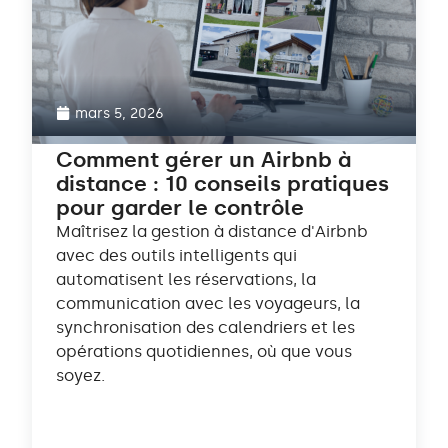
mars 5, 2026
Comment gérer un Airbnb à
distance : 10 conseils pratiques
pour garder le contrôle
Maîtrisez la gestion à distance d'Airbnb
avec des outils intelligents qui
automatisent les réservations, la
communication avec les voyageurs, la
synchronisation des calendriers et les
opérations quotidiennes, où que vous
soyez.