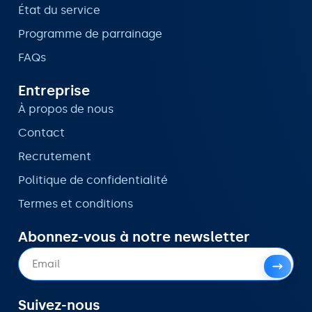
État du service
Programme de parrainage
FAQs
Entreprise
À propos de nous
Contact
Recrutement
Politique de confidentialité
Termes et conditions
Abonnez-vous à notre newsletter
Suivez-nous