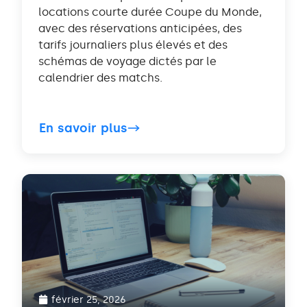
locations courte durée Coupe du Monde,
avec des réservations anticipées, des
tarifs journaliers plus élevés et des
schémas de voyage dictés par le
calendrier des matchs.
En savoir plus
février 25, 2026