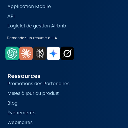
Application Mobile
API
Logiciel de gestion Airbnb
Demandez un résumé à l'IA
Ressources
Promotions des Partenaires
Mises à jour du produit
Blog
Événements
Webinaires