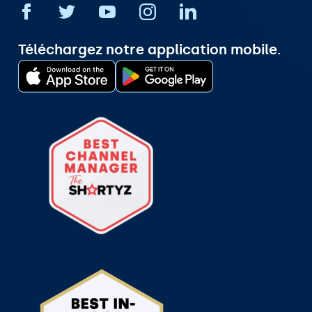
Téléchargez notre application mobile.