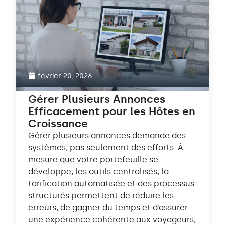
février 20, 2026
Gérer Plusieurs Annonces
Efficacement pour les Hôtes en
Croissance
Gérer plusieurs annonces demande des
systèmes, pas seulement des efforts. À
mesure que votre portefeuille se
développe, les outils centralisés, la
tarification automatisée et des processus
structurés permettent de réduire les
erreurs, de gagner du temps et d’assurer
une expérience cohérente aux voyageurs,