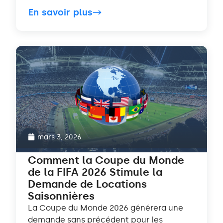
En savoir plus
mars 3, 2026
Comment la Coupe du Monde
de la FIFA 2026 Stimule la
Demande de Locations
Saisonnières
La Coupe du Monde 2026 générera une
demande sans précédent pour les