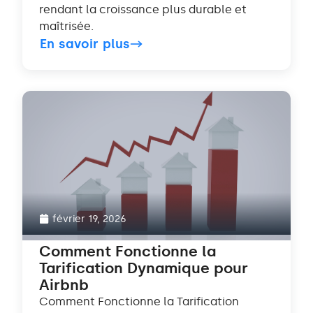
rendant la croissance plus durable et
maîtrisée.
En savoir plus
février 19, 2026
Comment Fonctionne la
Tarification Dynamique pour
Airbnb
Comment Fonctionne la Tarification