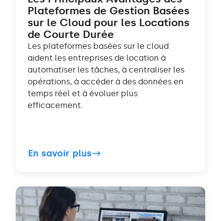
Plateformes de Gestion Basées
sur le Cloud pour les Locations
de Courte Durée
Les plateformes basées sur le cloud
aident les entreprises de location à
automatiser les tâches, à centraliser les
opérations, à accéder à des données en
temps réel et à évoluer plus
efficacement.
En savoir plus