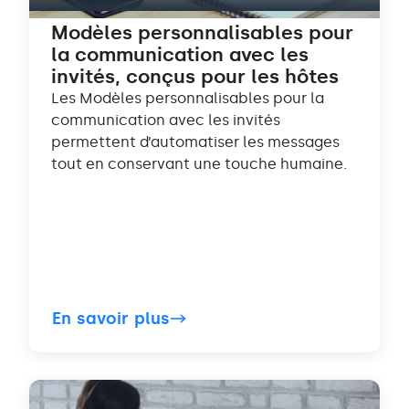
Modèles personnalisables pour
la communication avec les
invités, conçus pour les hôtes
Les Modèles personnalisables pour la
communication avec les invités
permettent d’automatiser les messages
tout en conservant une touche humaine.
En savoir plus