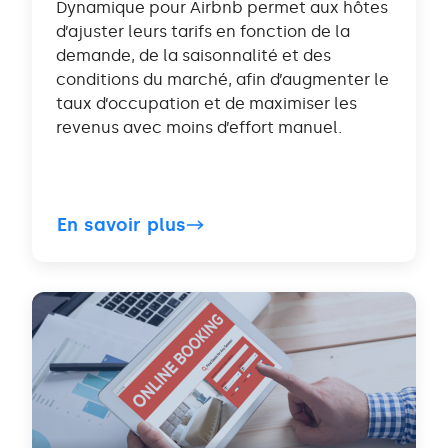
Dynamique pour Airbnb permet aux hôtes
d’ajuster leurs tarifs en fonction de la
demande, de la saisonnalité et des
conditions du marché, afin d’augmenter le
taux d’occupation et de maximiser les
revenus avec moins d’effort manuel.
En savoir plus