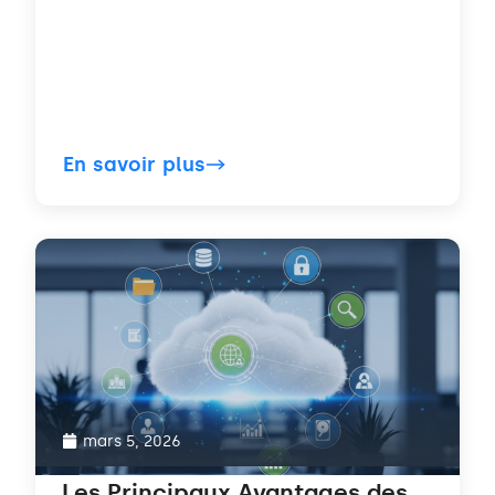
En savoir plus
mars 5, 2026
Les Principaux Avantages des