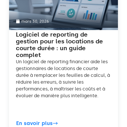
mars 30, 2026
Logiciel de reporting de
gestion pour les locations de
courte durée : un guide
complet
Un logiciel de reporting financier aide les
gestionnaires de locations de courte
durée à remplacer les feuilles de calcul, à
réduire les erreurs, à suivre les
performances, à maîtriser les coûts et à
évoluer de manière plus intelligente.
En savoir plus